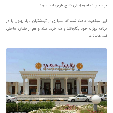
برسید و از منظره زیبای خلیج فارس لذت ببرید.
این موقعیت باعث شده که بسیاری از گردشگران بازار زیتون را در
برنامه روزانه خود بگنجانند و هم خرید کنند و هم از فضای ساحلی
استفاده کنند.