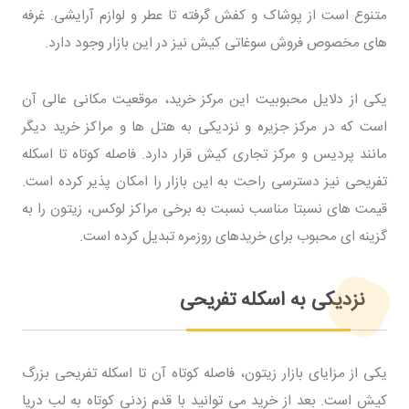
متنوع است از پوشاک و کفش گرفته تا عطر و لوازم آرایشی. غرفه
های مخصوص فروش سوغاتی کیش نیز در این بازار وجود دارد.
یکی از دلایل محبوبیت این مرکز خرید، موقعیت مکانی عالی آن
است که در مرکز جزیره و نزدیکی به هتل ها و مراکز خرید دیگر
مانند پردیس و مرکز تجاری کیش قرار دارد. فاصله کوتاه تا اسکله
تفریحی نیز دسترسی راحت به این بازار را امکان پذیر کرده است.
قیمت های نسبتا مناسب نسبت به برخی مراکز لوکس، زیتون را به
گزینه ای محبوب برای خریدهای روزمره تبدیل کرده است.
نزدیکی به اسکله تفریحی
یکی از مزایای بازار زیتون، فاصله کوتاه آن تا اسکله تفریحی بزرگ
کیش است. بعد از خرید می توانید با قدم زدنی کوتاه به لب دریا