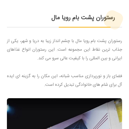
رستوران پشت بام رویا مال
رستوران پشت بام رویا مال با چشم انداز زیبا به دریا و شهر، یکی از
جذاب ترین نقاط این مجموعه است. این رستوران انواع غذاهای
ایرانی و بین المللی را با کیفیت عالی سرو می کند.
فضای باز و نورپردازی مناسب شبانه، این مکان را به گزینه ای ایده
آل برای شام های خانوادگی تبدیل کرده است.