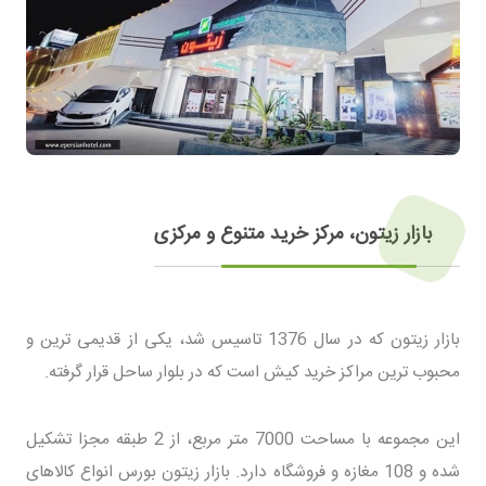
بازار زیتون، مرکز خرید متنوع و مرکزی
بازار زیتون که در سال 1376 تاسیس شد، یکی از قدیمی ترین و
محبوب ترین مراکز خرید کیش است که در بلوار ساحل قرار گرفته.
این مجموعه با مساحت 7000 متر مربع، از 2 طبقه مجزا تشکیل
شده و 108 مغازه و فروشگاه دارد. بازار زیتون بورس انواع کالاهای