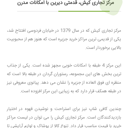
مرکز تجاری کیش، قدمتی دیرین با امکانات مدرن
مرکز تجاری کیش که در سال 1379 در خیابان فردوسی افتتاح شد،
یکی از قدیمی ترین مراکز خرید جزیره است که هنوز هم از محبوبیت
بالایی برخوردار است.
این مرکز 4 طبقه با امکانات خوبی مجهز شده است. یکی از جذاب
ترین بخش های این مجموعه، رستوران گردان در طبقه بالا است که
منظره ای فوق العاده از جزیره را نشان می دهد. پیانوی معروفی نیز
در طبقه همکف قرار دارد که به زیبایی این مرکز افزوده است.
چندین کافی شاپ نیز برای استراحت و نوشیدن قهوه در اختیار
بازدیدکنندگان است. مرکز تجاری کیش را می توان در لیست مراکز
خرید با قیمت مناسب قرار داد. تنوع کالا از پوشاک و لوازم آرایشی تا