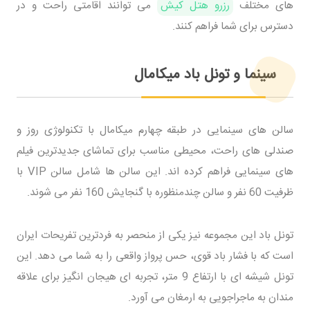
های مختلف
رزرو هتل کیش
می توانند اقامتی راحت و در
دسترس برای شما فراهم کنند.
سینما و تونل باد میکامال
سالن های سینمایی در طبقه چهارم میکامال با تکنولوژی روز و
صندلی های راحت، محیطی مناسب برای تماشای جدیدترین فیلم
های سینمایی فراهم کرده اند. این سالن ها شامل سالن VIP با
ظرفیت 60 نفر و سالن چندمنظوره با گنجایش 160 نفر می شوند.
تونل باد این مجموعه نیز یکی از منحصر به فردترین تفریحات ایران
است که با فشار باد قوی، حس پرواز واقعی را به شما می دهد. این
تونل شیشه ای با ارتفاع 9 متر، تجربه ای هیجان انگیز برای علاقه
مندان به ماجراجویی به ارمغان می آورد.