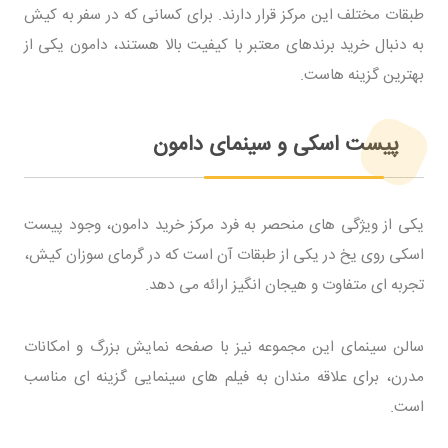
طبقات مختلف این مرکز قرار دارند. برای کسانی که در سفر به کیش
به دنبال خرید برندهای معتبر با کیفیت بالا هستند، دامون یکی از
بهترین گزینه هاست.
پیست اسکی و سینمای دامون
یکی از ویژگی های منحصر به فرد مرکز خرید دامون، وجود پیست
اسکی روی یخ در یکی از طبقات آن است که در گرمای سوزان کیش،
تجربه ای متفاوت و هیجان انگیز ارائه می دهد.
سالن سینمای این مجموعه نیز با صفحه نمایش بزرگ و امکانات
مدرن، برای علاقه مندان به فیلم های سینمایی گزینه ای مناسب
است.