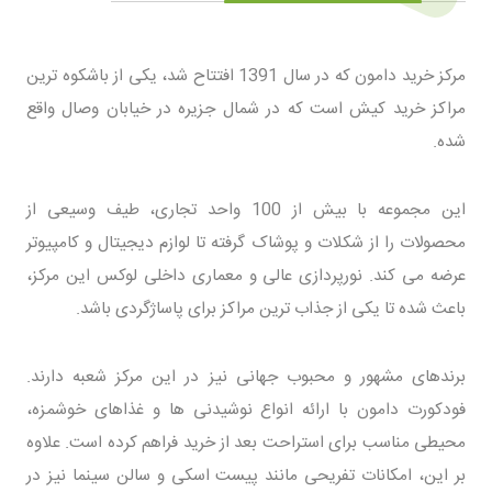
مرکز خرید دامون که در سال 1391 افتتاح شد، یکی از باشکوه ترین
مراکز خرید کیش است که در شمال جزیره در خیابان وصال واقع
شده.
این مجموعه با بیش از 100 واحد تجاری، طیف وسیعی از
محصولات را از شکلات و پوشاک گرفته تا لوازم دیجیتال و کامپیوتر
عرضه می کند. نورپردازی عالی و معماری داخلی لوکس این مرکز،
باعث شده تا یکی از جذاب ترین مراکز برای پاساژگردی باشد.
برندهای مشهور و محبوب جهانی نیز در این مرکز شعبه دارند.
فودکورت دامون با ارائه انواع نوشیدنی ها و غذاهای خوشمزه،
محیطی مناسب برای استراحت بعد از خرید فراهم کرده است. علاوه
بر این، امکانات تفریحی مانند پیست اسکی و سالن سینما نیز در