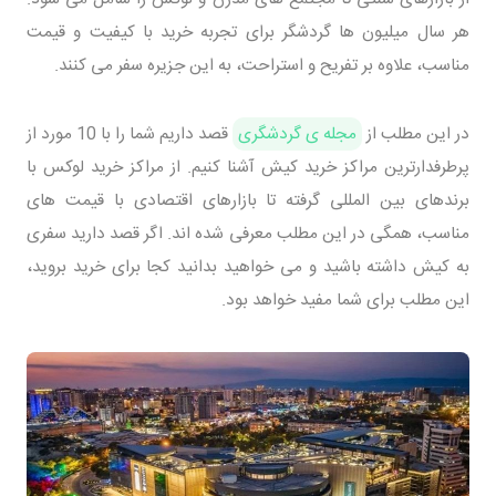
هر سال میلیون ها گردشگر برای تجربه خرید با کیفیت و قیمت
مناسب، علاوه بر تفریح و استراحت، به این جزیره سفر می کنند.
در این مطلب از
مجله ی گردشگری
قصد داریم شما را با 10 مورد از
پرطرفدارترین مراکز خرید کیش آشنا کنیم. از مراکز خرید لوکس با
برندهای بین المللی گرفته تا بازارهای اقتصادی با قیمت های
مناسب، همگی در این مطلب معرفی شده اند. اگر قصد دارید سفری
به کیش داشته باشید و می خواهید بدانید کجا برای خرید بروید،
این مطلب برای شما مفید خواهد بود.