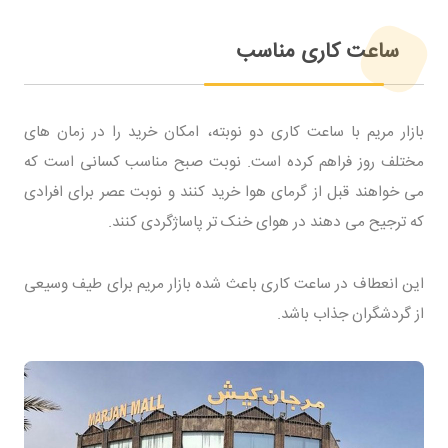
ساعت کاری مناسب
بازار مریم با ساعت کاری دو نوبته، امکان خرید را در زمان های
مختلف روز فراهم کرده است. نوبت صبح مناسب کسانی است که
می خواهند قبل از گرمای هوا خرید کنند و نوبت عصر برای افرادی
که ترجیح می دهند در هوای خنک تر پاساژگردی کنند.
این انعطاف در ساعت کاری باعث شده بازار مریم برای طیف وسیعی
از گردشگران جذاب باشد.