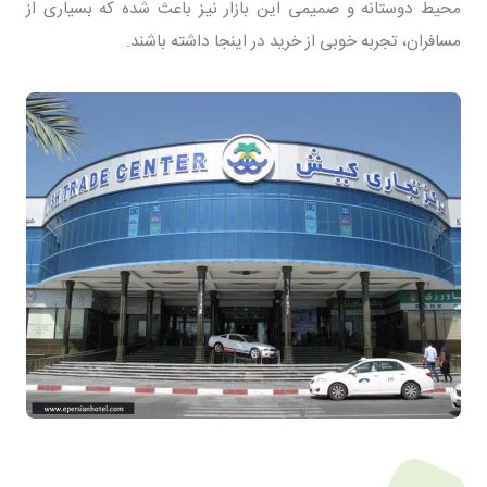
محیط دوستانه و صمیمی این بازار نیز باعث شده که بسیاری از
مسافران، تجربه خوبی از خرید در اینجا داشته باشند.