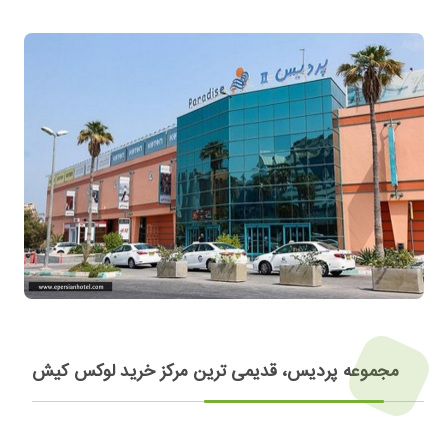
مجموعه پردیس، قدیمی ترین مرکز خرید لوکس کیش