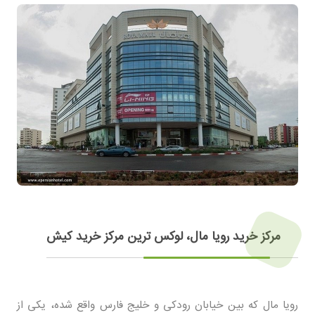
مرکز خرید رویا مال، لوکس ترین مرکز خرید کیش
رویا مال که بین خیابان رودکی و خلیج فارس واقع شده، یکی از