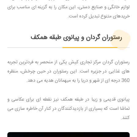
لوازم خانگی و صنایع دستی، این مکان را به گزینه ای مناسب برای
خریدهای متنوع تبدیل کرده است.
رستوران گردان و پیانوی طبقه همکف
رستوران گردان مرکز تجاری کیش یکی از منحصر به فردترین تجربه
های غذایی در جزیره است. این رستوران در حین چرخش، منظره
360 درجه ای از شهر و دریا را به میهمانان هدیه می دهد.
پیانوی قدیمی و زیبا در طبقه همکف نیز نقطه ای برای عکاسی و
تماشا است که بسیاری از بازدیدکنندگان در کنار آن خاطره سازی می
کنند.