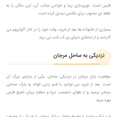
فارس است. نورپردازی زیبا و طراحی جذاب آن، این مکان را به
نقطه ای محبوب برای عکاسی تبدیل کرده است.
بسیاری از خانواده ها بعد از خرید، وقت خود را در کنار آکواریوم می
گذرانند و از تماشای دنیای زیر آب لذت می برند.
نزدیکی به ساحل مرجان
موقعیت بازار مرجان در نزدیکی ساحل، یکی از مزایای بزرگ آن
است. بعد از خرید می توانید با قدم زدنی کوتاه به پارک ساحلی
مرجان برسید و از هوای دلچسب دریا و منظره زیبای خلیج فارس
بهره ببرید.
این ترکیب خرید و تفریح ساحلی، بازار مرجان را به یکی از محبوب