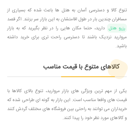
تنوع کالا و دسترسی آسان به هتل ها باعث شده که بسیاری از
مسافران چندین بار در طول اقامتشان به این بازار سر بزنند. اگر قصد
رزرو هتل
دارید، حتما مکان هایی را در نظر بگیرید که به بازار
مروارید نزدیک باشند تا دسترسی راحت تری برای خرید داشته
باشید.
کالاهای متنوع با قیمت مناسب
یکی از مهم ترین ویژگی های بازار مروارید، تنوع بالای کالاها با
قیمت های واقعا مناسب است. این بازار به گونه ای طراحی شده که
خریداران می توانند به راحتی بین فروشگاه های مختلف گردش کنند
و کالاهای مورد نظر خود را پیدا کنند.