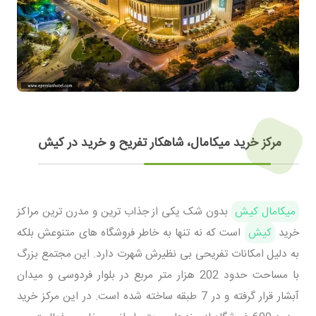
مرکز خرید میکامال، شاهکار تفریح و خرید در کیش
میکامال کیش
بدون شک یکی از جذاب ترین و مدرن ترین مراکز
خرید
کیش
است که نه تنها به خاطر فروشگاه های متنوعش بلکه
به دلیل امکانات تفریحی بی نظیرش شهرت دارد. این مجتمع بزرگ
با مساحت حدود 202 هزار متر مربع در بلوار فردوسی و میدان
آبشار قرار گرفته و در 7 طبقه ساخته شده است. در این مرکز خرید