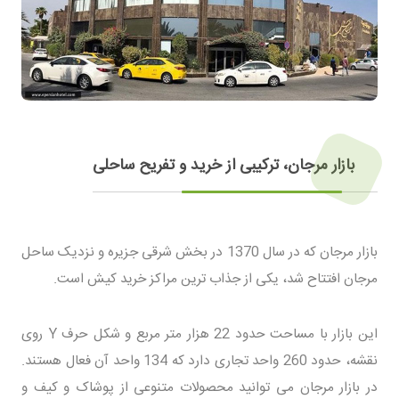
بازار مرجان، ترکیبی از خرید و تفریح ساحلی
بازار مرجان که در سال 1370 در بخش شرقی جزیره و نزدیک ساحل
مرجان افتتاح شد، یکی از جذاب ترین مراکز خرید کیش است.
این بازار با مساحت حدود 22 هزار متر مربع و شکل حرف Y روی
نقشه، حدود 260 واحد تجاری دارد که 134 واحد آن فعال هستند.
در بازار مرجان می توانید محصولات متنوعی از پوشاک و کیف و