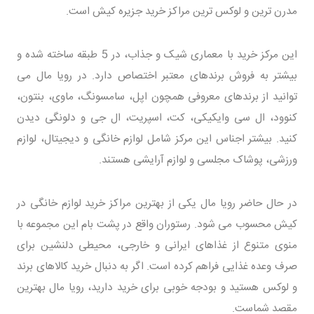
مدرن ترین و لوکس ترین مراکز خرید جزیره کیش است.
این مرکز خرید با معماری شیک و جذاب، در 5 طبقه ساخته شده و
بیشتر به فروش برندهای معتبر اختصاص دارد. در رویا مال می
توانید از برندهای معروفی همچون اپل، سامسونگ، ماوی، بنتون،
کنوود، ال سی وایکیکی، کت، اسپریت، ال جی و دلونگی دیدن
کنید. بیشتر اجناس این مرکز شامل لوازم خانگی و دیجیتال، لوازم
ورزشی، پوشاک مجلسی و لوازم آرایشی هستند.
در حال حاضر رویا مال یکی از بهترین مراکز خرید لوازم خانگی در
کیش محسوب می شود. رستوران واقع در پشت بام این مجموعه با
منوی متنوع از غذاهای ایرانی و خارجی، محیطی دلنشین برای
صرف وعده غذایی فراهم کرده است. اگر به دنبال خرید کالاهای برند
و لوکس هستید و بودجه خوبی برای خرید دارید، رویا مال بهترین
مقصد شماست.