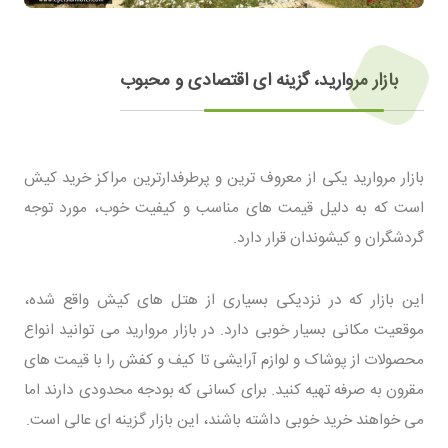
بازار مروارید، گزینه ای اقتصادی و محبوب
بازار مروارید یکی از معروف ترین و پرطرفدارترین مراکز خرید کیش
است که به دلیل قیمت های مناسب و کیفیت خوب، مورد توجه
گردشگران و کیشوندان قرار دارد.
این بازار که در نزدیکی بسیاری از هتل های کیش واقع شده،
موقعیت مکانی بسیار خوبی دارد. در بازار مروارید می توانید انواع
محصولات از پوشاک و لوازم آرایشی تا کیف و کفش را با قیمت های
مقرون به صرفه تهیه کنید. برای کسانی که بودجه محدودی دارند اما
می خواهند خرید خوبی داشته باشند، این بازار گزینه ای عالی است.