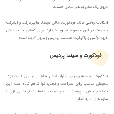
طریق یک تونل به هم متصل هستند.
امکانات رفاهی مانند فودکورت، سالن سینما، هایپرمارکت و اینترنت
پرسرعت در این مجموعه ها وجود دارد. برای کسانی که به دنبال
خرید لوکس و باکیفیت هستند، پردیس بهترین گزینه است.
فودکورت و سینما پردیس
فودکورت مجموعه پردیس با ارائه انواع غذاهای ایرانی و فست فود،
محیطی مناسب برای استراحت و تجدید قوا فراهم کرده است. این
فضا هم بخش سرپوشیده دارد و هم امکان استفاده از فضای باز را با
سازه های سایه انداز.