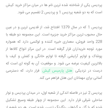
پردیس یکی از شناخته شده ترین نام ها در میان مراکز خرید کیش
است که به دو شعبه پردیس 1 و پردیس 2 تقسیم می شود.
پردیس 1 که در سال 1379 افتتاح شد، از قدیمی ترین و در عین
حال محبوب ترین مراکز خرید جزیره است. این مجموعه دو طبقه با
228 واحد فروش، معماری خیره کننده و لوکسی دارد که همواره
مورد توجه خریداران قرار گرفته است. در این مرکز انواع کالاها از
پوشاک و لوازم آرایشی گرفته تا لوازم خانگی و کفش و کیف با
بالاترین کیفیت عرضه می شود. و موقعیت آن به گونه ای است که
درست در نزدیکی
هتل پارمیس کیش
قرار دارد، که دسترسی
آسانی برای مهمانان این هتل فراهم می کند.
پردیس 2 نیز در فاصله اندکی از شعبه اول، در میدان پردیس و نوار
ساحلی شرقی قرار دارد. این مجموعه از چهار طبقه وسیع تشکیل
شده که با گل و گیاهان رنگارنگ تزیین شده است. هر دو شعبه از