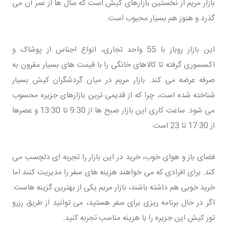
بازار مریم از نخستین بازارهای کیش است که سال ها از عمر آن می
گذرد و هنوز هم بسیار محبوب است.
این بازار روباز با 55 واحد تجاری، انواع اجناس از پوشاک و
اکسسوری گرفته تا کالاهای خانگی را با قیمت های بسیار مقرون به
صرفه عرضه می کند. بازار مریم در میان گردشگران کیش بسیار
شناخته شده است، چرا که از قدیمی ترین بازارهای جزیره محسوب
می شود. ساعت کاری این بازار صبح ها از 9:30 تا 13:30 و عصرها
از 17:30 تا 23 است.
فضای باز و هوای خوب، خرید در این بازار را تجربه ای دلچسب می
کند. برای افرادی که می خواهند هزینه های سفر را مدیریت کنند اما
خرید خوبی هم داشته باشند، بازار مریم یکی از بهترین گزینه هاست.
اگر در حال برنامه ریزی برای سفر هستید، می توانید از طریق رزرو
تور کیش این جزیره را با هزینه مناسب تجربه کنید.