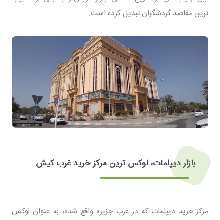
ترین مقاصد گردشگران تبدیل کرده است.
بازار دیپلمات، لوکس ترین مرکز خرید غرب کیش
مرکز خرید دیپلمات که در غرب جزیره واقع شده، به عنوان لوکس