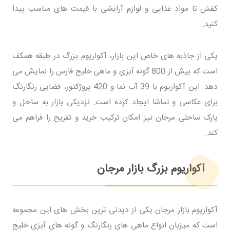
کفش تا مواد غذایی و لوازم آرایشی با قیمت های مناسب پیدا
کنید.
یکی از جاذبه های خاص این بازار، آکواریوم بزرگ در طبقه همکف
است که بیش از 800 گونه آبزی و ماهی خلیج فارس را نمایش می
دهد. این آکواریوم با 39 آب نما و 420 پروژکتور، فضایی رنگارنگ
برای عکاسی و تماشا ایجاد کرده است. نزدیکی بازار به ساحل و
پارک ساحلی مرجان نیز امکان ترکیب خرید و تفریح را فراهم می
کند.
آکواریوم بزرگ بازار مرجان
آکواریوم بازار مرجان یکی از دیدنی ترین بخش های این مجموعه
است که میزبان انواع ماهی های رنگارنگ و گونه های آبزی خلیج