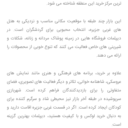
ترین مرکز خرید این منطقه شناخته می شود.
این بازار چند طبقه با موقعیت مکانی مناسب و نزدیکی به هتل
های غربی جزیره، انتخاب محبوبی برای گردشگران است. در
دیپلمات فروشگاه هایی در زمینه پوشاک مردانه و زنانه، شکلات و
شیرینی های خاص فعالیت می کنند که تنوع خوبی از محصولات را
ارائه می دهند.
علاوه بر خرید، برنامه های فرهنگی و هنری مانند نمایش های
عروسکی، شاهنامه خوانی، تئاتر و دیگر فعالیت های تصویری، فضای
متفاوتی را برای بازدیدکنندگان فراهم کرده است. شهربازی
سرپوشیده در طبقه آخر بازار نیز محیطی شاد و سرگرم کننده برای
کودکان ایجاد کرده است. اگر در قسمت غربی جزیره اقامت دارید و
به دنبال خرید لوکس و با کیفیت هستید، دیپلمات بهترین گزینه
است.