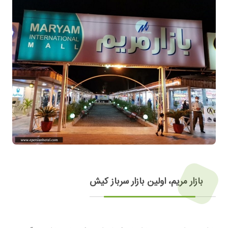
بازار مریم، اولین بازار سرباز کیش