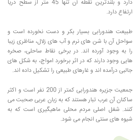
دارد و بلندترین نقطه آن تنها 45 متر از سطح دریا
ارتفاع دارد
.
طبیعت هندورابی بسیار بکر و دست نخورده است و
سواحل آن با شن های نرم و آب های زلال، مناظری زیبا
را به وجود آورده اند. در برخی نقاط ساحلی، صخره
هایی وجود دارند که در اثر برخورد امواج، به شکل های
جالبی درآمده اند و غارهای طبیعی را تشکیل داده اند
.
جمعیت جزیره هندورابی کمتر از 200 نفر است و اکثر
ساکنان آن عرب تبار هستند که به زبان عربی صحبت می
کنند. شغل اصلی مردم محلی ماهیگیری است که به
شیوه های سنتی انجام می شود
.