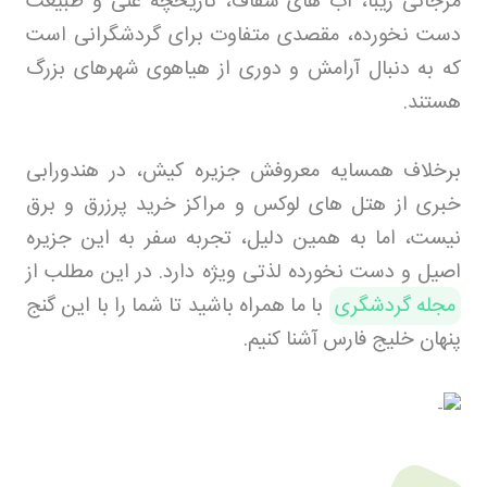
مرجانی زیبا، آب های شفاف، تاریخچه غنی و طبیعت
دست نخورده، مقصدی متفاوت برای گردشگرانی است
که به دنبال آرامش و دوری از هیاهوی شهرهای بزرگ
هستند.
برخلاف همسایه معروفش جزیره کیش، در هندورابی
خبری از هتل های لوکس و مراکز خرید پرزرق و برق
نیست، اما به همین دلیل، تجربه سفر به این جزیره
اصیل و دست نخورده لذتی ویژه دارد. در این مطلب از
مجله گردشگری
با ما همراه باشید تا شما را با این گنج
پنهان خلیج فارس آشنا کنیم
.