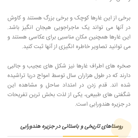
برخی از این غارها کوچک و برخی بزرگ هستند و کاوش
در آنها می تواند یک ماجراجویی هیجان انگیز باشد.
این غارها همچنین مکان مناسبی برای عکاسی هستند و
می توانید تصاویر خاطره انگیزی از آنها ثبت کنید
.
صخره های اطراف غارها نیز شکل های عجیب و جالبی
دارند که در طول هزاران سال توسط امواج دریا تراشیده
شده اند. قدم زدن در امتداد ساحل و مشاهده این
شگفتی های طبیعی، یکی از لذت بخش ترین تفریحات
در جزیره هندورابی است
.
روستاهای تاریخی و باستانی در جزیره هندورابی