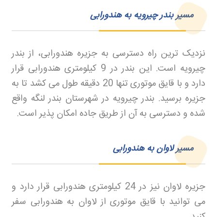
مسیر بندر چیرویه به هندورابی
نزدیک ترین راه دسترسی به جزیره هندورابی، از بندر
چیرویه است. این بندر در 9 کیلومتری هندورابی قرار
دارد و با قایق موتوری تنها 20 دقیقه طول می کشد تا به
جزیره برسید. بندر چیرویه در شهرستان بندر لنگه واقع
شده و دسترسی به آن از طریق جاده امکان پذیر است
.
مسیر لاوان به هندورابی
جزیره لاوان نیز در 24 کیلومتری هندورابی قرار دارد و
می توانید با قایق موتوری از لاوان به هندورابی سفر
کنید
.