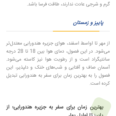
گرم و شرجی عادت ندارند، طاقت فرسا باشد
.
پاییز و زمستان
از مهر تا اواسط اسفند، هوای جزیره هندورابی معتدل‌تر
می‌شود. در این فصول، دمای هوا بین 18 تا 28 درجه
سانتیگراد است و از رطوبت هوا نیز کاسته می‌شود.
آسمان صاف و آفتابی و شب‌های خنک و دلپذیر، این
فصول را به بهترین زمان برای سفر به هندورابی تبدیل
کرده است
.
بهترین زمان برای سفر به جزیره هندورابی؛ از
پاییز تا اوایل بهار