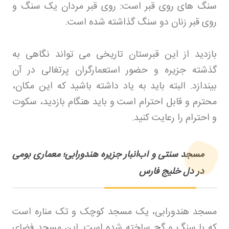
سنگ های روی قبر است: روی قبر مردان یک سنگ و
روی قبر زنان دو سنگ گذاشته شده است
.
بازدید از این قبرستان تاریخی می تواند نگاهی به
گذشته جزیره و حضور استعمارگران پرتغالی در آن
بیندازد. البته باید به یاد داشته باشید که این مکان،
محترم و قابل احترام است و باید هنگام بازدید، سکوت
و احترام را رعایت کنید
.
مسجد سنتی و آب‌انبار جزیره هندورابی؛ معماری بومی
در دل خلیج فارس
مسجد هندورابی، یک مسجد کوچک و تک مناره است
که با سنگ و گچ ساخته شده است. این مسجد فضای