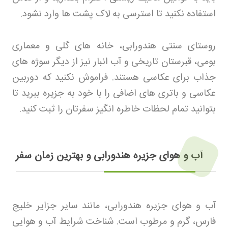
استفاده نکنید تا استرسی به لاک پشت ها وارد نشود
.
روستای سنتی هندورابی، خانه های گلی و معماری
بومی، قبرستان تاریخی و آب انبار نیز از دیگر سوژه های
جذاب برای عکاسی هستند. فراموش نکنید که دوربین
عکاسی و باتری های اضافی را با خود به جزیره ببرید تا
بتوانید تمام لحظات خاطره انگیز سفرتان را ثبت کنید
.
آب و هوای جزیره هندورابی و بهترین زمان سفر
آب و هوای جزیره هندورابی، مانند سایر جزایر خلیج
فارس، گرم و مرطوب است. شناخت شرایط آب و هوایی