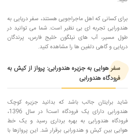
برای کسانی که اهل ماجراجویی هستند، سفر دریایی به
هندورابی تجربه ای بی نظیر است. شما می توانید در
طول مسیر، آب های نیلگون خلیج فارس، پرندگان
دریایی و گاهی دلفین ها را مشاهده کنید
.
سفر هوایی به جزیره هندورابی: پرواز از کیش به
فرودگاه هندورابی
شاید برایتان جالب باشد که بدانید جزیره کوچک
هندورابی دارای یک فرودگاه است! در سال 1396،
فرودگاه هندورابی به بهره برداری رسید و یک خط
هوایی بین کیش و هندورابی برقرار شد. این پروازها با