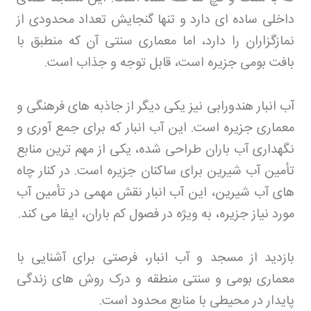
داخلی ساده ای دارد و تنها گنجایش تعداد محدودی از
نمازگزاران را دارد، اما معماری سنتی آن که منطبق با
بافت بومی جزیره است، قابل توجه و جذاب است
.
آب انبار هندورابی نیز یکی دیگر از جاذبه های فرهنگی و
معماری جزیره است. این آب انبار که برای جمع آوری و
نگهداری آب باران طراحی شده، یکی از مهم ترین منابع
تأمین آب شیرین برای ساکنان جزیره است. در کنار چاه
های آب شیرین، این آب انبار نقش مهمی در تأمین آب
مورد نیاز جزیره، به ویژه در فصول کم باران، ایفا می کند
.
بازدید از مسجد و آب انبار، فرصتی برای آشنایی با
معماری بومی و سنتی منطقه و درک روش های زندگی
پایدار در محیطی با منابع محدود است
.