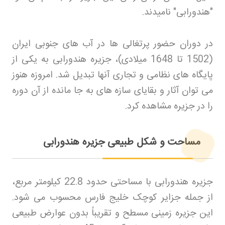
"هندورابی" نامیدند
.
در دوران حضور پرتغالی ها در آب های جنوبی ایران
(1502 تا 1648 میلادی)، جزیره هندورابی به یکی از
پایگاه های نظامی و تجاری آنها تبدیل شد. امروزه هنوز
می توان آثار و بقایای سازه های به جا مانده از آن دوره
را در جزیره مشاهده کرد
.
مساحت و شکل طبیعی جزیره هندورابی
جزیره هندورابی با مساحتی حدود 22.8 کیلومتر مربع،
از جمله جزایر کوچک خلیج فارس محسوب می شود.
این جزیره زمینی مسطح و تقریباً بدون عوارض طبیعی