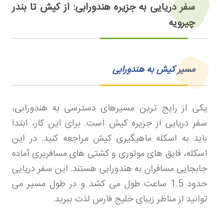
سفر دریایی به جزیره هندورابی: از کیش تا بندر
چیرویه
مسیر کیش به هندورابی
یکی از رایج ترین مسیرهای دسترسی به هندورابی،
سفر دریایی از جزیره کیش است. برای این کار، ابتدا
باید به اسکله ماهیگیری کیش مراجعه کنید. در این
اسکله، قایق های موتوری و کشتی های مسافربری آماده
جابجایی مسافران به هندورابی هستند. این سفر دریایی
حدود 1.5 ساعت طول می کشد و در طول مسیر می
توانید از مناظر زیبای خلیج فارس لذت ببرید
.