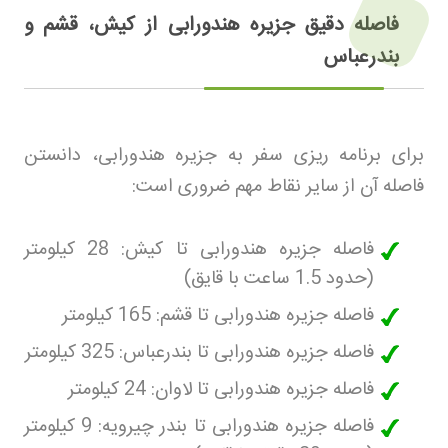
فاصله دقیق جزیره هندورابی از کیش، قشم و
بندرعباس
برای برنامه ریزی سفر به جزیره هندورابی، دانستن
فاصله آن از سایر نقاط مهم ضروری است
:
فاصله جزیره هندورابی تا کیش: 28 کیلومتر
(حدود 1.5 ساعت با قایق)
فاصله جزیره هندورابی تا قشم: 165 کیلومتر
فاصله جزیره هندورابی تا بندرعباس: 325 کیلومتر
فاصله جزیره هندورابی تا لاوان: 24 کیلومتر
فاصله جزیره هندورابی تا بندر چیرویه: 9 کیلومتر