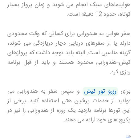
هواپیماهای سبک انجام می شوند و زمان پرواز بسیار
کوتاه، حدود 12 دقیقه است
.
سفر هوایی به هندورابی برای کسانی که وقت محدودی
دارند یا از سفرهای دریایی دچار دریازدگی می شوند،
گزینه مناسبی است. البته باید توجه داشت که پروازهای
کیش-هندورابی محدود هستند و باید از قبل برنامه
ریزی کرد
.
برای
رزرو تور کیش
و سپس سفر به هندورابی می
توانید از خدمات پرشین هتل استفاده کنید. برخی از
این تورها برنامه بازدید یک روزه از هندورابی را نیز در
پکیج های خود ارائه می دهند
.