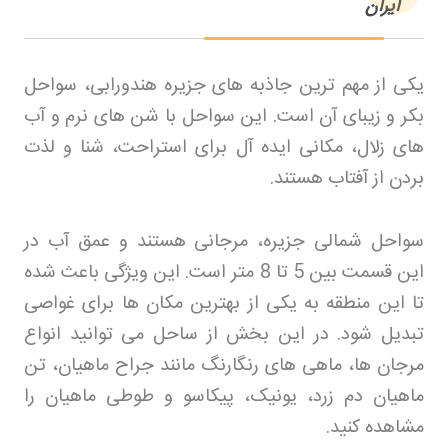
ایران
یکی از مهم ترین جاذبه های جزیره هندورابی، سواحل
بکر و زیبای آن است. این سواحل با شن های نرم و آب
های زلال، مکانی ایده آل برای استراحت، شنا و لذت
بردن از آفتاب هستند
.
سواحل شمالی جزیره، مرجانی هستند و عمق آب در
این قسمت بین 5 تا 8 متر است. این ویژگی باعث شده
تا این منطقه به یکی از بهترین مکان ها برای غواصی
تبدیل شود. در این بخش از ساحل می توانید انواع
مرجان ها، ماهی های رنگارنگ مانند جراح ماهیان، تن
ماهیان دم زرد، یونیک، پیکاسو و طوطی ماهیان را
مشاهده کنید
.