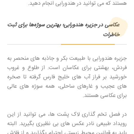
هستند که می توانید در هندورابی انجام دهید
.
عکاسی در جزیره هندورابی؛ بهترین سوژه‌ها برای ثبت
خاطرات
جزیره هندورابی با طبیعت بکر و جاذبه های منحصر به
فردش، بهشتی برای عکاسان است. از طلوع و غروب
خورشید بر فراز آب های خلیج فارس گرفته تا صخره
های عجیب و غارهای ساحلی، همه سوژه های عالی
برای عکاسی هستند
.
در فصل تخم گذاری لاک پشت ها، می توانید از این
رویداد طبیعی نادر عکس های بی نظیری بگیرید. البته
باید به قوانین محیط زیستی احترام بگذارید و از فلاش