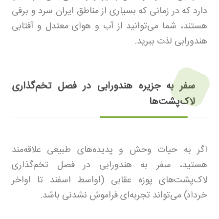
دارد که در زمانی که بسیاری از مناطق ایران سرد و برفی
هستند، شما می‌توانید از آب و هوای معتدل و آفتابی
هندورابی لذت ببرید
.
سفر به جزیره هندورابی در فصل تخم‌گذاری
لاک‌پشت‌ها
اگر به حیات وحش و پدیده‌های طبیعی علاقه‌مند
هستید، سفر به هندورابی در فصل تخم‌گذاری
لاک‌پشت‌های پوزه عقابی (اواسط اسفند تا اواخر
خرداد) می‌تواند تجربه‌ای فراموش نشدنی باشد
.