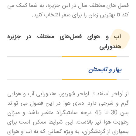
فصل های مختلف سال در این جزیره، به شما کمک می
کند تا بهترین زمان را برای سفر انتخاب کنید
.
آب و هوای فصل‌های مختلف در جزیره
هندورابی
بهار و تابستان
از اواخر اسفند تا اواخر شهریور، هندورابی آب و هوایی
گرم و شرجی دارد. دمای هوا در این فصول می تواند
بین 30 تا 45 درجه سانتیگراد متغیر باشد و میزان
رطوبت هوا نیز بالاست. این شرایط ممکن است برای
بسیاری از گردشگران، به ویژه کسانی که به آب و هوای