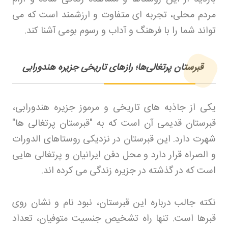
مردم محلی، تجربه ای متفاوت و ارزشمند است که می
تواند شما را با فرهنگ و آداب و رسوم بومی آشنا کند
.
قبرستان پرتغالی‌ها؛ رازهای تاریخی جزیره هندورابی
یکی از جاذبه های تاریخی و مرموز جزیره هندورابی،
قبرستان قدیمی آن است که به "قبرستان پرتغالی ها"
شهرت دارد. این قبرستان در نزدیکی روستاهای الدورات
و الصراه قرار دارد و محل دفن ایرانیان و پرتغالی هایی
است که در گذشته در جزیره زندگی می کرده اند
.
نکته جالب درباره این قبرستان، نبود نام و نشان روی
قبرها است. تنها راه تشخیص جنسیت متوفیان، تعداد