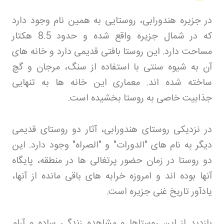
در جزیره هندورابی، روستایی به همین نام وجود دارد
که در شمال جزیره واقع شده و حدود 8.5 هکتار
مساحت دارد. این روستا بافتی قدیمی دارد و خانه های
آن به شیوه سنتی با استفاده از سنگ، مرجان و گچ
ساخته شده اند. معماری این خانه ها به تنهایی
جذابیت خاصی به روستا بخشیده است
.
در نزدیکی روستای هندورابی، آثار دو روستای قدیمی
دیگر به نام های "الدورات" و "الصراه" وجود دارد. این
دو روستا در زمان حضور پرتغالی ها در منطقه، پایگاه
آنها بوده اند و امروزه خرابه های باقی مانده از آنها،
یادآور تاریخ غنی جزیره است
.
بازدید از این روستاها و مشاهده زندگی ساده و آرام