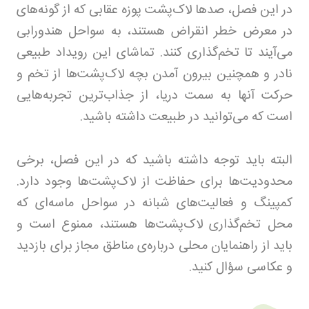
در این فصل، صدها لاک‌پشت پوزه عقابی که از گونه‌های
در معرض خطر انقراض هستند، به سواحل هندورابی
می‌آیند تا تخم‌گذاری کنند. تماشای این رویداد طبیعی
نادر و همچنین بیرون آمدن بچه لاک‌پشت‌ها از تخم و
حرکت آنها به سمت دریا، از جذاب‌ترین تجربه‌هایی
است که می‌توانید در طبیعت داشته باشید
.
البته باید توجه داشته باشید که در این فصل، برخی
محدودیت‌ها برای حفاظت از لاک‌پشت‌ها وجود دارد.
کمپینگ و فعالیت‌های شبانه در سواحل ماسه‌ای که
محل تخم‌گذاری لاک‌پشت‌ها هستند، ممنوع است و
باید از راهنمایان محلی درباره‌ی مناطق مجاز برای بازدید
و عکاسی سؤال کنید
.