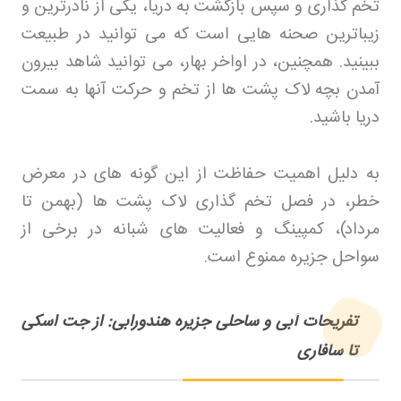
تخم گذاری و سپس بازگشت به دریا، یکی از نادرترین و
زیباترین صحنه هایی است که می توانید در طبیعت
ببینید. همچنین، در اواخر بهار، می توانید شاهد بیرون
آمدن بچه لاک پشت ها از تخم و حرکت آنها به سمت
دریا باشید
.
به دلیل اهمیت حفاظت از این گونه های در معرض
خطر، در فصل تخم گذاری لاک پشت ها (بهمن تا
مرداد)، کمپینگ و فعالیت های شبانه در برخی از
سواحل جزیره ممنوع است
.
تفریحات آبی و ساحلی جزیره هندورابی: از جت اسکی
تا سافاری