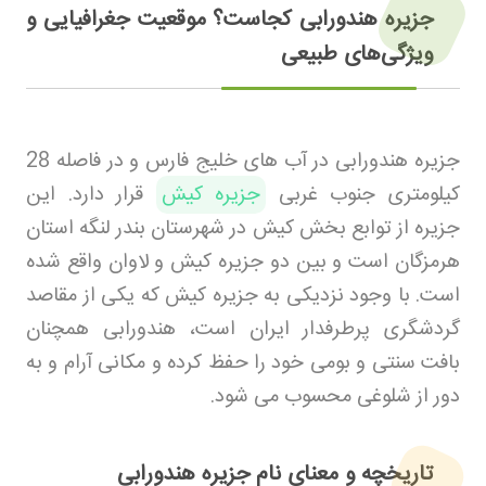
جزیره هندورابی کجاست؟ موقعیت جغرافیایی و
ویژگی‌های طبیعی
جزیره هندورابی در آب های خلیج فارس و در فاصله 28
کیلومتری جنوب غربی
جزیره کیش
قرار دارد. این
جزیره از توابع بخش کیش در شهرستان بندر لنگه استان
هرمزگان است و بین دو جزیره کیش و لاوان واقع شده
است. با وجود نزدیکی به جزیره کیش که یکی از مقاصد
گردشگری پرطرفدار ایران است، هندورابی همچنان
بافت سنتی و بومی خود را حفظ کرده و مکانی آرام و به
دور از شلوغی محسوب می شود
.
تاریخچه و معنای نام جزیره هندورابی