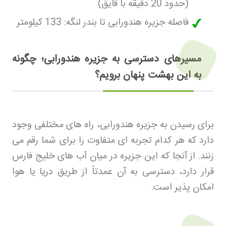
(حدود 20 دقیقه با قایق)
فاصله جزیره هندورابی تا بندر لنگه: 133 کیلومتر
مسیرهای دسترسی به جزیره هندورابی؛ چگونه
به این بهشت پنهان برویم؟
برای رسیدن به جزیره هندورابی، راه های مختلفی وجود
دارد که هر کدام تجربه ای متفاوت را برای شما رقم می
زنند. از آنجا که این جزیره در میان آب های خلیج فارس
قرار دارد، دسترسی به آن عمدتاً از طریق دریا یا هوا
امکان پذیر است
.