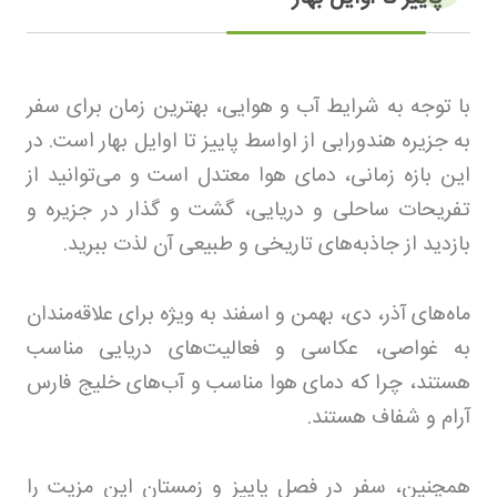
با توجه به شرایط آب و هوایی، بهترین زمان برای سفر
به جزیره هندورابی از اواسط پاییز تا اوایل بهار است. در
این بازه زمانی، دمای هوا معتدل است و می‌توانید از
تفریحات ساحلی و دریایی، گشت و گذار در جزیره و
بازدید از جاذبه‌های تاریخی و طبیعی آن لذت ببرید
.
ماه‌های آذر، دی، بهمن و اسفند به ویژه برای علاقه‌مندان
به غواصی، عکاسی و فعالیت‌های دریایی مناسب
هستند، چرا که دمای هوا مناسب و آب‌های خلیج فارس
آرام و شفاف هستند
.
همچنین، سفر در فصل پاییز و زمستان این مزیت را