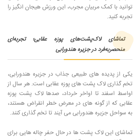
توانید با کمک مربیان مجرب، این ورزش هیجان انگیز را
تجربه کنید
.
تماشای لاک‌پشت‌های پوزه عقابی؛ تجربه‌ای
منحصربه‌فرد در جزیره هندورابی
یکی از پدیده های طبیعی جذاب در جزیره هندورابی،
تخم گذاری لاک پشت های پوزه عقابی است. هر سال از
اواسط اسفند تا اواخر خرداد، صدها لاک پشت پوزه
عقابی که از گونه های در معرض خطر انقراض هستند،
به سواحل جزیره هندورابی می آیند تا تخم گذاری کنند
.
تماشای این لاک پشت ها در حال حفر چاله هایی برای