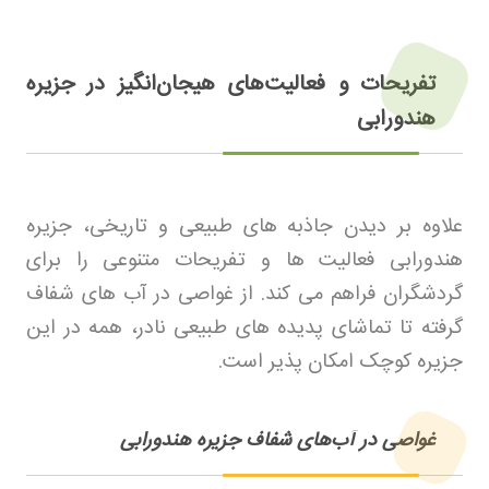
تفریحات و فعالیت‌های هیجان‌انگیز در جزیره
هندورابی
علاوه بر دیدن جاذبه های طبیعی و تاریخی، جزیره
هندورابی فعالیت ها و تفریحات متنوعی را برای
گردشگران فراهم می کند. از غواصی در آب های شفاف
گرفته تا تماشای پدیده های طبیعی نادر، همه در این
جزیره کوچک امکان پذیر است
.
غواصی در آب‌های شفاف جزیره هندورابی