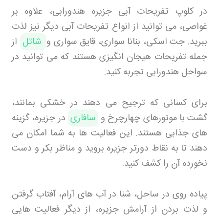
در کلوپ تفریحات آبی جزیره هندورابی، علاوه بر
غواصی، می توانید از انواع تفریحات آبی دیگر نیز لذت
ببرید. جت اسکی، بنانا سواری، قایق سواری و
شاتل
از
جمله تفریحات هیجان انگیزی هستند که می توانید در
سواحل هندورابی تجربه کنید
.
برای کسانی که ترجیح می دهند در خشکی بمانند،
گشت با موتورهای چهارچرخ و
سافاری
در جزیره، گزینه
های جذابی هستند. این فعالیت ها به شما امکان می
دهند تا به نقاط دورتر جزیره بروید و مناظر بکر و دست
نخورده آن را کشف کنید
.
پیاده روی در ساحل، شنا در آب های آرام، آفتاب گرفتن
و لذت بردن از آرامش جزیره، از دیگر فعالیت هایی