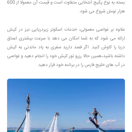
بسته به نوع پکیج انتخابی متفاوت است و قیمت آن معمولا از 600
هزار تومان شروع می شود.
علاوه بر غواصی معمولی، خدمات اسکوتر زیردریایی نیز در کیش
ارائه می شود که به شما امکان می دهد با سرعت بیشتری اعماق
دریا را کاوش کنید. اگر قصد دارید سفری به یاد ماندنی به کیش
داشته باشید،همین حالا رزرو تور کیش خود را انجام دهید و غواصی
در آب های خلیج فارس را در برنامه خود قرار دهید.