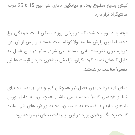
کیش بسیار مطبوع بوده و میانگین دمای هوا بین 15 تا 25 درجه
سانتیگراد قرار دارد.
البته باید توجه داشت که در برخی روزها ممکن است بارندگی رخ
دهد، اما این بارش ها معمولاً کوتاه مدت هستند و پس از آن هوا
دوباره برای تفریحات آبی مساعد می شود. سفر در این فصل به
دلیل کاهش تعداد گردشگران، آرامش بیشتری دارد و قیمت ها نیز
معمولاً مناسب تر هستند.
دمای آب دریا در این فصل نیز همچنان گرم و دلپذیر است و برای
شنا و غواصی کاملاً مناسب می باشد. همچنین، به دلیل وزش
بادهای ملایم تر نسبت به تابستان، تجربه ورزش های آبی مانند
کایت بردینگ و فلای بورد در این ایام لذت بخش تر خواهد بود.