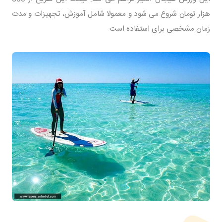
هزار تومان شروع می شود و معمولا شامل آموزش، تجهیزات و مدت
زمان مشخصی برای استفاده است.