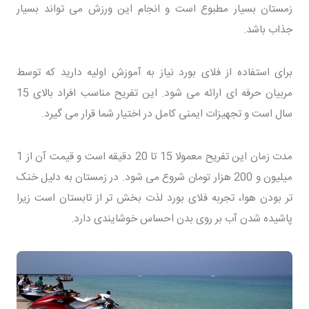
زمستان بسیار مطبوع است و انجام این ورزش می تواند بسیار
جذاب باشد.
برای استفاده از فلای بورد نیاز به آموزش اولیه دارید که توسط
مربیان حرفه ای ارائه می شود. این تفریح مناسب افراد بالای 15
سال است و تجهیزات ایمنی کامل در اختیار شما قرار می گیرد.
مدت زمان این تفریح معمولا 15 تا 20 دقیقه است و قیمت آن از 1
میلیون و 200 هزار تومان شروع می شود. در زمستان به دلیل خنک
تر بودن هوا، تجربه فلای بورد لذت بخش تر از تابستان است زیرا
پاشیده شدن آب بر روی بدن احساس خوشایندی دارد.