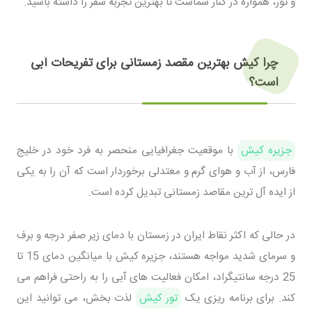
و تور، همواره در کنار شماست تا بهترین تجربه سفر را داشته باشید.
چرا کیش بهترین مقصد زمستانی برای تفریحات آبی
است؟
جزیره کیش
با موقعیت جغرافیایی منحصر به فرد خود در خلیج
فارس، از آب و هوای گرم و معتدلی برخوردار است که آن را به یکی
از ایده آل ترین مقاصد زمستانی تبدیل کرده است.
در حالی که اکثر نقاط ایران در زمستان با دمای زیر صفر درجه و برف
و سرمای شدید مواجه هستند، جزیره کیش با میانگین دمای 15 تا
25 درجه سانتیگراد، امکان فعالیت های آبی را به راحتی فراهم می
کند. برای برنامه ریزی یک
تور کیش
لذت بخش، می توانید این