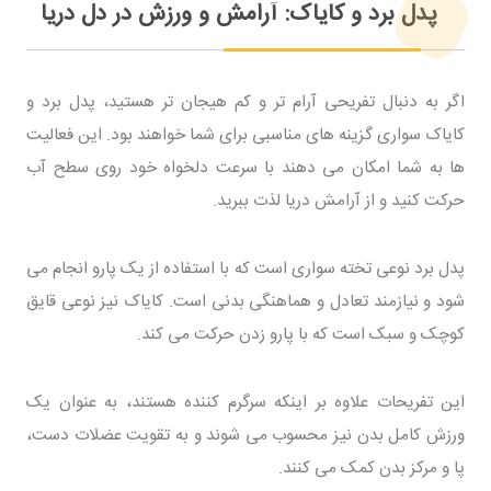
پدل برد و کایاک: آرامش و ورزش در دل دریا
اگر به دنبال تفریحی آرام تر و کم هیجان تر هستید، پدل برد و
کایاک سواری گزینه های مناسبی برای شما خواهند بود. این فعالیت
ها به شما امکان می دهند با سرعت دلخواه خود روی سطح آب
حرکت کنید و از آرامش دریا لذت ببرید.
پدل برد نوعی تخته سواری است که با استفاده از یک پارو انجام می
شود و نیازمند تعادل و هماهنگی بدنی است. کایاک نیز نوعی قایق
کوچک و سبک است که با پارو زدن حرکت می کند.
این تفریحات علاوه بر اینکه سرگرم کننده هستند، به عنوان یک
ورزش کامل بدن نیز محسوب می شوند و به تقویت عضلات دست،
پا و مرکز بدن کمک می کنند.