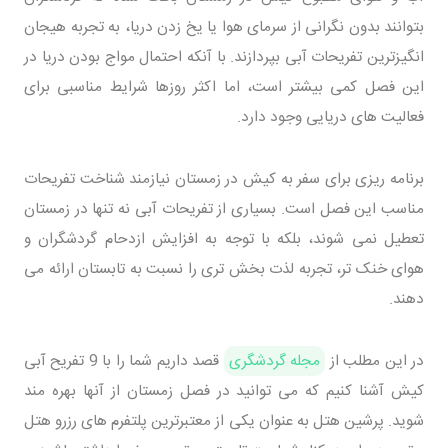
بتوانند بدون نگرانی از سرمای هوا یا یخ زدن دریا، به تجربه هیجان
انگیزترین تفریحات آبی بپردازند. با آنکه احتمال مواج بودن دریا در
این فصل کمی بیشتر است، اما اکثر روزها شرایط مناسبی برای
فعالیت های دریایی وجود دارد.
برنامه ریزی برای سفر به کیش در زمستان نیازمند شناخت تفریحات
مناسب این فصل است. بسیاری از تفریحات آبی نه تنها در زمستان
تعطیل نمی شوند، بلکه با توجه به افزایش ازدحام گردشگران و
هوای خنک تر، تجربه لذت بخش تری را نسبت به تابستان ارائه می
دهند.
در این مطلب از
مجله گردشگری
قصد داریم شما را با 9 تفریح آبی
کیش آشنا کنیم که می توانید در فصل زمستان از آنها بهره مند
شوید. پرشین هتل به عنوان یکی از معتبرترین پلتفرم های رزرو هتل