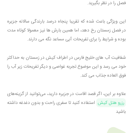
فصل را در نظر بگیرید.
این ویژگی باعث شده که تقریبا پنجاه درصد بارندگی سالانه جزیره
در فصل زمستان رخ دهد، اما همین بارش ها نیز معمولا کوتاه مدت
بوده و شرایط را برای تفریحات آبی مساعد نگه می دارند.
شفافیت آب های خلیج فارس در اطراف کیش در زمستان به حداکثر
خود می رسد و این موضوع تجربه غواصی و دیگر تفریحات زیر آب را
فوق العاده جذاب می کند.
علاوه بر این، اگر قصد اقامت در جزیره دارید، می‌توانید از گزینه‌های
رزرو هتل کیش
استفاده کنید تا سفری راحت و بدون دغدغه داشته
باشید