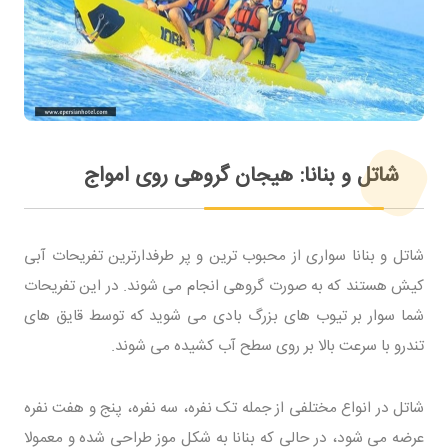
شاتل و بنانا: هیجان گروهی روی امواج
شاتل و بنانا سواری از محبوب ترین و پر طرفدارترین تفریحات آبی
کیش هستند که به صورت گروهی انجام می شوند. در این تفریحات
شما سوار بر تیوب های بزرگ بادی می شوید که توسط قایق های
تندرو با سرعت بالا بر روی سطح آب کشیده می شوند.
شاتل در انواع مختلفی از جمله تک نفره، سه نفره، پنج و هفت نفره
عرضه می شود، در حالی که بنانا به شکل موز طراحی شده و معمولا