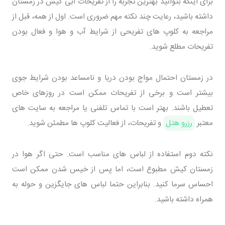
برای اینکه بتوانید بهترین تجربه را از تفریحات آبی کیش در زمستان
داشته باشید، رعایت چند نکته مهم ضروری است. اول از همه، قبل از
مراجعه به کلوپ های تفریحی از شرایط آب و هوا و فعال بودن
تفریحات مطلع شوید.
در زمستان احتمال مواج بودن دریا و نامساعد بودن شرایط جوی
بیشتر است و برخی از تفریحات ممکن است در روزهای خاص
تعطیل باشند. بهتر است با تماس تلفنی یا مراجعه به سایت های
معتبر
رزرو هتل
و تفریحات، از فعالیت کلوپ ها مطمئن شوید.
نکته دوم استفاده از لباس های مناسب است. حتی اگر هوا در
زمستان کیش مطبوع است، اما پس از خیس شدن ممکن است
احساس سرما کنید. بنابراین حتما لباس های جایگزین و حوله به
همراه داشته باشید.