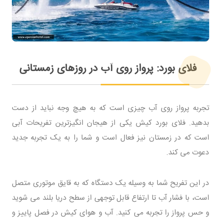
فلای بورد: پرواز روی آب در روزهای زمستانی
تجربه پرواز روی آب چیزی است که به هیچ وجه نباید از دست
بدهید. فلای بورد کیش یکی از هیجان انگیزترین تفریحات آبی
است که در زمستان نیز فعال است و شما را به یک تجربه جدید
دعوت می کند.
در این تفریح شما به وسیله یک دستگاه که به قایق موتوری متصل
است، با فشار آب تا ارتفاع قابل توجهی از سطح دریا بلند می شوید
و حس پرواز را تجربه می کنید. آب و هوای کیش در فصل پاییز و