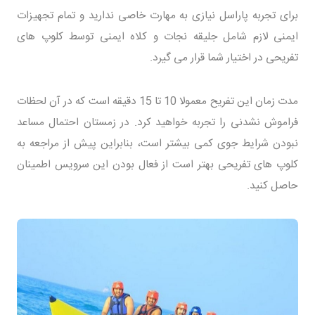
برای تجربه پاراسل نیازی به مهارت خاصی ندارید و تمام تجهیزات
ایمنی لازم شامل جلیقه نجات و کلاه ایمنی توسط کلوپ های
تفریحی در اختیار شما قرار می گیرد.
مدت زمان این تفریح معمولا 10 تا 15 دقیقه است که در آن لحظات
فراموش نشدنی را تجربه خواهید کرد. در زمستان احتمال مساعد
نبودن شرایط جوی کمی بیشتر است، بنابراین پیش از مراجعه به
کلوپ های تفریحی بهتر است از فعال بودن این سرویس اطمینان
حاصل کنید.