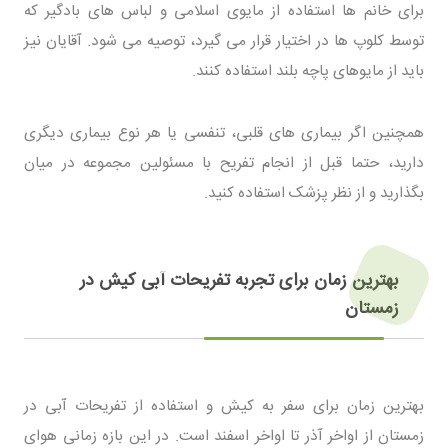
برای خانم ها استفاده از مایوی اسلامی و لباس های بادگیر که
توسط کلوپ ها در اختیار قرار می گیرد، توصیه می شود. آقایان نیز
باید از مایوهای پاچه بلند استفاده کنند.
همچنین اگر بیماری های قلبی، تنفسی یا هر نوع بیماری دیگری
دارید، حتما قبل از انجام تفریح با مسئولین مجموعه در میان
بگذارید و از نظر پزشک استفاده کنید.
بهترین زمان برای تجربه تفریحات آبی کیش در
زمستان
بهترین زمان برای سفر به کیش و استفاده از تفریحات آبی در
زمستان از اواخر آذر تا اواخر اسفند است. در این بازه زمانی هوای