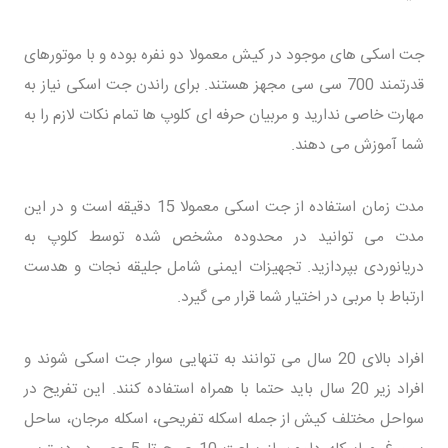
جت اسکی های موجود در کیش معمولا دو نفره بوده و با موتورهای
قدرتمند 700 سی سی مجهز هستند. برای راندن جت اسکی نیاز به
مهارت خاصی ندارید و مربیان حرفه ای کلوپ ها تمام نکات لازم را به
شما آموزش می دهند.
مدت زمان استفاده از جت اسکی معمولا 15 دقیقه است و در این
مدت می توانید در محدوده مشخص شده توسط کلوپ به
دریانوردی بپردازید. تجهیزات ایمنی شامل جلیقه نجات و هدست
ارتباط با مربی در اختیار شما قرار می گیرد.
افراد بالای 20 سال می توانند به تنهایی سوار جت اسکی شوند و
افراد زیر 20 سال باید حتما با همراه استفاده کنند. این تفریح در
سواحل مختلف کیش از جمله اسکله تفریحی، اسکله مرجان، ساحل