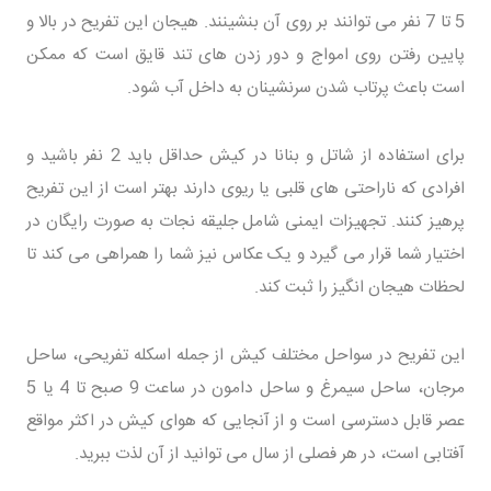
5 تا 7 نفر می توانند بر روی آن بنشینند. هیجان این تفریح در بالا و
پایین رفتن روی امواج و دور زدن های تند قایق است که ممکن
است باعث پرتاب شدن سرنشینان به داخل آب شود.
برای استفاده از شاتل و بنانا در کیش حداقل باید 2 نفر باشید و
افرادی که ناراحتی های قلبی یا ریوی دارند بهتر است از این تفریح
پرهیز کنند. تجهیزات ایمنی شامل جلیقه نجات به صورت رایگان در
اختیار شما قرار می گیرد و یک عکاس نیز شما را همراهی می کند تا
لحظات هیجان انگیز را ثبت کند.
این تفریح در سواحل مختلف کیش از جمله اسکله تفریحی، ساحل
مرجان، ساحل سیمرغ و ساحل دامون در ساعت 9 صبح تا 4 یا 5
عصر قابل دسترسی است و از آنجایی که هوای کیش در اکثر مواقع
آفتابی است، در هر فصلی از سال می توانید از آن لذت ببرید.