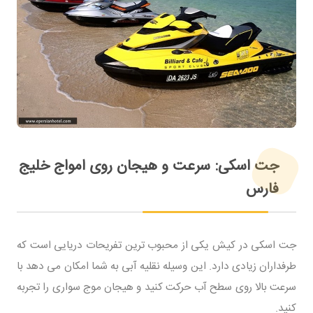
جت اسکی: سرعت و هیجان روی امواج خلیج
فارس
جت اسکی در کیش یکی از محبوب ترین تفریحات دریایی است که
طرفداران زیادی دارد. این وسیله نقلیه آبی به شما امکان می دهد با
سرعت بالا روی سطح آب حرکت کنید و هیجان موج سواری را تجربه
کنید.