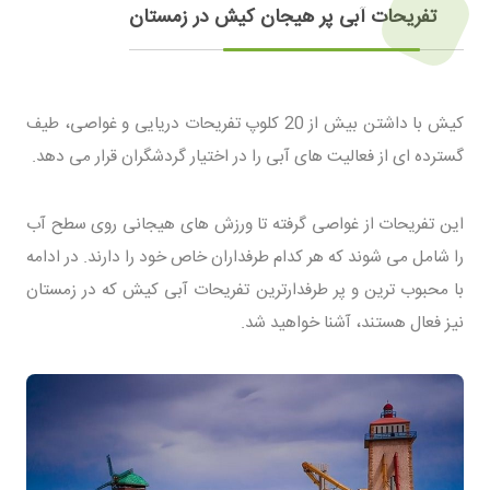
تفریحات آبی پر هیجان کیش در زمستان
کیش با داشتن بیش از 20 کلوپ تفریحات دریایی و غواصی، طیف
گسترده ای از فعالیت های آبی را در اختیار گردشگران قرار می دهد.
این تفریحات از غواصی گرفته تا ورزش های هیجانی روی سطح آب
را شامل می شوند که هر کدام طرفداران خاص خود را دارند. در ادامه
با محبوب ترین و پر طرفدارترین تفریحات آبی کیش که در زمستان
نیز فعال هستند، آشنا خواهید شد.