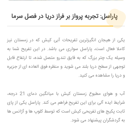
پاراسل: تجربه پرواز بر فراز دریا در فصل سرما
یکی از هیجان انگیزترین تفریحات آبی کیش که در زمستان نیز
کاملا فعال است، پاراسل سواری می باشد. در این تفریح شما به
وسیله یک چتر بزرگ که به قایق تندرو متصل شده، تا ارتفاع قابل
توجهی از سطح دریا بلند می شوید و منظره فوق العاده ای از جزیره
و دریا را مشاهده می کنید.
آب و هوای مطبوع زمستان کیش با میانگین دمای 21 درجه،
شرایط ایده آلی برای این تفریح فراهم می کند. پاراسل یکی از پای
ثابت پکیج های تفریحی کیش است که توسط کلوپ ها و آژانس ها
به گردشگران پیشنهاد می شود.