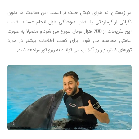
در زمستان که هوای کیش خنک تر است، این فعالیت ها بدون
نگرانی از گرمازدگی یا آفتاب سوختگی قابل انجام هستند. قیمت
این تفریحات از 700 هزار تومان شروع می شود و معمولا به صورت
ساعتی محاسبه می شود. برای کسب اطلاعات بیشتر در مورد
تورهای کیش و رزرو آنلاین، می توانید به رزرو تور مراجعه کنید.