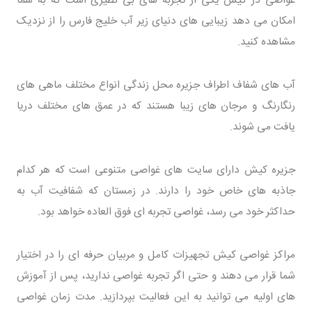
غواصی در کیش یکی از تجربه های بی نظیری است که به شما
امکان می دهد زیبایی های دنیای زیر آب خلیج فارس را از نزدیک
مشاهده کنید.
آب های شفاف اطراف جزیره محل زندگی انواع مختلف ماهی های
رنگارنگ و مرجان های زیبا هستند که در عمق های مختلف دریا
یافت می شوند.
جزیره کیش دارای سایت های غواصی متنوعی است که هر کدام
جاذبه های خاص خود را دارند. در زمستان که شفافیت آب به
حداکثر خود می رسد، غواصی تجربه ای فوق العاده خواهد بود.
مراکز غواصی کیش تجهیزات کامل و مربیان حرفه ای را در اختیار
شما قرار می دهند و حتی اگر تجربه غواصی ندارید، پس از آموزش
های اولیه می توانید به این فعالیت بپردازید. مدت زمان غواصی