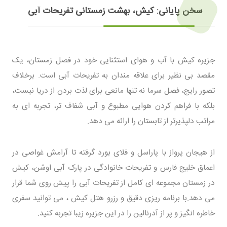
سخن پایانی: کیش، بهشت زمستانی تفریحات آبی
جزیره کیش با آب و هوای استثنایی خود در فصل زمستان، یک
مقصد بی نظیر برای علاقه مندان به تفریحات آبی است. برخلاف
تصور رایج، فصل سرما نه تنها مانعی برای لذت بردن از دریا نیست،
بلکه با فراهم کردن هوایی مطبوع و آبی شفاف تر، تجربه ای به
مراتب دلپذیرتر از تابستان را ارائه می دهد.
از هیجان پرواز با پاراسل و فلای بورد گرفته تا آرامش غواصی در
اعماق خلیج فارس و تفریحات خانوادگی در پارک آبی اوشن، کیش
در زمستان مجموعه ای کامل از تفریحات آبی را پیش روی شما قرار
می دهد.با برنامه ریزی دقیق و رزرو هتل کیش ، می توانید سفری
خاطره انگیز و پر از آدرنالین را در این جزیره زیبا تجربه کنید.