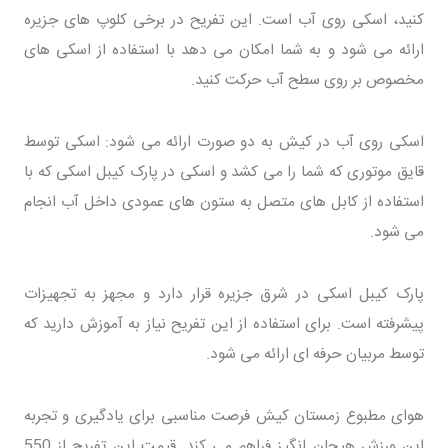
کنید، اسکی روی آب است. این تفریح در برخی کلوپ های جزیره
ارائه می شود و به شما امکان می دهد با استفاده از اسکی های
مخصوص بر روی سطح آب حرکت کنید.
اسکی روی آب در کیش به دو صورت ارائه می شود: اسکی توسط
قایق موتوری که شما را می کشد و اسکی در پارک کیبل اسکی که با
استفاده از کابل های متصل به ستون های عمودی داخل آب انجام
می شود.
پارک کیبل اسکی در شرق جزیره قرار دارد و مجهز به تجهیزات
پیشرفته است. برای استفاده از این تفریح نیاز به آموزش دارید که
توسط مربیان حرفه ای ارائه می شود.
هوای مطبوع زمستان کیش فرصت مناسبی برای یادگیری و تجربه
این ورزش هیجان انگیز فراهم می کند. قیمت این تفریح از 550