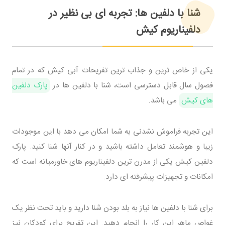
شنا با دلفین ها: تجربه ای بی نظیر در
دلفیناریوم کیش
یکی از خاص ترین و جذاب ترین تفریحات آبی کیش که در تمام
فصول سال قابل دسترسی است، شنا با دلفین ها در
پارک دلفین
های کیش
می باشد.
این تجربه فراموش نشدنی به شما امکان می دهد با این موجودات
زیبا و هوشمند تعامل داشته باشید و در کنار آنها شنا کنید. پارک
دلفین کیش یکی از مدرن ترین دلفیناریوم های خاورمیانه است که
امکانات و تجهیزات پیشرفته ای دارد.
برای شنا با دلفین ها نیاز به بلد بودن شنا دارید و باید تحت نظر یک
غواص ماهر این کار را انجام دهید. این تفریح برای کودکان نیز