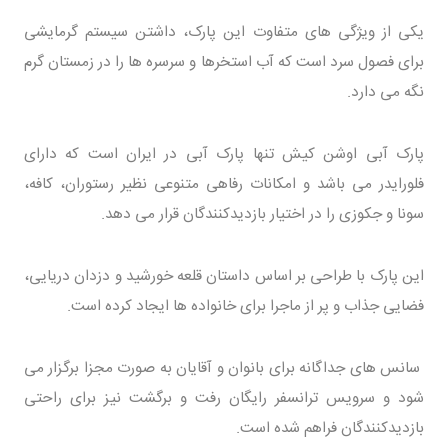
یکی از ویژگی های متفاوت این پارک، داشتن سیستم گرمایشی
برای فصول سرد است که آب استخرها و سرسره ها را در زمستان گرم
نگه می دارد.
پارک آبی اوشن کیش تنها پارک آبی در ایران است که دارای
فلورایدر می باشد و امکانات رفاهی متنوعی نظیر رستوران، کافه،
سونا و جکوزی را در اختیار بازدیدکنندگان قرار می دهد.
این پارک با طراحی بر اساس داستان قلعه خورشید و دزدان دریایی،
فضایی جذاب و پر از ماجرا برای خانواده ها ایجاد کرده است.
سانس های جداگانه برای بانوان و آقایان به صورت مجزا برگزار می
شود و سرویس ترانسفر رایگان رفت و برگشت نیز برای راحتی
بازدیدکنندگان فراهم شده است.