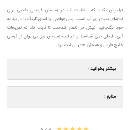
فراموش نکنید که شفافیت آب در زمستان فرصتی طلایی برای
تماشای دنیای زیر آب است، پس غواصی یا اسنورکلینگ را در برنامه
خود بگنجانید. کیش در انتظار شماست تا ثابت کند که تفریحات
آبی، فصلی نمی شناسند و در قلب زمستان نیز می توان از گرمای
خلیج فارس و هیجان های آن لذت برد.
بیشتر بخوانید :
منابع :