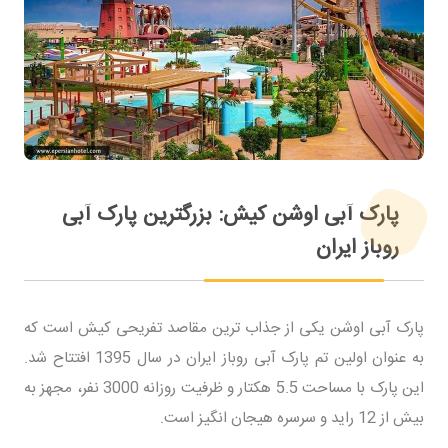
پارک آبی اوشن کیش: بزرگترین پارک آبی
روباز ایران
پارک آبی اوشن یکی از جذاب ترین مقاصد تفریحی کیش است که
به عنوان اولین تم پارک آبی روباز ایران در سال 1395 افتتاح شد.
این پارک با مساحت 5.5 هکتار و ظرفیت روزانه 3000 نفر، مجهز به
بیش از 12 راید و سرسره هیجان انگیز است.