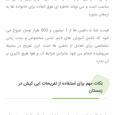
مناسب است و می تواند خاطره ای فوق العاده برای خانواده ها به
ارمغان بیاورد.
قیمت شنا با دلفین ها از 1 میلیون و 800 هزار تومان شروع می
شود که شامل آموزش های لازم، لباس مخصوص و مدت زمان
مشخصی برای تعامل با دلفین ها است. این تفریح در محیط
سرپوشیده انجام می شود بنابراین شرایط آب و هوا هیچ تاثیری بر
آن ندارد.
نکات مهم برای استفاده از تفریحات آبی کیش در
زمستان