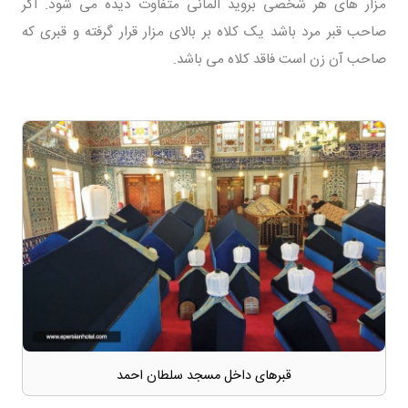
مزار های هر شخصی بروید المانی متفاوت دیده می شود. اگر
صاحب قبر مرد باشد یک کلاه بر بالای مزار قرار گرفته و قبری که
صاحب آن زن است فاقد کلاه می باشد.
قبرهای داخل مسجد سلطان احمد