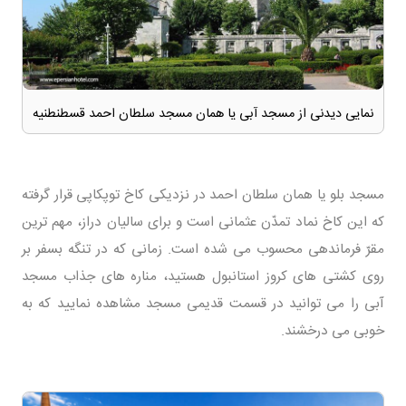
نمایی دیدنی از مسجد آبی یا همان مسجد سلطان احمد قسطنطنیه
مسجد بلو یا همان سلطان احمد در نزدیکی کاخ توپکاپی قرار گرفته
که این کاخ نماد تمدّن عثمانی است و برای سالیان دراز، مهم ترین
مقرّ فرماندهی محسوب می شده است. زمانی که در تنگه بسفر بر
روی کشتی های کروز استانبول هستید، مناره های جذاب مسجد
آبی را می توانید در قسمت قدیمی مسجد مشاهده نمایید که به
خوبی می درخشند.