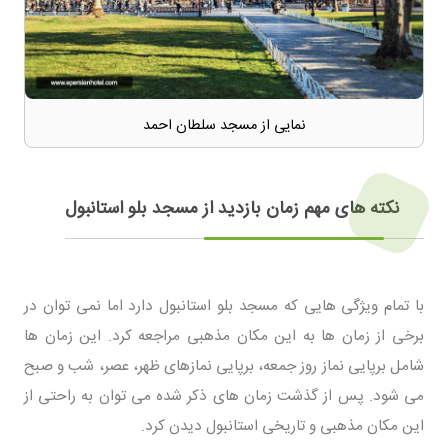
نمایی از مسجد سلطان احمد
نکته های مهم زمان بازدید از مسجد بلو استانبول
با تمام ویژگی هایی که مسجد بلو استانبول دارد اما نمی توان در
برخی از زمان ها به این مکان مذهبی مراجعه کرد. این زمان ها
شامل برپایی نماز روز جمعه، برپایی نمازهای ظهر، عصر، شب و صبح
می شود. پس از گذشت زمان های ذکر شده می توان به راحتی از
این مکان مذهبی و تاریخی استانبول دیدن کرد.