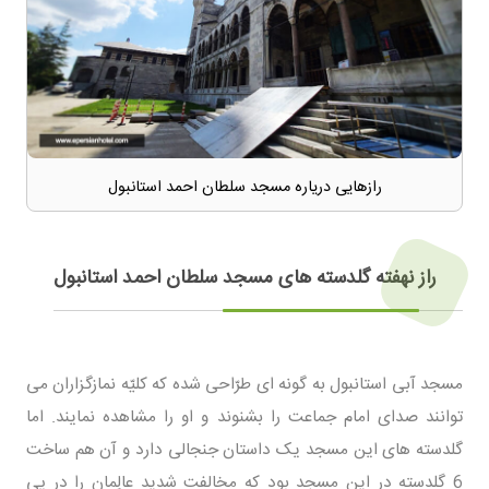
رازهایی دریاره مسجد سلطان احمد استانبول
راز نهفته گلدسته های مسجد سلطان احمد استانبول
مسجد آبی استانبول به گونه ای طرّاحی شده که کلیّه نمازگزاران می
توانند صدای امام جماعت را بشنوند و او را مشاهده نمایند. اما
گلدسته های این مسجد یک داستان جنجالی دارد و آن هم ساخت
6 گلدسته در این مسجد بود که مخالفت شدید عالِمان را در پی