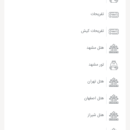
تفریحات
تفریحات کیش
هتل مشهد
تور مشهد
هتل تهران
هتل اصفهان
هتل شیراز