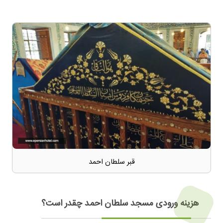
قبر سلطان احمد
هزینه ورودی مسجد سلطان احمد چقدر است؟