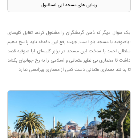
زیبایی های مسجد آبی استانبول
یک سوال دیگر که ذهن گردشگران را مشغول کرده، تقابل کلیسای
ایاصوفیه با مسجد بلو است. جهت رفع این دغدغه باید پاسخ دهیم
سلطان احمد با ساخت این مسجد در برابر کلیسای ایا صوفیه قصد
داشت تا معماری بی نظیر عثمانی و اسلامی را به رخ جهانیان بکشد
تا بدانند معماری عثمانی دست کمی از معماری بیزانسی ندارد.