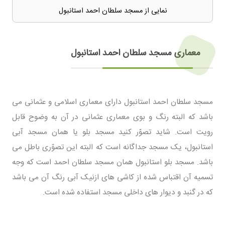
نمایی از مسجد سلطان احمد استانبول
معماری مسجد سلطان احمد استانبول
مسجد سلطان احمد استانبول دارای معماری اسلامی و عثمانی می
باشد که البته رنگ و بوی معماری عثمانی در آن به وضوح قابل
رویت است. شاید تصوّر کنید مسجد بلو یا همان مسجد آبی
استانبول، یک مسجد جداگانه است که البته این تصوّری باطل می
باشد. مسجد بلو استانبول همان مسجد سلطان احمد است که وجه
تسمیه آن اقتباس شده از کاشی های ازنیک آبی رنگ آن می باشد
که در گنبد و دیوار های داخلی مسجد استفاده شده است.