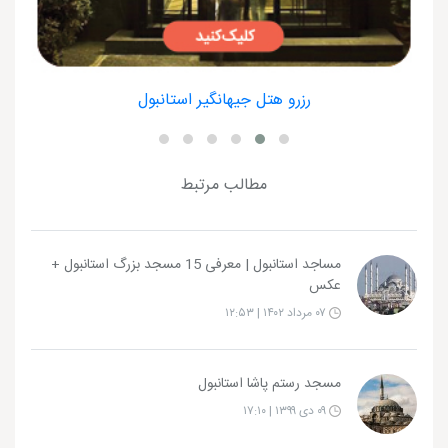
رزرو هتل جیهانگیر استانبول
مطالب مرتبط
مساجد استانبول | معرفی 15 مسجد بزرگ استانبول +
عکس
۰۷ مرداد ۱۴۰۲ | ۱۲:۵۳
مسجد رستم پاشا استانبول
۰۹ دی ۱۳۹۹ | ۱۷:۱۰