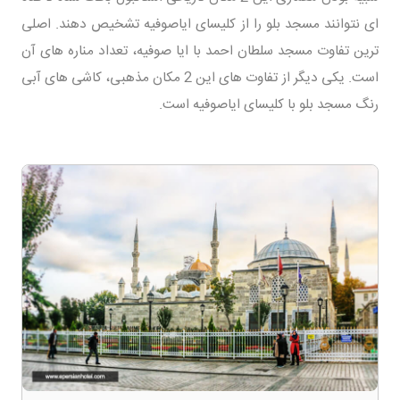
ای نتوانند مسجد بلو را از کلیسای ایاصوفیه تشخیص دهند. اصلی
ترین تفاوت مسجد سلطان احمد با ایا صوفیه، تعداد مناره های آن
است. یکی دیگر از تفاوت های این 2 مکان مذهبی، کاشی های آبی
رنگ مسجد بلو با کلیسای ایاصوفیه است.