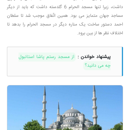
داشت، زیرا تنها مسجد الحرام 6 گلدسته داشت که باید از دیگر
مساجد جهان متمایز می بود. همین اتّفاق موجب شد تا سلطان
احمد دستور ساخت یک مناره دیگر در مسجد الحرام را بدهد تا
اختلاف نظر ها از بین برود.
پیشنهاد خواندن :
از مسجد رستم پاشا استانبول
چه می دانید؟