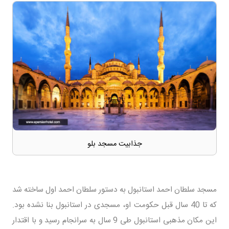
جذابیت مسجد بلو
مسجد سلطان احمد استانبول به دستور سلطان احمد اول ساخته شد
که تا 40 سال قبل حکومت او، مسجدی در استانبول بنا نشده بود.
این مکان مذهبی استانبول طی 9 سال به سرانجام رسید و با اقتدار