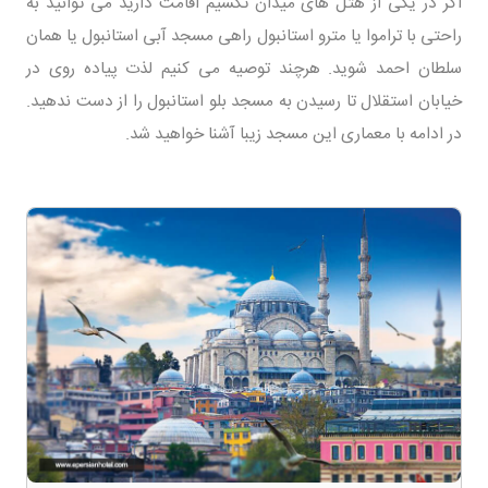
اگر در یکی از هتل های میدان تکسیم اقامت دارید می توانید به
راحتی با تراموا یا مترو استانبول راهی مسجد آبی استانبول یا همان
سلطان احمد شوید. هرچند توصیه می کنیم لذت پیاده روی در
خیابان استقلال تا رسیدن به مسجد بلو استانبول را از دست ندهید.
در ادامه با معماری این مسجد زیبا آشنا خواهید شد.