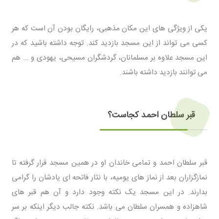
یکی از ویژگی های این مکان مذهبی، رایگان بودن آن است که هر
کسی می تواند از این مسجد بازدید کند. توجه داشته باشید که در
این مسجد علاوه بر مسلمانان، گردشگران مسیحی، یهودی و ... هم
می توانند بازدید داشته باشند.
قبر سلطان احمد کجاست؟
قبر سلطان احمد و تمامی خاندان او در همین مسجد قرار گرفته تا
نمازگزاران بعد از نماز های یومیه، با نثار فاتحه ای یادشان را گرامی
بدارند. در این مسجد یک نکته وجود دارد و آن هم قبر های
شاهزاده و همسران سلطان می باشد. نکته جالب دیگر اینکه بر سر