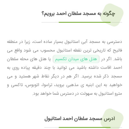
چگونه به مسجد سلطان احمد برویم؟
دسترسی به مسجد آبی استانبول بسیار ساده است، زیرا در منطقه
فاتیح که تاریخی ترین نقطه استانبول محسوب می شود واقع می
باشد. اگر در
هتل های میدان تکسیم
یا هتل های محله سلطان
احمد اقامت داشته باشید می توانید با چند دقیقه پیاده روی به
مسجد ذکر شده برسید. اگر هم در دیگر نقاط شهر هستید و می
خواهید به این ابنیه ی مذهبی بروید، تراموا، اتوبوس، تاکسی و
مترو استانبول به سهولت در دسترس شما خواهد بود.
آدرس مسجد سلطان احمد استانبول