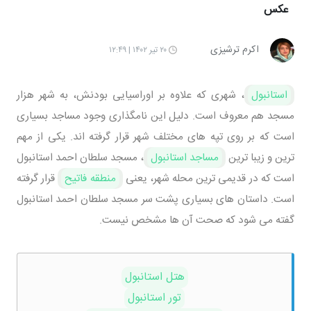
عکس
اکرم ترشیزی
۲۰ تیر ۱۴۰۲ | ۱۲:۴۹
استانبول
، شهری که علاوه بر اوراسیایی بودنش، به شهر هزار
مسجد هم معروف است. دلیل این نامگذاری وجود مساجد بسیاری
است که بر روی تپه های مختلف شهر قرار گرفته اند. یکی از مهم
ترین و زیبا ترین
مساجد استانبول
، مسجد سلطان احمد استانبول
است که در قدیمی ترین محله شهر، یعنی
منطقه فاتیح
قرار گرفته
است. داستان های بسیاری پشت سر مسجد سلطان احمد استانبول
گفته می شود که صحت آن ها مشخص نیست.
هتل استانبول
تور استانبول