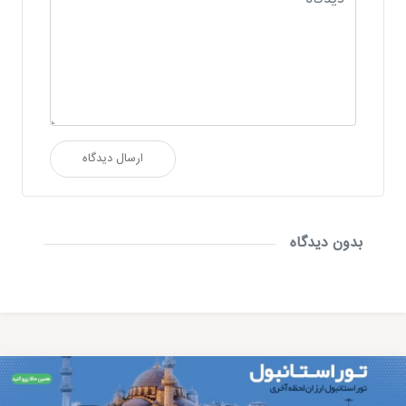
ارسال دیدگاه
بدون دیدگاه