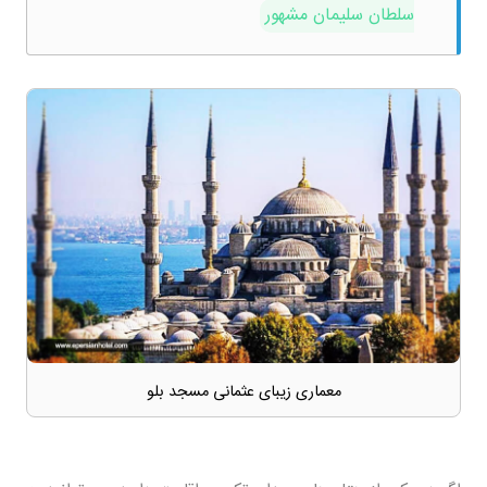
سلطان سلیمان مشهور
معماری زیبای عثمانی مسجد بلو