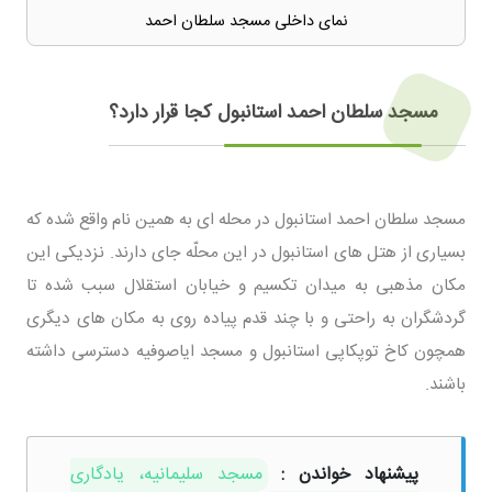
نمای داخلی مسجد سلطان احمد
مسجد سلطان احمد استانبول کجا قرار دارد؟
مسجد سلطان احمد استانبول در محله ای به همین نام واقع شده که
بسیاری از هتل های استانبول در این محلّه جای دارند. نزدیکی این
مکان مذهبی به میدان تکسیم و خیابان استقلال سبب شده تا
گردشگران به راحتی و با چند قدم پیاده روی به مکان های دیگری
همچون کاخ توپکاپی استانبول و مسجد ایاصوفیه دسترسی داشته
باشند.
پیشنهاد خواندن :
مسجد سلیمانیه، یادگاری