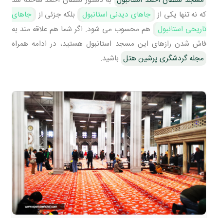
که نه تنها یکی از
جاهای دیدنی استانبول
بلکه جزئی از
جاهای
تاریخی استانبول
هم محسوب می شود. اگر شما هم علاقه مند به
فاش شدن رازهای این مسجد استانبول هستید، در ادامه همراه
مجله گردشگری پرشین هتل
باشید.