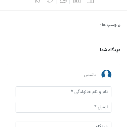
بر چسپ ها :
دیدگاه شما
ناشناس