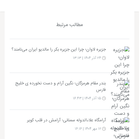
مطالب مرتبط
جزیره لاوان؛ چرا این جزیره بکر را مالدیو ایران می‌نامند؟
۲۴ آذر ۱۴۰۴ | ۱۳:۱۳
بندر مقام هرمزگان؛ نگین آرام و دست نخورده ی خلیج
فارس
۱۵ آذر ۱۴۰۴ | ۱۶:۴۳
آرامگاه علاءالدوله سمنانی؛ آرامش در قلب کویر
۱۲ مهر ۱۴۰۴ | ۱۶:۱۶