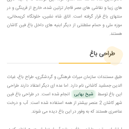
های زیبا و نقاشی های عصر قاجار تزئین شده، خارج از قرینگی و در
منتهای باغ قرار گرفته است. اتاق شاه نشین، خلوتگاه کریمخانی،
موزه ملی و حمام سلطنتی از دیگر ابنیه های داخل باغ فین کاشان
هستند.
طراحی باغ
طبق مستندات سازمان میراث فرهنگی و گردشگری، طراح باغ، غیاث
الدین جمشید کاشانی نام دارد. اما عده ای دیگر اعتقاد دارند طراحی
این باغ توسط
شیخ بهایی
انجام شده است. در طراحی باغ فین
شهر کاشان 2 عنصر بیشتر از همه استفاده شده است. آب و درخت
عناصری هستند که به وفور در این باغ دیده می شوند.