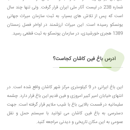
شماره 238 در لیست آثار ملی ایران قرار گرفت. ولی تنها چند سال
است که پس از تلاش های بسیار، به ثبت سازمان میراث جهانی
یونسکو رسیده است. این میراث ارزشمند در اواخر فصل زمستان
1389 هجری خورشیدی، در سازمان یونسکو به ثبت قطعی رسید.
آدرس باغ فین کاشان کجاست؟
این باغ ایرانی در 9 کیلومتری مرکز شهر کاشان واقع شده است. در
انتهای خیابان امیر کبیر امروزی و فین قدیم این باغ قرار دارد. چشمه
سلیمانیه در قسمت بالایی باغ با شیب ملایم قرار گرفته است. جهت
دسترسی به باغ فین کاشان می توانید با سیستم حمل و نقل
عمومی به این مکان تاریخی و دیدنی مراجعه کنید.