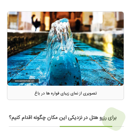
تصویری از نمای زیبای فواره ها در باغ
برای رزرو هتل در نزدیکی این مکان چگونه اقدام کنیم؟