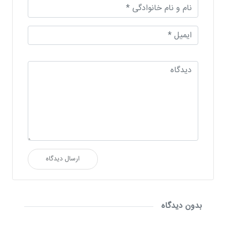
ارسال دیدگاه
بدون دیدگاه