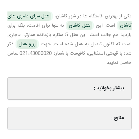
یکی از بهترین اقامتگاه ها در شهر کاشان،
هتل سرای عامری های
کاشان
است. این
هتل کاشان
نه تنها برای اقامت، بلکه برای
بازدید هم جالب است. این هتل 5 ستاره بازمانده عمارتی قاجاری
است که اکنون تبدیل به هتل شده است. جهت
رزرو هتل
ذکر
شده با قیمتی استثنایی، کافیست با شماره 021،43000020 تماس
حاصل نمایید.
بیشتر بخوانید :
منابع :