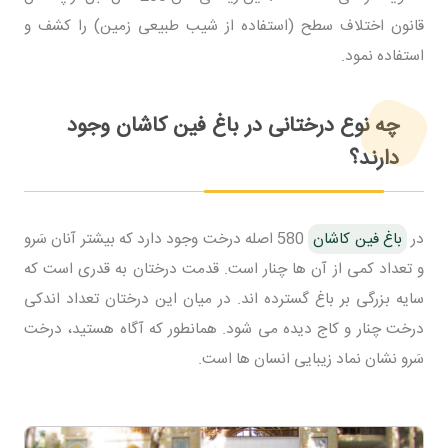
قانون اختلاف سطح (استفاده از شیب طبیعی زمین) را کشف و
استفاده نمود.
چه نوع درختانی در باغ فین کاشان وجود
دارند؟
در
باغ فین کاشان
580 اصله درخت وجود دارد که بیشتر آنان سَرو
و تعداد کمی از آن ها چنار است. قدمت درختان به قدری است که
سایه بزرگی بر باغ گسترده اند. در میان این درختان تعداد اندکی
درخت چنار و کاج دیده می شود. همانطور که آگاه هستید، درخت
سَرو نشان نماد زیبایی انسان ها است.