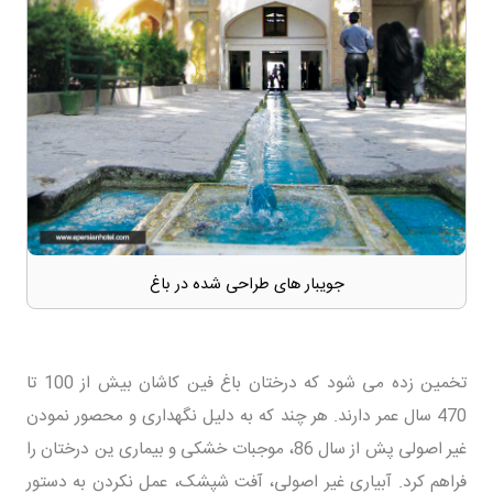
جویبار های طراحی شده در باغ
تخمین زده می شود که درختان باغ فین کاشان بیش از 100 تا
470 سال عمر دارند. هر چند که به دلیل نگهداری و محصور نمودن
غیر اصولی پش از سال 86، موجبات خشکی و بیماری ین درختان را
فراهم کرد. آبیاری غیر اصولی، آفت شپشک، عمل نکردن به دستور