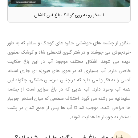
استخر رو به روی کوشک باغ فین کاشان
منظور از چشمه های جوششی حفره های کوچک و منظم که به طور
خودجوش می جوشند و در شتر گلوی فتحعلی شاه و کوشک صفوی
دیده می شوند. اشکال مختلف موجود آب در این باغ حکایت
خاصی دارد. آب بسیاری که در جوی های فیروزه ای جاری است،
آدمی را به فکر وا می دارد که در چنین سرزمین خشکی، چگونه این
همه آب وجود دارد. آب هایی که در باغ سرازیر است از چشمه
سلیمانیه سر رشته می گیرد. اختلاف سطحی که میان استخر جویبار
ها طراحی شده، موجب شد تا آب ها پس از جمع شدن در پشت
استخر به جویبار ها هدایت شوند.