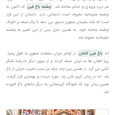
سر درب ورودی و حمام ساخته شد.
چشمه باغ فین
که اکنون به
چشمه سلیمانیه معروف است داستانی دارد. داستان از این قرار
است که شاه سلیمان صفوی دستور می دهد تا یک صفه بر اطراف
چشمه ساخته شود. به همین دلیل پس از این تغییر به چشمه
سلیمانیه معروف شد.
اما
باغ فین کاشان
در اواخر دوران سلطنت صفوی به افول رسید.
زیرا افغان ها به ایران حمله کردند و از سوی دیگر نادرشاه لشگر
کشی می کرد. در همین بین چند زلزله نیز سبب تخریب جزئی از باغ
شد. اما در زمان کریم خان زند. مورد مرمت و بهسازی قرار گرفت.
همین زمان بود که خلوتگاه کریمخانی به دیگر بناهای باغ افزوده
شد.