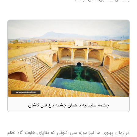
چشمه سلیمانیه یا همان چشمه باغ فین کاشان
در زمان پهلوی ها نیز موزه ملی کنونی که بقایای خلوت گاه نظام