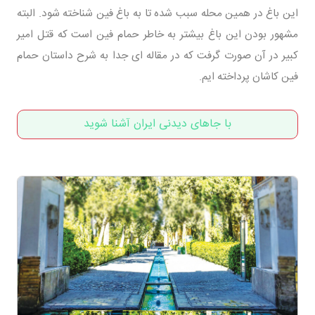
این باغ در همین محله سبب شده تا به باغ فین شناخته شود. البته
مشهور بودن این باغ بیشتر به خاطر حمام فین است که قتل امیر
کبیر در آن صورت گرفت که در مقاله ای جدا به شرح داستان حمام
فین کاشان پرداخته ایم.
با جاهای دیدنی ایران آشنا شوید