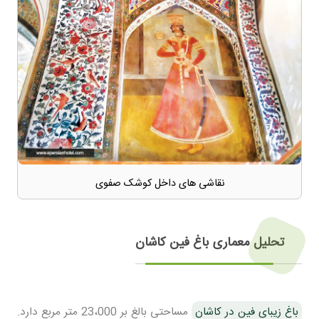
نقاشی های داخل کوشک صفوی
تحلیل معماری باغ فین کاشان
باغ زیبای فین در کاشان
مساحتی بالغ بر 23،000 متر مربع دارد.