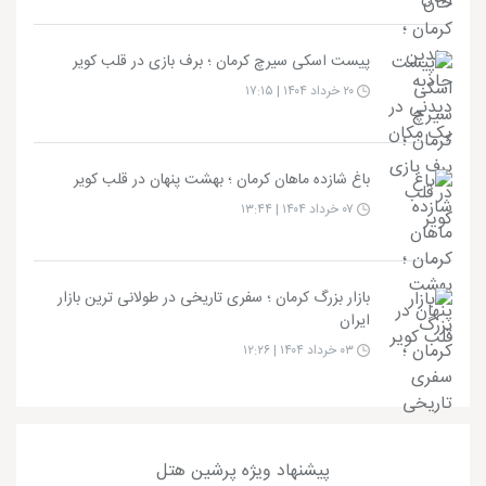
پیست اسکی سیرچ کرمان ؛ برف بازی در قلب کویر
۲۰ خرداد ۱۴۰۴ | ۱۷:۱۵
باغ شازده ماهان کرمان ؛ بهشت پنهان در قلب کویر
۰۷ خرداد ۱۴۰۴ | ۱۳:۴۴
بازار بزرگ کرمان ؛ سفری تاریخی در طولانی‌ ترین بازار
ایران
۰۳ خرداد ۱۴۰۴ | ۱۲:۲۶
پیشنهاد ویژه پرشین هتل