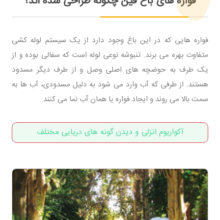
فواره های باغ فین چگونه طراحی شده اند؟
فواره هایی که در این باغ وجود دارد از یک سیستم لوله کشی
متفاوت بهره می برند. تنبوشه نوعی لوله است که سفالی بوده و از
یک طرف به حوضچه های اصلی وصل و از طرف دیگر مسدود
هستند. از طرفی که آب وارد می شود به دلیل مسدودی، آب ها به
سمت بالا می روند و ایجاد فواره یا همان آب نما می کنند.
آکواریوم انزلی و دیدن گونه های دریایی مختلف