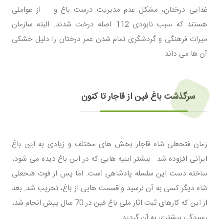
غذایی درختان، مشکل عدم مدیریت درست باغ و ... از عواملی
هستند که سبب نابودی 112 اصله درخت شدند. البته سازمان
میراث فرهنگی و گردشگری تمام شدن عمر درختان را دلیل خشکی
آن ها می داند.
سرگذشت باغ فین از قاجار تا کنون
زمان فتحعلی شاه قاجار بخش های مختلف و زیادی به این باغ
ایرانی افزوده شد. بیشتر ابنیه هایی که در این باغ دیده می شود،
ساخته دست این سلسله پادشاهی است. اما پس از فوت فتحعلی
شاه دیگر کسی به آن نرسید و قسمت هایی از باغ، تخریب شد. بعد
از این که کارهای ثبت اثار ملی باغ فین در 70 سال پیش انجام شد،
رسیدگی بیشتری به آن گردید.