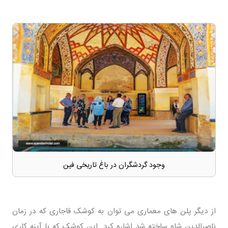
وجود گردشگران در باغ تاریخی فین
از دیگر پلن های معماری می توان به کوشک قاجاری که در زمان
ناصرالدین شاه ساخته شد اشاره کرد. این کوشک که با آینه کاری