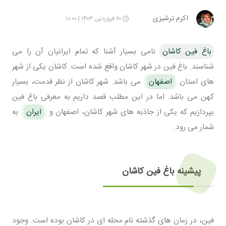
اکرم ترشیزی
۲۰ فروردین ۱۴۰۳ | ۱۰:۰۰
باغ فین کاشان
نامی بسیار آشنا که تمام ایرانیان آن را می
شناسند. باغ فین در شهر کاشان واقع شده است. کاشان یکی از شهر
های استان
اصفهان
می باشد. شهر کاشان از نظر قدمت، بسیار
کهن می باشد. اما در این مطلب قصد داریم به معرفی باغ فین
بپردازیم که یکی از جاذبه های شهر کاشان، اصفهان و
ایران
به
شمار می رود.
پیشینه باغ فین کاشان
فین، در زمان های گذشته نام محله ای در کاشان بوده است. وجود