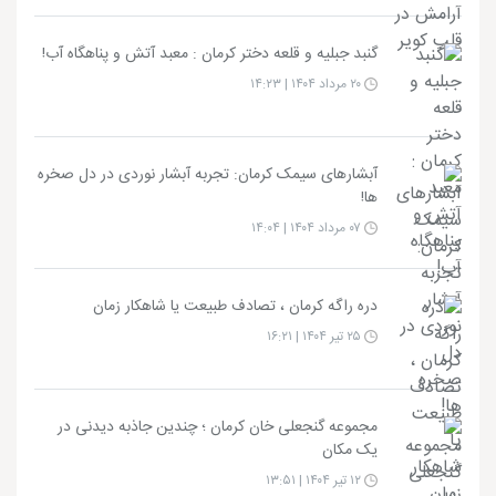
گنبد جبلیه و قلعه دختر کرمان : معبد آتش و پناهگاه آب!
۲۰ مرداد ۱۴۰۴ | ۱۴:۲۳
آبشارهای سیمک کرمان: تجربه آبشار نوردی در دل صخره
ها!
۰۷ مرداد ۱۴۰۴ | ۱۴:۰۴
دره راگه کرمان ، تصادف طبیعت یا شاهکار زمان
۲۵ تیر ۱۴۰۴ | ۱۶:۲۱
مجموعه گنجعلی خان کرمان ؛ چندین جاذبه دیدنی در
یک مکان
۱۲ تیر ۱۴۰۴ | ۱۳:۵۱