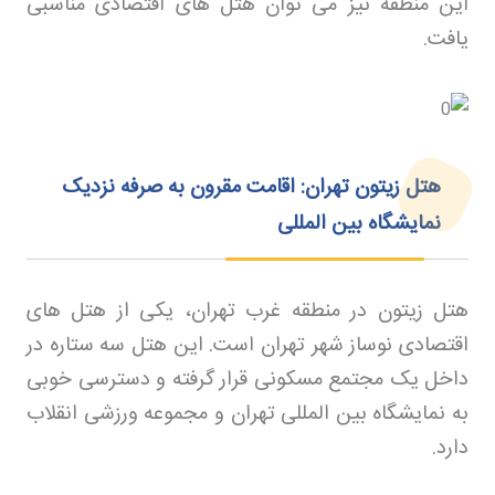
این منطقه نیز می توان هتل های اقتصادی مناسبی
یافت
.
هتل زیتون تهران: اقامت مقرون به صرفه نزدیک
نمایشگاه بین‌ المللی
هتل زیتون در منطقه غرب تهران، یکی از هتل های
اقتصادی نوساز شهر تهران است. این هتل سه ستاره در
داخل یک مجتمع مسکونی قرار گرفته و دسترسی خوبی
به نمایشگاه بین المللی تهران و مجموعه ورزشی انقلاب
دارد
.