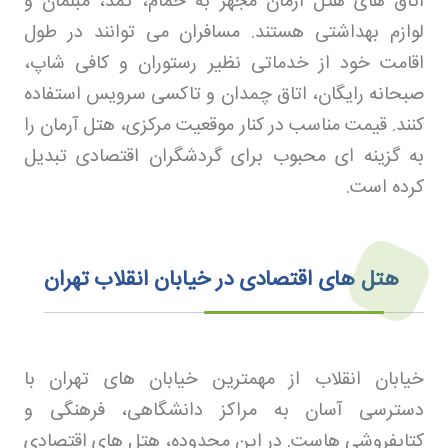
اتاق های هتل آرمان مجهز به حمام، کمد، مبلمان و
لوازم بهداشتی هستند. مسافران می توانند در طول
اقامت خود از خدماتی نظیر رستوران و کافی شاپ،
صبحانه رایگان، اتاق چمدان و تاکسی سرویس استفاده
کنند. قیمت مناسب در کنار موقعیت مرکزی، هتل آرمان را
به گزینه ای محبوب برای گردشگران اقتصادی تبدیل
کرده است
.
هتل‌ های اقتصادی در خیابان انقلاب تهران
خیابان انقلاب از مهمترین خیابان های تهران با
دسترسی آسان به مراکز دانشگاهی، فرهنگی و
کتابفروشی هاست. در این محدوده، هتل های اقتصادی