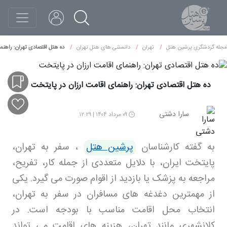
مجله گردشگری پرشین هتل
تهران
دانستنی های هتل تهران
ده هتل اقتصادی تهران: راهنم
ده هتل اقتصادی تهران: راهنمای اقامت ارزان در پایتخت
سارا دشتی
۰۹ مرداد ۱۴۰۴ | ۱۲:۲۹
به گفته کارشناسان
پرشین هتل
،
سفر به تهران،
پایتخت ایران، با دلایل متعددی از جمله کار، تفریح،
مراجعه به پزشک یا بازدید از اقوام صورت می گیرد. یکی
از مهمترین دغدغه های مسافران در سفر به تهران،
انتخاب محل اقامت مناسب با بودجه است. در
کلانشهری مانند تهران، هزینه های اقامت می تواند