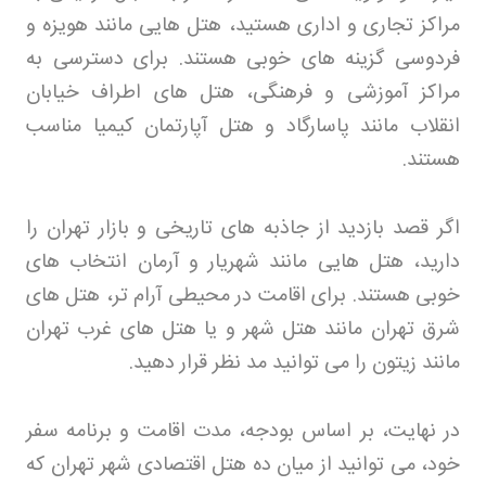
مراکز تجاری و اداری هستید، هتل هایی مانند هویزه و
فردوسی گزینه های خوبی هستند. برای دسترسی به
مراکز آموزشی و فرهنگی، هتل های اطراف خیابان
انقلاب مانند پاسارگاد و هتل آپارتمان کیمیا مناسب
هستند
.
اگر قصد بازدید از جاذبه های تاریخی و بازار تهران را
دارید، هتل هایی مانند شهریار و آرمان انتخاب های
خوبی هستند. برای اقامت در محیطی آرام تر، هتل های
شرق تهران مانند هتل شهر و یا هتل های غرب تهران
مانند زیتون را می توانید مد نظر قرار دهید
.
در نهایت، بر اساس بودجه، مدت اقامت و برنامه سفر
خود، می توانید از میان ده هتل اقتصادی شهر تهران که