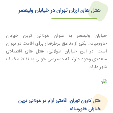
هتل‌ های ارزان تهران در خیابان ولیعصر
خیابان ولیعصر به عنوان طولانی ترین خیابان
خاورمیانه، یکی از مناطق پرطرفدار برای اقامت در تهران
است. در این خیابان طولانی، هتل های اقتصادی
متعددی وجود دارند که دسترسی خوبی به نقاط مختلف
شهر دارند
.
هتل کارون تهران: اقامتی آرام در طولانی‌ ترین
خیابان خاورمیانه