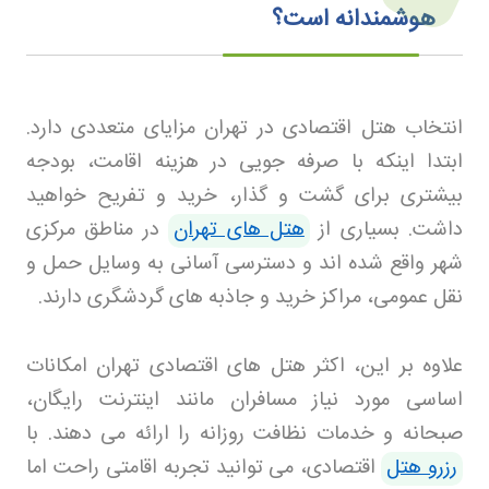
هوشمندانه است؟
انتخاب هتل اقتصادی در تهران مزایای متعددی دارد.
ابتدا اینکه با صرفه جویی در هزینه اقامت، بودجه
بیشتری برای گشت و گذار، خرید و تفریح خواهید
داشت. بسیاری از
هتل های تهران
در مناطق مرکزی
شهر واقع شده اند و دسترسی آسانی به وسایل حمل و
نقل عمومی، مراکز خرید و جاذبه های گردشگری دارند
.
علاوه بر این، اکثر هتل های اقتصادی تهران امکانات
اساسی مورد نیاز مسافران مانند اینترنت رایگان،
صبحانه و خدمات نظافت روزانه را ارائه می دهند. با
رزرو هتل
اقتصادی، می توانید تجربه اقامتی راحت اما