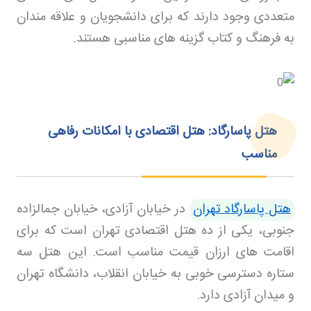
متعددی وجود دارند که برای دانشجویان و علاقه مندان
به فرهنگ و کتاب گزینه های مناسبی هستند
.
هتل پاسارگاد: هتل اقتصادی با امکانات رفاهی
مناسب
هتل پاسارگاد تهران
در خیابان آزادی، خیابان جمالزاده
جنوبی، یکی از ده هتل اقتصادی تهران است که برای
اقامت های ارزان قیمت مناسب است. این هتل سه
ستاره دسترسی خوبی به خیابان انقلاب، دانشگاه تهران
و میدان آزادی دارد
.