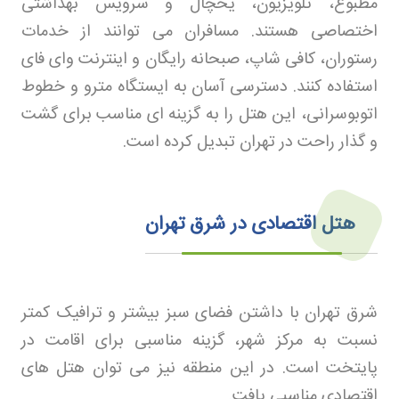
مطبوع، تلویزیون، یخچال و سرویس بهداشتی
اختصاصی هستند. مسافران می توانند از خدمات
رستوران، کافی شاپ، صبحانه رایگان و اینترنت وای فای
استفاده کنند. دسترسی آسان به ایستگاه مترو و خطوط
اتوبوسرانی، این هتل را به گزینه ای مناسب برای گشت
و گذار راحت در تهران تبدیل کرده است
.
هتل اقتصادی در شرق تهران
شرق تهران با داشتن فضای سبز بیشتر و ترافیک کمتر
نسبت به مرکز شهر، گزینه مناسبی برای اقامت در
پایتخت است. در این منطقه نیز می توان هتل های
اقتصادی مناسبی یافت
.