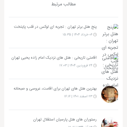
مطالب مرتبط
پنج هتل برتر تهران : تجربه‌ ای لوکس در قلب پایتخت
۰۶ خرداد ۱۴۰۴ | ۱۵:۳۵
اقامتی تاریخی : هتل های نزدیک امام زاده یحیی تهران
۲۴ فروردین ۱۴۰۴ | ۱۷:۰۳
بهترین هتل های تهران برای اقامت، عروسی و صبحانه
۲۳ اسفند ۱۴۰۱ | ۱۶:۱۶
رستوران های هتل پارسیان استقلال تهران