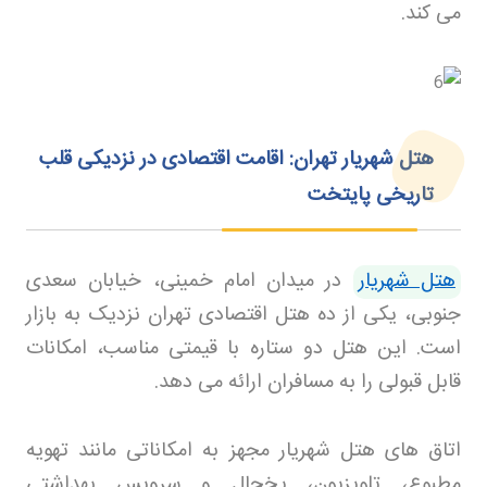
می کند
.
هتل شهریار تهران: اقامت اقتصادی در نزدیکی قلب
تاریخی پایتخت
هتل شهریار
در میدان امام خمینی، خیابان سعدی
جنوبی، یکی از ده هتل اقتصادی تهران نزدیک به بازار
است. این هتل دو ستاره با قیمتی مناسب، امکانات
قابل قبولی را به مسافران ارائه می دهد
.
اتاق های هتل شهریار مجهز به امکاناتی مانند تهویه
مطبوع، تلویزیون، یخچال و سرویس بهداشتی