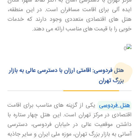
مرکز تهران با دسترسی آسان به اکثر نقاط شهر، مکان
ایده آلی برای اقامت مسافران است. در این منطقه،
هتل های اقتصادی متعددی وجود دارند که خدمات
خوبی را با قیمت های مناسب ارائه می دهند
.
هتل فردوسی: اقامتی ارزان با دسترسی عالی به بازار
بزرگ تهران
هتل فردوسی
یکی از گزینه های مناسب برای اقامت
اقتصادی در مرکز تهران است. این هتل چهار ستاره با
داشتن موقعیت عالی در خیابان فردوسی، دسترسی
آسانی به بازار بزرگ تهران، موزه ملی ایران و سایر جاذبه