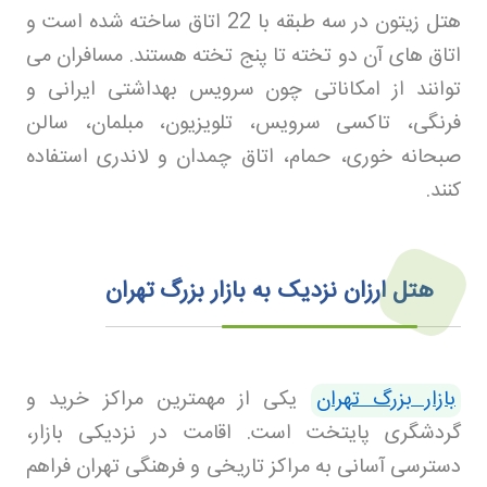
هتل زیتون در سه طبقه با 22 اتاق ساخته شده است و
اتاق های آن دو تخته تا پنج تخته هستند. مسافران می
توانند از امکاناتی چون سرویس بهداشتی ایرانی و
فرنگی، تاکسی سرویس، تلویزیون، مبلمان، سالن
صبحانه خوری، حمام، اتاق چمدان و لاندری استفاده
کنند
.
هتل‌ ارزان نزدیک به بازار بزرگ تهران
بازار بزرگ تهران
یکی از مهمترین مراکز خرید و
گردشگری پایتخت است. اقامت در نزدیکی بازار،
دسترسی آسانی به مراکز تاریخی و فرهنگی تهران فراهم