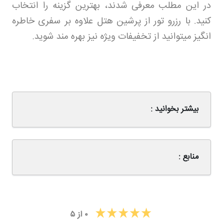
در این مطلب معرفی شدند، بهترین گزینه را انتخاب
کنید. با رزرو تور
از پرشین هتل علاوه بر سفری خاطره
انگیز میتوانید از تخفیفات ویژه نیز بهره مند شوید
.
بیشتر بخوانید :
منابع :
۰
از
۵