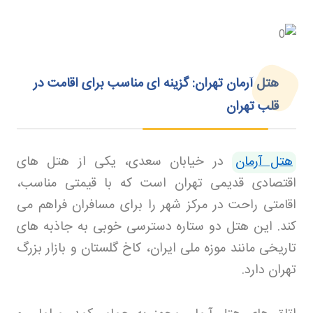
هتل آرمان تهران: گزینه‌ ای مناسب برای اقامت در
قلب تهران
هتل آرمان
در خیابان سعدی، یکی از هتل های
اقتصادی قدیمی تهران است که با قیمتی مناسب،
اقامتی راحت در مرکز شهر را برای مسافران فراهم می
کند. این هتل دو ستاره دسترسی خوبی به جاذبه های
تاریخی مانند موزه ملی ایران، کاخ گلستان و بازار بزرگ
تهران دارد
.