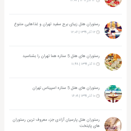
۱۳ آذر ۱۳۹۹ | ۱۲:۰۷
رستوران هتل زیبای برج سفید تهران و غذاهایی متنوع
۱۲ آذر ۱۳۹۹ | ۱۲:۰۶
رستوران های هتل 5 ستاره هما تهران را بشناسید
۱۱ آذر ۱۳۹۹ | ۱۱:۴۸
رستوران های هتل 5 ستاره اسپیناس تهران
۱۰ آذر ۱۳۹۹ | ۱۶:۰۹
رستوران هتل پارسیان آزادی جزء معروف ترین رستوران
های پایتخت