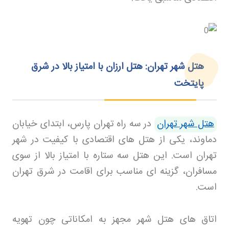
هتل شهر تهران: هتل ارزان با امتیاز بالا در شرق
پایتخت
هتل شهر تهران
در سه راه تهران پارس، ابتدای خیابان
دماوند، یکی از هتل های اقتصادی با کیفیت در شهر
تهران است. این هتل سه ستاره با امتیاز بالا از سوی
مسافران، گزینه ای مناسب برای اقامت در شرق تهران
است
.
اتاق های هتل شهر مجهز به امکاناتی چون تهویه