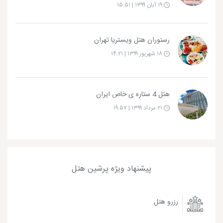
۱۹ آبان ۱۳۹۹ | ۱۵:۵۱
رستوران هتل ویستریا تهران
۱۸ شهریور ۱۳۹۹ | ۱۴:۲۱
هتل 4 ستاره ی خاص ایران
۲۱ مرداد ۱۳۹۹ | ۱۹:۵۷
پیشنهاد ویژه پرشین هتل
رزرو هتل