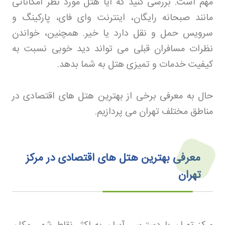
مهم است. بررسی کنید که آیا هتل مورد نظر امکاناتی
مانند صبحانه رایگان، اینترنت وای فای، پارکینگ و
سرویس حمل و نقل دارد یا خیر. همچنین، خواندن
نظرات مسافران قبلی می تواند دید خوبی نسبت به
کیفیت خدمات و تمیزی هتل به شما بدهد
.
حال به معرفی برخی از بهترین هتل های اقتصادی در
مناطق مختلف تهران می پردازیم
.
معرفی بهترین هتل‌ های اقتصادی در مرکز
تهران