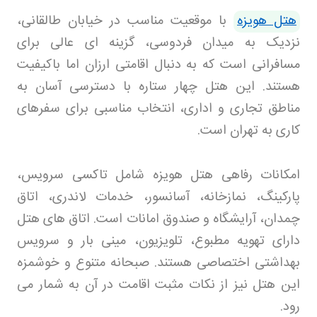
هتل هویزه
با موقعیت مناسب در خیابان طالقانی،
نزدیک به میدان فردوسی، گزینه ای عالی برای
مسافرانی است که به دنبال اقامتی ارزان اما باکیفیت
هستند. این هتل چهار ستاره با دسترسی آسان به
مناطق تجاری و اداری، انتخاب مناسبی برای سفرهای
کاری به تهران است
.
امکانات رفاهی هتل هویزه شامل تاکسی سرویس،
پارکینگ، نمازخانه، آسانسور، خدمات لاندری، اتاق
چمدان، آرایشگاه و صندوق امانات است. اتاق های هتل
دارای تهویه مطبوع، تلویزیون، مینی بار و سرویس
بهداشتی اختصاصی هستند. صبحانه متنوع و خوشمزه
این هتل نیز از نکات مثبت اقامت در آن به شمار می
رود
.