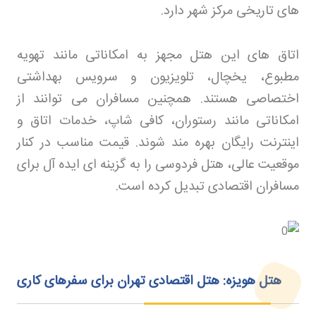
های تاریخی مرکز شهر دارد
.
اتاق های این هتل مجهز به امکاناتی مانند تهویه
مطبوع، یخچال، تلویزیون و سرویس بهداشتی
اختصاصی هستند. همچنین مسافران می توانند از
امکاناتی مانند رستوران، کافی شاپ، خدمات اتاق و
اینترنت رایگان بهره مند شوند. قیمت مناسب در کنار
موقعیت عالی، هتل فردوسی را به گزینه ای ایده آل برای
مسافران اقتصادی تبدیل کرده است
.
هتل هویزه: هتل اقتصادی تهران برای سفرهای کاری