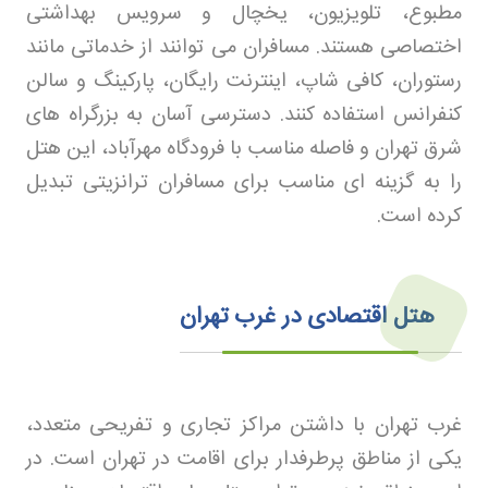
مطبوع، تلویزیون، یخچال و سرویس بهداشتی
اختصاصی هستند. مسافران می توانند از خدماتی مانند
رستوران، کافی شاپ، اینترنت رایگان، پارکینگ و سالن
کنفرانس استفاده کنند. دسترسی آسان به بزرگراه های
شرق تهران و فاصله مناسب با فرودگاه مهرآباد، این هتل
را به گزینه ای مناسب برای مسافران ترانزیتی تبدیل
کرده است
.
هتل‌ اقتصادی در غرب تهران
غرب تهران با داشتن مراکز تجاری و تفریحی متعدد،
یکی از مناطق پرطرفدار برای اقامت در تهران است. در