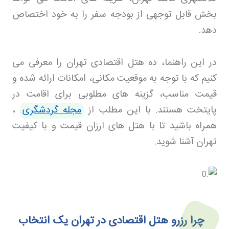
بخش قابل توجهی از بودجه سفر را به خود اختصاص
دهد
.
در این راهنما، ده هتل اقتصادی تهران را معرفی می
کنیم که با توجه به موقعیت مکانی، امکانات ارائه شده و
قیمت مناسب، گزینه های مطلوبی برای اقامت در
پایتخت هستند. با این مطلب از
مجله گردشگری
،
همراه باشید تا با هتل های ارزان قیمت و با کیفیت
تهران آشنا شوید
.
چرا رزرو هتل اقتصادی در تهران یک انتخاب