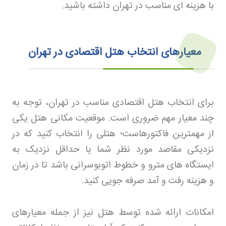
با هزینه ای مناسب در تهران داشته باشید
.
معیارهای انتخاب هتل اقتصادی در تهران
برای انتخاب هتل اقتصادی مناسب در تهران، توجه به
چند معیار مهم ضروری است. موقعیت مکانی هتل یکی
از مهمترین فاکتورهاست؛ هتلی را انتخاب کنید که در
نزدیکی مقاصد مورد نظر شما یا حداقل نزدیک به
ایستگاه های مترو و خطوط اتوبوسرانی باشد تا در زمان
و هزینه رفت و آمد صرفه جویی کنید
.
امکانات ارائه شده توسط هتل نیز از جمله معیارهای