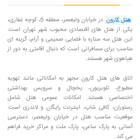
هتل کارون
در خیابان ولیعصر، منطقه 6، کوچه غفاری،
یکی از هتل های اقتصادی محبوب شهر تهران است.
این هتل سه ستاره با فضایی صمیمی و آرام، گزینه ای
مناسب برای مسافرانی است که دنبال اقامتی به دور از
هیاهوی شهر هستند
.
اتاق های هتل کارون مجهز به امکاناتی مانند تهویه
مطبوع، تلویزیون، یخچال و سرویس بهداشتی
اختصاصی هستند. امکانات عمومی هتل شامل
رستوران، کافی شاپ، اینترنت رایگان و لاندری است.
موقعیت مناسب هتل در خیابان ولیعصر، دسترسی
آسانی به پارک ساعی، پارک ملت و مراکز خرید فراهم
می کند
.