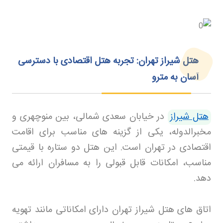
هتل شیراز تهران: تجربه هتل اقتصادی با دسترسی
آسان به مترو
هتل شیراز
در خیابان سعدی شمالی، بین منوچهری و
مخبرالدوله، یکی از گزینه های مناسب برای اقامت
اقتصادی در تهران است. این هتل دو ستاره با قیمتی
مناسب، امکانات قابل قبولی را به مسافران ارائه می
دهد
.
اتاق های هتل شیراز تهران دارای امکاناتی مانند تهویه