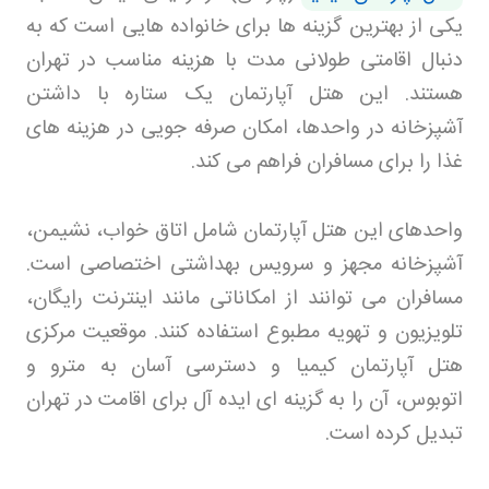
یکی از بهترین گزینه ها برای خانواده هایی است که به
دنبال اقامتی طولانی مدت با هزینه مناسب در تهران
هستند. این هتل آپارتمان یک ستاره با داشتن
آشپزخانه در واحدها، امکان صرفه جویی در هزینه های
غذا را برای مسافران فراهم می کند
.
واحدهای این هتل آپارتمان شامل اتاق خواب، نشیمن،
آشپزخانه مجهز و سرویس بهداشتی اختصاصی است.
مسافران می توانند از امکاناتی مانند اینترنت رایگان،
تلویزیون و تهویه مطبوع استفاده کنند. موقعیت مرکزی
هتل آپارتمان کیمیا و دسترسی آسان به مترو و
اتوبوس، آن را به گزینه ای ایده آل برای اقامت در تهران
تبدیل کرده است
.