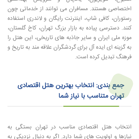
اختصاصی هستند. مسافران می توانند از خدماتی چون
رستوران، کافی شاپ، اینترنت رایگان و لاندری استفاده
کنند. دسترسی پیاده به بازار بزرگ تهران، کاخ گلستان،
موزه ملی ایران و سایر جاذبه های تاریخی، این هتل را
به گزینه ای ایده آل برای گردشگران علاقه مند به تاریخ و
فرهنگ تبدیل کرده است
.
جمع‌ بندی: انتخاب بهترین هتل اقتصادی
تهران متناسب با نیاز شما
انتخاب هتل اقتصادی مناسب در تهران بستگی به
نیازها و اولویت های شما دارد. اگر به دنبال نزدیکی به