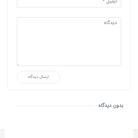
ارسال دیدگاه
بدون دیدگاه