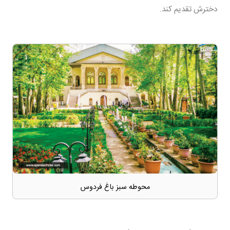
دخترش تقدیم کند.
محوطه سبز باغ فردوس