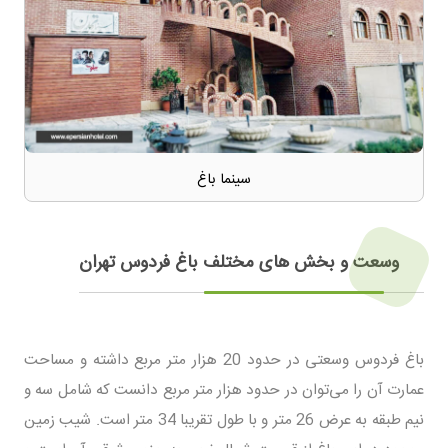
سینما باغ
وسعت و بخش های مختلف باغ فردوس تهران
باغ فردوس وسعتی در حدود 20 هزار متر مربع داشته و مساحت
عمارت آن را می‌توان در حدود هزار متر مربع دانست که شامل سه و
نیم طبقه به عرض 26 متر و با طول تقریبا 34 متر است. شیب زمین