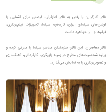
تالار آغازگران: با رفتن به تالار آغازگران، فرصتی برای آشنایی با
اولین‌های سینمای ایران، تاریخچه سینما، تجهیزات فیلم‌برداری،
فیلم‌ها و... را خواهید داشت.
تالار معاصران: این تالار؛ هنرمندان معاصر سینما را معرفی کرده و
پرتره شخصیت‌های مطرح در زمینه بازیگری، کارگردانی، آهنگسازی
و تصویر‌برداری را به نمایش می‌گذارد.