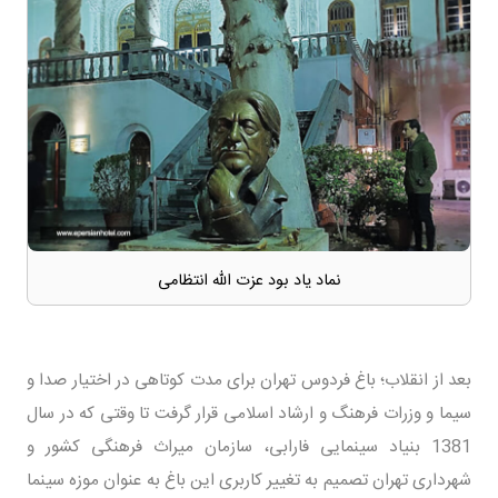
نماد یاد بود عزت الله انتظامی
بعد از انقلاب؛ باغ فردوس تهران برای مدت کوتاهی در اختیار صدا و
سیما و وزرات فرهنگ و ارشاد اسلامی قرار گرفت تا وقتی که در سال
1381 بنیاد سینمایی فارابی، سازمان میراث فرهنگی کشور و
شهرداری تهران تصمیم به تغییر کاربری این باغ به عنوان موزه سینما