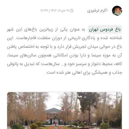
اکرم ترشیزی
۲۰ خرداد ۱۴۰۲ | ۱۲:۳۲
باغ فردوس تهران
به عنوان یکی از زیبا‌ترین باغ‌های این شهر
شناخته شده و یادگاری تاریخی از دوران سلطنت قاجار‌هاست. این
باغ در حوالی میدان تجریش قرار دارد و با توجه به اختصاص یافتن
آن به موزه سینما و دارا بودن امکاناتی همچون سالن‌های سینما،
کافه، محیط دلنواز و سرسبز خود و... سال‌هاست که تبدیل به پاتوقی
جذاب و همیشگی برای اهالی هنر شده است.