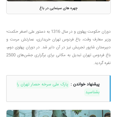
چهره های سینمایی در باغ
دوران حکومت پهلوی و در سال 1316 به دستور علی اصغر حکمت؛
وزیر معارف وقت، باغ فردوس تهران خریداری، عمارتش مرمت و
دبیرستان شاپور تجریش نیز در آن دایر شد. در دوران پهلوی دوم،
باغ فردوس تهران تبدیل به مکانی برای برگزاری جشن‌های 2500
نفره گردید.
پیشنهاد خواندن :
پارک ملی سرخه حصار تهران را
بشناسید