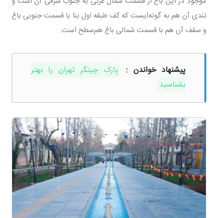
موجود در این باغ از قسمت شمال غربی به جنوب شرقی آن است و
تندی آن هم به گونه‌ایست که کف طبقه اول بنا با قسمت جنوبی باغ
و سقف آن هم با قسمت شمالی باغ هم‌سطح است.
پیشنهاد خواندن :
پارک چیتگر تهران را بهتر
بشناسید