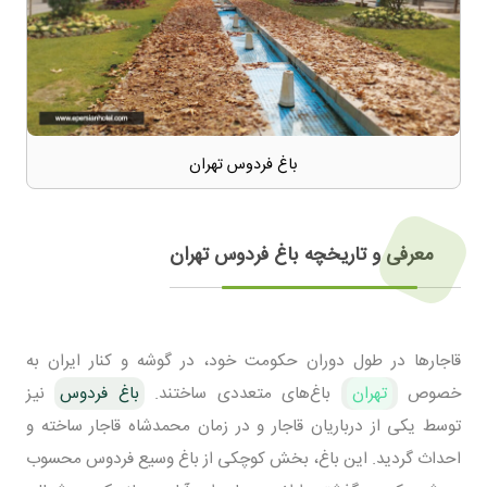
باغ فردوس تهران
معرفی و تاریخچه باغ فردوس تهران
قاجار‌ها در طول دوران حکومت خود، در گوشه و کنار ایران به
خصوص
تهران
باغ‌های متعددی ساختند.
باغ فردوس
نیز
توسط یکی از درباریان قاجار و در زمان محمدشاه قاجار ساخته و
احداث گردید. این باغ، بخش کوچکی از باغ وسیع فردوس محسوب