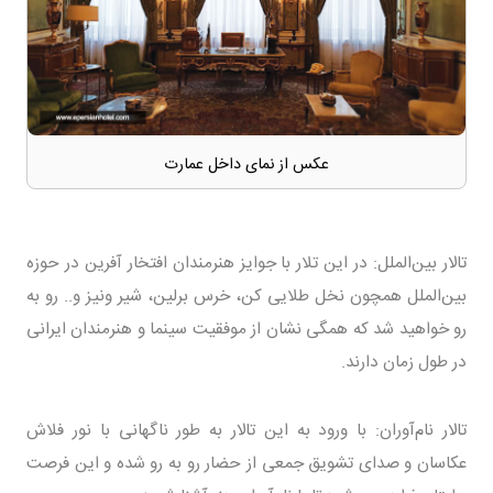
عکس از نمای داخل عمارت
تالار بین‌‌‌الملل: در این تلار با جوایز هنرمندان افتخار آفرین در حوزه
بین‌‌الملل همچون نخل طلایی کن، خرس برلین، شیر ونیز و.. رو به
رو خواهید شد که همگی نشان از موفقیت سینما و هنرمندان ایرانی
در طول زمان دارند.
تالار نام‌آوران: با ورود به این تالار به طور ناگهانی با نور فلاش
عکاسان و صدای تشویق جمعی از حضار رو به رو شده و این فرصت