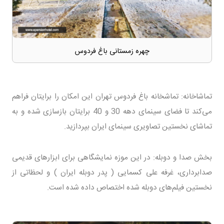
چهره زمستانی باغ فردوس
تماشاخانه: تماشخانه باغ فردوس تهران این امکان را برایتان فراهم
می‌کند تا فضای سینمای دهه 30 و 40 برایتان بازسازی شده و به
تماشای نخستین تصاویری سینمای ایران بپردازید.
بخش صدا و دوبله: در این موزه نمایشگاهی برای ابزار‌های قدیمی
صدابرداری، غرفه علی کسمایی ( پدر دوبله ایران ) و لحظاتی از
نخستین‌ فیلم‌های دوبله شده اختصاص داده شده است.