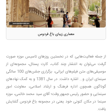
معماری زیبای باغ فردوس
از جمله فعالیت‌هایی که در نخستین روز‌های تاسیس موزه صورت
گرفت می‌توان به انتشار چند کتاب، کارت پستال، مجموعه‌ای از
موسیقی‌های متن فیلم‌های ایرانی، بزگراری جشن‌های 100 سالگی
سینمای ایران و... اشاره داشت. در سال 1381 و به کمک نهاد‌های
گوناگون همچون اداره فرهنگ و ارشاد اسلامی، معاونت امور
سینمایی و حضور رئیس جمهور وقت؛ آقای سید محمد خاتمی، موزه
سینما در مکان کنونی خود یعنی در مجموعه باغ فردوس گشایش
یافت.