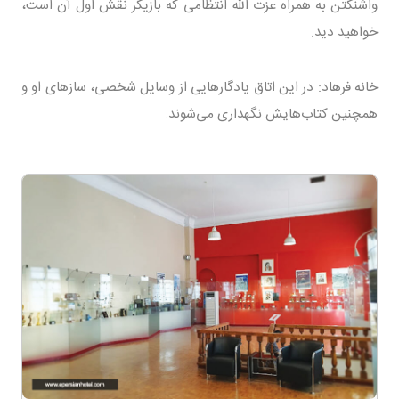
واشنگتن به همراه عزت الله انتظامی که بازیگر نقش اول آن است،
خواهید دید.
خانه فرهاد: در این اتاق یادگار‌هایی از وسایل شخصی، سازهای او و
همچنین کتاب‌هایش نگهداری می‌شوند.