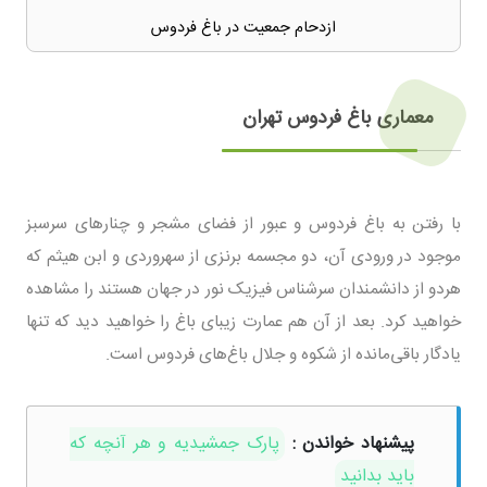
ازدحام جمعیت در باغ فردوس
معماری باغ فردوس تهران
با رفتن به باغ فردوس و عبور از فضای مشجر و چنار‌های سرسبز
موجود در ورودی آن، دو مجسمه برنزی از سهروردی و ابن هیثم که
هردو از دانشمندان سرشناس فیزیک نور در جهان هستند را مشاهده
خواهید کرد. بعد از آن هم عمارت زیبای باغ را خواهید دید که تنها
یادگار باقی‌مانده از شکوه و جلال باغ‌های فردوس است.
پیشنهاد خواندن :
پارک جمشیدیه و هر آنچه که
باید بدانید