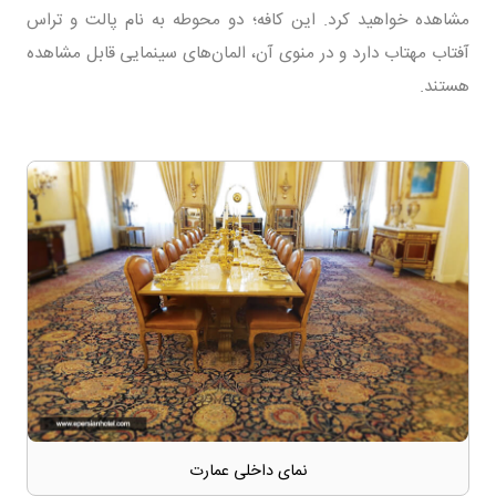
مشاهده خواهید کرد. این کافه؛ دو محوطه به نام پالت و تراس
آفتاب مهتاب دارد و در منوی آن، المان‌های سینمایی قابل مشاهده
هستند.
نمای داخلی عمارت