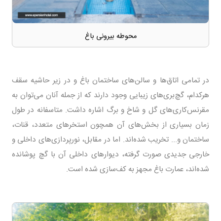
محوطه بیرونی باغ
در تمامی اتاق‌ها و سالن‌های ساختمان باغ و در زیر حاشیه سقف
هرکدام، گچ‌بری‌های زیبایی وجود دارند که از جمله آنان می‌توان به
مقرنس‌کاری‌های گل و شاخ و برگ اشاره داشت. متاسفانه در طول
زمان بسیاری از بخش‌های آن همچون استخر‌های متعدد، قنات،
ساختمان و... تخریب شده‌اند. اما در مقابل، نورپردازی‌های داخلی و
خارجی جدیدی صورت گرفته، دیوار‌های داخلی آن با گچ پوشانده
شده‌اند، عمارت باغ مجهز به کف‌سازی شده است.