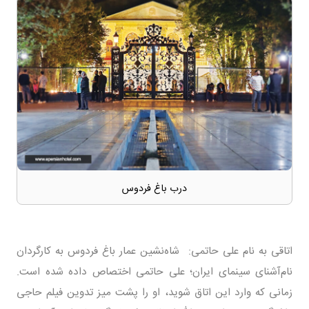
درب باغ فردوس
اتاقی به نام علی حاتمی: شاه‌نشین عمار باغ فردوس به کارگردان
نام‌آشنای سینمای ایران؛ علی حاتمی اختصاص داده شده است.
زمانی که وارد این اتاق شوید، او را پشت میز تدوین فیلم حاجی