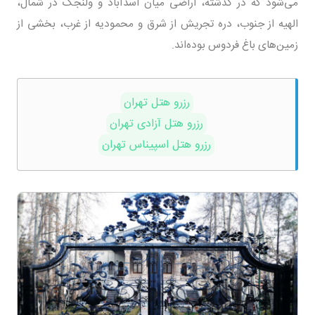
می‌شود که در گذشته، اراضی میان اسدآباد و ولنجک در شمال،
الهیه از جنوب، دره تجریش از شرق و محمودیه از غرب، بخشی از
زمین‌های باغ فردوس بوده‌اند.
رزرو هتل تهران
رزرو هتل آزادی تهران
رزرو هتل اسپیناس تهران