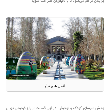
برایتان فراهم می‌شود تا با نام‌آوران هنر آشنا شوید.
المان های باغ
بخش سینمای کودک و نوجوان: در این قسمت از باغ فردوس تهران