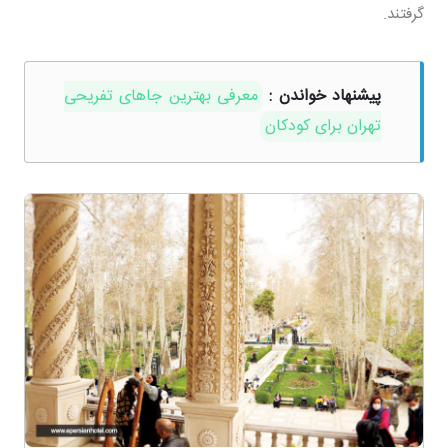
گرفتند.
پیشنهاد خواندن :
معرفی بهترین جاهای تفریحی
تهران برای کودکان