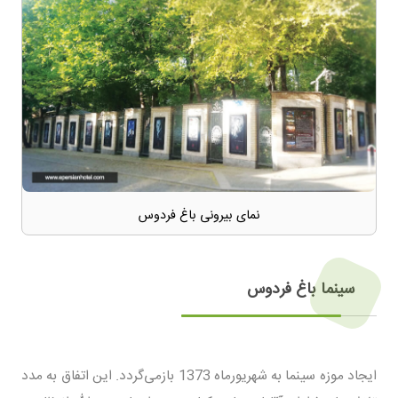
نمای بیرونی باغ فردوس
سینما باغ فردوس
ایجاد موزه سینما به شهریور‌‌ماه 1373 باز‌می‌گردد. این اتفاق به مدد