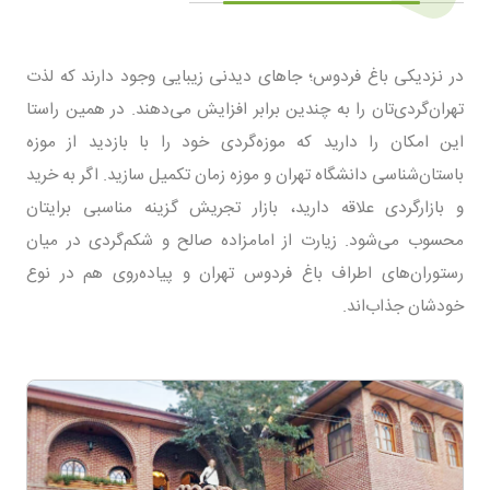
در نزدیکی باغ فردوس؛ جاهای دیدنی زیبایی وجود دارند که لذت
تهران‌گردی‌تان را به چندین برابر افزایش می‌دهند. در همین راستا
این امکان را دارید که موزه‌گردی خود را با بازدید از موزه
باستان‌شناسی دانشگاه تهران و موزه زمان تکمیل سازید. اگر به خرید
و بازارگردی علاقه‌ دارید، بازار تجریش گزینه مناسبی برایتان
محسوب می‌شود. زیارت از امامزاده صالح و شکم‌گردی در میان
رستوران‌های اطراف باغ فردوس تهران و پیاده‌روی هم در نوع
خودشان جذاب‌اند.