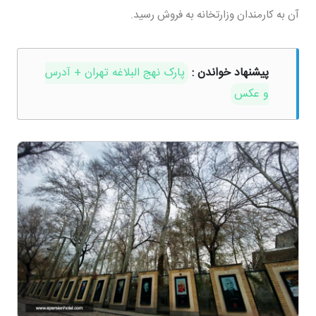
آن به کارمندان وزارتخانه به فروش رسید.
پیشنهاد خواندن :
پارک نهج البلاغه تهران + آدرس
و عکس