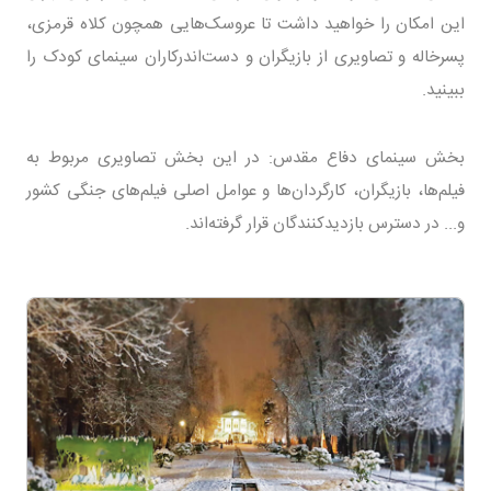
این امکان را خواهید داشت تا عروسک‌هایی همچون کلاه قرمزی،
پسرخاله و تصاویری از بازیگران و دست‌اندرکاران سینمای کودک را
ببینید.
بخش سینمای دفاع مقدس: در این بخش تصاویری مربوط به
فیلم‌ها، بازیگران، کارگردان‌ها و عوامل اصلی فیلم‌های جنگی کشور
و... در دسترس بازدید‌کنندگان قرار گرفته‌اند.