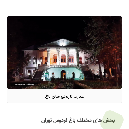
عمارت تاریخی میان باغ
بخش های مختلف باغ فردوس تهران