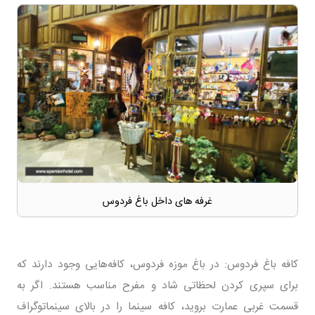
غرفه های داخل باغ فردوس
کافه‌ باغ فردوس: در باغ موزه فردوس، کافه‌هایی وجود دارند که
برای سپری کردن لحظاتی شاد و مفرح مناسب هستند. اگر به
قسمت غربی عمارت بروید، کافه سینما را در بالای سینماتوگراف