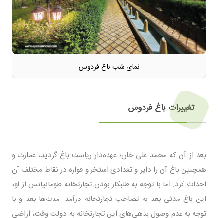
نمای شب باغ فردوس
تغییرات باغ فردوس
بعد از آن که محمد علی خان؛ عهده‌دار ریاست باغ گردید، عمارت و
همچنین باغ آن را دایر و تعدادی استخر و فواره در نقاط مختلف آن
احداث کرد. اما با توجه به طلبکار بودن تجارتخانه طومانیانس از او،
این باغ مدتی بعد به تصاحب تجارتخانه درآمد. مدت‌ها بعد و با
توجه به عدم وصول بدهی‌های این تجارتخانه به دولت وقت، اراضی