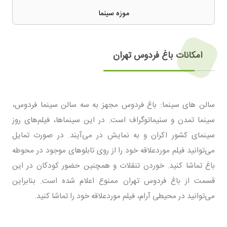
موزه سینما
امکانات باغ فردوس تهران
سالن های سینما: باغ فردوس مجهز به سه سالن سینما فردوس،
سینما تمدن و سنیماتوگراف است. در این سینماها، فیلم‌های روز
سینمای کشور اکران و به نمایش در می‌آیند. در صورت تمایل
می‌توانید فیلم موردعلاقه خود را از روی تابلو‌های موجود در محوطه
باغ تماشا کنید. خوردن تنقلات و همچنین حضور کودکان در این
قسمت از باغ فردوس تهران ممنوع اعلام شده است. بنابراین
می‌توانید در محیطی آرام، فیلم موردعلاقه خود را تماشا کنید.