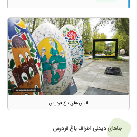
المان های باغ فردوس
جاهای دیدنی اطراف باغ فردوس