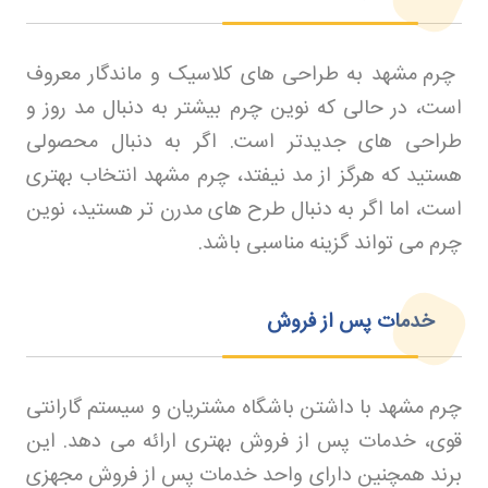
چرم مشهد به طراحی های کلاسیک و ماندگار معروف
است، در حالی که نوین چرم بیشتر به دنبال مد روز و
طراحی های جدیدتر است. اگر به دنبال محصولی
هستید که هرگز از مد نیفتد، چرم مشهد انتخاب بهتری
است، اما اگر به دنبال طرح های مدرن تر هستید، نوین
چرم می تواند گزینه مناسبی باشد
.
خدمات پس از فروش
چرم مشهد با داشتن باشگاه مشتریان و سیستم گارانتی
قوی، خدمات پس از فروش بهتری ارائه می دهد. این
برند همچنین دارای واحد خدمات پس از فروش مجهزی