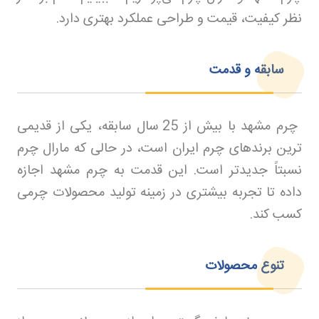
نظر کیفیت، قیمت و طراحی عملکرد بهتری دارد.
سابقه و قدمت
چرم مشهد با بیش از 25 سال سابقه، یکی از قدیمی
ترین برندهای چرم ایران است، در حالی که مارال چرم
نسبتاً جدیدتر است. این قدمت به چرم مشهد اجازه
داده تا تجربه بیشتری در زمینه تولید محصولات چرمی
کسب کند
.
تنوع محصولات