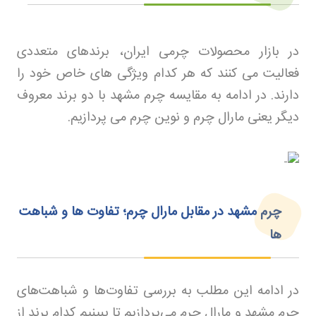
در بازار محصولات چرمی ایران، برندهای متعددی
فعالیت می کنند که هر کدام ویژگی های خاص خود را
دارند. در ادامه به مقایسه چرم مشهد با دو برند معروف
دیگر یعنی مارال چرم و نوین چرم می پردازیم
.
چرم مشهد در مقابل مارال چرم؛ تفاوت ها و شباهت
ها
در ادامه این مطلب به بررسی تفاوت‌ها و شباهت‌های
چرم مشهد و مارال چرم می‌پردازیم تا ببینیم کدام برند از