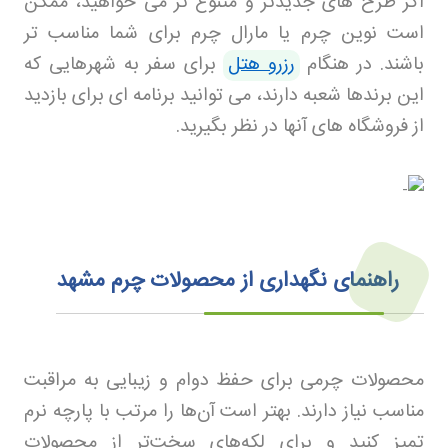
اگر طرح های جدیدتر و متنوع تر می خواهید، ممکن
است نوین چرم یا مارال چرم برای شما مناسب تر
باشند. در هنگام
رزرو هتل
برای سفر به شهرهایی که
این برندها شعبه دارند، می توانید برنامه ای برای بازدید
از فروشگاه های آنها در نظر بگیرید
.
راهنمای نگهداری از محصولات چرم مشهد
محصولات چرمی برای حفظ دوام و زیبایی به مراقبت
مناسب نیاز دارند. بهتر است آن‌ها را مرتب با پارچه نرم
تمیز کنید و برای لکه‌های سخت‌تر از محصولات