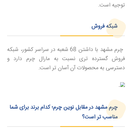
توجیه است
.
شبکه فروش
چرم مشهد با داشتن 68 شعبه در سراسر کشور، شبکه
فروش گسترده تری نسبت به مارال چرم دارد و
دسترسی به محصولات آن آسان تر است
.
چرم مشهد در مقابل نوین چرم؛ کدام برند برای شما
مناسب تر است؟