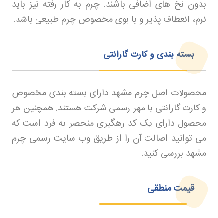
بدون نخ های اضافی باشند. چرم به کار رفته نیز باید
نرم، انعطاف پذیر و با بوی مخصوص چرم طبیعی باشد
.
بسته بندی و کارت گارانتی
محصولات اصل چرم مشهد دارای بسته بندی مخصوص
و کارت گارانتی با مهر رسمی شرکت هستند. همچنین هر
محصول دارای یک کد رهگیری منحصر به فرد است که
می توانید اصالت آن را از طریق وب سایت رسمی چرم
مشهد بررسی کنید
.
قیمت منطقی