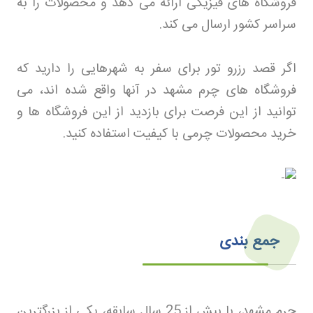
فروشگاه های فیزیکی ارائه می دهد و محصولات را به
سراسر کشور ارسال می کند
.
اگر قصد رزرو تور
برای سفر به شهرهایی را دارید که
فروشگاه های چرم مشهد در آنها واقع شده اند، می
توانید از این فرصت برای بازدید از این فروشگاه ها و
خرید محصولات چرمی با کیفیت استفاده کنید
.
جمع بندی
چرم مشهد، با بیش از 25 سال سابقه، یکی از بزرگترین