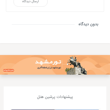
ارسال دیدگاه
بدون دیدگاه
پیشنهادات پرشین هتل