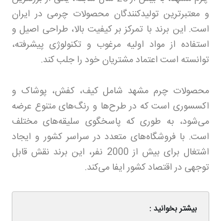
و معتبرترین تولیدکنندگان محصولات چرمی در ایران
است. این برند با تمرکز بر کیفیت بالا، طراحی اصیل و
استفاده از مواد اولیه مرغوب و تکنولوژی پیشرفته،
توانسته است اعتماد مشتریان خود را جلب کند.
محصولات چرم مشهد شامل کیف، کفش، پوشاک و
اکسسوری است که در طرح‌ها و رنگ‌های متنوع عرضه
می‌شود، به طوری که پاسخگوی سلیقه‌های مختلف
است. با فروشگاه‌های متعدد در سراسر کشور و ایجاد
اشتغال برای بیش از 2000 نفر، این برند نقش قابل
توجهی در اقتصاد کشور ایفا می‌کند.
بیشتر بخوانید :