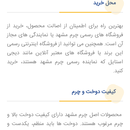
محل خرید
بهترین راه برای اطمینان از اصالت محصول، خرید از
فروشگاه های رسمی چرم مشهد یا نمایندگی های مجاز
آن است. همچنین می توانید از فروشگاه اینترنتی رسمی
این برند یا فروشگاه های معتبر آنلاین مانند دیجی
استایل که نماینده رسمی چرم مشهد هستند، خرید
کنید
.
کیفیت دوخت و چرم
محصولات اصل چرم مشهد دارای کیفیت دوخت بالا و
چرم مرغوب هستند. دوخت ها باید منظم، یکدست و