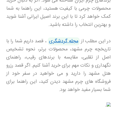
برندهای چرم ایران شناخته می شود. اگر به دنبال خرید
محصولات چرمی با کیفیت هستید، این راهنما به شما
کمک خواهد کرد تا با این برند اصیل ایرانی آشنا شوید
و بهترین انتخاب را داشته باشید
.
در این مطلب از
مجله گردشگری
، قصد داریم شما را با
تاریخچه چرم مشهد، محصولات برتر، نحوه تشخیص
اصل از تقلبی، مقایسه با برندهای رقیب، راهنمای
نگهداری و نکات مهم برای خرید آشنا کنیم. اگر قصد رزرو
هتل مشهد
را دارید و می خواهید در سفر خود از
فروشگاه های چرم مشهد دیدن کنید، این راهنما برای
شما بسیار مفید خواهد بود
.