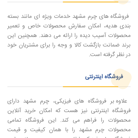
فروشگاه های چرم مشهد خدمات ویژه ای مانند بسته
بندی هدیه، امکان سفارش محصولات خاص و تعمیر
محصولات آسیب دیده را ارائه می دهند. همچنین این
برند ضمانت بازگشت کالا و وجه را برای مشتریان خود
در نظر گرفته است
.
فروشگاه اینترنتی
علاوه بر فروشگاه های فیزیکی، چرم مشهد دارای
فروشگاه اینترنتی نیز هست که امکان خرید آنلاین
محصولات را فراهم می کند. این فروشگاه تمامی
محصولات چرم مشهد را با همان کیفیت و قیمت