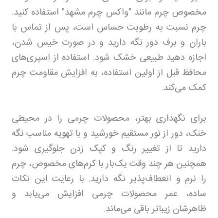
مخصوص چرم مانند "واکس چرم مشهد" استفاده کنید.
چرم نسبت به رطوبت حساس است، پس از تماس با
باران و برف دور نگه دارید و در صورت خیس شدن،
اجازه دهید طبیعی خشک شود. استفاده از اسپری‌های
محافظ قبل از اولین استفاده، به افزایش مقاومت چرم
کمک می‌کند.
برای نگهداری بهتر، محصولات چرمی را در محیطی
خنک، دور از نور مستقیم خورشید و با تهویه مناسب نگه
دارید تا از تغییر رنگ و کپک زدن جلوگیری شود.
همچنین هر چند وقت یک‌بار با کرم‌های مخصوص، چرم
را نرم و انعطاف‌پذیر نگه دارید. با رعایت این نکات
ساده، عمر محصولات چرمی افزایش می‌یابد و
ظاهرشان زیباتر باقی می‌ماند.