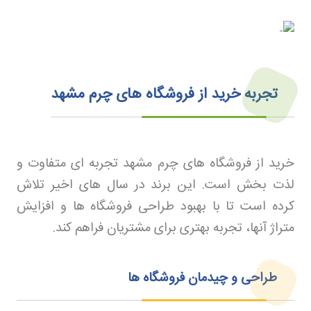
تجربه خرید از فروشگاه های چرم مشهد
خرید از فروشگاه های چرم مشهد تجربه ای متفاوت و
لذت بخش است. این برند در سال های اخیر تلاش
کرده است تا با بهبود طراحی فروشگاه ها و افزایش
متراژ آنها، تجربه بهتری برای مشتریان فراهم کند
.
طراحی و چیدمان فروشگاه ها