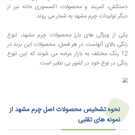
دستکش، کمربند و محصولات اکسسوری خانه نیز از
دیگر تولیدات چرم مشهد به شمار می روند
.
یکی از ویژگی های بارز محصولات چرم مشهد، تنوع
رنگی بالای آنهاست. در هر فصل، محصولات این برند در
12 رنگ مختلف به بازار عرضه می شوند که این تنوع
رنگی در نوع خود در کشور بی نظیر است.
نحوه تشخیص محصولات اصل چرم مشهد از
نمونه های تقلبی