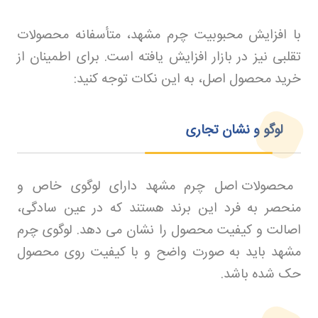
با افزایش محبوبیت چرم مشهد، متأسفانه محصولات
تقلبی نیز در بازار افزایش یافته است. برای اطمینان از
خرید محصول اصل، به این نکات توجه کنید
:
لوگو و نشان تجاری
محصولات اصل چرم مشهد دارای لوگوی خاص و
منحصر به فرد این برند هستند که در عین سادگی،
اصالت و کیفیت محصول را نشان می دهد. لوگوی چرم
مشهد باید به صورت واضح و با کیفیت روی محصول
حک شده باشد
.