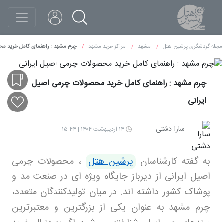
مجله گردشگری پرشین هتل
مشهد
مراکز خرید مشهد
چرم مشهد : راهنمای کامل خرید مح
چرم مشهد : راهنمای کامل خرید محصولات چرمی اصیل
ایرانی
سارا دشتی
۱۴ اردیبهشت ۱۴۰۴ | ۱۵:۴۴
به گفته کارشناسان
پرشین هتل
،
محصولات چرمی
اصیل ایرانی از دیرباز جایگاه ویژه ای در صنعت مد و
پوشاک کشور داشته اند. در میان تولیدکنندگان متعدد،
چرم مشهد به عنوان یکی از بزرگترین و معتبرترین