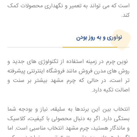
است که می تواند به تعمیر و نگهداری محصولات کمک
کند
.
نوآوری و به روز بودن
نوین چرم در زمینه استفاده از تکنولوژی های جدید و
روش های مدرن فروش مانند فروشگاه اینترنتی پیشرفته
تر است، در حالی که چرم مشهد بیشتر بر سنت و
اصالت تکیه دارد
.
انتخاب بین این برندها به سلیقه، نیاز و بودجه شما
بستگی دارد. اگر به دنبال محصولی با کیفیت، کلاسیک
و ماندگار هستید، چرم مشهد انتخاب مناسبی است. اما