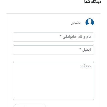
دیدگاه شما
ناشناس