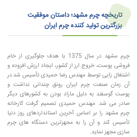
تاریخچه چرم مشهد؛ داستان موفقیت
بزرگترین تولید کننده چرم ایران
چرم مشهد در سال 1375 با هدف جلوگیری از خام
فروشی پوست، خروج ارز از کشور، ایجاد ارزش افزوده و
اشتغال زایی توسط مهندس رضا حمیدی تأسیس شد
.
در
آن زمان صنعت چرم ایران رونق چندانی نداشت و
پوست گوسفند به دلیل مازاد بودن به کشورهای دیگر
صادر می شد. مهندس حمیدی تصمیم گرفت کارخانه
چرم مشهد را بر اساس آخرین استانداردهای روز دنیا
تأسیس کند و آن را به مجهزترین دستگاه های چرم
سازی مجهز نماید
.