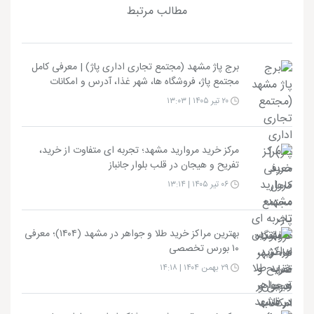
مطالب مرتبط
برج پاژ مشهد (مجتمع تجاری اداری پاژ) | معرفی کامل
مجتمع پاژ، فروشگاه ها، شهر غذا، آدرس و امکانات
۲۰ تیر ۱۴۰۵ | ۱۳:۰۳
مرکز خرید مروارید مشهد؛ تجربه ای متفاوت از خرید،
تفریح و هیجان در قلب بلوار جانباز
۰۶ تیر ۱۴۰۵ | ۱۳:۱۴
بهترین مراکز خرید طلا و جواهر در مشهد (۱۴۰۴)؛ معرفی
۱۰ بورس تخصصی
۲۹ بهمن ۱۴۰۴ | ۱۴:۱۸