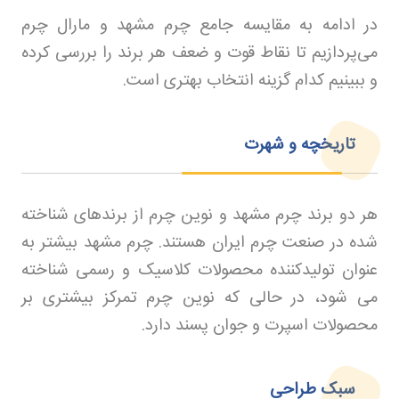
در ادامه به مقایسه جامع چرم مشهد و مارال چرم
می‌پردازیم تا نقاط قوت و ضعف هر برند را بررسی کرده
و ببینیم کدام گزینه انتخاب بهتری است.
تاریخچه و شهرت
هر دو برند چرم مشهد و نوین چرم از برندهای شناخته
شده در صنعت چرم ایران هستند. چرم مشهد بیشتر به
عنوان تولیدکننده محصولات کلاسیک و رسمی شناخته
می شود، در حالی که نوین چرم تمرکز بیشتری بر
محصولات اسپرت و جوان پسند دارد
.
سبک طراحی