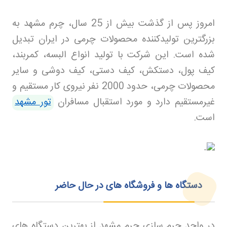
امروز پس از گذشت بیش از 25 سال، چرم مشهد به
بزرگترین تولیدکننده محصولات چرمی در ایران تبدیل
شده است. این شرکت با تولید انواع البسه، کمربند،
کیف پول، دستکش، کیف دستی، کیف دوشی و سایر
محصولات چرمی، حدود 2000 نفر نیروی کار مستقیم و
غیرمستقیم دارد و مورد استقبال مسافران
تور مشهد
است.
دستگاه ها و فروشگاه های در حال حاضر
در واحد چرم سازی چرم مشهد از بهترین دستگاه های