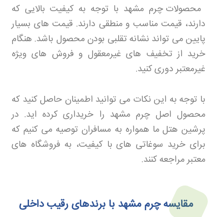
محصولات چرم مشهد با توجه به کیفیت بالایی که
دارند، قیمت مناسب و منطقی دارند. قیمت های بسیار
پایین می تواند نشانه تقلبی بودن محصول باشد. هنگام
خرید از تخفیف های غیرمعقول و فروش های ویژه
غیرمعتبر دوری کنید
.
با توجه به این نکات می توانید اطمینان حاصل کنید که
محصول اصل چرم مشهد را خریداری کرده اید. در
پرشین هتل
ما همواره به مسافران توصیه می کنیم که
برای خرید سوغاتی های با کیفیت، به فروشگاه های
معتبر مراجعه کنند
.
مقایسه چرم مشهد با برندهای رقیب داخلی