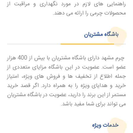
راهنمایی های لازم در مورد نگهداری و مراقبت از
محصولات چرمی را ارائه می دهند
.
باشگاه مشتریان
چرم مشهد دارای باشگاه مشتریان با بیش از 400 هزار
عضو است. عضویت در این باشگاه مزایای متعددی از
جمله اطلاع از تخفیف ها و فروش های ویژه، امتیاز
خرید و هدایای ویژه را به همراه دارد. اگر قصد خرید
مستمر از این برند را دارید، عضویت در باشگاه مشتریان
می تواند برای شما مفید باشد
.
خدمات ویژه