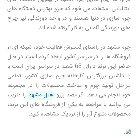
ایتالیایی استفاده می شود که جزو بهترین دستگاه های
چرم سازی در دنیا هستند و در واحد دوزندگی نیز چرخ
های دوزندگی آلمانی به کار گرفته شده اند.
چرم مشهد در راستای گسترش فعالیت خود، شبکه ای از
فروشگاه ها را در سراسر کشور ایجاد کرده است. در حال
حاضر این برند دارای 68 شعبه در سراسر ایران است و
با داشتن بزرگترین کارخانه چرم سازی کشور، تمامی
مراحل تولید چرم و ساخت محصولات را در مجموعه
خود انجام می دهد
.
اگر قصد رزرو
هتل مشهد
را دارید،
می توانید با مراجعه به یکی از فروشگاه های این برند،
محصولات متنوع آن را از نزدیک مشاهده کنید
.