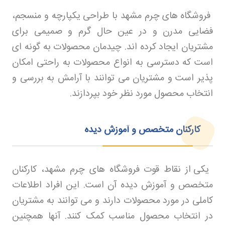
فروشگاه های چرم مشهد با طراحی یکپارچه و منسجم،
فضایی مدرن و در عین حال گرم و صمیمی برای
مشتریان ایجاد کرده اند. چیدمان محصولات به گونه ای
است که دسترسی به انواع محصولات به راحتی امکان
پذیر است و مشتریان می توانند با آرامش به بررسی و
انتخاب محصول مورد نظر خود بپردازند
.
کارکنان متخصص و آموزش دیده
یکی از نقاط قوت فروشگاه های چرم مشهد، کارکنان
متخصص و آموزش دیده آن است. این افراد اطلاعات
کاملی در مورد محصولات دارند و می توانند به مشتریان
در انتخاب محصول مناسب کمک کنند. آنها همچنین