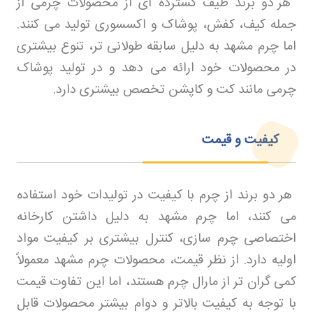
هر دو برند طیف گسترده ای از محصولات چرمی از
جمله کیف، کفش، پوشاک و اکسسوری تولید می کنند.
اما چرم مشهد به دلیل سابقه طولانی تر، تنوع بیشتری
در محصولات خود ارائه می دهد و در تولید پوشاک
چرمی مانند کت و کاپشن تخصص بیشتری دارد
.
کیفیت و قیمت
هر دو برند از چرم با کیفیت در تولیدات خود استفاده
می کنند، اما چرم مشهد به دلیل داشتن کارخانه
اختصاصی چرم سازی، کنترل بیشتری بر کیفیت مواد
اولیه دارد. از نظر قیمت، محصولات چرم مشهد معمولاً
کمی گران تر از مارال چرم هستند، اما این تفاوت قیمت
با توجه به کیفیت بالاتر و دوام بیشتر محصولات قابل