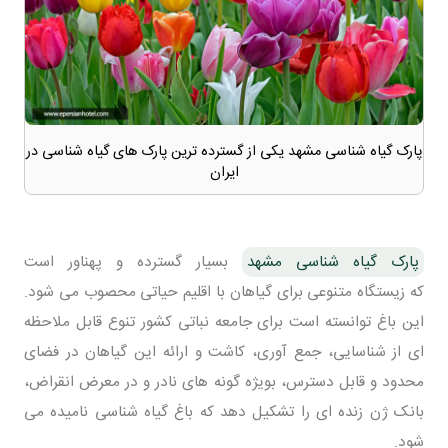
پارک گیاه شناسی مشهد
یکی از گسترده ترین پارک های گیاه شناسی در
ایران
پارک گیاه شناسی مشهد
بسیار گسترده و پهناور است
که زیستگاه‌ متنوعی برای گیاهان با اقلیم حیاتی محصوب می شود.
این باغ توانسته است برای جامعه نباتی کشور تنوع قابل ملاحظه
ای از شناسایی، جمع آوری، کاشت و ارائه این گیاهان در فضای
محدود و قابل دسترس، بویژه گونه های نادر و در معرض انقراض،
بانک ژن زنده ای را تشکیل دهد که باغ گیاه‌ شناسی نامیده می
شود.