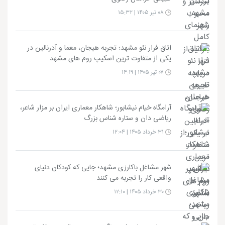
۰۸ تیر ۱۴۰۵ | ۱۵:۳۲
اتاق فرار نئو مشهد؛ تجربه هیجان، معما و آدرنالین در
یکی از متفاوت ترین اسکیپ روم های مشهد
۰۷ تیر ۱۴۰۵ | ۱۴:۱۹
آرامگاه خیام نیشابور؛ شاهکار معماری ایران بر مزار شاعر،
ریاضی دان و ستاره شناس بزرگ
۳۱ خرداد ۱۴۰۵ | ۱۲:۰۴
شهر مشاغل باکارزی مشهد؛ جایی که کودکان دنیای
واقعی کار را تجربه می کنند
۳۰ خرداد ۱۴۰۵ | ۱۲:۱۰