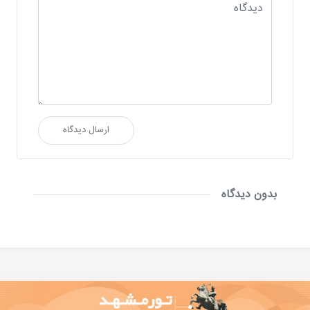
ارسال دیدگاه
بدون دیدگاه