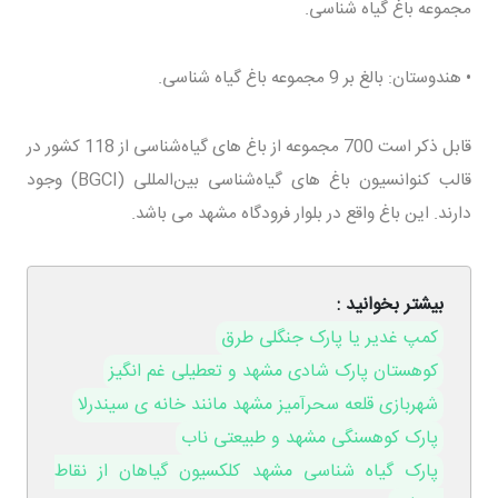
مجموعه باغ گیاه شناسی.
• هندوستان: بالغ بر 9 مجموعه باغ گیاه شناسی.
قابل ذکر است 700 مجموعه از باغ های گیاه‌شناسی از 118 کشور در
قالب کنوانسیون باغ های گیاه‌شناسی بین‌المللی (BGCI) وجود
دارند. این باغ واقع در بلوار فرودگاه مشهد می باشد.
بیشتر بخوانید :
کمپ غدیر یا پارک جنگلی طرق
کوهستان پارک شادی مشهد و تعطیلی غم انگیز
شهربازی قلعه سحرآمیز مشهد مانند خانه ی سیندرلا
پارک کوهسنگی مشهد و طبیعتی ناب
پارک گیاه شناسی مشهد کلکسیون گیاهان از نقاط