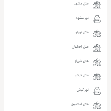
هتل مشهد
تور مشهد
هتل تهران
هتل اصفهان
هتل شیراز
هتل کیش
تور کیش
هتل استانبول