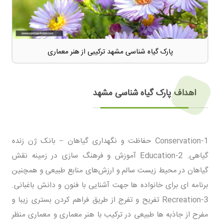
پارک گیاه شناسی مشهد
ترکیبی از هنر معماری
اهداف پارک گیاه شناسی مشهد
Conservation-1 حفاظت و نگهداری گیاهان – بانک ژن زنده
گیاهی. Education-2 آموزش و فرهنگ سازی در زمینه نقش
گیاهان در محیط زیست سالم و ارزش‌های منابع طبیعی و همچنین
برنامه ای برای خانواده ها جهت آشنایی با فنون و دانش باغبانی.
Recreation-3 تفریح و تفرج از طریق فراهم کردن بستری زیبا و
مفرح از جاذبه ها طبیعی در ترکیب با هنر معماری و معماری منظر