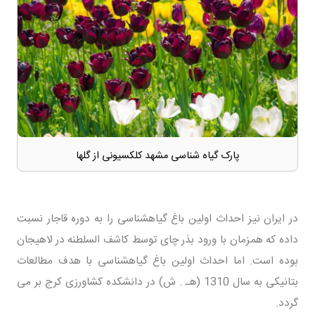
پارک گیاه شناسی مشهد کلکسیونی از گلها
در ایران نیز احداث اولین باغ گیاهشناسی را به دوره قاجار نسبت
داده که همزمان با ورود بذر چای توسط کاشف السلطنه در لاهیجان
بوده است. اما احداث اولین باغ گیاهشناسی با هدف مطالعات
بتانیکی به سال 1310 (هـ . ش) در دانشکده کشاورزی کرج بر می
گردد.