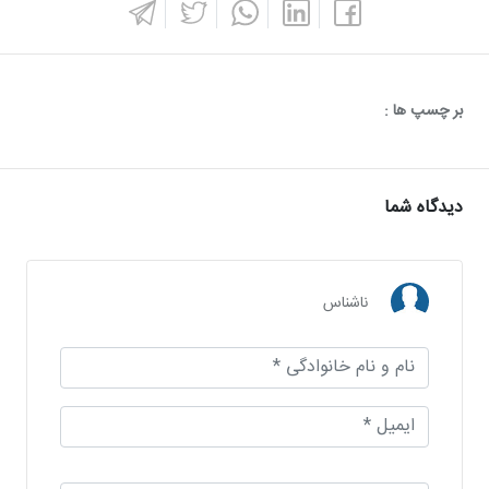
بر چسپ ها :
دیدگاه شما
ناشناس