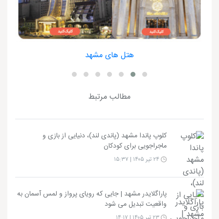
هتل های مشهد
مطالب مرتبط
کلوپ پاندا مشهد (پاندی لند)، دنیایی از بازی و
ماجراجویی برای کودکان
۲۴ تیر ۱۴۰۵ | ۱۵:۳۷
پاراگلایدر مشهد | جایی که رویای پرواز و لمس آسمان به
واقعیت تبدیل می شود
۲۳ تیر ۱۴۰۵ | ۱۴:۱۷