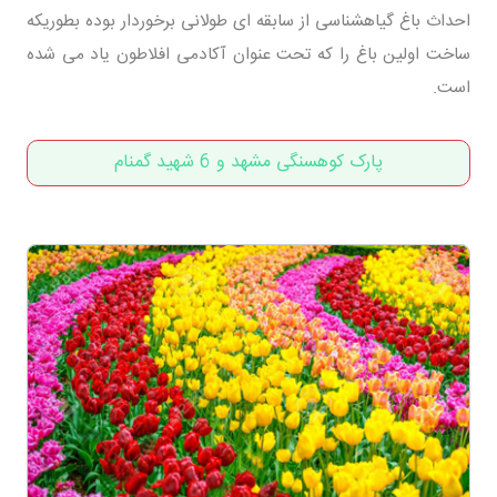
احداث باغ گیاهشناسی از سابقه ای طولانی برخوردار بوده بطوریکه
ساخت اولین باغ را که تحت عنوان آکادمی افلاطون یاد می شده
است.
پارک کوهسنگی مشهد و 6 شهید گمنام