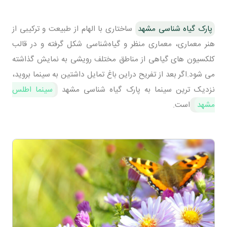
پارک گیاه شناسی مشهد
ساختاری با الهام از طبیعت و ترکیبی از
هنر معماری، معماری منظر و گیاه‌شناسی شکل گرفته و در قالب
کلکسیون های گیاهی از مناطق مختلف رویشی به نمایش گذاشته
می شود.اگر بعد از تفریح دراین باغ تمایل داشتین به سینما بروید،
نزدیک ترین سینما به پارک گیاه شناسی مشهد
سینما اطلس
مشهد
است.