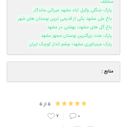
مختلف
پارک جنگلی وکیل آباد مشهد میراثی ماندگار
باغ ملی مشهد یکی از قدیمی ترین بوستان های شهر
باغ گل های مشهد، بهشتی در مشهد
پارک ملت بزرگترین بوستان مجهز مشهد
پارک مینیاتوری مشهد؛ چشم انداز کوچک ایران
منابع :
۵
از
۵
۷
۰