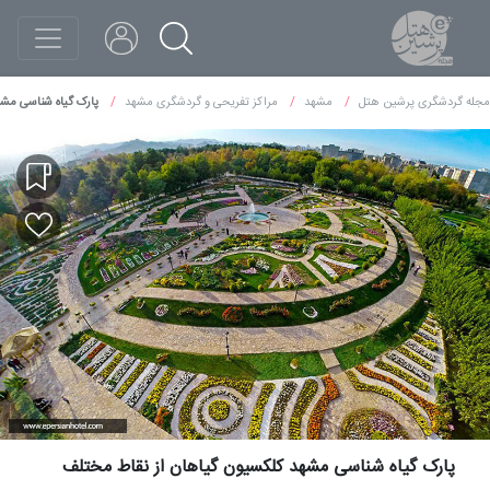
مجله گردشگری پرشین هتل
مشهد
مراکز تفریحی و گردشگری مشهد
پارک گیاه شناسی مشه
پارک گیاه شناسی مشهد کلکسیون گیاهان از نقاط مختلف