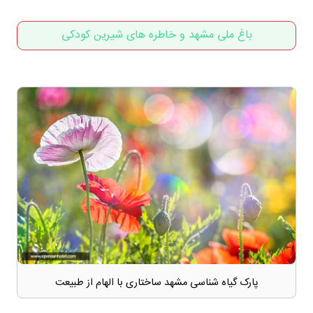
باغ ملی مشهد و خاطره های شیرین کودکی
پارک گیاه شناسی مشهد ساختاری با الهام از طبیعت