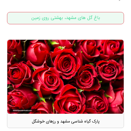
باغ گل های مشهد، بهشتی روی زمین
پارک گیاه شناسی مشهد و رزهای خوشگل