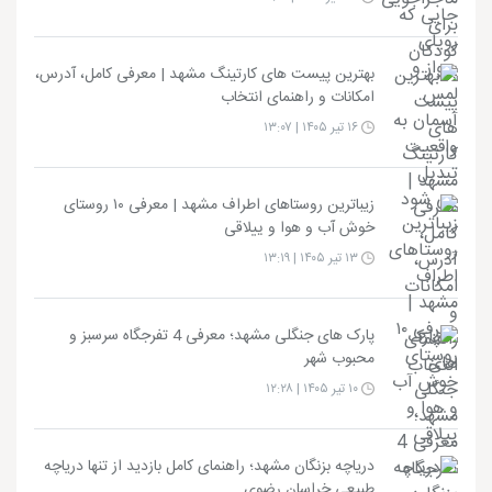
بهترین پیست های کارتینگ مشهد | معرفی کامل، آدرس،
امکانات و راهنمای انتخاب
۱۶ تیر ۱۴۰۵ | ۱۳:۰۷
زیباترین روستاهای اطراف مشهد | معرفی ۱۰ روستای
خوش آب و هوا و ییلاقی
۱۳ تیر ۱۴۰۵ | ۱۳:۱۹
پارک های جنگلی مشهد؛ معرفی 4 تفرجگاه سرسبز و
محبوب شهر
۱۰ تیر ۱۴۰۵ | ۱۲:۲۸
دریاچه بزنگان مشهد؛ راهنمای کامل بازدید از تنها دریاچه
طبیعی خراسان رضوی