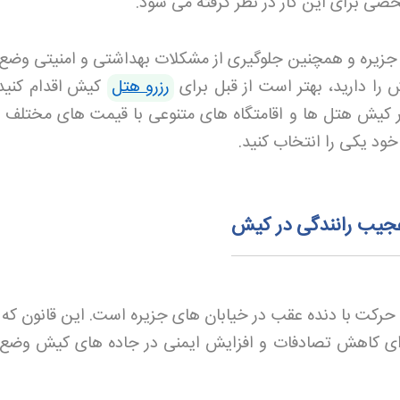
خصی برای این کار در نظر گرفته می شود
.
 جزیره و همچنین جلوگیری از مشکلات بهداشتی و امنیتی وضع
 را دارید، بهتر است از قبل برای
رزرو هتل
کیش
اقدام کنید 
 کیش هتل ها و اقامتگاه های متنوعی با قیمت های مختلف 
خود یکی را انتخاب کنید
.
عجیب رانندگی در کیش
حرکت با دنده عقب در خیابان های جزیره است. این قانون که 
برای کاهش تصادفات و افزایش ایمنی در جاده های کیش وضع