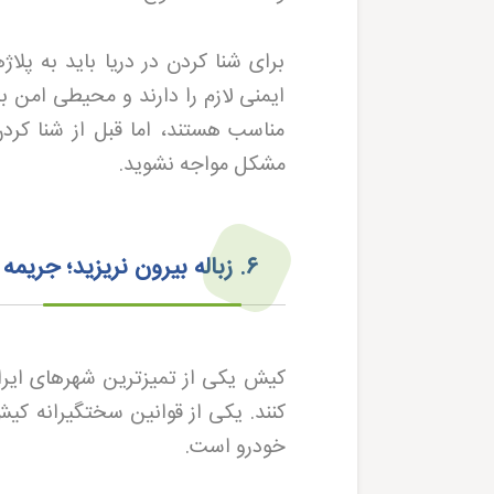
برای شنا کردن در دریا باید به پلا
ایمنی لازم را دارند و محیطی امن 
مناسب هستند، اما قبل از شنا کردن
مشکل مواجه نشوید
.
۶
.
زباله بیرون نریزید؛ جری
کیش یکی از تمیزترین شهرهای ایرا
کنند. یکی از قوانین سختگیرانه کیش
خودرو است
.