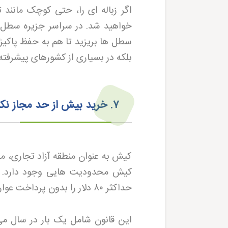
اگر زباله ای را، حتی کوچک مانند ت
خواهید شد. در سراسر جزیره سطل ها
سطل ها بریزید تا هم به حفظ پاکیز
بلکه در بسیاری از کشورهای پیشرفته 
۷
.
خرید بیش از حد مجاز نک
کیش به عنوان منطقه آزاد تجاری، مق
کیش محدودیت هایی وجود دارد. طب
حداکثر
۸۰
دلار را بدون پرداخت عوا
این قانون شامل یک بار در سال می