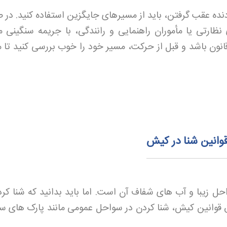
 دنده عقب گرفتن، باید از مسیرهای جایگزین استفاده کنید. در
رتی یا مأموران راهنمایی و رانندگی، با جریمه سنگینی م
ون باشد و قبل از حرکت، مسیر خود را خوب بررسی کنید تا م
قوانین شنا در کیش
 زیبا و آب های شفاف آن است. اما باید بدانید که شنا کرد
وانین کیش، شنا کردن در سواحل عمومی مانند پارک های س