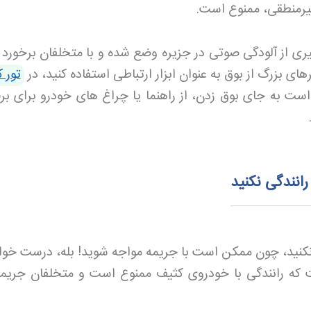
غیرمنطقی، ممنوع است
.
ری از آلودگی صوتی در جزیره وضع شده و با متخلفان برخورد
ی بزرگ از بوق به عنوان ابزار ارتباطی استفاده کنید، در
تور 
ر است به جای بوق زدن، از راهنما یا چراغ های خودرو برای بر
انندگی نکنید
کنید، چون ممکن است با جریمه مواجه شوید! بله، درست خوان
 که رانندگی با خودروی کثیف ممنوع است و متخلفان جریم