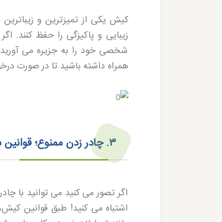
کیش یکی از تمیزترین و زیباترین 
زیبایی و پاکیزگی را حفظ کنند. اگ
شخصی خود را به جزیره می آورید، ق
همراه داشته باشید تا در صورت درخوا
۳
.
چادر زدن ممنوع؛ قوانین
اگر تصور می کنید می توانید با چاد
اشتباه می کنید! طبق قوانین کیش، 