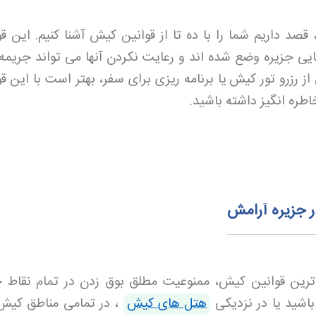
قصد داریم شما را با ده تا از قوانین کیش آشنا کنیم. این ق
ی جزیره وضع شده اند و رعایت نکردن آنها می تواند جریمه
از رزرو تور کیش
یا برنامه ریزی برای سفر، بهتر است با این ق
طره انگیز داشته باشید
.
ر جزیره آرامش
ترین قوانین کیش، ممنوعیت مطلق بوق زدن در تمام نقاط ج
باشید یا در نزدیکی
هتل های کیش
، در تمامی مناطق کیش