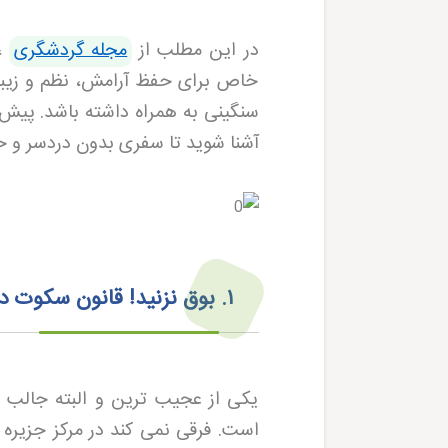
در این مطلب از
مجله گردشگری
، 
خاص برای حفظ آرامش، نظم و زیبای
سنگینی به همراه داشته باشد. پیش 
آشنا شوید تا سفری بدون دردسر و خا
۱
.
بوق نزنید! قانون سکوت د
یکی از عجیب ترین و البته جالب 
است. فرقی نمی کند در مرکز جزیره 