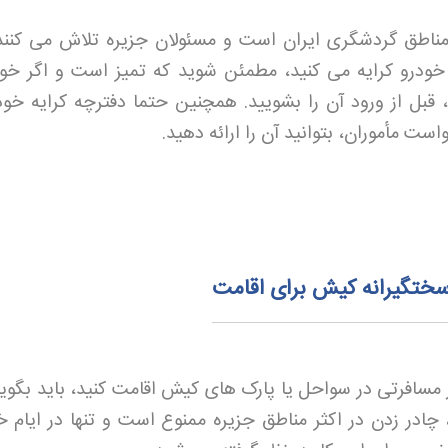
مناطق گردشگری ایران است و مسئولان جزیره تلاش می کنند
ر خودرو کرایه می کنید، مطمئن شوید که تمیز است و اگر خو
بل از ورود آن را بشویید. همچنین حتما دفترچه کرایه خودر
ست مأموران، بتوانید آن را ارائه دهید
.
 سختگیرانه کیش برای اقامت
ر مسافرتی در سواحل یا پارک های کیش اقامت کنید، باید بگویی
چادر زدن در اکثر مناطق جزیره ممنوع است و تنها در ایام 