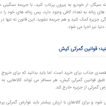
ه سیگار، از خودرو به بیرون پرتاب کنید، با جریمه سنگینی م
ی زباله به تعداد کافی وجود دارد، پس زباله های خود را در
گی جزیره کمک کنید و هم جریمه نشوید. این قانون نه تنها در
دنیا نیز اجرا می شود
.
نید؛ قوانین گمرکی کیش
صدی جذاب برای خرید است. اما باید بدانید که برای خروج کال
ق قوانین گمرکی کیش، هر مسافر می تواند کالاهایی به 
رض گمرکی از جزیره خارج کند
.
 شود و برای کالاهای با ارزش بیشتر باید عوارض گمرکی پر