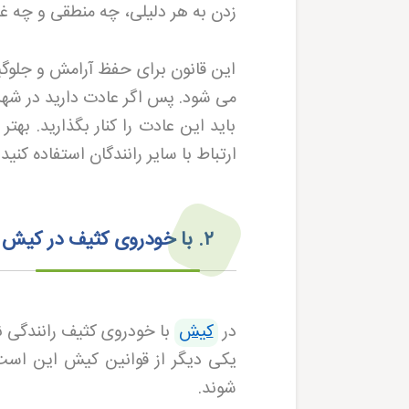
زدن به هر دلیلی، چه منطقی و چه 
این قانون برای حفظ آرامش و جلوگی
می شود. پس اگر عادت دارید در شهرها
باید این عادت را کنار بگذارید. بهت
ارتباط با سایر رانندگان استفاده کنید
.
۲
.
با خودروی کثیف در کیش ر
در
کیش
با خودروی کثیف رانندگی ن
یکی دیگر از قوانین کیش این است
شوند
.