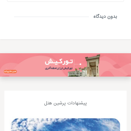
بدون دیدگاه
پیشنهادات پرشین هتل