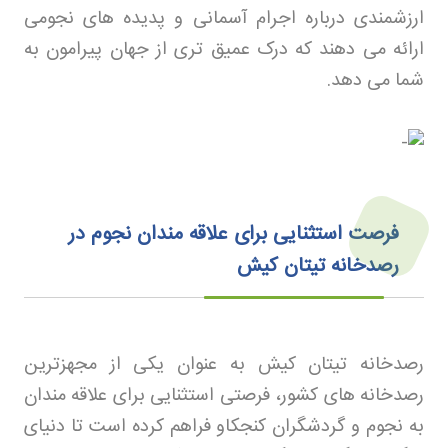
ارزشمندی درباره اجرام آسمانی و پدیده‌ های نجومی
ارائه می‌ دهند که درک عمیق‌ تری از جهان پیرامون به
شما می‌ دهد
.
فرصت استثنایی برای علاقه مندان نجوم در
رصدخانه تیتان کیش
رصدخانه تیتان کیش به عنوان یکی از مجهزترین
رصدخانه‌ های کشور، فرصتی استثنایی برای علاقه مندان
به نجوم و گردشگران کنجکاو فراهم کرده است تا دنیای