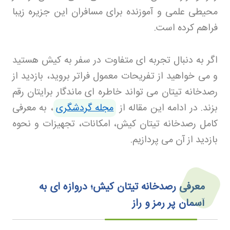
محیطی علمی و آموزنده برای مسافران این جزیره زیبا
فراهم کرده است.
اگر به دنبال تجربه‌ ای متفاوت در سفر به کیش هستید
و می‌ خواهید از تفریحات معمول فراتر بروید، بازدید از
رصدخانه تیتان می‌ تواند خاطره‌ ای ماندگار برایتان رقم
بزند
.
در ادامه این مقاله از
مجله گردشگری
، به معرفی
کامل رصدخانه تیتان کیش، امکانات، تجهیزات و نحوه
بازدید از آن می‌ پردازیم
.
معرفی رصدخانه تیتان کیش؛ دروازه‌ ای به
آسمان پر رمز و راز