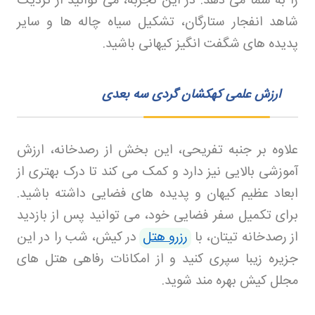
را به شما می‌ دهد. در این تجربه، می‌ توانید از نزدیک
شاهد انفجار ستارگان، تشکیل سیاه‌ چاله‌ ها و سایر
پدیده‌ های شگفت‌ انگیز کیهانی باشید
.
ارزش علمی کهکشان گردی سه بعدی
علاوه بر جنبه تفریحی، این بخش از رصدخانه، ارزش
آموزشی بالایی نیز دارد و کمک می‌ کند تا درک بهتری از
ابعاد عظیم کیهان و پدیده‌ های فضایی داشته باشید.
برای تکمیل سفر فضایی خود، می‌ توانید پس از بازدید
از رصدخانه تیتان، با
رزرو هتل
در کیش، شب را در این
جزیره زیبا سپری کنید و از امکانات رفاهی هتل‌ های
مجلل کیش بهره‌ مند شوید
.