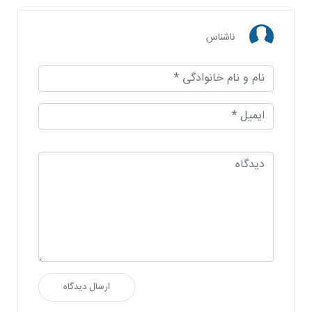
ناشناس
ارسال دیدگاه