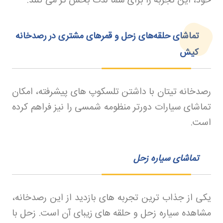
خود، این تجربه را برای شما لذت‌ بخش‌ تر می‌ کنند
.
تماشای حلقه‌های زحل و قمرهای مشتری در رصدخانه
کیش
رصدخانه تیتان با داشتن تلسکوپ‌ های پیشرفته، امکان
تماشای سیارات دورتر منظومه شمسی را نیز فراهم کرده
است.
تماشای سیاره زحل
یکی از جذاب‌ ترین تجربه‌ های بازدید از این رصدخانه،
مشاهده سیاره زحل و حلقه‌ های زیبای آن است. زحل با