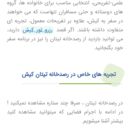
علمی-تفریحی، انتخابی مناسب برای خانواده‌ ها، گروه‌
های دوستانه و حتی مسافران تنهاست که می‌ خواهند
در سفر به کیش، علاوه بر تفریحات معمول، تجربه‌ ای
متفاوت داشته باشند. اگر قصد
رزرو تور کیش
دارید،
می‌ توانید بازدید از رصدخانه تیتان را نیز در برنامه سفر
خود بگنجانید
.
تجربه‌ های خاص در رصدخانه تیتان کیش
در رصدخانه تیتان ، صرفا چند ستاره مشاهده نمیکنید !
در ادامه با اجرام فضایی که میتوانید مشاهده کنید
بیشتر آشنا میشویم.