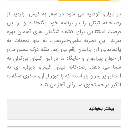
در پایان، توصیه می‌ شود در سفر به کیش، بازدید از
رصدخانه تیتان را در برنامه خود بگنجانید و از این
فرصت استثنایی برای کشف شگفتی‌ های آسمان بهره
ببرید. این تجربه علمی-تفریحی، نه تنها لحظات به
یادماندنی‌ ای برایتان رقم می‌ زند، بلکه درک عمیق‌ تری
از جهان پیرامون و جایگاه ما در این کیهان بی‌کران به
شما می‌ دهد. رصدخانه تیتان کیش، دروازه‌ ای به
آسمان پر رمز و راز است که با عبور از آن، سفری شگفت‌
انگیز در جستجوی ستارگان آغاز می‌ کنید
.
بیشتر بخوانید :