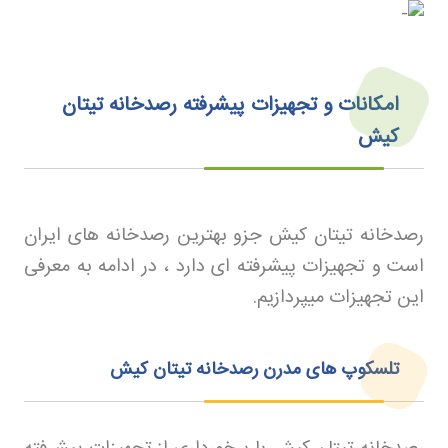
امکانات و تجهیزات پیشرفته رصدخانه تیتان
کیش
رصدخانه تیتان کیش جزو بهترین رصدخانه های ایران
است و تجهیزات پیشرفته ای دارد ، در ادامه به معرفی
این تجهیزات میپردازیم.
تلسکوپ‌ های مدرن رصدخانه تیتان کیش