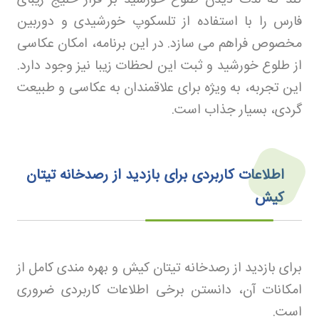
فارس را با استفاده از تلسکوپ خورشیدی و دوربین
مخصوص فراهم می‌ سازد. در این برنامه، امکان عکاسی
از طلوع خورشید و ثبت این لحظات زیبا نیز وجود دارد.
این تجربه، به ویژه برای علاقمندان به عکاسی و طبیعت‌
گردی، بسیار جذاب است
.
اطلاعات کاربردی برای بازدید از رصدخانه تیتان
کیش
برای بازدید از رصدخانه تیتان کیش و بهره‌ مندی کامل از
امکانات آن، دانستن برخی اطلاعات کاربردی ضروری
است.