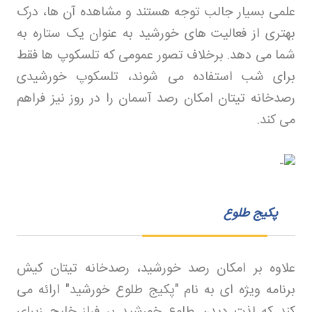
علمی بسیار جالب توجه هستند و مشاهده آن‌ ها، درک
بهتری از فعالیت‌ های خورشید به عنوان یک ستاره به
شما می‌ دهد. برخلاف تصور عمومی که تلسکوپ‌ ها فقط
برای شب استفاده می‌ شوند، تلسکوپ خورشیدی
رصدخانه تیتان امکان رصد آسمان را در روز نیز فراهم
می‌ کند
.
پکیج طلوع
علاوه بر امکان رصد خورشید، رصدخانه تیتان کیش
برنامه ویژه‌ ای به نام "پکیج طلوع خورشید" ارائه می‌
کند که لذت دیدن طلوع خورشید بر فراز خلیج زیبای