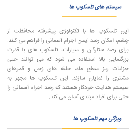
سیستم های تلسکوپ ها
این تلسکوپ‌ ها با تکنولوژی پیشرفته محافظت از
چشم، امکان رصد ایمن اجرام آسمانی را فراهم می‌ کنند.
برای رصد ستارگان و سیارات، تلسکوپ‌ های با قدرت
بزرگنمایی بالا استفاده می‌ شود که می‌ توانند حتی
جزئیات ریز سطح ماه، حلقه‌ های زحل و قمرهای
مشتری را نمایان سازند. این تلسکوپ‌ ها مجهز به
سیستم هدایت خودکار هستند که رصد اجرام آسمانی را
حتی برای افراد مبتدی آسان می‌ کند
.
ویژگی مهم تلسکوپ ها