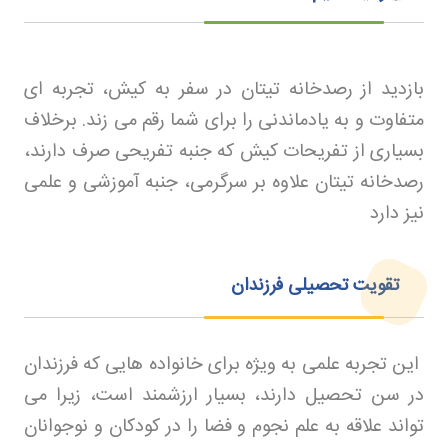
بازدید از رصدخانه تیتان در سفر به کیش، تجربه‌ ای
متفاوت و به یادماندنی را برای شما رقم می‌ زند. برخلاف
بسیاری از تفریحات کیش که جنبه تفریحی صرف دارند،
رصدخانه تیتان علاوه بر سرگرمی، جنبه آموزشی و علمی
نیز دارد
تقویت تحصیلی فرزندان
این تجربه علمی به ویژه برای خانواده‌ هایی که فرزندان
در سن تحصیل دارند، بسیار ارزشمند است، زیرا می‌
تواند علاقه به علم نجوم و فضا را در کودکان و نوجوانان