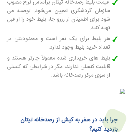
قیمت بلیط رصدخانه تیتان براساس نرخ مصوب
سازمان گردشگری تعیین می‌شود. توصیه می‌
شود برای اطمینان از رزرو جا، بلیط خود را از قبل
تهیه کنید.
هر بلیط برای یک نفر است و محدودیتی در
تعداد خرید بلیط وجود ندارد.
بلیط‌ های خریداری شده معمولاً چارتر هستند و
قابلیت کنسلی ندارند، مگر در شرایطی که کنسلی
از سوی مرکز رصدخانه باشد
.
چرا باید در سفر به کیش از رصدخانه تیتان
بازدید کنیم؟