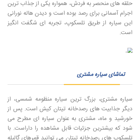
حلقه‌ های منحصر به فردش، همواره یکی از جذاب‌ ترین
اجرام آسمانی برای رصد بوده است و دیدن هاله نورانی
این سیاره از طریق تلسکوپ، تجربه‌ ای شگفت‌ انگیز
است
.
تماشای سیاره مشتری
سیاره مشتری، بزرگ‌ ترین سیاره منظومه شمسی، از
دیگر جذابیت‌ های رصدخانه تیتان کیش است. پس از
خورشید و ماه، مشتری به عنوان سیاره‌ ای مطرح می‌
شود که بیشترین جزئیات قابل مشاهده را داراست. با
تلسکوپ‌ های رصدخانه تیتان می‌ توانید قمرهای گالیله‌