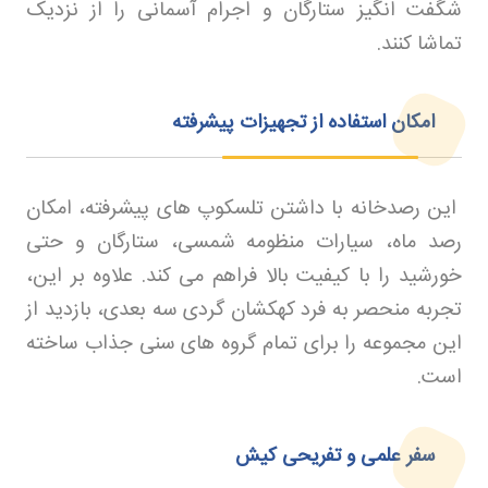
شگفت‌ انگیز ستارگان و اجرام آسمانی را از نزدیک
تماشا کنند.
امکان استفاده از تجهیزات پیشرفته
این رصدخانه با داشتن تلسکوپ‌ های پیشرفته، امکان
رصد ماه، سیارات منظومه شمسی، ستارگان و حتی
خورشید را با کیفیت بالا فراهم می‌ کند. علاوه بر این،
تجربه منحصر به فرد کهکشان‌ گردی سه‌ بعدی، بازدید از
این مجموعه را برای تمام گروه‌ های سنی جذاب ساخته
است
.
سفر علمی و تفریحی کیش