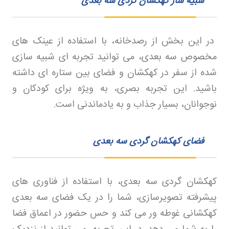
شبیه ساز کهکشان گردی سه بعدی
در این بخش از رصدخانه، با استفاده از عینک‌ های
مخصوص سه‌ بعدی، می‌ توانید تجربه‌ ای شبیه‌ سازی
شده از سفر در کهکشان و فضای بین‌ ستاره‌ ای داشته
باشید. این تجربه بصری، به ویژه برای کودکان و
نوجوانان، بسیار جذاب و به یادماندنی است
.
فضای کهکشان گردی سه بعدی
کهکشان‌ گردی سه‌ بعدی، با استفاده از فناوری‌ های
پیشرفته تصویرسازی، شما را در یک فضای سه‌ بعدی
کهکشانی غوطه‌ ور می‌ کند و حس حضور در اعماق فضا