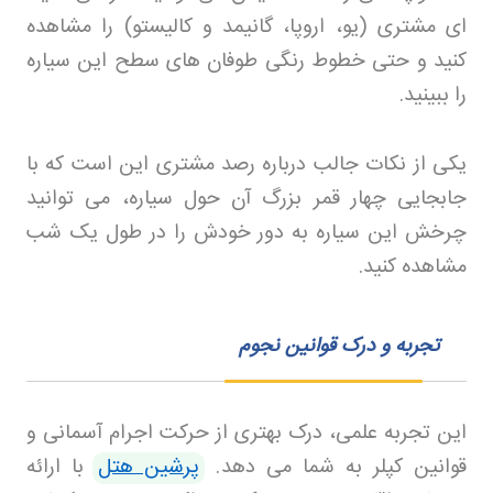
ای مشتری (یو، اروپا، گانیمد و کالیستو) را مشاهده
کنید و حتی خطوط رنگی طوفان‌ های سطح این سیاره
را ببینید
.
یکی از نکات جالب درباره رصد مشتری این است که با
جابجایی چهار قمر بزرگ آن حول سیاره، می‌ توانید
چرخش این سیاره به دور خودش را در طول یک شب
مشاهده کنید.
تجربه و درک قوانین نجوم
این تجربه علمی، درک بهتری از حرکت اجرام آسمانی و
قوانین کپلر به شما می‌ دهد
.
پرشین هتل
با ارائه