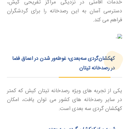
خدمات اقامتی در نزدیکی مراکز تفریحی کیش،
دسترسی آسان به این رصدخانه را برای گردشگران
فراهم می‌ کند
.
کهکشان‌گردی سه‌بعدی؛ غوطه‌ور شدن در اعماق فضا
در رصدخانه تیتان
یکی از تجربه‌ های ویژه رصدخانه تیتان کیش که کمتر
در سایر رصدخانه‌ های کشور می‌ توان یافت، امکان
کهکشان‌ گردی سه‌ بعدی است.