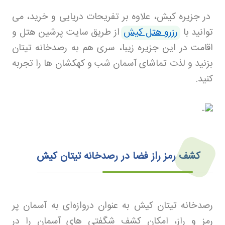
در جزیره کیش، علاوه بر تفریحات دریایی و خرید، می‌
توانید با
رزرو هتل کیش
از طریق سایت پرشین هتل و
اقامت در این جزیره زیبا، سری هم به رصدخانه تیتان
بزنید و لذت تماشای آسمان شب و کهکشان‌ ها را تجربه
کنید.
کشف رمز راز فضا در رصدخانه تیتان کیش
رصدخانه تیتان کیش به عنوان دروازه‌ای به آسمان پر
رمز و راز، امکان کشف شگفتی‌ های آسمان را در