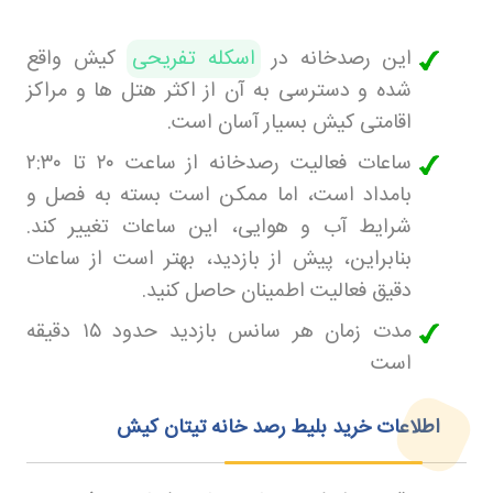
این رصدخانه در
اسکله تفریحی
کیش واقع
شده و دسترسی به آن از اکثر هتل‌ ها و مراکز
اقامتی کیش بسیار آسان است.
ساعات فعالیت رصدخانه از ساعت
۲۰
تا
۲:۳۰
بامداد است، اما ممکن است بسته به فصل و
شرایط آب و هوایی، این ساعات تغییر کند.
بنابراین، پیش از بازدید، بهتر است از ساعات
دقیق فعالیت اطمینان حاصل کنید
.
مدت زمان هر سانس بازدید حدود
۱۵
دقیقه
است
اطلاعات خرید بلیط رصد خانه تیتان کیش