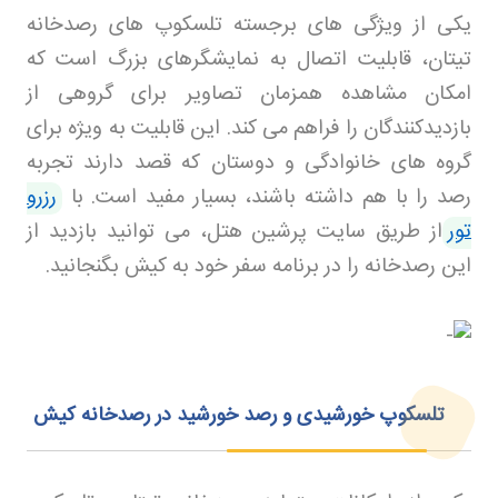
یکی از ویژگی‌ های برجسته تلسکوپ‌ های رصدخانه
تیتان، قابلیت اتصال به نمایشگرهای بزرگ است که
امکان مشاهده همزمان تصاویر برای گروهی از
بازدیدکنندگان را فراهم می‌ کند. این قابلیت به ویژه برای
گروه‌ های خانوادگی و دوستان که قصد دارند تجربه
رصد را با هم داشته باشند، بسیار مفید است. با
رزرو
تور
از طریق سایت پرشین هتل، می‌ توانید بازدید از
این رصدخانه را در برنامه سفر خود به کیش بگنجانید
.
تلسکوپ خورشیدی و رصد خورشید در رصدخانه کیش