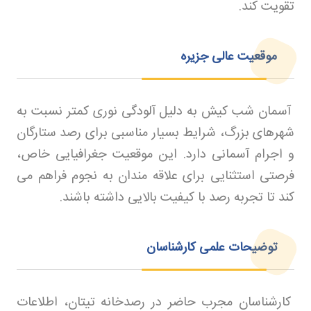
تقویت کند
.
موقعیت عالی جزیره
آسمان شب کیش به دلیل آلودگی نوری کمتر نسبت به
شهرهای بزرگ، شرایط بسیار مناسبی برای رصد ستارگان
و اجرام آسمانی دارد. این موقعیت جغرافیایی خاص،
فرصتی استثنایی برای علاقه مندان به نجوم فراهم می‌
کند تا تجربه رصد با کیفیت بالایی داشته باشند.
توضیحات علمی کارشناسان
کارشناسان مجرب حاضر در رصدخانه تیتان، اطلاعات