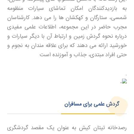
به بازدیدکنندگان امکان تماشای سیارات منظومه
شمسی، ستارگان و کهکشان‌ ها را می‌ دهد. کارشناسان
مجرب حاضر در این مجموعه، اطلاعات علمی مفیدی
درباره نحوه گردش زمین و ارتباط آن با دیگر سیارات و
خورشید ارائه می‌ دهند که برای علاقه مندان به نجوم و
حتی افراد مبتدی، جذاب و آموزنده است
.
گردش علمی برای مسافران
رصدخانه تیتان کیش به عنوان یک مقصد گردشگری