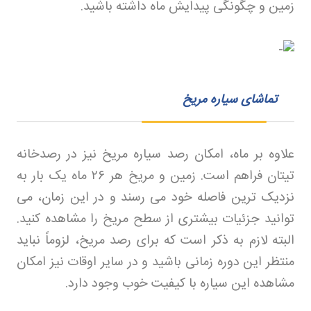
زمین و چگونگی پیدایش ماه داشته باشید
.
تماشای سیاره مریخ
علاوه بر ماه، امکان رصد سیاره مریخ نیز در رصدخانه
تیتان فراهم است. زمین و مریخ هر
۲۶
ماه یک بار به
نزدیک‌ ترین فاصله خود می‌ رسند و در این زمان، می‌
توانید جزئیات بیشتری از سطح مریخ را مشاهده کنید.
البته لازم به ذکر است که برای رصد مریخ، لزوماً نباید
منتظر این دوره زمانی باشید و در سایر اوقات نیز امکان
مشاهده این سیاره با کیفیت خوب وجود دارد
.