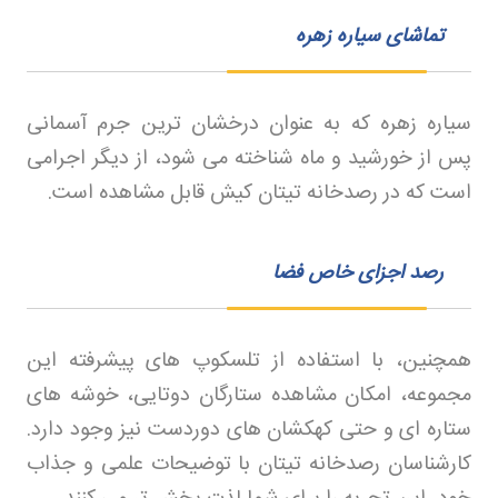
تماشای سیاره زهره
سیاره زهره که به عنوان درخشان‌ ترین جرم آسمانی
پس از خورشید و ماه شناخته می‌ شود، از دیگر اجرامی
است که در رصدخانه تیتان کیش قابل مشاهده است.
رصد اجزای خاص فضا
همچنین، با استفاده از تلسکوپ‌ های پیشرفته این
مجموعه، امکان مشاهده ستارگان دوتایی، خوشه‌ های
ستاره‌ ای و حتی کهکشان‌ های دوردست نیز وجود دارد.
کارشناسان رصدخانه تیتان با توضیحات علمی و جذاب