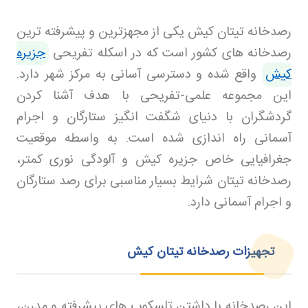
رصدخانه تیتان کیش یکی از مجهزترین و پیشرفته‌ ترین
رصدخانه‌ های کشور است که در اسکله تفریحی
جزیره
کیش
واقع شده و دسترسی آسانی به مرکز شهر دارد.
این مجموعه علمی-تفریحی با هدف آشنا کردن
گردشگران با دنیای شگفت‌ انگیز ستارگان و اجرام
آسمانی راه‌ اندازی شده است. به واسطه موقعیت
جغرافیایی خاص جزیره کیش و آلودگی نوری کمتر،
رصدخانه تیتان شرایط بسیار مناسبی برای رصد ستارگان
و اجرام آسمانی دارد
.
تجهیزات رصدخانه تیتان کیش
این رصدخانه با داشتن تلسکوپ‌ های پیشرفته و مدرن،