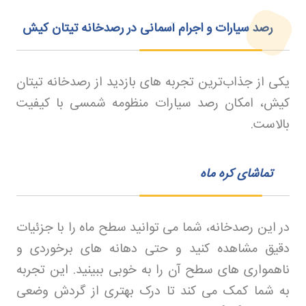
رصد سیارات و اجرام آسمانی در رصدخانه تیتان کیش
یکی از جذاب‌ترین تجربه‌ های بازدید از رصدخانه تیتان
کیش، امکان رصد سیارات منظومه شمسی با کیفیت
بالاست.
تماشای کره ماه
در این رصدخانه، شما می‌ توانید سطح ماه را با جزئیات
دقیق مشاهده کنید و حتی دهانه‌ های برخوردی و
ناهمواری‌ های سطح آن را به خوبی ببینید. این تجربه
به شما کمک می‌ کند تا درک بهتری از گردش وضعی