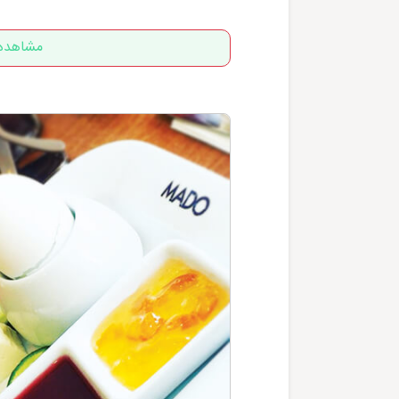
مشاهده 