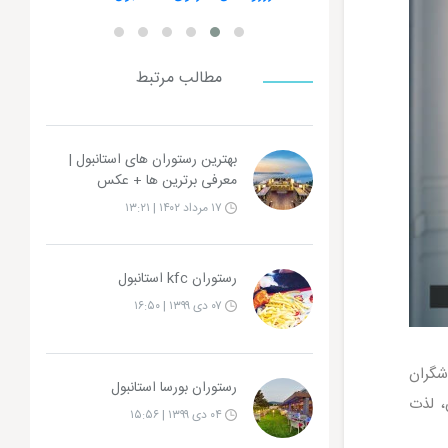
مطالب مرتبط
بهترین رستوران های استانبول |
معرفی برترین ها + عکس
۱۷ مرداد ۱۴۰۲ | ۱۳:۲۱
رستوران kfc استانبول
۰۷ دی ۱۳۹۹ | ۱۶:۵۰
شگران
رستوران بورسا استانبول
، لذت
۰۴ دی ۱۳۹۹ | ۱۵:۵۶