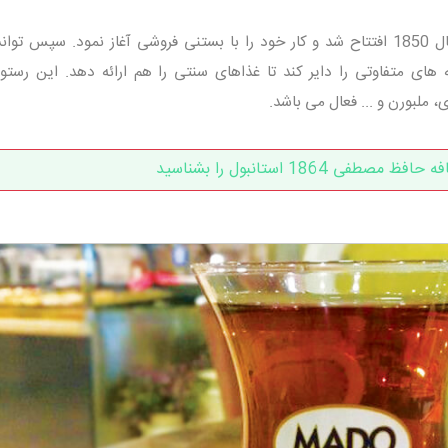
در سال 1850 افتتاح شد و کار خود را با بستنی فروشی آغاز نمود. سپس توا
های متفاوتی را دایر کند تا غذاهای سنتی را هم ارائه دهد. این رستور
 ملبورن و ... فعال می باشد.
 مصطفی 1864 استانبول را بشناسید