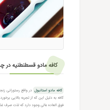
کافه مادو قسطنطنیه در چ
کافه مادو استانبول
در واقع رستورانی زنجیر
کافه به دلیل این که از تجربه بالایی برخور
فوق العاده عالی وجود دارد که لذت صرف غذ