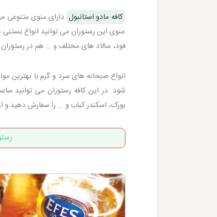
کافه مادو استانبول
دارای منوی متنوعی می 
منوی این رستوران می توانید انواع بستنی 
فود، سالاد های مختلف و ... هم در رستوران 
انواع صبحانه های سرد و گرم با بهترین موا
شود. در این کافه رستوران می توانید سا
بورک، اسکندر کباب و ... را سفارش دهید و ا
رستو