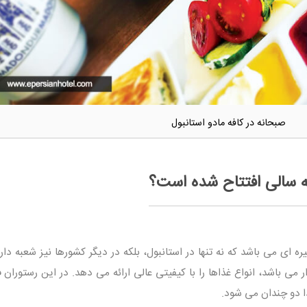
صبحانه در کافه مادو استانبول
ه سالی افتتاح شده است؟
ه ای می باشد که نه تنها در استانبول، بلکه در دیگر کشورها نیز شعبه دار
دار می باشد، انواع غذاها را با کیفیتی عالی ارائه می دهد. در این رستوران
ا دو چندان می شود.