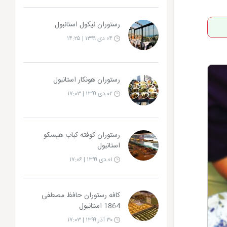
رستوران نیکول استانبول
۰۴ دی ۱۳۹۹ | ۱۴:۲۵
رستوران هونکار استانبول
۰۲ دی ۱۳۹۹ | ۱۷:۰۳
رستوران کوفته کباب هیسکو
استانبول
۰۱ دی ۱۳۹۹ | ۱۷:۰۶
کافه رستوران حافظ مصطفی
1864 استانبول
۳۰ آذر ۱۳۹۹ | ۱۷:۰۳