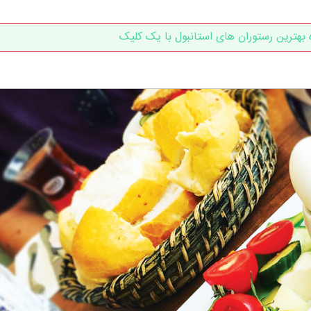
بهترین رستوران های استانبول با یک کلیک