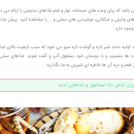
باشد که برای وعده های صبحانه، نهار و شام غذاهای متنوعی را ارائه می د
های وانیلی و شکلاتی، نوشیدنی های محلی و ... را مشاهده کنید. پیش غذا
وجود دارد.
د اولیه مانند شیر تازه و گوشت تازه سرو می شود که سبب کیفیت بالای غذا
عت ها بنشینید و با دوستان خود مشغول گپ و گفت شوید. غذاهای سنتی 
ز طعم و مزه آن ها خاطره ای شیرین به جا بگذارید.
ران ایاض بابا استانبول و غذاهایی لذیذ