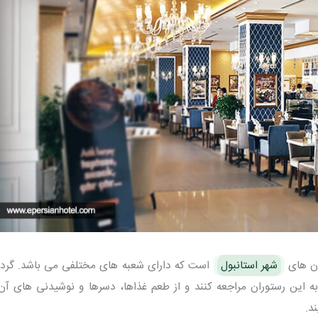
ان های
شهر استانبول
است که دارای شعبه های مختلفی می باشد. گرد
ه این رستوران مراجعه کنند و از طعم غذاها، دسرها و نوشیدنی های آن
د.