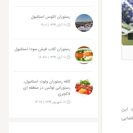
رستوران الئوس استانبول
۱۰ آبان ۱۳۹۹ | ۱۹:۰۱
رستوران کلاب فیش سودا استانبول
۱۰ آبان ۱۳۹۹ | ۱۸:۵۷
کافه رستوران ولوت استانبول،
رستورانی لوکس در منطقه ای
لاکچری
۰۲ شهریور ۱۳۹۹ | ۱۴:۲۸
د. این
 فضایی