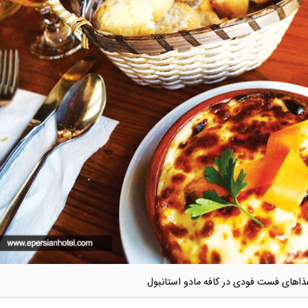
ذاهای فست فودی در کافه مادو استانبول