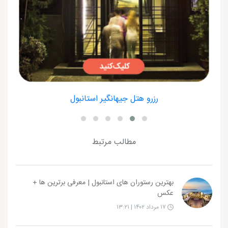
رزرو هتل جیهانگیر استانبول
مطالب مرتبط
بهترین رستوران های استانبول | معرفی برترین ها +
عکس
۱۷ مرداد ۱۴۰۲ | ۱۳:۲۱