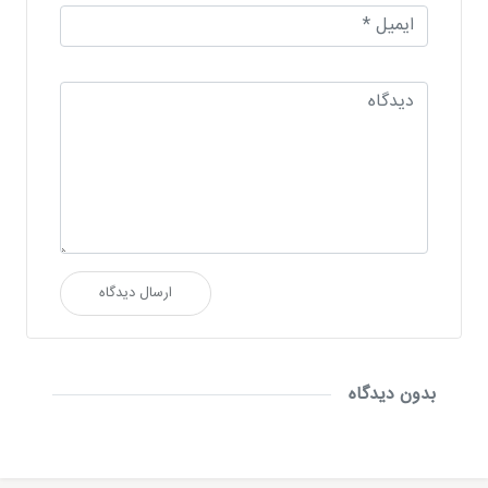
ارسال دیدگاه
بدون دیدگاه