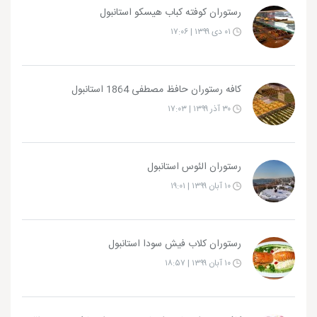
رستوران کوفته کباب هیسکو استانبول
۰۱ دی ۱۳۹۹ | ۱۷:۰۶
کافه رستوران حافظ مصطفی 1864 استانبول
۳۰ آذر ۱۳۹۹ | ۱۷:۰۳
رستوران الئوس استانبول
۱۰ آبان ۱۳۹۹ | ۱۹:۰۱
رستوران کلاب فیش سودا استانبول
۱۰ آبان ۱۳۹۹ | ۱۸:۵۷