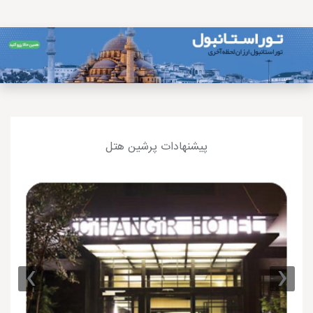
پیشنهادات پرشین هتل
›
‹