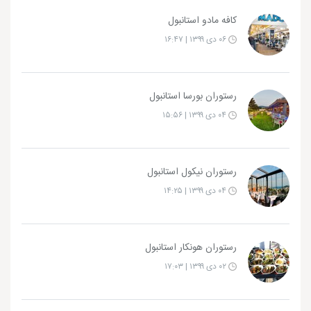
کافه مادو استانبول
۰۶ دی ۱۳۹۹ | ۱۶:۴۷
رستوران بورسا استانبول
۰۴ دی ۱۳۹۹ | ۱۵:۵۶
رستوران نیکول استانبول
۰۴ دی ۱۳۹۹ | ۱۴:۲۵
رستوران هونکار استانبول
۰۲ دی ۱۳۹۹ | ۱۷:۰۳