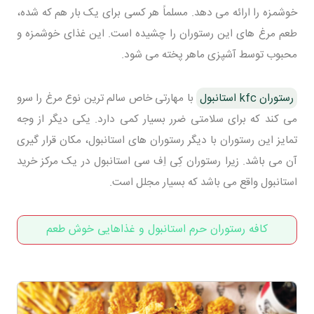
خوشمزه را ارائه می دهد. مسلماً هر کسی برای یک بار هم که شده،
طعم مرغ های این رستوران را چشیده است. این غذای خوشمزه و
محبوب توسط آشپزی ماهر پخته می شود.
رستوران kfc استانبول
با مهارتی خاص سالم ترین نوع مرغ را سرو
می کند که برای سلامتی ضرر بسیار کمی دارد. یکی دیگر از وجه
تمایز این رستوران با دیگر رستوران های استانبول، مکان قرار گیری
آن می باشد. زیرا رستوران کِی اِف سی استانبول در یک مرکز خرید
استانبول واقع می باشد که بسیار مجلل است.
کافه رستوران حرم استانبول و غذاهایی خوش طعم