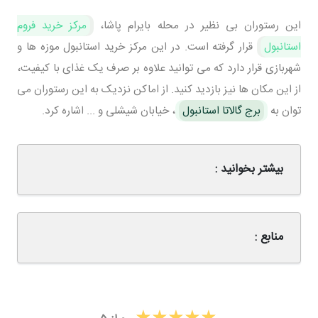
این رستوران بی نظیر در محله بایرام پاشا،
مرکز خرید فروم
استانبول
قرار گرفته است. در این مرکز خرید استانبول موزه ها و
شهربازی قرار دارد که می توانید علاوه بر صرف یک غذای با کیفیت،
از این مکان ها نیز بازدید کنید. از اماکن نزدیک به این رستوران می
توان به
برج گالاتا استانبول
، خیابان شیشلی و ... اشاره کرد.
بیشتر بخوانید :
منابع :