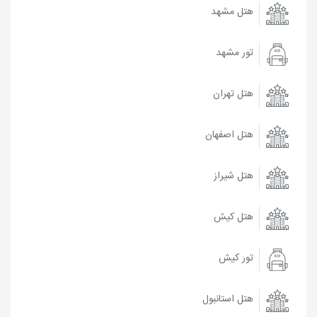
هتل مشهد
تور مشهد
هتل تهران
هتل اصفهان
هتل شیراز
هتل کیش
تور کیش
هتل استانبول