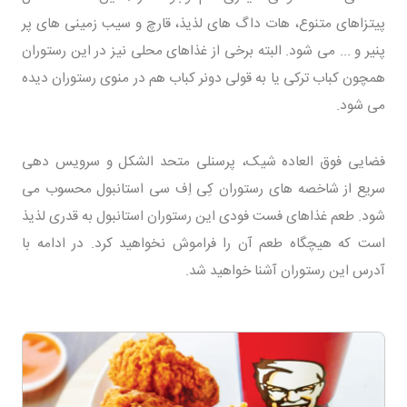
پیتزاهای متنوع، هات داگ های لذیذ، قارچ و سیب زمینی های پر
پنیر و ... می شود. البته برخی از غذاهای محلی نیز در این رستوران
همچون کباب ترکی یا به قولی دونر کباب هم در منوی رستوران دیده
می شود.
فضایی فوق العاده شیک، پرسنلی متحد الشکل و سرویس دهی
سریع از شاخصه های رستوران کِی اِف سی استانبول محسوب می
شود. طعم غذاهای فست فودی این رستوران استانبول به قدری لذیذ
است که هیچگاه طعم آن را فراموش نخواهید کرد. در ادامه با
آدرس این رستوران آشنا خواهید شد.