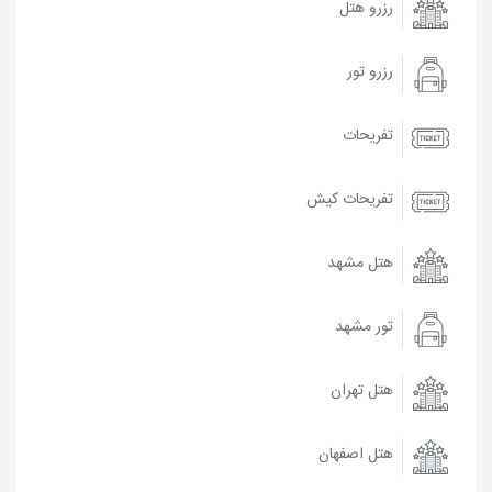
رزرو هتل
رزرو تور
تفریحات
تفریحات کیش
هتل مشهد
تور مشهد
هتل تهران
هتل اصفهان