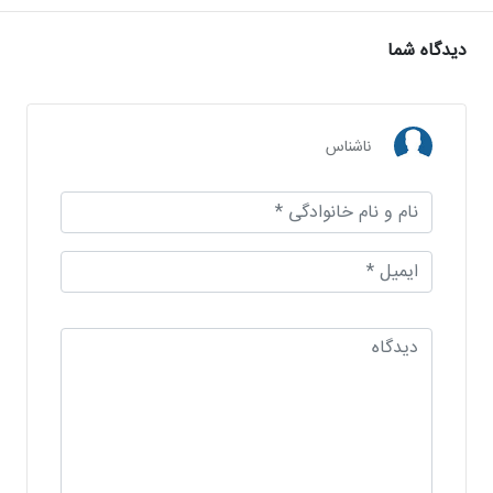
دیدگاه شما
ناشناس