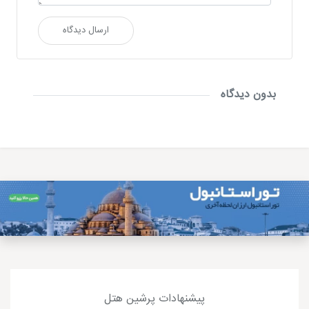
ارسال دیدگاه
بدون دیدگاه
پیشنهادات پرشین هتل