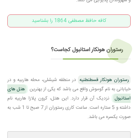
کافه حافظ مصطفی 1864 را بشناسید
رستوران هونکار استانبول کجاست؟
رستوران هونکار قسطنطنیه
در منطقه شیشلی، محله هاربیه و در
خیابانی به نام گوموش واقع می باشد که یکی از بهترین
هتل های
استانبول
نزدیک آن قرار دارد. این هتل، کرون پلازا هاربیه نام
داشته و 5 ستاره است. ساعت کاری رستوران از 7 صبح تا 1 شب به
صورت یکسره می باشد.