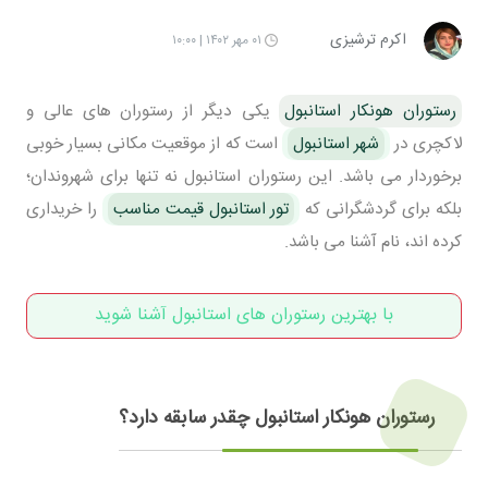
اکرم ترشیزی
۰۱ مهر ۱۴۰۲ | ۱۰:۰۰
رستوران هونکار استانبول
یکی دیگر از رستوران های عالی و
لاکچری در
شهر استانبول
است که از موقعیت مکانی بسیار خوبی
برخوردار می باشد. این رستوران استانبول نه تنها برای شهروندان؛
بلکه برای گردشگرانی که
تور استانبول قیمت مناسب
را خریداری
کرده اند، نام آشنا می باشد.
با بهترین رستوران های استانبول آشنا شوید
رستوران هونکار استانبول چقدر سابقه دارد؟