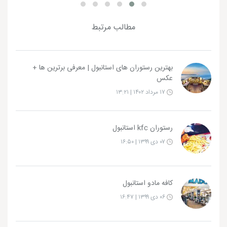
مطالب مرتبط
بهترین رستوران های استانبول | معرفی برترین ها +
عکس
۱۷ مرداد ۱۴۰۲ | ۱۳:۲۱
رستوران kfc استانبول
۰۷ دی ۱۳۹۹ | ۱۶:۵۰
کافه مادو استانبول
۰۶ دی ۱۳۹۹ | ۱۶:۴۷