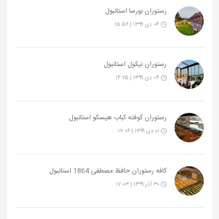
رستوران بورسا استانبول
۰۴ دی ۱۳۹۹ | ۱۵:۵۶
رستوران نیکول استانبول
۰۴ دی ۱۳۹۹ | ۱۴:۲۵
رستوران کوفته کباب هیسکو استانبول
۰۱ دی ۱۳۹۹ | ۱۷:۰۶
کافه رستوران حافظ مصطفی 1864 استانبول
۳۰ آذر ۱۳۹۹ | ۱۷:۰۳