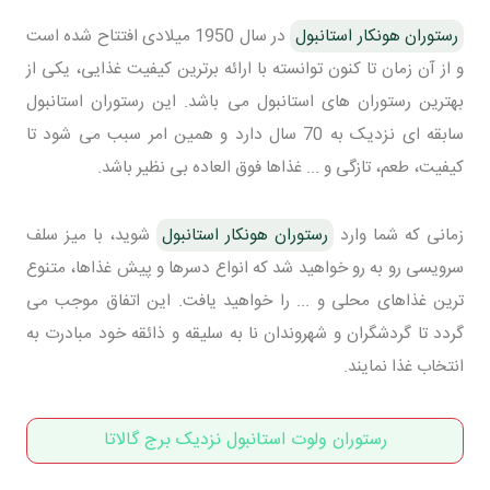
رستوران هونکار استانبول
در سال 1950 میلادی افتتاح شده است
و از آن زمان تا کنون توانسته با ارائه برترین کیفیت غذایی، یکی از
بهترین رستوران های استانبول می باشد. این رستوران استانبول
سابقه ای نزدیک به 70 سال دارد و همین امر سبب می شود تا
کیفیت، طعم، تازگی و ... غذاها فوق العاده بی نظیر باشد.
زمانی که شما وارد
رستوران هونکار استانبول
شوید، با میز سلف
سرویسی رو به رو خواهید شد که انواع دسرها و پیش غذاها، متنوع
ترین غذاهای محلی و ... را خواهید یافت. این اتفاق موجب می
گردد تا گردشگران و شهروندان نا به سلیقه و ذائقه خود مبادرت به
انتخاب غذا نمایند.
رستوران ولوت استانبول نزدیک برج گالاتا