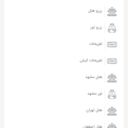
رزرو هتل
رزرو تور
تفریحات
تفریحات کیش
هتل مشهد
تور مشهد
هتل تهران
هتل اصفهان