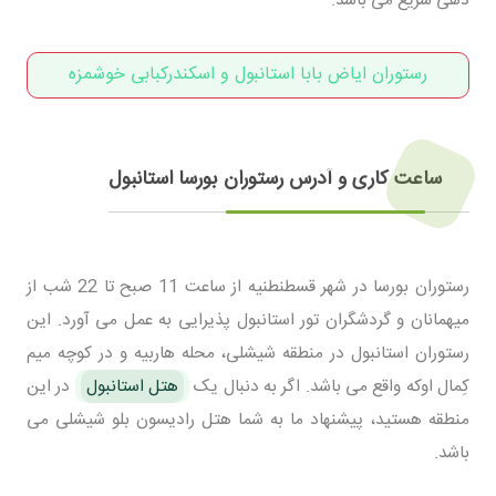
رستوران ایاض بابا استانبول و اسکندرکبابی خوشمزه
ساعت کاری و آدرس رستوران بورسا استانبول
رستوران بورسا در شهر قسطنطنیه از ساعت 11 صبح تا 22 شب از
میهمانان و گردشگران تور استانبول پذیرایی به عمل می آورد. این
رستوران استانبول در منطقه شیشلی، محله هاربیه و در کوچه میم
کِمال اوکه واقع می باشد. اگر به دنبال یک
هتل استانبول
در این
منطقه هستید، پیشنهاد ما به شما هتل رادیسون بلو شیشلی می
باشد.