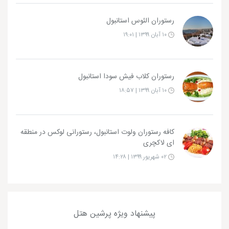
رستوران الئوس استانبول
۱۰ آبان ۱۳۹۹ | ۱۹:۰۱
رستوران کلاب فیش سودا استانبول
۱۰ آبان ۱۳۹۹ | ۱۸:۵۷
کافه رستوران ولوت استانبول، رستورانی لوکس در منطقه
ای لاکچری
۰۲ شهریور ۱۳۹۹ | ۱۴:۲۸
پیشنهاد ویژه پرشین هتل