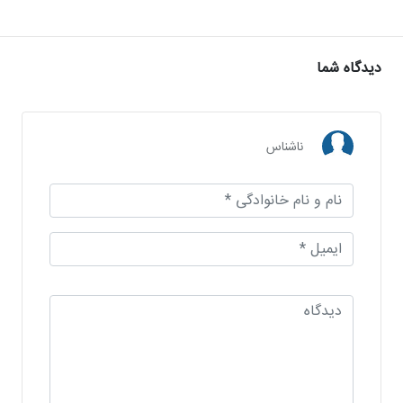
دیدگاه شما
ناشناس