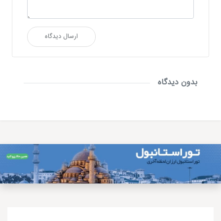
ارسال دیدگاه
بدون دیدگاه