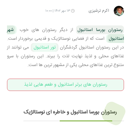
اکرم ترشیزی
۱۳ مهر ۱۴۰۲ | ۱۰:۰۰
رستوران بورسا استانبول
از دیگر رستوران های خوب
شهر
استانبول
است که از فضایی نوستالژیک و قدیمی برخوردار است.
در این رستوران استانبول گردشگران
تور استانبول
می توانند از
غذاهای محلی و لذیذ نهایت لذت را ببرند. این رستوران با سرو
متنوع ترین غذاهای محلی یکی از مشهور ترین ها است.
رستوران های برتر استانبول و طعم هایی لذیذ
رستوران بورسا استانبول و خاطره ای نوستالژیک