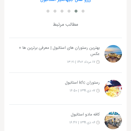
مطالب مرتبط
بهترین رستوران های استانبول | معرفی برترین ها +
عکس
۱۷ مرداد ۱۴۰۲ | ۱۳:۲۱
رستوران kfc استانبول
۰۷ دی ۱۳۹۹ | ۱۶:۵۰
کافه مادو استانبول
۰۶ دی ۱۳۹۹ | ۱۶:۴۷