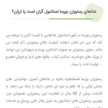
غذاهای رستوران بورسا استانبول گران است یا ارزان؟
رستوران بورسا در شهر استانبول غذاهایی با قیمت گران را عرضه می
کند که این امر نشان دهنده کیفیت بالای رستوران ذکر شده می
باشد. منوی رستوران به صورت انتخابی بوده و میهمانان می توانند
از بورک های خوشمزه، اسکندر کباب، باقلوا های لذیذ و خوش طعم و
... نهایت لذت را ببرند.
رستوران بورسا قسطنطنیه علاوه بر غذاهای اصیل، نوشیدنی های
محلی ترکی را که طعم و مزه ای خاص دارند را ارائه می دهد. با
گذشت بیش از 88 سال از فعالیت این رستوران، همچنان جزء
بهترین رستوران های استانبول به دلیل رفتار عالی پرسنل و خدمات
دهی سریع می باشد.