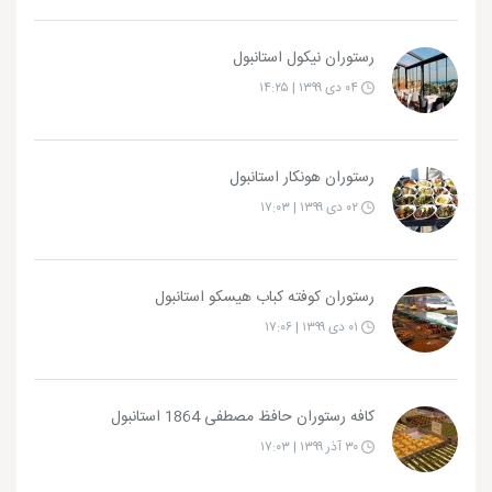
رستوران نیکول استانبول
۰۴ دی ۱۳۹۹ | ۱۴:۲۵
رستوران هونکار استانبول
۰۲ دی ۱۳۹۹ | ۱۷:۰۳
رستوران کوفته کباب هیسکو استانبول
۰۱ دی ۱۳۹۹ | ۱۷:۰۶
کافه رستوران حافظ مصطفی 1864 استانبول
۳۰ آذر ۱۳۹۹ | ۱۷:۰۳