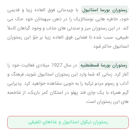
رستوران بورسا استانبول
با چیدمانی فوق العاده زیبا و قدیمی
خود، خاطره هایی نوستالژیک را در ذهن میهمانان خود حک می
کند. در این رستوران میز و صندلی های جذاب و وجود گیاهان کاملاً
طبیعی، سبب شده تا فضایی فوق العاده زیبا بر جَوّ این رستوران
استانبول حاکم شود.
رستوران بورسا قسطنطنیه
در سال 1927 میلادی فعالیت خود را
آغاز کرد. زمانی که شما وارد این رستوران استانبول شوید، فرهنگ و
آداب و رسوم مردم ترکیه را به خوبی مشاهده خواهید کرد. پذیرایی
گرم همراه با یک چای قند پهلو در استکان کمر باریک، از شاخصه
های این رستوران است.
رستوران نیکول استانبول و غذاهای تلفیقی