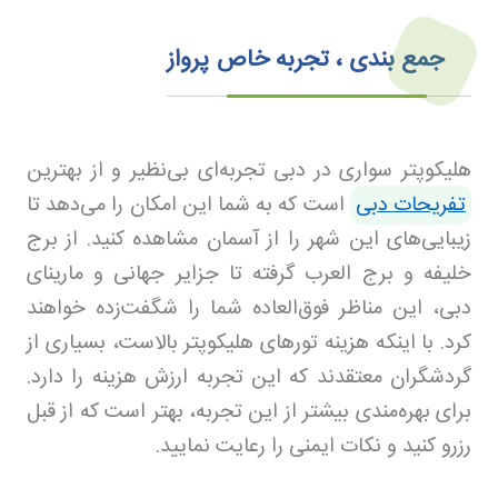
جمع بندی ، تجربه خاص پرواز
هلیکوپتر سواری در دبی تجربه‌ای بی‌نظیر و از بهترین
تفریحات دبی
است که به شما این امکان را می‌دهد تا
زیبایی‌های این شهر را از آسمان مشاهده کنید. از برج
خلیفه و برج العرب گرفته تا جزایر جهانی و مارینای
دبی، این مناظر فوق‌العاده شما را شگفت‌زده خواهند
کرد. با اینکه هزینه تورهای هلیکوپتر بالاست، بسیاری از
گردشگران معتقدند که این تجربه ارزش هزینه را دارد.
برای بهره‌مندی بیشتر از این تجربه، بهتر است که از قبل
رزرو کنید و نکات ایمنی را رعایت نمایید.