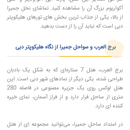
آکواریوم بزرگ آن را مشاهده کنید. تماشای نخل جمیرا
از بالا، یکی از جذاب‌ ترین بخش‌ های تورهای هلیکوپتر
دبی است که نباید آن را از دست بدهید
.
برج العرب و سواحل جمیرا از نگاه هلیکوپتر دبی
برج العرب، هتل 7 ستاره‌ای که به شکل یک بادبان
طراحی شده، یکی دیگر از نمادهای شهر دبی است. این
هتل لوکس روی یک جزیره مصنوعی در فاصله 280
متری از ساحل قرار دارد و از فراز آسمان، نمای خیره‌
کننده‌ ای دارد
.
در امتداد ساحل جمیرا، می‌توانید مجموعه‌ ای از هتل‌