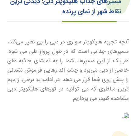
مسیرهای جذاب هلیکوپتر دبی: دیدنی‌ ترین
نقاط شهر از نمای پرنده
آنچه تجربه هلیکوپتر سواری در دبی را بی‌ نظیر می‌کند،
مسیرهای جذابی است که در طول پرواز طی می‌ شود.
هر یک از این مسیرها، شما را به تماشای جاذبه‌ های
خاصی از دبی می‌برد و چشم‌ اندازهایی فراموش‌ نشدنی
را پیش روی شما قرار می‌ دهد. در ادامه به برخی از مهم‌
ترین مناظری که می‌ توانید در تورهای هلیکوپتر دبی
مشاهده کنید، می‌ پردازیم
.