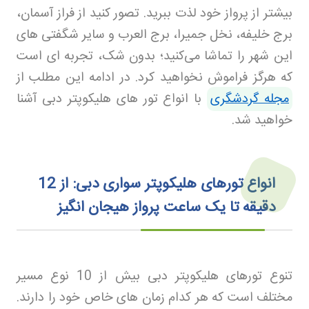
بیشتر از پرواز خود لذت ببرید. تصور کنید از فراز آسمان،
برج خلیفه، نخل جمیرا، برج العرب و سایر شگفتی‌ های
این شهر را تماشا می‌کنید؛ بدون شک، تجربه‌ ای است
که هرگز فراموش نخواهید کرد
.
در ادامه این مطلب از
مجله گردشگری
با انواع تور های هلیکوپتر دبی آشنا
خواهید شد.
انواع تورهای هلیکوپتر سواری دبی: از 12
دقیقه تا یک ساعت پرواز هیجان‌ انگیز
تنوع تورهای هلیکوپتر دبی بیش از 10 نوع مسیر
مختلف است که هر کدام زمان‌ های خاص خود را دارند.