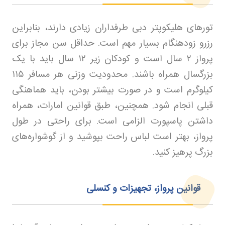
تورهای هلیکوپتر دبی طرفداران زیادی دارند، بنابراین
رزرو زودهنگام بسیار مهم است. حداقل سن مجاز برای
پرواز
۲
سال است و کودکان زیر
۱۲
سال باید با یک
بزرگسال همراه باشند. محدودیت وزنی هر مسافر
۱۱۵
کیلوگرم است و در صورت بیشتر بودن، باید هماهنگی
قبلی انجام شود. همچنین، طبق قوانین امارات، همراه
داشتن پاسپورت الزامی است. برای راحتی در طول
پرواز، بهتر است لباس راحت بپوشید و از گوشواره‌های
بزرگ پرهیز کنید.
قوانین پرواز، تجهیزات و کنسلی