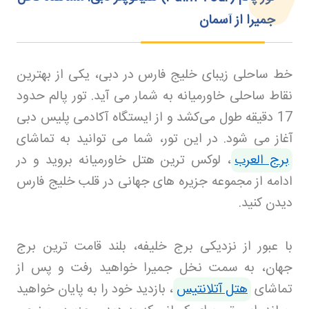
جمیرا از آسمان
خط ساحلی زیبای خلیج فارس در دبی، یکی از بهترین
نقاط ساحلی خاورمیانه به شمار می‌ آید. تور پالم حدود
17 دقیقه طول می‌کشد و از ایستگاه آکادمی پلیس دبی
آغاز می‌ شود. در این تور، شما می‌ توانید به تماشای
برج العرب
، لوکس‌ ترین هتل خاورمیانه بروید و در
ادامه از مجموعه جزیره‌ های جهانی در قلب خلیج فارس
دیدن کنید
.
با عبور از نزدیکی برج خلیفه، بلند قامت‌ ترین برج
جهان، به سمت نخل جمیرا خواهید رفت و پس از
تماشای
هتل آتلانتیس
، بازدید خود را به پایان خواهید