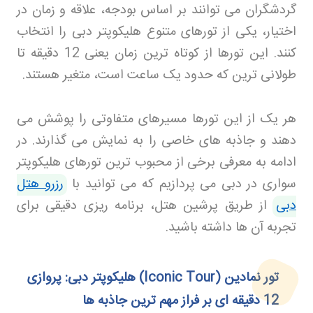
گردشگران می‌ توانند بر اساس بودجه، علاقه و زمان در
اختیار، یکی از تورهای متنوع هلیکوپتر دبی را انتخاب
کنند. این تورها از کوتاه‌ ترین زمان یعنی 12 دقیقه تا
طولانی‌ ترین که حدود یک ساعت است، متغیر هستند
.
هر یک از این تورها مسیرهای متفاوتی را پوشش می‌
دهند و جاذبه‌ های خاصی را به نمایش می‌ گذارند. در
ادامه به معرفی برخی از محبوب‌ ترین تورهای هلیکوپتر
سواری در دبی می‌ پردازیم که می‌ توانید با
رزرو هتل
دبی
از طریق پرشین هتل، برنامه‌ ریزی دقیقی برای
تجربه آن‌ ها داشته باشید
.
تور نمادین
(Iconic Tour)
هلیکوپتر دبی: پروازی
12 دقیقه‌ ای بر فراز مهم‌ ترین جاذبه‌ ها