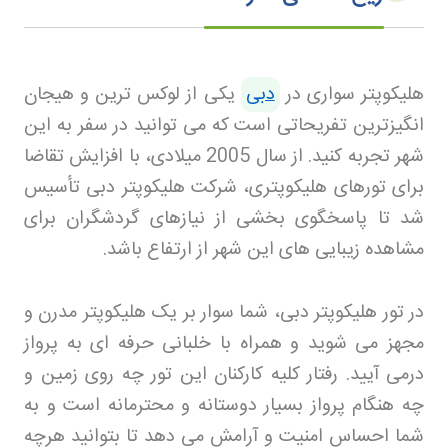
هلیکوپتر سواری در
دبی
یکی از لوکس‌ ترین و هیجان‌
انگیزترین تفریحاتی است که می‌ توانید در سفر به این
شهر تجربه کنید. از سال 2005 میلادی، با افزایش تقاضا
برای تورهای هلیکوپتری، شرکت هلیکوپتر دبی تأسیس
شد تا پاسخگوی بخشی از نیازهای گردشگران برای
مشاهده زیبایی‌ های این شهر از ارتفاع باشد
.
در تور هلیکوپتر دبی، شما سوار بر یک هلیکوپتر مدرن و
مجهز می‌ شوید و همراه با خلبانی حرفه‌ ای به پرواز
درمی‌ آیید. رفتار کلیه کارکنان این تور چه روی زمین و
چه هنگام پرواز بسیار دوستانه و محترمانه است و به
شما احساس امنیت و آرامش می‌ دهد تا بتوانید هرچه