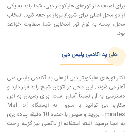
برای استفاده از تورهای هلیکوپتر دبی، شما باید به یکی
از دو محل اصلی برای شروع پرواز مراجعه کنید. انتخاب
محل، بسته به نوع تور انتخابی شما متفاوت خواهد
بود
.
هلی‌ پد آکادمی پلیس دبی
اکثر تورهای هلیکوپتر دبی از هلی‌ پد آکادمی پلیس دبی
آغاز می‌ شوند. این محل در اتوبان شیخ زاید قرار دارد و
دسترسی به آن نسبتاً آسان است. برای رسیدن به این
مکان، می‌ توانید با مترو به ایستگاه
Mall of
Emirates
بروید و سپس با حدود 10 دقیقه پیاده‌ روی
به آنجا برسید. البته استفاده از تاکسی نیز گزینه راحت‌