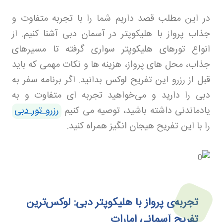
در این مطلب قصد داریم شما را با تجربه متفاوت و
جذاب پرواز با هلیکوپتر در آسمان دبی آشنا کنیم. از
انواع تورهای هلیکوپتر سواری گرفته تا مسیرهای
جذاب، محل‌ های پرواز، هزینه‌ ها و نکات مهمی که باید
قبل از رزرو این تفریح لوکس بدانید. اگر برنامه سفر به
دبی را دارید و می‌خواهید تجربه‌ ای متفاوت و به
یادماندنی داشته باشید، توصیه می‌ کنیم
رزرو تور دبی
را با این تفریح هیجان‌ انگیز همراه کنید
.
تجربه‌ی پرواز با هلیکوپتر دبی: لوکس‌ترین
تفریح آسمانی امارات