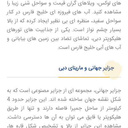
های لوکس، ویلاهای گران‌ قیمت و سواحل شنی زیبا را
مشاهده کنید. آب‌ های فیروزه‌ ای خلیج فارس در کنار
سواحل سفید، منظره‌ ای بی‌ نظیر ایجاد کرده که از بالا
بسیار چشم‌ نواز است. یکی از جذابیت‌ های تورهای
هلیکوپتر دبی، تماشای تضاد بین زمین‌ های بیابانی و
آب‌ های آبی خلیج فارس است
.
جزایر جهانی و مارینای دبی
جزایر جهانی، مجموعه‌ ای از جزایر مصنوعی است که به
شکل نقشه جهان ساخته شده‌ اند. این جزایر حدود 4
کیلومتر از ساحل جمیرا فاصله دارند و تنها از طریق
هلیکوپتر یا قایق می‌ توان به آن‌ ها دسترسی داشت.
مشاهده این جزایر از بالا و تشخیص شکل قاره‌ ها،