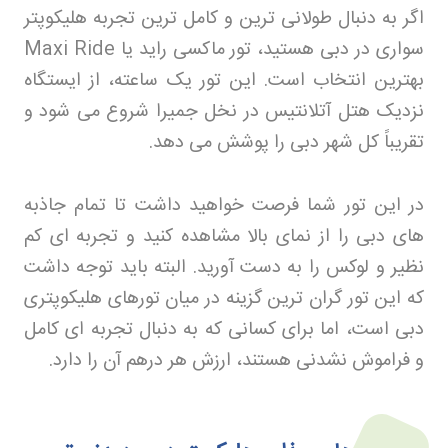
اگر به دنبال طولانی‌ ترین و کامل‌ ترین تجربه هلیکوپتر
سواری در دبی هستید، تور ماکسی راید یا
Maxi Ride
بهترین انتخاب است. این تور یک ساعته، از ایستگاه
نزدیک هتل آتلانتیس در نخل جمیرا شروع می‌ شود و
تقریباً کل شهر دبی را پوشش می‌ دهد
.
در این تور شما فرصت خواهید داشت تا تمام جاذبه‌
های دبی را از نمای بالا مشاهده کنید و تجربه‌ ای کم‌
نظیر و لوکس را به دست آورید. البته باید توجه داشت
که این تور گران‌ ترین گزینه در میان تورهای هلیکوپتری
دبی است، اما برای کسانی که به دنبال تجربه‌ ای کامل
و فراموش‌ نشدنی هستند، ارزش هر درهم آن را دارد
.