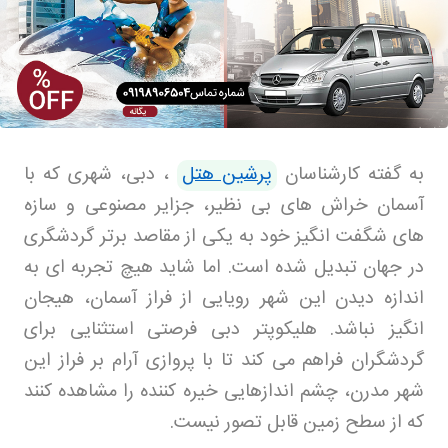
به گفته کارشناسان
پرشین هتل
،
دبی، شهری که با
آسمان‌ خراش‌ های بی‌ نظیر، جزایر مصنوعی و سازه‌
های شگفت‌ انگیز خود به یکی از مقاصد برتر گردشگری
در جهان تبدیل شده است. اما شاید هیچ تجربه‌ ای به
اندازه دیدن این شهر رویایی از فراز آسمان، هیجان‌
انگیز نباشد. هلیکوپتر دبی فرصتی استثنایی برای
گردشگران فراهم می‌ کند تا با پروازی آرام بر فراز این
شهر مدرن، چشم‌ اندازهایی خیره‌ کننده را مشاهده کنند
که از سطح زمین قابل تصور نیست
.