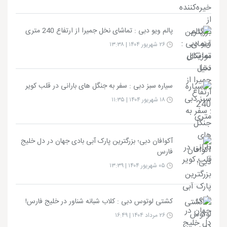
پالم ویو دبی : تماشای نخل جمیرا از ارتفاع 240 متری
۲۶ شهریور ۱۴۰۴ | ۱۳:۳۸
سیاره سبز دبی : سفر به جنگل‌ های بارانی در قلب کویر
۱۸ شهریور ۱۴۰۴ | ۱۱:۳۵
آکوافان دبی؛ بزرگترین پارک آبی بادی جهان در دل خلیج
فارس
۰۵ شهریور ۱۴۰۴ | ۱۳:۳۹
کشتی لوتوس دبی : کلاب شبانه شناور در خلیج فارس!
۲۶ مرداد ۱۴۰۴ | ۱۶:۴۹