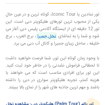
تور نمادین یا
Iconic Tour
، کوتاه‌ ترین و در عین حال
یکی از محبوب‌ ترین تورهای هلیکوپتر دبی است. این
تور 12 دقیقه‌ ای از ایستگاه آکادمی پلیس دبی آغاز می‌
شود و شما را به تماشای
نخل جمیرا
، برج العرب ، برج
خلیفه ، ساحل زیبای جمیرا و کانال آب دبی می‌ برد
.
با وجود زمان کوتاه این تور، شما فرصت خواهید داشت
تا لحظاتی فراموش‌ نشدنی را در خاطر خود ثبت کنید.
این تور برای افرادی مناسب است که می‌ خواهند با
هزینه کمتر، تجربه هلیکوپتر سواری در دبی را داشته
باشند و مهم‌ ترین جاذبه‌ های شهر را از نمای بالا ببینند
.
تور پالم
(Palm Tour)
هلیکوپتر دبی: مشاهده نخل