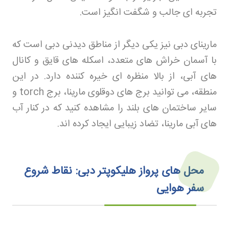
تجربه‌ ای جالب و شگفت انگیز است
.
مارینای دبی نیز یکی دیگر از مناطق دیدنی دبی است که
با آسمان‌ خراش‌ های متعدد، اسکله‌ های قایق و کانال‌
های آبی، از بالا منظره‌ ای خیره‌ کننده دارد. در این
منطقه، می‌ توانید برج‌ های دوقلوی مارینا، برج
torch
و
سایر ساختمان‌ های بلند را مشاهده کنید که در کنار آب‌
های آبی مارینا، تضاد زیبایی ایجاد کرده‌ اند
.
محل‌ های پرواز هلیکوپتر دبی: نقاط شروع
سفر هوایی