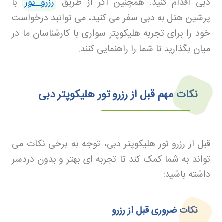
دبی اقدام کنید. همچنین اگر از طریق
رزرو تور
با
پرشین هتل به دبی سفر می‌ کنید، می‌ توانید درخواست
خود را برای تجربه هلیکوپتر سواری با کارشناسان ما در
میان بگذارید تا شما را راهنمایی کنند
.
نکات مهم قبل از رزرو تور هلیکوپتر دبی
قبل از رزرو تور هلیکوپتر دبی، توجه به برخی نکات می‌
تواند به شما کمک کند تا تجربه‌ ای بهتر و بدون دردسر
داشته باشید
:
نکات ضروری قبل از رزرو