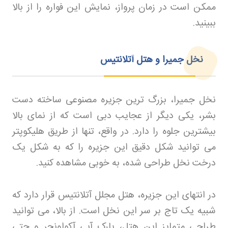
ممکن است در زمان پرواز، نمایش این فواره را از بالا
ببینید
.
نخل جمیرا و هتل آتلانتیس
نخل جمیرا، بزرگ‌ ترین جزیره مصنوعی ساخته دست
بشر، یکی دیگر از عجایب دبی است که از نمای بالا
بیشترین جلوه را دارد. در واقع، تنها از طریق هلیکوپتر
می‌ توانید شکل دقیق این جزیره را که به شکل یک
درخت نخل طراحی شده، به خوبی مشاهده کنید
.
در انتهای این جزیره، هتل مجلل آتلانتیس قرار دارد که
شبیه یک تاج بر سر این نخل است. از بالا، می‌ توانید
طراحی متمایز این هتل، پارک آبی آکواونچر و حتی