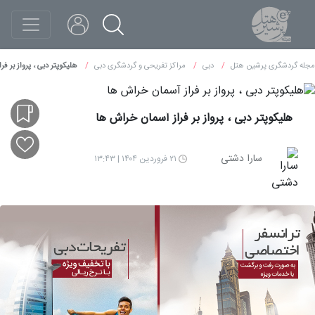
مجله گردشگری پرشین هتل
دبی
مراکز تفریحی و گردشگری دبی
هلیکوپتر دبی ، پرواز بر ف
هلیکوپتر دبی ، پرواز بر فراز آسمان خراش ها
سارا دشتی
۲۱ فروردین ۱۴۰۴ | ۱۳:۴۳