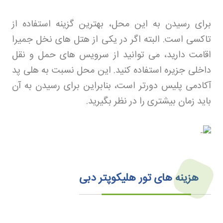
برای رسیدن به این محل، بهترین گزینه استفاده از
تاکسی است. البته اگر در یکی از هتل‌ های نخل جمیرا
اقامت دارید، می‌ توانید از سرویس‌ های حمل و نقل
داخلی جزیره استفاده کنید. این محل نسبت به هلی‌ پد
آکادمی پلیس دورتر است، بنابراین برای رسیدن به آن
باید زمان بیشتری را در نظر بگیرید
.
هزینه‌ های تور هلیکوپتر دبی