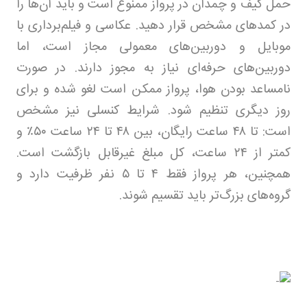
حمل کیف و چمدان در پرواز ممنوع است و باید آن‌ها را
در کمدهای مشخص قرار دهید. عکاسی و فیلم‌برداری با
موبایل و دوربین‌های معمولی مجاز است، اما
دوربین‌های حرفه‌ای نیاز به مجوز دارند. در صورت
نامساعد بودن هوا، پرواز ممکن است لغو شده و برای
روز دیگری تنظیم شود. شرایط کنسلی نیز مشخص
است: تا
۴۸
ساعت رایگان، بین
۴۸
تا
۲۴
ساعت
۵۰٪
و
کمتر از
۲۴
ساعت، کل مبلغ غیرقابل بازگشت است.
همچنین، هر پرواز فقط
۴
تا
۵
نفر ظرفیت دارد و
گروه‌های بزرگ‌تر باید تقسیم شوند.