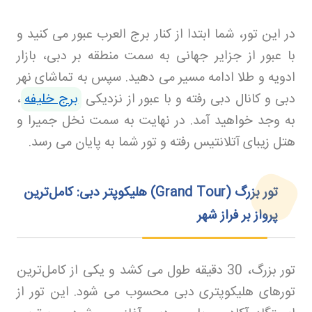
در این تور، شما ابتدا از کنار برج العرب عبور می‌ کنید و
با عبور از جزایر جهانی به سمت منطقه بر دبی، بازار
ادویه و طلا ادامه مسیر می‌ دهید. سپس به تماشای نهر
دبی و کانال دبی رفته و با عبور از نزدیکی
برج خلیفه
،
به وجد خواهید آمد. در نهایت به سمت نخل جمیرا و
هتل زیبای آتلانتیس رفته و تور شما به پایان می‌ رسد
.
تور بزرگ
(Grand Tour)
هلیکوپتر دبی: کامل‌ترین
پرواز بر فراز شهر
تور بزرگ، 30 دقیقه طول می‌ کشد و یکی از کامل‌ترین
تورهای هلیکوپتری دبی محسوب می‌ شود. این تور از