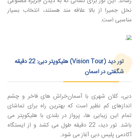
رساند. این تور برای کسانی که به دیدن جزیره مصنوعی
نخل جمیرا از بالا علاقه‌ مند هستند، انتخاب بسیار
مناسبی است
.
تور دید
(Vision Tour)
هلیکوپتر دبی: 22 دقیقه
شگفتی در آسمان
دبی، کلان‌ شهری با آسمان‌خراش‌ های فاخر و چشم‌
اندازهای کم‌ نظیر است که بهترین راه برای تماشای
تمام این زیبایی‌ ها، پرواز در بلندی با هلیکوپتر می‌
باشد. تور دید، 22 دقیقه طول می‌ کشد و از ایستگاه
آکادمی پلیس دبی آغاز می‌ شود
.