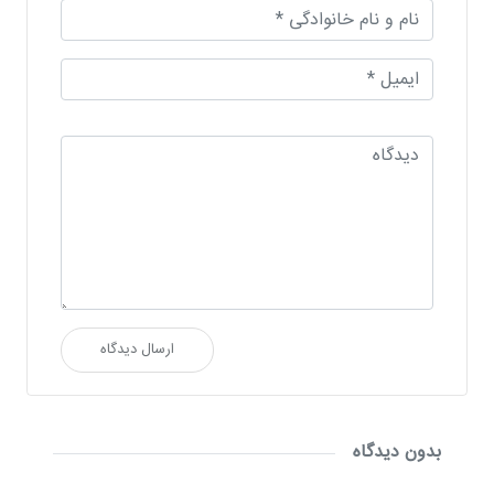
ارسال دیدگاه
بدون دیدگاه