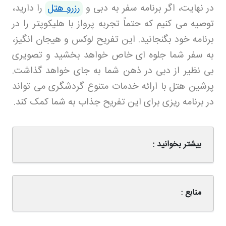
در نهایت، اگر برنامه سفر به دبی و
رزرو هتل
را دارید،
توصیه می‌ کنیم که حتماً تجربه پرواز با هلیکوپتر را در
برنامه خود بگنجانید. این تفریح لوکس و هیجان‌ انگیز،
به سفر شما جلوه‌ ای خاص خواهد بخشید و تصویری
بی‌ نظیر از دبی در ذهن شما به جای خواهد گذاشت
.
پرشین هتل
با ارائه خدمات متنوع گردشگری می‌ تواند
در برنامه‌ ریزی برای این تفریح جذاب به شما کمک کند
.
بیشتر بخوانید :
منابع :