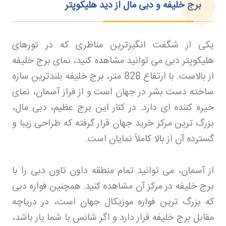
برج خلیفه و دبی مال از دید هلیکوپتر
یکی از شگفت‌ انگیزترین مناظری که در تورهای
هلیکوپتر دبی می‌ توانید مشاهده کنید، نمای برج خلیفه
از بالاست. با ارتفاع 828 متر، برج خلیفه بلندترین سازه
ساخته دست بشر در جهان است و از فراز آسمان، نمای
خیره‌ کننده‌ ای دارد. در کنار این برج عظیم، دبی مال،
بزرگ‌ ترین مرکز خرید جهان قرار گرفته که طراحی زیبا و
گسترده آن از بالا کاملاً نمایان است
.
از آسمان، می‌ توانید تمام منطقه داون تاون دبی را با
برج خلیفه در مرکز آن مشاهده کنید. همچنین فواره دبی
که بزرگ‌ ترین فواره موزیکال جهان است، در دریاچه
مقابل برج خلیفه قرار دارد و اگر شانس با شما یار باشد،