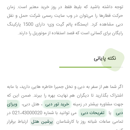
توجه داشته باشید که بلیط فقط در روز خرید معتبر است. زمان
حرکت قطارها را می‌توان در وب سایت رسمی شرکت حمل و نقل
دبی مشاهده کرد. ایستگاه پالم گیت وی؛ دارای 1500 پارکینگ
رایگان برای کسانی است که قصد استفاده از مونوریل را دارند.
نکته پایانی
اگر شما هم از سفر به دبی و نخل جمیرا خاطره هایی دارید، با مابه
اشتراک بگذارید تا دیگران هم نهایت بهره را ببرند. ضمن این که
جهت مشاوره بیشتر در زمینه
خرید تور دبی
، هتل دبی،
ویزای
دبی
یا
تفریحات دبی
می توانید با شماره 021،43000020 در
تمامی ساعات شبانه روز با کارشناسان
پرشین هتل
ارتباط برقرار