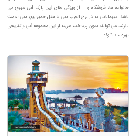
خانواده ها، فروشگاه و ... از ویژگی های این پارک آبی مهیج می
باشد. میهمانانی که در برج العرب دبی یا هتل جمیرابیچ دبی اقامت
دارند، می توانند بدون پرداخت هزینه از این مجموعه آبی و تفریحی
بهره مند شوند.