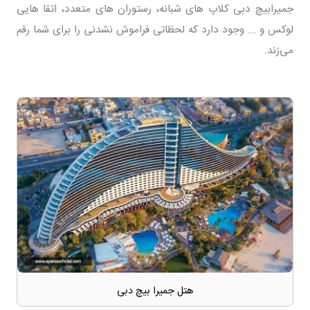
جمیرابیچ دبی کلاپ های شبانه، رستوران های متعدد، اتقا هایی
لوکس و ... وجود دارد که لحظاتی فراموش نشدنی را برای شما رقم
می‌زند.
هتل جمیرا بیچ دبی