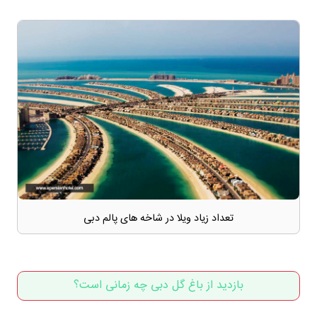
تعداد زیاد ویلا در شاخه های پالم دبی
بازدید از باغ گل دبی چه زمانی است؟