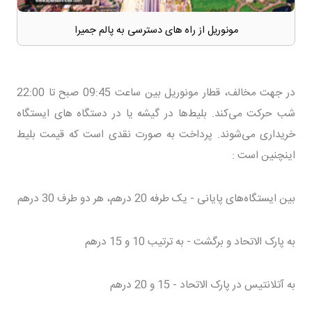
مونوریل از راه های دسترسی به پالم جمیرا
در جهت مخالف، قطار مونوریل بین ساعت 09:45 صبح تا 22:00
شب حرکت می‌کند. بلیط‌ها در گیشه یا در دستگاه های ایستگاه
خریداری می‌شوند. پرداخت به صورت نقدی است که قیمت بلیط
اینچنین است :
بین ایستگاه‌های پایانی - یک طرفه 20 درهم، هر دو طرف 30 درهم
به پارک الاتحاد و برگشت - به ترتیب 10 و 15 درهم
به آتلانتیس در پارک الاتحاد - 15 و 20 درهم