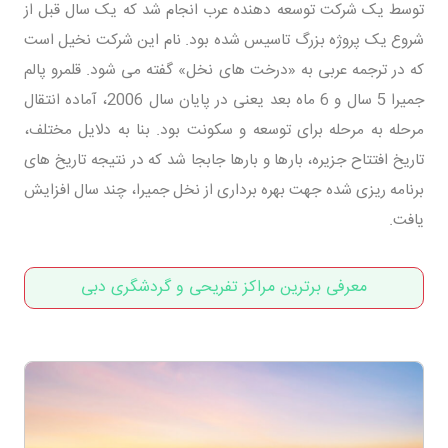
توسط یک شرکت توسعه دهنده عرب انجام شد که یک سال قبل از
شروع یک پروژه بزرگ تاسیس شده بود. نام این شرکت نخیل است
که در ترجمه عربی به «درخت های نخل» گفته می شود. قلمرو پالم
جمیرا 5 سال و 6 ماه بعد یعنی در پایان سال 2006، آماده انتقال
مرحله به مرحله برای توسعه و سکونت بود. بنا به دلایل مختلف،
تاریخ افتتاح جزیره، بارها و بارها جابجا شد که در نتیجه تاریخ های
برنامه ریزی شده جهت بهره برداری از نخل جمیرا، چند سال افزایش
یافت.
معرفی برترین مراکز تفریحی و گردشگری دبی