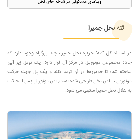
ویلاهای مسکونی در شاخه خای نخل
تنه نخل جمیرا
در امتداد کل "تنه" جزیره نخل جمیرا، چند بزرگراه وجود دارد که
جاده مخصوص مونوریل در مرکز آن قرار دارد. یک تونل زیر آبی
ساخته شده تا خودروها در آن تردد کنند و یک پل جهت حرکت
مونوریل در این نخل طراحی شده است. این مونوریل پس از حرکت
به هلال نخل جمیرا منتهی می شود.