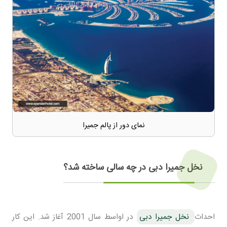
نمای دور از پالم جمیرا
نخل جمیرا دبی در چه سالی ساخته شد؟
احداث
نخل جمیرا دبی
در اواسط سال 2001 آغاز شد. این کار