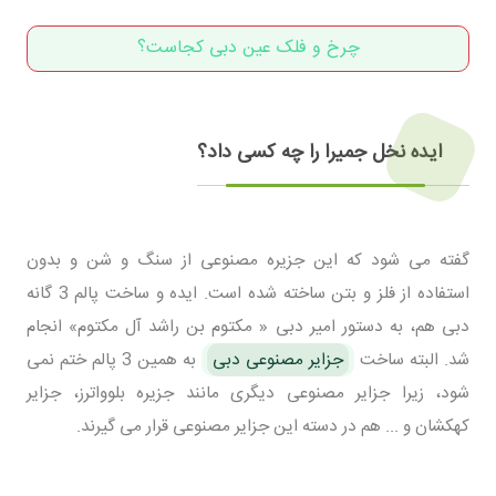
چرخ و فلک عین دبی کجاست؟
ایده نخل جمیرا را چه کسی داد؟
گفته می شود که این جزیره مصنوعی از سنگ و شن و بدون
استفاده از فلز و بتن ساخته شده است. ایده و ساخت پالم 3 گانه
دبی هم، به دستور امیر دبی « مکتوم بن راشد آل مکتوم» انجام
شد. البته ساخت
جزایر مصنوعی دبی
به همین 3 پالم ختم نمی
شود، زیرا جزایر مصنوعی دیگری مانند جزیره بلوواترز، جزایر
کهکشان و ... هم در دسته این جزایر مصنوعی قرار می گیرند.