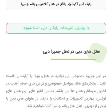
پارک آبی آکوانچر واقع در هتل آتلانتیس پالم جمیرا
با بهترین تفریحات رایگان دبی آشنا شوید
هتل های دبی در نخل جمیرا دبی
در این جزیره مصنوعی می توانید در هتل، ویلا یا آپارتمان اقامت
کنید. استخرهای شنا، سواحل خصوصی و تراس های حمام آفتاب در
اختیار مهمانان هتل ها می باشد. تمامی اتاق های این هتل های
لوکس، بهترین تجهیزات و امکانات را دارند. در عنوان های ذیل با
برخی از بهترین هتل های پالم جمیرا آشنا خواهید شد.