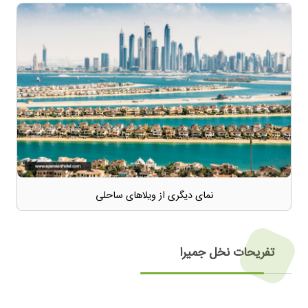
نمای دیگری از ویلاهای ساحلی
تفریحات نخل جمیرا