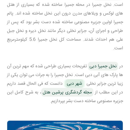
است. نخل جمیرا در محله جمیرا ساخته شده که بسیاری از هتل
های لوکس و ویلاهای مدرن درون این نخل ساخته شده اند. پالم
جمیرا اولین جزیره مصنوعی ساخته شده دست بشر بود که پس از
طراحی و اجرای آن، جزایر نخلی دیگر مانند نخل دیره و نخل جبل
علی هم احداث شدند. مساحت کل نخل جمیرا 5.6 کیلومترمربع
است.
در
نخل جمیرا دبی
تفریحات بسیاری طراحی شده که مهم ترین آن
ها پارک های آبی دبی است. نخل جمیرا را به جرات می توان یکی از
زیبا ترین جزایر نخلی
شهر دبی
دانست که فی الحال قصد داریم
در این مطلب از
مجله گردشگری پرشین هتل
، به شرح کامل این
جزیره مصنوعی ساخته دست بشر بپردازیم.