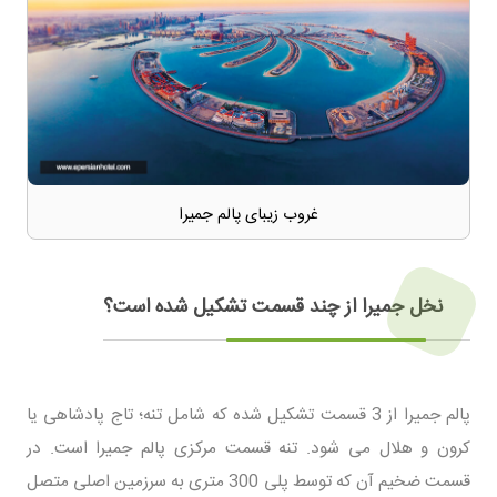
غروب زیبای پالم جمیرا
نخل جمیرا از چند قسمت تشکیل شده است؟
پالم جمیرا از 3 قسمت تشکیل شده که شامل تنه؛ تاج پادشاهی یا
کرون و هلال می شود. تنه قسمت مرکزی پالم جمیرا است. در
قسمت ضخیم آن که توسط پلی 300 متری به سرزمین اصلی متصل