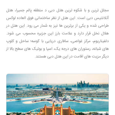
مجلل ترین و با شکوه ترین هتل دبی د منطقه پالم جمیرا، هتل
آتلانتیس دبی است. این هتل از نظر ساختمانی فوق العاده لوکس
طراحی شده و یکی از برترین ها نیز به شمار می رود. این هتل در
هلال نخل قرار دارد و علامت بارز این جزیره محسوب می شود.
دلفیناریوم، مرکز غواصی، سافاری دریایی با کوسه؛ ساحل و کلوپ
های شبانه، رستوران های درجه یک، اسپا و بوتیک های سطح بالا از
دیگر مزیت های اقامت در این هتل دبی هستند.