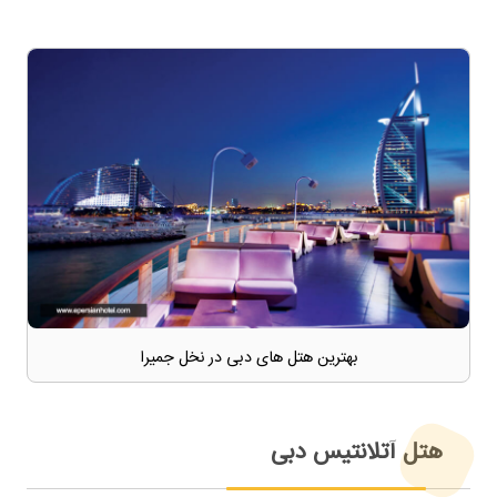
بهترین هتل های دبی در نخل جمیرا
هتل آتلانتیس دبی