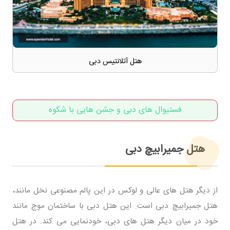
هتل آتلانتیس دبی
فستیوال های دبی و جشن هایی با شکوه
هتل جمیرابیچ دبی
از دیگر هتل های عالی و لوکس در این پالم مصنوعی نخل مانند،
هتل جمیرابیچ دبی است. این هتل دبی با ساختمان موج مانند
خود در میان دیگر هتل های دبی، خودنمایی می کند. در هتل