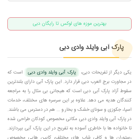
بهترین موزه های لوکس تا رایگان دبی
پارک آبی وایلد وادی دبی
یکی دیگر از تفریحات دبی،
پارک آبی وایلد وادی دبی
است که
در مجاورت برج العرب دبی قرار دارد. این پارک آبی دارای بلندترین
سقوط آزاد پارک آبی دبی است که هیجانی بی مثال را به مراجعه
کنندگان هدیه می دهد. علاوه بر این سرسره های مختلف، خدمات
اسپا، جکوزی و سونای خشک و بخار و ... هم در دسترس می باشند.
در پارک آبی وایلد وادی دبی مکانی مخصوص کودکان طراحی شده
تا خانواده ها با خاطری آسوده به تفریح در این پارک آبی بپردازند.
رستوران ها و کافی شاپ های مختلف، کابین هایی مخصوص