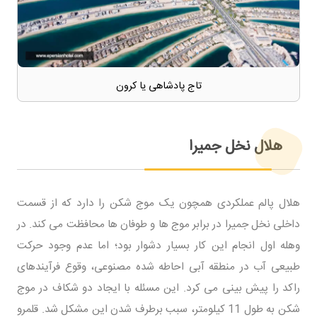
تاج پادشاهی یا کرون
هلال نخل جمیرا
هلال پالم عملکردی همچون یک موج شکن را دارد که از قسمت
داخلی نخل جمیرا در برابر موج ها و طوفان ها محافظت می کند. در
وهله اول انجام این کار بسیار دشوار بود؛ اما عدم وجود حرکت
طبیعی آب در منطقه آبی احاطه شده مصنوعی، وقوع فرآیندهای
راکد را پیش بینی می کرد. این مسئله با ایجاد دو شکاف در موج
شکن به طول 11 کیلومتر، سبب برطرف شدن این مشکل شد. قلمرو