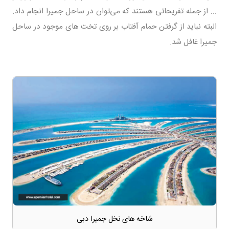
... از جمله تفریحاتی هستند که می‌توان در ساحل جمیرا انجام داد.
البته نباید از گرفتن حمام آفتاب بر روی تخت های موجود در ساحل
جمیرا غافل شد.
شاخه های نخل جمیرا دبی