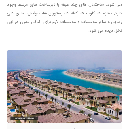
می شود، ساختمان های چند طبقه با زیرساخت های مرتبط وجود
دارد. مغازه ها، کلوپ ها، کافه ها، رستوران ها، سواحل، سالن های
زیبایی و سایر موسسات و موسسات لازم برای زندگی مدرن در این
نخل دیده می شود.