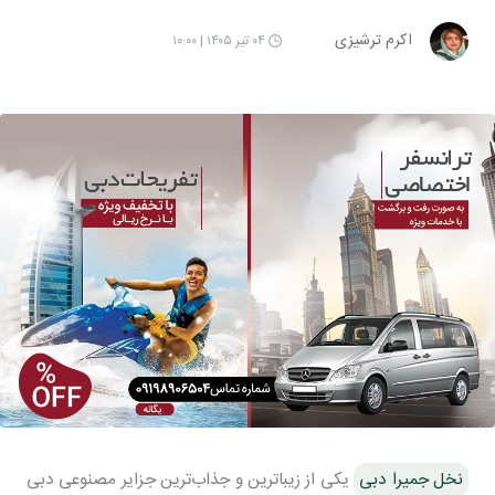
اکرم ترشیزی
۰۴ تیر ۱۴۰۵ | ۱۰:۰۰
نخل جمیرا دبی
یکی از زیباترین و جذاب‌ترین جزایر مصنوعی دبی