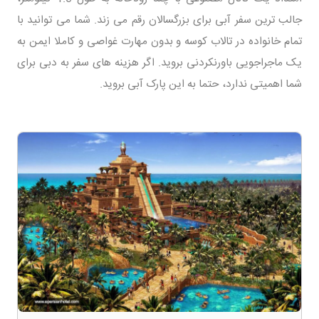
جالب ترین سفر آبی برای بزرگسالان رقم می زند. شما می توانید با
تمام خانواده در تالاب کوسه و بدون مهارت غواصی و کاملا ایمن به
یک ماجراجویی باورنکردنی بروید. اگر هزینه های سفر به دبی برای
شما اهمیتی ندارد، حتما به این پارک آبی بروید.