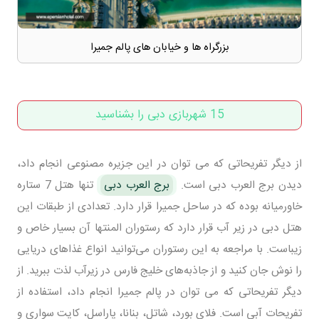
بزرگراه ها و خیابان های پالم جمیرا
15 شهربازی دبی را بشناسید
از دیگر تفریحاتی که می توان در این جزیره مصنوعی انجام داد،
دیدن برج العرب دبی است.
برج العرب دبی
تنها هتل 7 ستاره
خاورمیانه بوده که در ساحل جمیرا قرار دارد. تعدادی از طبقات این
هتل دبی در زیر آب قرار دارد که رستوران المنتها آن بسیار خاص و
زیباست. با مراجعه به این رستوران می‌توانید انواع غذاهای دریایی
را نوش جان کنید و از جاذبه‌های خلیج فارس در زیرآب لذت ببرید. از
دیگر تفریحاتی که می توان در پالم جمیرا انجام داد، استفاده از
تفریحات آبی است. فلای بورد، شاتل، بنانا، پاراسل، کایت سواری و