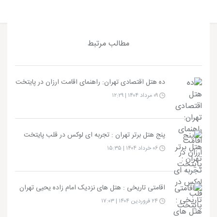
مطالب مرتبط
ده هتل اقتصادی تهران: راهنمای اقامت ارزان در پایتخت
۰۹ مرداد ۱۴۰۴ | ۱۲:۲۹
پنج هتل برتر تهران : تجربه‌ ای لوکس در قلب پایتخت
۰۶ خرداد ۱۴۰۴ | ۱۵:۳۵
اقامتی تاریخی : هتل های نزدیک امام زاده یحیی تهران
۲۴ فروردین ۱۴۰۴ | ۱۷:۰۳