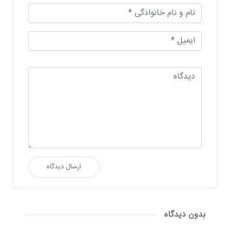
ارسال دیدگاه
بدون دیدگاه