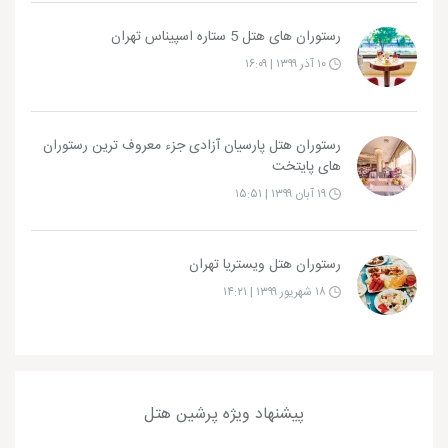
رستوران های هتل 5 ستاره اسپیناس تهران
۱۰ آذر ۱۳۹۹ | ۱۶:۰۹
رستوران هتل پارسیان آزادی جزء معروف ترین رستوران
های پایتخت
۱۹ آبان ۱۳۹۹ | ۱۵:۵۱
رستوران هتل ویستریا تهران
۱۸ شهریور ۱۳۹۹ | ۱۴:۲۱
پیشنهاد ویژه پرشین هتل