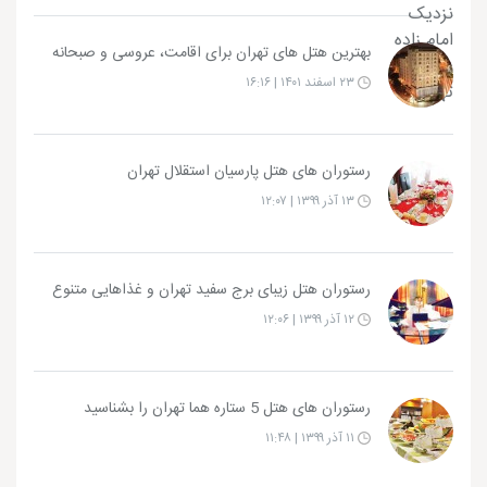
بهترین هتل های تهران برای اقامت، عروسی و صبحانه
۲۳ اسفند ۱۴۰۱ | ۱۶:۱۶
رستوران های هتل پارسیان استقلال تهران
۱۳ آذر ۱۳۹۹ | ۱۲:۰۷
رستوران هتل زیبای برج سفید تهران و غذاهایی متنوع
۱۲ آذر ۱۳۹۹ | ۱۲:۰۶
رستوران های هتل 5 ستاره هما تهران را بشناسید
۱۱ آذر ۱۳۹۹ | ۱۱:۴۸