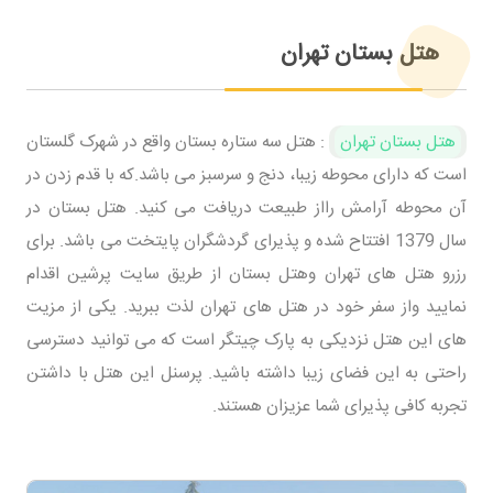
هتل بستان تهران
هتل بستان تهران
: هتل سه ستاره بستان واقع در شهرک گلستان
است که دارای محوطه زیبا، دنج و سرسبز می باشد.که با قدم زدن در
آن محوطه آرامش رااز طبیعت دریافت می کنید. هتل بستان در
سال 1379 افتتاح شده و پذیرای گردشگران پایتخت می باشد. برای
رزرو هتل های تهران وهتل بستان از طریق سایت پرشین اقدام
نمایید واز سفر خود در هتل های تهران لذت ببرید. یکی از مزیت
های این هتل نزدیکی به پارک چیتگر است که می توانید دسترسی
راحتی به این فضای زیبا داشته باشید. پرسنل این هتل با داشتن
تجربه کافی پذیرای شما عزیزان هستند.