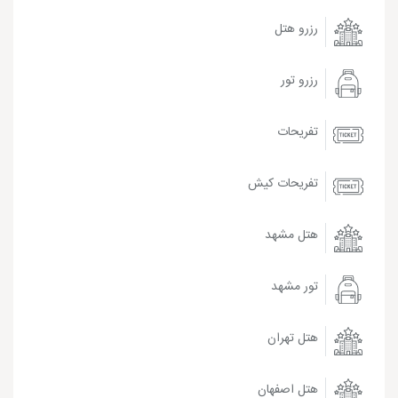
رزرو هتل
رزرو تور
تفریحات
تفریحات کیش
هتل مشهد
تور مشهد
هتل تهران
هتل اصفهان