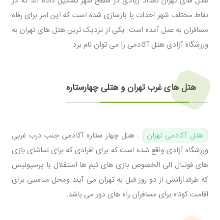
هتل های تهران تعداد زیادی در سطح شهر تشکیل داده اند که در
نقاط مختلف شهر احداث یا بازسازی شده است که این امر برای رفاه
مسافران به عمل آمده است. یکی از نزدیک ترین هتل های تهران به
ورزشگاه آزادی هتل آکادمی را می توان نام برد .
هتل های غرب تهران و هتلی چهارستاره
هتل آکادمی تهران
: هتل چهار ستاره آکادمی جنب درب غربی
ورزشگاه آزادی واقع شده است که برای افرادی که برای تماشای بازی
های فوتبال الی الخصوص بازی های تیم ها استقلال یا پرسپولیس
که طرفدارانش از دو روز قبل به تهران می آیند ومحل مناسبی برای
اقامت کوتاه برای مسافران راه های دور می باشد.