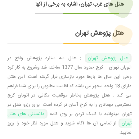
هتل های غرب تهران، اشاره به برخی از آنها
هتل پژوهش تهران
هتل پژوهش تهران
: هتل سه ستاره پژوهش واقع در
اتوبان تهران – کرج حدود سال 1377 ساخته شد وشروع به کار کرد
وطی این سال ها بارها مورد بازسازی قرار گرفته است. این هتل
دارای 18 واحد مجهز می باشد که اقامت مطلوبی را برای شما فراهم
می کند . هتل پژوهش بخاطر موقعیت مکانی در اتوبان کرج
دسترسی مهمانان را به کرج آسان تر کرده است. برای رزرو هتل در
تهران میتوانید با کلیک کردن بر روی کلمه
دانستنی های هتل
تهران
از تمامی آن ها آگاه شوید و هتل مورد نظر خود را رزرو
نمایید.