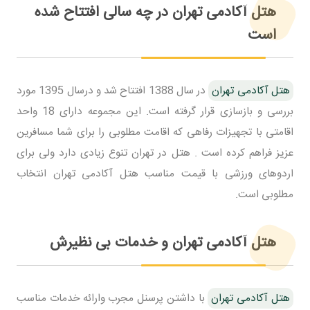
هتل آکادمی تهران در چه سالی افتتاح شده
است
هتل آکادمی تهران
در سال 1388 افتتاح شد و درسال 1395 مورد
بررسی و بازسازی قرار گرفته است. این مجموعه دارای 18 واحد
اقامتی با تجهیزات رفاهی که اقامت مطلوبی را برای شما مسافرین
عزیز فراهم کرده است . هتل در تهران تنوع زیادی دارد ولی برای
اردوهای ورزشی با قیمت مناسب هتل آکادمی تهران انتخاب
مطلوبی است.
هتل آکادمی تهران و خدمات بی نظیرش
هتل آکادمی تهران
با داشتن پرسنل مجرب وارائه خدمات مناسب