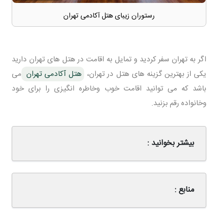
رستوران زیبای هتل آکادمی تهران
اگر به تهران سفر کردید و تمایل به اقامت در هتل های تهران دارید
یکی از بهترین گزینه های هتل در تهران،
هتل آکادمی تهران
می
باشد که می توانید اقامت خوب وخاطره انگیزی را برای خود
وخانواده رقم بزنید.
بیشتر بخوانید :
منابع :