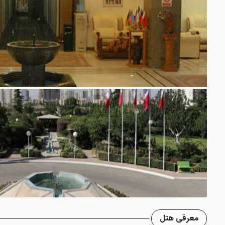
معرفی هتل