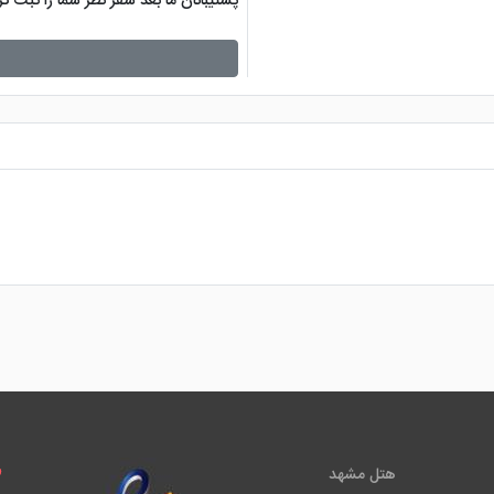
پشتیبانان ما بعد سفر نظر شما را ثبت 
هتل مشهد