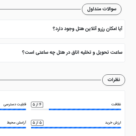
سوالات متداول
آیا امکان رزرو آنلاین هتل وجود دارد؟
بله، با انتخاب تاریخ ورود و خروج، نوع اتاق و تعداد نفرات می توانید پ
ساعت تحویل و تخلیه اتاق در هتل چه ساعتی است؟
ساعت تحویل اتاق ساعت 2 بعد از ظهر و ساعت تخلیه اتاق 12 ظهر می باشد
نظرات
نظافت
4 از 5
قابلیت دسترسی
ارزش خرید
5 از 5
آرامش محیط