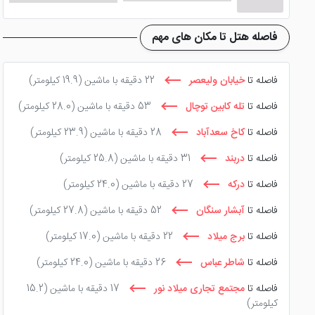
فاصله هتل تا مکان های مهم
فاصله تا
خیابان ولیعصر
22 دقیقه با ماشین
(19.9 کیلومتر)
فاصله تا
تله کابین توچال
53 دقیقه با ماشین
(28.0 کیلومتر)
فاصله تا
کاخ سعدآباد
28 دقیقه با ماشین
(23.9 کیلومتر)
فاصله تا
دربند
31 دقیقه با ماشین
(25.8 کیلومتر)
فاصله تا
درکه
27 دقیقه با ماشین
(24.0 کیلومتر)
فاصله تا
آبشار سنگان
52 دقیقه با ماشین
(27.8 کیلومتر)
فاصله تا
برج میلاد
22 دقیقه با ماشین
(17.0 کیلومتر)
فاصله تا
شاطر عباس
26 دقیقه با ماشین
(24.0 کیلومتر)
فاصله تا
مجتمع تجاری میلاد نور
17 دقیقه با ماشین
(15.2
کیلومتر)