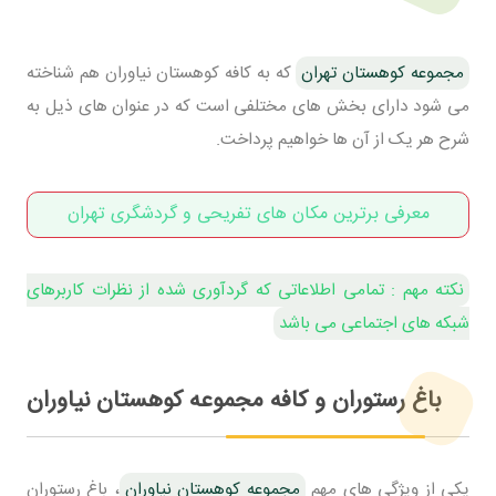
مجموعه کوهستان تهران
که به کافه کوهستان نیاوران هم شناخته
می شود دارای بخش های مختلفی است که در عنوان های ذیل به
شرح هر یک از آن ها خواهیم پرداخت.
معرفی برترین مکان های تفریحی و گردشگری تهران
نکته مهم : تمامی اطلاعاتی که گردآوری شده از نظرات کاربرهای
شبکه های اجتماعی می باشد
باغ رستوران و کافه مجموعه کوهستان نیاوران
یکی از ویژگی های مهم
مجموعه کوهستان نیاوران
، باغ رستوران