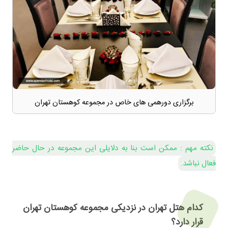
برگزاری دورهمی های خاص در مجموعه کوهستان تهران
نکته مهم : ممکن است بنا به دلایلی این مجموعه در حال حاضر
فعال نباشد.
کدام هتل تهران در نزدیکی مجموعه کوهستان تهران
قرار دارد؟