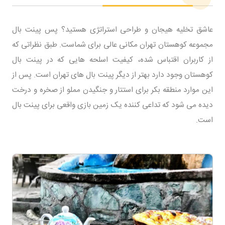
عاشق تخلیه هیجان و طراحی استراتژی هستید؟ پس پینت بال
مجموعه کوهستان تهران مکانی عالی برای شماست. طبق نظراتی که
از کاربران اقتباس شده، کیفیت اسلحه هایی که در پینت بال
کوهستان وجود دارد بهتر از دیگر پینت بال های تهران است. پس از
این موارد منطقه بکر برای استتار و جنگیدن مملو از صخره و درخت
دیده می شود که تداعی کننده یک زمین بازی واقعی برای پینت بال
است.