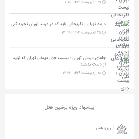
۳۰ اردیبهشت ۱۴۰۴ | ۱۷:۲۰
دربند تهران : تفریحاتی باید که در دربند تهران تجربه کنی
۲۵ اردیبهشت ۱۴۰۴ | ۱۳:۴۸
جاهای دیدنی تهران ؛ بیست جای دیدنی تهران که نباید
از دست بدهید
۰۸ اردیبهشت ۱۴۰۴ | ۱۷:۲۲
پیشنهاد ویژه پرشین هتل
رزرو هتل