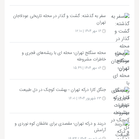
سفر به گذشته: گشت‌ و گذار در محله تاریخی عودلاجان
تهران
۱۶ مهر ۱۴۰۴ | ۱۲:۱۰
محله سنگلج تهران؛ محله‌ ای با ریشه‌های قجری و
خاطرات مشروطه
۰۶ مهر ۱۴۰۴ | ۱۵:۴۹
جنگل کارا درکه تهران ؛ بهشت کوچک در دل طبیعت
۲۳ شهریور ۱۴۰۴ | ۱۶:۰۱
دربند و درکه تهران؛ مقصدی برای عاشقان کوه‌ نوردی و
آرامش
۰۱ شهریور ۱۴۰۴ | ۱۶:۳۴