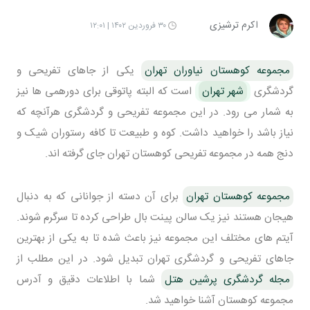
اکرم ترشیزی
۳۰ فروردین ۱۴۰۲ | ۱۲:۰۱
مجموعه کوهستان نیاوران تهران
یکی از جاهای تفریحی و
گردشگری
شهر تهران
است که البته پاتوقی برای دورهمی ها نیز
به شمار می رود. در این مجموعه تفریحی و گردشگری هرآنچه که
نیاز باشد را خواهید داشت. کوه و طبیعت تا کافه رستوران شیک و
دنج همه در مجموعه تفریحی کوهستان تهران جای گرفته اند.
مجموعه کوهستان تهران
برای آن دسته از جوانانی که به دنبال
هیجان هستند نیز یک سالن پینت بال طراحی کرده تا سرگرم شوند.
آیتم های مختلف این مجموعه نیز باعث شده تا به یکی از بهترین
جاهای تفریحی و گردشگری تهران تبدیل شود. در این مطلب از
مجله گردشگری پرشین هتل
شما با اطلاعات دقیق و آدرس
مجموعه کوهستان آشنا خواهید شد.