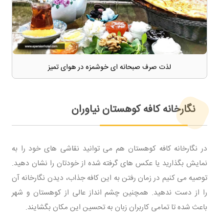
لذت صرف صبحانه ای خوشمزه در هوای تمیز
نگارخانه کافه کوهستان نیاوران
در نگارخانه کافه کوهستان هم می توانید نقاشی های خود را به
نمایش بگذارید یا عکس های گرفته شده از خودتان را نشان دهید.
توصیه می کنیم در زمان رفتن به این کافه جذاب، دیدن نگارخانه آن
را از دست ندهید. همچنین چشم انداز عالی از کوهستان و شهر
باعث شده تا تمامی کاربران زبان به تحسین این مکان بگشایند.