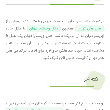
موقعیت مکانی خوب این مجموعه تفریحی باعث شده تا بسیاری از
هتل های تهران
همچون
هتل ویستریا تهران
یا هتل جاده
ابریشم تهران به آن نزدیک باشند. هتل ویستریا تهران یک هتل 5
ستاره با کیفیت است که ساختمان سفید و نوساز آن به خوبی قابل
مشاهده است. جهت هماهنگی های لازم برای اقامت در تمامی هتل
های تهران کافیست همین الان کلیک کنید.
نکته آخر
توصیه می کنیم اگر قصد مراجعه به دیگر مکان های تفریحی تهران