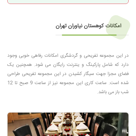
امکانات کوهستان نیاوران تهران
در این مجموعه تفریحی و گردشگری امکانات رفاهی خوبی وجود
دارد که شامل پارکینگ و ینترنت رایگان می شود. همچنین یک
فضای مجزا جهت سیگار کشیدن در این مجموعه تفریحی طراحی
شده است. ساعت کاری این مجموعه نیز از ساعت 9 صبح تا 12
شب باز می باشد.