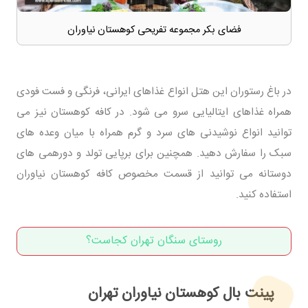
فضای بکر مجموعه تفریحی کوهستان نیاوران
در باغ رستوران این هتل انواع غذاهای ایرانی، فرنگی و فست فودی
همراه غذاهای ایتالیایی سرو می شود. در کافه کوهستان نیز می
توانید انواع نوشیدنی های سرد و گرم همراه با میان وعده های
سبک را سفارش دهید. همچنین برای برپایی تولد و دورهمی های
دوستانه می توانید از قسمت مخصوص کافه کوهستان نیاوران
استفاده کنید.
روستای سنگان تهران کجاست؟
پینت بال کوهستان نیاوران تهران