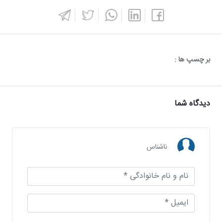
بر چسپ ها :
دیدگاه شما
ناشناس