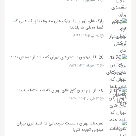
پارک های تهران : از پارک های معروف تا پارک هایی که
فقط محلی ها بلدند!
۲۸ تیر ۱۴۰۴ | ۱۹:۴۴
20 تا از بهترین استخرهای تهران که نباید از دستش بدید!
۲۲ خرداد ۱۴۰۴ | ۱۳:۵۹
8 تا از مهم ترین کاخ های تهران که باید حتما ببینید!
۱۲ خرداد ۱۴۰۴ | ۱۶:۴۰
تفریحات تهران ، لیست تفریحاتی که فقط توی تهران
میتونی تجربه کنی!