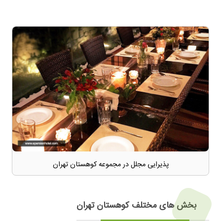
پذیرایی مجلل در مجموعه کوهستان تهران
بخش های مختلف کوهستان تهران