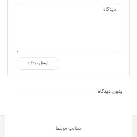
ارسال دیدگاه
بدون دیدگاه
مطالب مرتبط