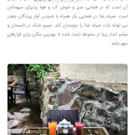
آن است که در فضایی سبز و خوش آب و هوا پذیرای میهمانان
است. صرف غذا در فضایی بکر همراه با شنیدن آواز پرندگان چقدر
می تواند لذت صرف غذا را دوچندان کند. نسیم خنک در تابستان و
چشم انداز زیبا از محوطه باعث شده تا بهترین مکان برای قرارهای
مهم باشد.