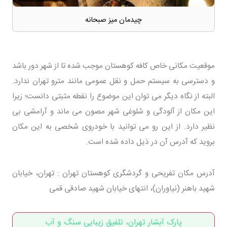
چیدمان میز صبحانه
موقعیت مکانی خاص کافه کوهستان موجب شده تا از شهر دور باشد
و دسترسی به سیستم حمل و نقل عمومی مانند مترو تهران ندارد.
البته از نگاه دیگر می توان این موضوع را نقطه مثبتی دانست؛ زیرا
این مکان از آلودگی و شلوغی شهر مصون می ماند و آرامشی بی
نظیر دارد. از این رو می توانید با خودروی شخصی به این مکان
بروید که آدرس آن در ذیل داده شده است.
آدرس مکان تفریحی و گردشگری کوهستان تهران : تهران، خیابان
شهید باهنر (نیاوران)، انتهای خیابان شهید صادقی قمی
پارک آبشار تهران، تلفیق زیبایی سنگ و آب