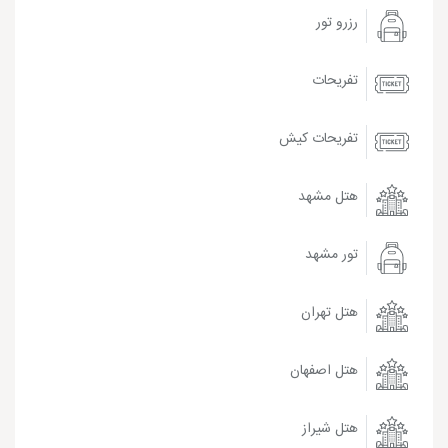
رزرو تور
تفریحات
تفریحات کیش
هتل مشهد
تور مشهد
هتل تهران
هتل اصفهان
هتل شیراز