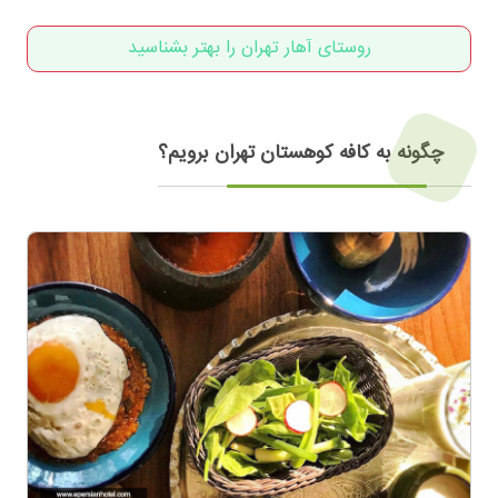
روستای آهار تهران را بهتر بشناسید
چگونه به کافه کوهستان تهران برویم؟