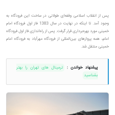
پس از انقلاب اسلامی وقفه‌ای طولانی در ساخت این فرودگاه به
وجود آمد. تا اینکه در نهایت در سال 1383 فاز اول فرودگاه امام
خمینی مورد بهره‌برداری قرار گرفت. پس از راه‌اندازی فاز اول فرودگاه
امام، همه پروازهای بین‌المللی از فرودگاه مهرآباد به فرودگاه امام
خمینی منتقل شد.
پیشنهاد خواندن :
ترمینال های تهران را بهتر
بشناسید