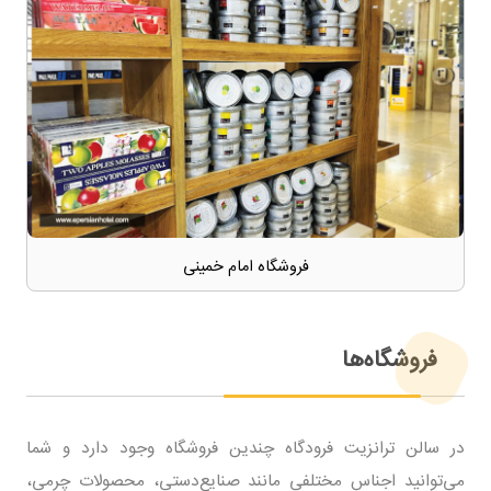
فروشگاه امام خمینی
فروشگاه‌ها
در سالن ترانزیت فرودگاه چندین فروشگاه وجود دارد و شما
می‌توانید اجناس مختلفی مانند صنایع‌دستی، محصولات چرمی،