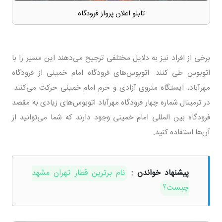
تابلو اعلان پرواز فرودگاه
برخی از افراد نیز به دلایل مختلفی ترجیح می‌دهند این مسیر را با
اتوبوس طی کنند. اتوبوس‌های فرودگاه امام خمینی از فرودگاه
مهرآباد، ایستگاه متروی آزادی و حرم امام خمینی حرکت می‌کنند.
در ترمینال شماره چهار فرودگاه مهرآباد اتوبوس‌های زیادی به مقصد
فرودگاه بین المللی امام خمینی وجود دارند که شما می‌توانید از
آن‌ها استفاده کنید.
پیشنهاد خواندن :
نام برترین قطار تهران مشهد
چیست؟