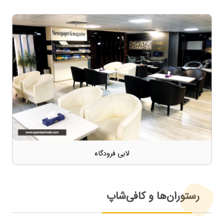
لابی فرودگاه
رستوران‌ها و کافی‌شاپ