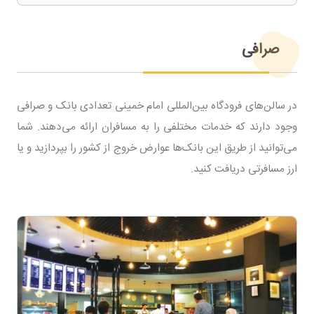
صرافی
در سالن‌های فرودگاه بین‌المللی امام خمینی تعدادی بانک و صرافی
وجود دارند که خدمات مختلفی را به مسافران ارائه می‌دهند. شما
می‌توانید از طریق این بانک‌ها عوارض خروج از کشور را بپردازید و یا
ارز مسافرتی دریافت کنید.