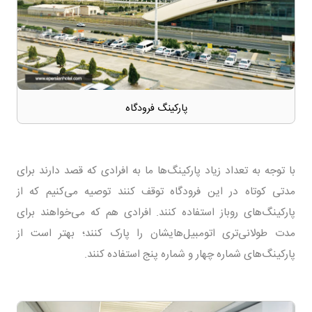
پارکینگ فرودگاه
با توجه به تعداد زیاد پارکینگ‌ها ما به افرادی که قصد دارند برای
مدتی کوتاه در این فرودگاه توقف کنند توصیه می‌کنیم که از
پارکینگ‌های روباز استفاده کنند. افرادی هم که می‌خواهند برای
مدت طولانی‌تری اتومبیل‌هایشان را پارک کنند؛ بهتر است از
پارکینگ‌های شماره چهار و شماره پنج استفاده کنند.