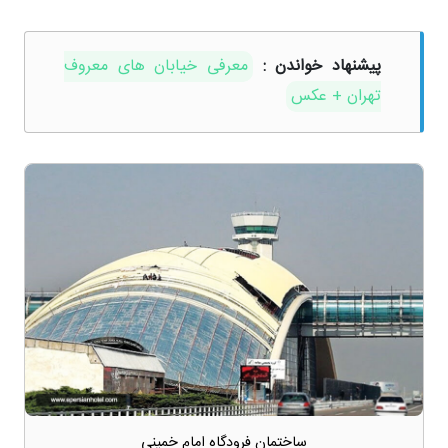
پیشنهاد خواندن :
معرفی خیابان های معروف
تهران + عکس
ساختمان فرودگاه امام خمینی