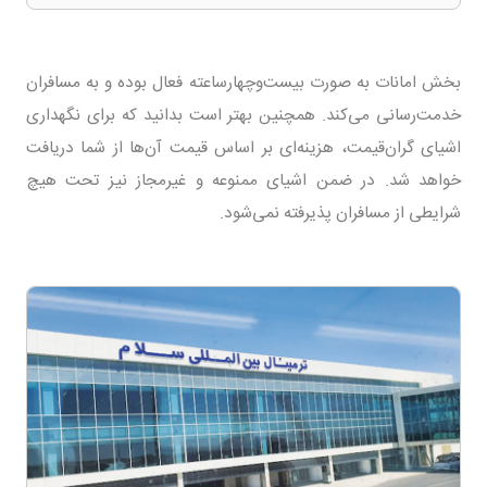
بخش امانات به صورت بیست‌وچهارساعته فعال بوده و به مسافران
خدمت‌رسانی می‌کند. همچنین بهتر است بدانید که برای نگهداری
اشیای گران‌قیمت، هزینه‌ای بر اساس قیمت آن‌ها از شما دریافت
خواهد شد. در ضمن اشیای ممنوعه و غیرمجاز نیز تحت هیچ
شرایطی از مسافران پذیرفته نمی‌شود.