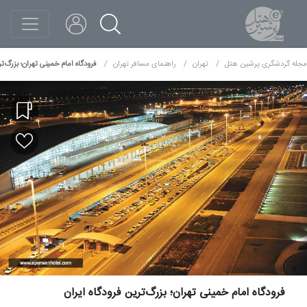
مجله گردشگری پرشین هتل
تهران
راهنمای مسافر تهران
فرودگاه امام خمینی تهران؛ بزرگ‌تر
فرودگاه امام خمینی تهران؛ بزرگ‌ترین فرودگاه ایران