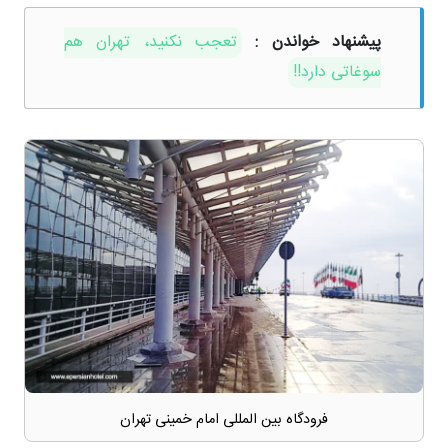
پیشنهاد خواندن :
تعجب نکنید، تهران هم
سوغاتی دارد!!
فرودگاه بین المللی امام خمینی تهران