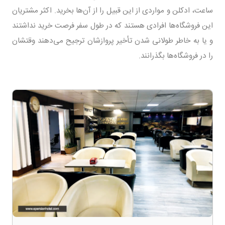
ساعت، ادکلن و مواردی از این قبیل را از آن‌ها بخرید. اکثر مشتریان
این فروشگاه‌ها افرادی هستند که در طول سفر فرصت خرید نداشتند
و یا به خاطر طولانی شدن تأخیر پروازشان ترجیح می‌دهند وقتشان
را در فروشگاه‌ها بگذرانند.