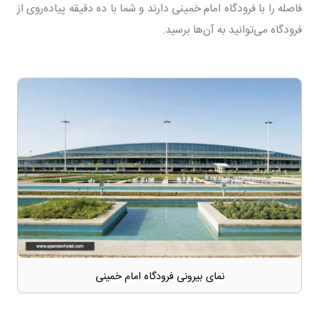
فاصله را با فرودگاه امام خمینی دارند و شما با ده دقیقه پیاده‌روی از
فرودگاه می‌توانید به آن‌ها برسید.
نمای بیرونی فرودگاه امام خمینی