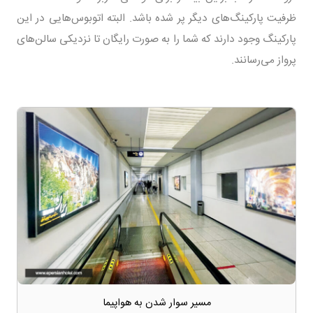
ظرفیت پارکینگ‌های دیگر پر شده باشد. البته اتوبوس‌هایی در این
پارکینگ وجود دارند که شما را به صورت رایگان تا نزدیکی سالن‌های
پرواز می‌رسانند.
مسیر سوار شدن به هواپیما