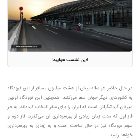
لاین نشست هواپیما
در حال حاضر هر ساله بیش از هشت میلیون مسافر از این فرودگاه
به کشورهای دیگر جهان سفر می‌کنند. همچنین این فرودگاه اولین
میزبان گردشگرانی است که ایران را برای سفر انتخاب کرده‌اند. به جز
فاز اول که مدت زمان زیادی از بهره‌برداری آن می‌گذرد، فاز دوم و
سوم فرودگاه نیز در حال ساخت است و به زودی به بهره‌برداری
خواهد رسید.