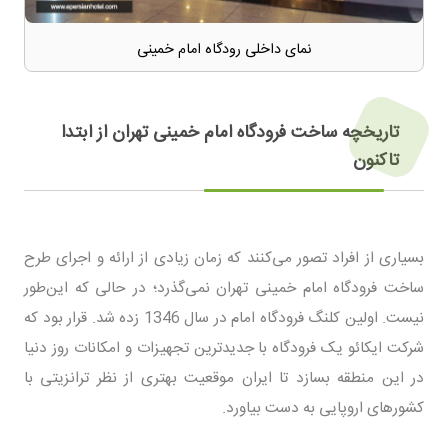
نمای داخلی رودگاه امام خمینی
تاریخچه ساخت فرودگاه امام خمینی تهران از ابتدا
تاکنون
بسیاری از افراد تصور می‌کنند که زمان زیادی از ارائه و اجرای طرح
ساخت فرودگاه امام خمینی تهران نمی‌گذرد؛ در حالی که این‌طور
نیست. اولین کلنگ فرودگاه امام در سال 1346 زده شد. قرار بود که
شرکت ایکائو یک فرودگاه با جدیدترین تجهیزات و امکانات روز دنیا
در این منطقه بسازد تا ایران موقعیت بهتری از نظر ترانزیتی با
کشورهای اروپایی به دست بیاورد.