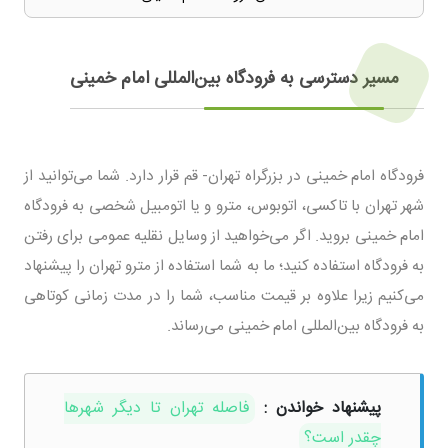
مسیر دسترسی به فرودگاه بین‌المللی امام خمینی
فرودگاه امام خمینی در بزرگراه تهران- قم قرار دارد. شما می‌توانید از
شهر تهران با تاکسی، اتوبوس، مترو و یا اتومبیل شخصی به فرودگاه
امام خمینی بروید. اگر می‌خواهید از وسایل نقلیه عمومی برای رفتن
به فرودگاه استفاده کنید؛ ما به شما استفاده از مترو تهران را پیشنهاد
می‌کنیم زیرا علاوه بر قیمت مناسب، شما را در مدت زمانی کوتاهی
به فرودگاه بین‌المللی امام خمینی می‌رساند.
پیشنهاد خواندن :
فاصله تهران تا دیگر شهرها
چقدر است؟