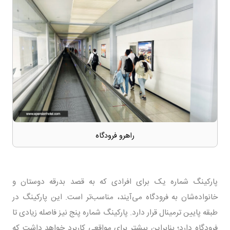
راهرو فرودگاه
پارکینگ شماره یک برای افرادی که به قصد بدرقه دوستان و
خانواده‌شان به فرودگاه می‌آیند، مناسب‌تر است. این پارکینگ در
طبقه پایین ترمینال قرار دارد. پارکینگ شماره پنج نیز فاصله زیادی تا
فرودگاه دارد؛ بنابراین بیشتر برای مواقعی کاربرد خواهد داشت که