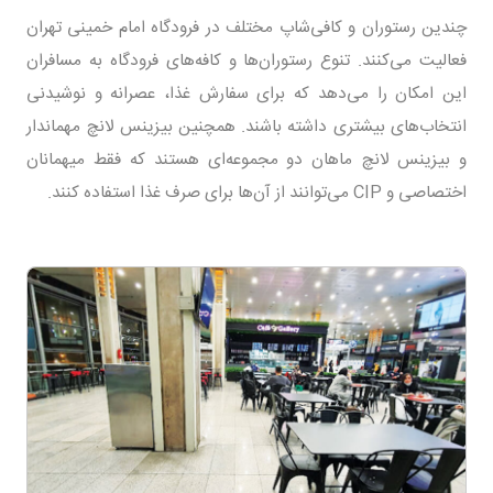
چندین رستوران و کافی‌شاپ مختلف در فرودگاه امام خمینی تهران
فعالیت می‌کنند. تنوع رستوران‌ها و کافه‌های فرودگاه به مسافران
این امکان را می‌دهد که برای سفارش غذا، عصرانه‌ و نوشیدنی‌
انتخاب‌های بیشتری داشته باشند. همچنین بیزینس لانچ مهماندار
و بیزینس لانچ ماهان دو مجموعه‌ای هستند که فقط میهمانان
اختصاصی و CIP می‌توانند از آن‌ها برای صرف غذا استفاده کنند.