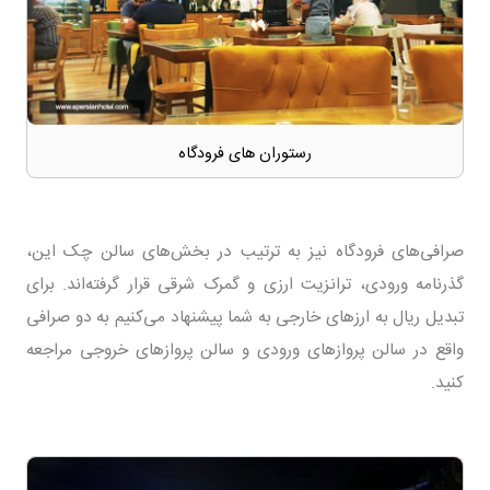
رستوران های فرودگاه
صرافی‌های فرودگاه نیز به ترتیب در بخش‌های سالن چک این،
گذرنامه ورودی، ترانزیت ارزی و گمرک شرقی قرار گرفته‌اند. برای
تبدیل ریال به ارزهای خارجی به شما پیشنهاد می‌کنیم به دو صرافی
واقع در سالن پروازهای ورودی و سالن پروازهای خروجی مراجعه
کنید.