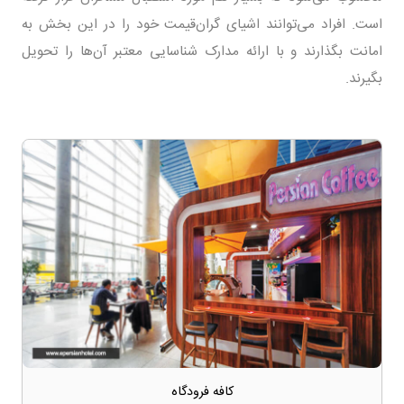
است. افراد می‌توانند اشیای گران‌قیمت خود را در این بخش به
امانت بگذارند و با ارائه مدارک شناسایی معتبر آن‌ها را تحویل
بگیرند.
کافه فرودگاه