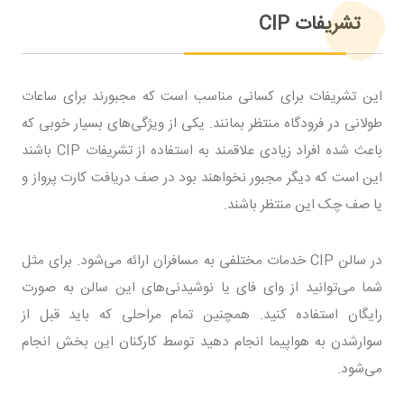
تشریفات CIP
این تشریفات برای کسانی مناسب است که مجبورند برای ساعات
طولانی در فرودگاه منتظر بمانند. یکی از ویژگی‌های بسیار خوبی که
باعث شده افراد زیادی علاقمند به استفاده از تشریفات CIP باشند
این است که دیگر مجبور نخواهند بود در صف دریافت کارت پرواز و
یا صف چک این منتظر باشند.
در سالن CIP خدمات مختلفی به مسافران ارائه می‌شود. برای مثل
شما می‌توانید از وای فای یا نوشیدنی‌های این سالن به صورت
رایگان استفاده کنید. همچنین تمام مراحلی که باید قبل از
سوارشدن به هواپیما انجام دهید توسط کارکنان این بخش انجام
می‌شود.