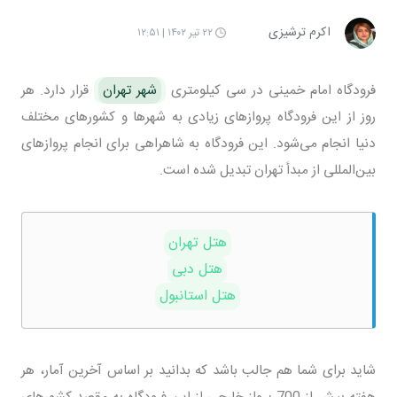
اکرم ترشیزی
۲۲ تیر ۱۴۰۲ | ۱۲:۵۱
فرودگاه امام خمینی در سی کیلومتری
شهر تهران
قرار دارد. هر
روز از این فرودگاه پروازهای زیادی به شهرها و کشورهای مختلف
دنیا انجام می‌شود. این فرودگاه به شاهراهی برای انجام پروازهای
بین‌المللی از مبدأ تهران تبدیل شده است.
هتل تهران
هتل دبی
هتل استانبول
شاید برای شما هم جالب باشد که بدانید بر اساس آخرین آمار، هر
هفته بیش از 700 پرواز خارجی از این فرودگاه به مقصد کشورهای