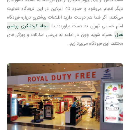
دیگر انجام می‌شود و حدود 40 ایرلاین در این فرودگاه فعالیت
می‌کنند. اگر شما هم دوست دارید اطلاعات بیشتری درباره فرودگاه
امام خمینی تهران به دست بیاورید؛ با
مجله گردشگری پرشین
هتل
همراه شوید چون در ادامه به بررسی امکانات و ویژگی‌های
مختلف این فرودگاه می‌پردازیم.