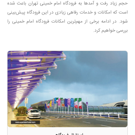
حجم زیاد رفت و آمدها به فرودگاه امام خمینی تهران باعث شده
است که امکانات و خدمات رفاهی زیادی در این فرودگاه پیش‌بینی
شود. در ادامه برخی از مهم‌ترین امکانات فرودگاه امام خمینی را
بررسی خواهیم کرد.