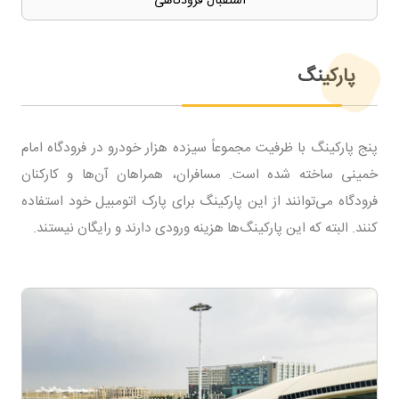
استقبال فرودگاهی
پارکینگ
پنج پارکینگ با ظرفیت مجموعاً سیزده هزار خودرو در فرودگاه امام
خمینی ساخته شده است. مسافران، همراهان آن‌ها و کارکنان
فرودگاه می‌توانند از این پارکینگ برای پارک اتومبیل خود استفاده
کنند. البته که این پارکینگ‌ها هزینه ورودی دارند و رایگان نیستند.