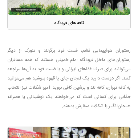
کافه های فرودگاه
رستوران هواپیمایی قشم، فست فود برگرلند و تنورک از دیگر
رستوران‌های داخل فرودگاه امام خمینی هستند که همه مسافران
می‌توانند برای صرف غذاهای ایرانی و یا فست فود به آن‌ها مراجعه
کنند. اگر دوست دارید یک فنجان چای یا قهوه بنوشید هم می‌توانید
به کافه تهران، کافه لند و پرشین کافی بروید. امیر شکلات نیز انتخاب
جذابی برای کسانی است که می‌خواهند یک نوشیدنی یا عصرانه
هیجان‌انگیز با شکلات سفارش بدهند.