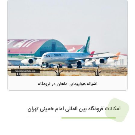
آشیانه هواپیمایی ماهان در فرودگاه
امکانات فرودگاه بین المللی امام خمینی تهران