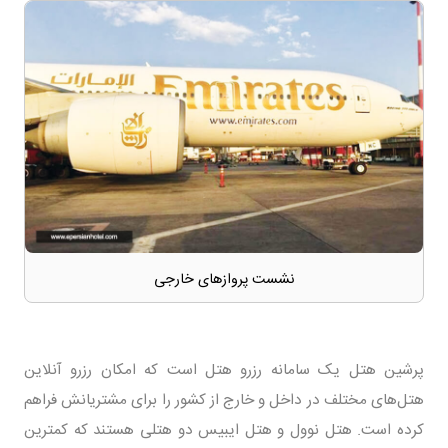
نشست پروازهای خارجی
پرشین هتل یک سامانه رزرو هتل است که امکان رزرو آنلاین
هتل‌های مختلف در داخل و خارج از کشور را برای مشتریانش فراهم
کرده است. هتل نوول و هتل ایبیس دو هتلی هستند که کمترین