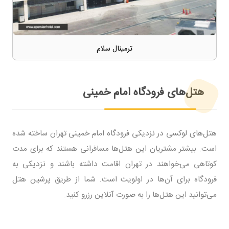
ترمینال سلام
هتل‌های فرودگاه امام خمینی
هتل‌های لوکسی در نزدیکی فرودگاه امام خمینی تهران ساخته شده
است. بیشتر مشتریان این هتل‌ها مسافرانی هستند که برای مدت
کوتاهی می‌خواهند در تهران اقامت داشته باشند و نزدیکی به
فرودگاه برای آن‌ها در اولویت است. شما از طریق پرشین هتل
می‌توانید این هتل‌ها را به صورت آنلاین رزرو کنید.