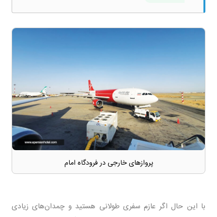
پروازهای خارجی در فرودگاه امام
با این حال اگر عازم سفری طولانی هستید و چمدان‌های زیادی