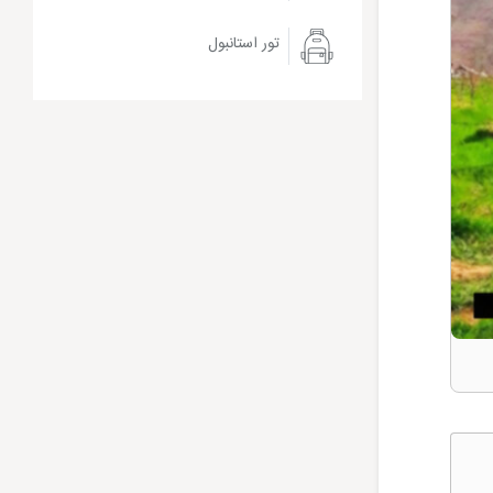
تور استانبول