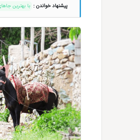
پیشنهاد خواندن :
با بهترین جاها