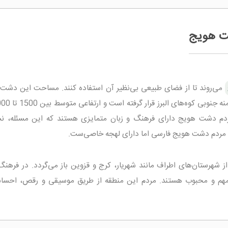
ت هویج
می‌روند تا از فضای طبیعی بی‌نظیر آن استفاده کنند. مساحت این دشت
دم دشت هویج دارای فرهنگ و زبان متمایزی هستند که این مسئله، نش
ان مردم دشت هویج فارسی اما دارای لهجه خاصی‌ست.
ز شهرستان‌های اطراف مانند شهریار، کرج و قزوین باز‌ می‌گردد. در فرهنگ
هم و محبوب هستند. مردم این منطقه از طریق موسیقی و رقص، احسا