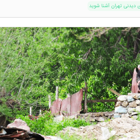
ی دیدنی تهران آشنا شوید