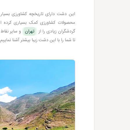
این دشت دارای تاریخچه کشاورزی بسیار ط
محصولات کشاورزی کمک بسیاری کرده اس
گردشگران زیادی را از
تهران
و سایر نقاط 
تا شما را با این دشت زیبا بیشتر آشنا نماییم.