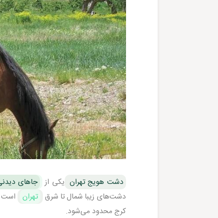
دشت هویج تهران
یکی از
جاهای دیدنی
دشت‌های زیبا شمال تا شرق
تهران
است که
کرج محدود می‌شود.