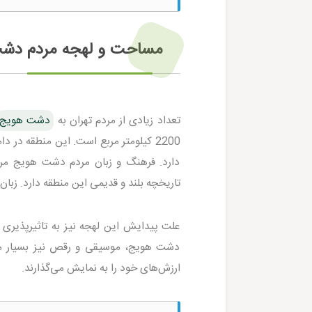
مساحت و لهجه مردم دش
تعداد زیادی از مردم تهران به
دشت هویج
دارد. فرهنگ و زبان مردم دشت هویج مر
تاریخچه بلند و قدیمی این منطقه دارد. زب
علت پیدایش این لهجه نیز به تاثیرپذیری ا
دشت هویج، موسیقی و رقص نیز بسیار م
ارزش‌های خود را به نمایش می‌گذارند.