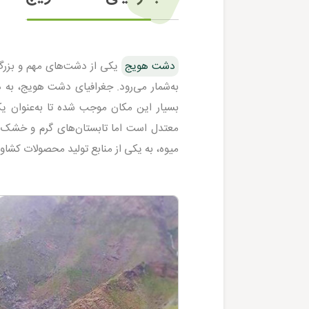
دشت هویج
یکی از دشت‌های مهم و بزرگ 
به‌شمار می‌رود. جغرافیای دشت هویج، به
بسیار این مکان موجب شده تا به‌عنوان ی
معتدل است اما تابستان‌های گرم و خشک و 
میوه، به یکی از منابع تولید محصولات کشا