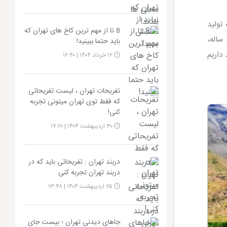
تولید
8 تا از مهم ترین کاخ های تهران که
ساله،
باید حتما ببینید!
داریم
۱۲ خرداد ۱۴۰۴ | ۱۶:۴۰
تفریحات تهران ، لیست تفریحاتی
که فقط توی تهران میتونی تجربه
کنی!
۳۰ اردیبهشت ۱۴۰۴ | ۱۷:۲۰
دربند تهران : تفریحاتی باید که در
دربند تهران تجربه کنی
۲۵ اردیبهشت ۱۴۰۴ | ۱۳:۴۸
جاهای دیدنی تهران ؛ بیست جای