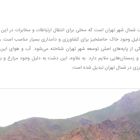
شمال شهر تهران است که محلی برای انتقال ارتباطات و مخابرات در این 
 دلیل وجود خاک حاصلخیز برای کشاورزی و دامداری بسیار مناسب است.
کی از پایه‌های اصلی توسعه شهر تهران شناخته می‌شود. آب و هوای ای
زمستان‌هایی ملایم دارد. به علاوه، این دشت به دلیل وجود مزارع و با
ورزی در شمال تهران تبدیل شده است.