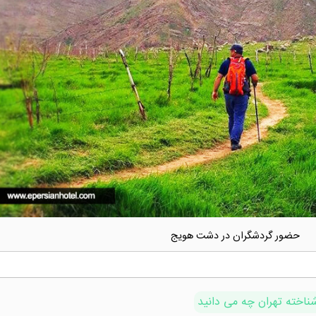
حضور گردشگران در دشت هویج
شناخته تهران چه می دانید