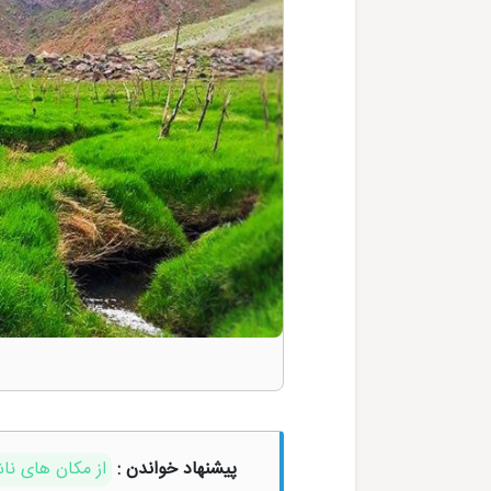
پیشنهاد خواندن :
از مکان های نا