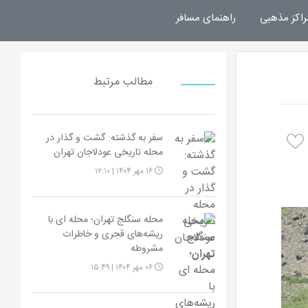
راکز مذهبی
راهنمای مسافر
مطالب مرتبط
سفر به گذشته: گشت‌ و گذار در
محله تاریخی عودلاجان تهران
۱۶ مهر ۱۴۰۴ | ۱۲:۱۰
محله سنگلج تهران؛ محله‌ ای با
ریشه‌های قجری و خاطرات
مشروطه
۰۶ مهر ۱۴۰۴ | ۱۵:۴۹