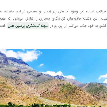
ولانی است؛ زیرا وجود آب‌های زیر زمینی و سطحی در این منطقه، به 
ت. این دشت جاذبه‌های گردشگری بسیاری را شامل می‌شود که همه 
کشور به خود جذب می‌کند. از این رو در
مجله گردشگری پرشین هتل
قصد 