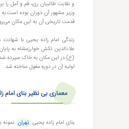
و نقابت طالبیان ری، قم و آمل را
وزیر مشهور آن دوران بوده است
.
به 
قدمت تاریخی آن به این مکان می‌رو
علاءالدین تکش خوارزمشاه به پایان
(ع) در این مکان به خاک سپرده شد و 
اولیه آن در دوره مغول ساخته شد
.
معماری بی نظیر بنای امام زا
بنای امام زاده یحیی
تهران
نمونه ب