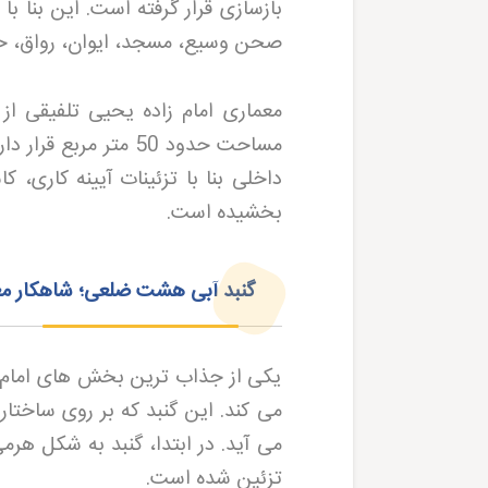
صحن وسیع، مسجد، ایوان، رواق، حر
معماری امام زاده یحیی تلفیقی از 
مساحت حدود 50 متر 
داخلی بنا با تزئینات آیینه کاری،
بخشیده است
.
گنبد آبی هشت ضلعی؛ شاهکار مع
یکی از جذاب ترین بخش های امام زا
می کند. این گنبد که بر روی ساختا
تزئین شده است
.