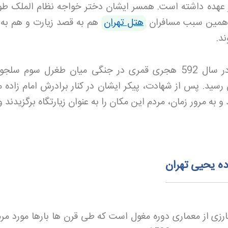
 بر عهده داشته است. همسر ایشان دختر خواجه نظام الملک ط
همین سبب مسافران
هتل تهران
هم به قصد زیارت و هم به 
ند.
زندگی امام زاده یحیی با شهادت در سال 592 هجری قمری در جنگی میان طغرل سوم 
 رسید. پس از شهادت، پیکر ایشان در کنار برادرش امام زاده 
به مرور زمان، مردم این مکان را به عنوان زیارتگاه برگزیدند و
ده یحیی تهران
ارزی از معماری دوره مغول است که طی قرن ها بارها مورد مر