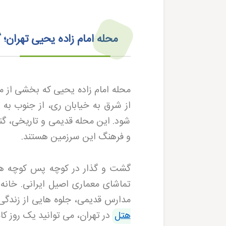
محله امام زاده یحیی تهران؛ گ
محله امام زاده یحیی که بخشی از مح
شود. این محله قدیمی و تاریخی، گنج
و فرهنگ این سرزمین هستند
.
گشت و گذار در کوچه پس کوچه ها
تماشای معماری اصیل ایرانی. خانه
مدارس قدیمی، جلوه هایی از زندگی 
هتل
در تهران، می توانید یک روز 