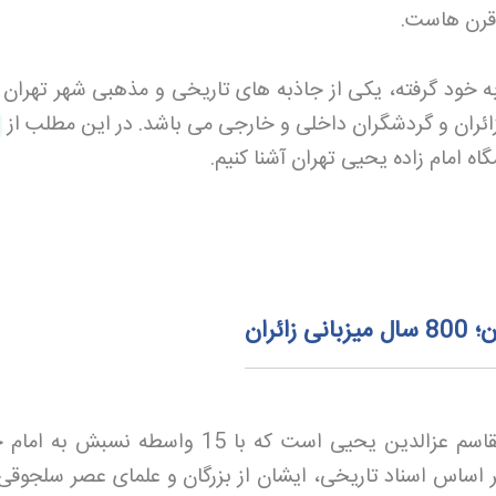
 قرن هاست
.
 به خود گرفته، یکی از جاذبه های تاریخی و مذهبی شهر تهران
زائران و گردشگران داخلی و خارجی می باشد. در این مطلب از
گاه امام زاده یحیی تهران آشنا کنیم.
ائران
امام زاده یحیی تهران، آرامگاه ابوالقاسم عزالدین یحیی است که با 15 واسطه نس
 اساس اسناد تاریخی، ایشان از بزرگان و علمای عصر سلجوقی 