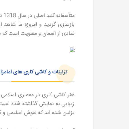
بازسازی گردید و امروزه ما شاهد 
نمادی از آسمان و معنویت است که ب
تزئینات و کاشی کاری های امامزا
هنر کاشی کاری در معماری اسلامی ای
زیبایی به نمایش گذاشته شده است. 
تزئین شده اند که نقوش اسلیمی و گل