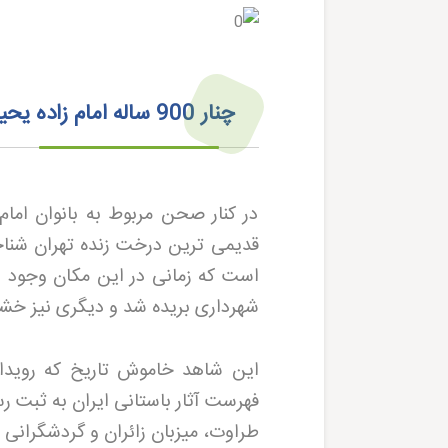
چنار 900 ساله امام زاده یحیی؛ کهن سال ترین درخت تهران
در کنار صحن مربوط به بانوان امام
است که زمانی در این مکان وجود داش
شهرداری بریده شد و دیگری نیز 
طراوت، میزبان زائران و گردشگرانی ا