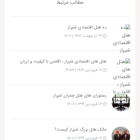
مطالب مرتبط
ده هتل اقتصادی شیراز
۱۴ اردیبهشت ۱۴۰۴ | ۱۷:۱۲
هتل های اقتصادی شیراز ، اقامتی با کیفیت و ارزان
۱۷ فروردین ۱۴۰۴ | ۱۴:۵۳
رستوران های هتل چمران شیراز
۰۶ فروردین ۱۳۹۹ | ۱۶:۰۸
مالک هتل بزرگ شیراز کیست؟
۰۶ فروردین ۱۳۹۹ | ۱۵:۰۰