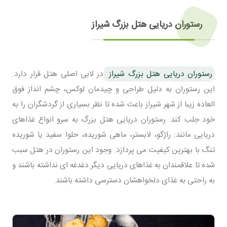
رستوران دریایی هتل بزرگ شیراز
رستوران دریایی هتل بزرگ شیراز
در لابی اصلی هتل قرار دارد.
این رستوران به دلیل طراحی و چیدمان لوکس، چشم انداز فوق
العاده زیبا از شهر شیراز باعث شده تا نظر بسیاری از گردشگران را به
خود جلب کند. رستوران دریایی هتل بزرگ به سرو انواع غذاهای
دریایی مانند: راژگو، لابستر، ماهی شوریده، حلوا سفید یا شوریده
تنگ با بهترین کیفیت می پردازد. وجود این رستوران در هتل سبب
شده تا علاقمندان به غذاهای دریایی دیگر دغدغه ای نداشته باشند و
به راحتی به غذای دلخواهشان دسترسی داشته باشند.