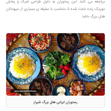
مراجعه می کنند. این رستوران به دلیل طراحی شیک و پخش
موزیک زنده باعث شده تا متناسب با سلیقه ی بسیاری از میهمانان
هتل بزرگ باشد.
رستوران ایرانی هتل بزرگ شیراز