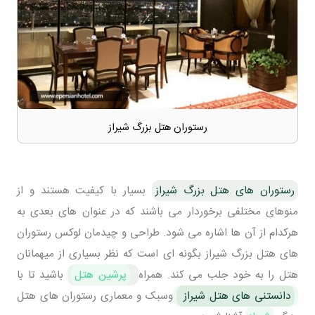
رستوران هتل بزرگ شیراز
رستوران های هتل بزرگ شیراز
بسیار با کیفیت هستند و از
منوهای مختلفی برخوردار می باشند که در عنوان های بعدی به
هرکدام از آن ها اشاره می شود. طراحی و چیدمان لوکس رستوران
های هتل بزرگ شیراز بگونه ای است که نظر بسیاری از میهمانان
هتل را به خود جلب می کند. همراه
پرشین هتل
باشید تا با
دانستنی های هتل شیراز
وسبک و معماری رستوران های هتل