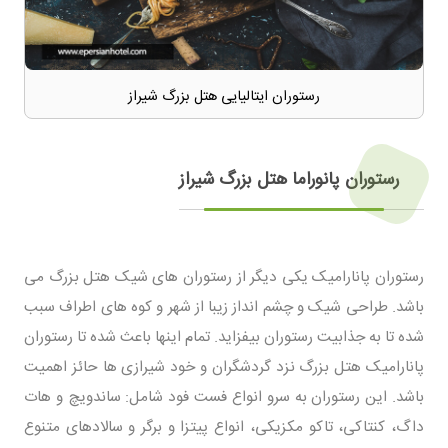
رستوران ایتالیایی هتل بزرگ شیراز
رستوران پانوراما هتل بزرگ شیراز
رستوران پانارامیک یکی دیگر از رستوران های شیک هتل بزرگ می
باشد. طراحی شیک و چشم انداز زیبا از شهر و کوه های اطراف سبب
شده تا به جذابیت رستوران بیفزاید. تمام اینها باعث شده تا رستوران
پانارامیک هتل بزرگ نزد گردشگران و خود شیرازی ها حائز اهمیت
باشد. این رستوران به سرو انواع فست فود شامل: ساندویچ و هات
داگ، کنتاکی، تاکو مکزیکی، انواع پیتزا و برگر و سالادهای متنوع