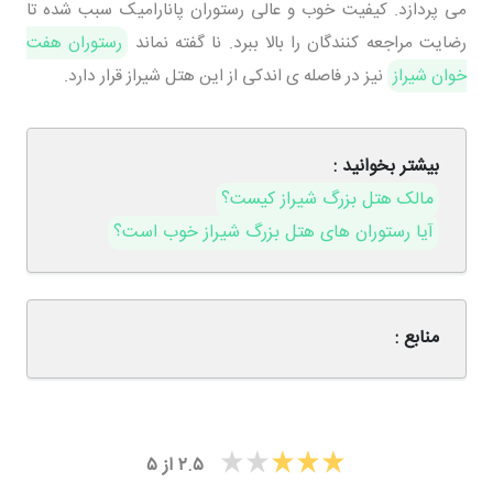
می پردازد. کیفیت خوب و عالی رستوران پانارامیک سبب شده تا
رضایت مراجعه کنندگان را بالا ببرد. نا گفته نماند
رستوران هفت
خوان شیراز
نیز در فاصله ی اندکی از این هتل شیراز قرار دارد.
بیشتر بخوانید :
مالک هتل بزرگ شیراز کیست؟
آیا رستوران های هتل بزرگ شیراز خوب است؟
منابع :
۲.۵
از
۵