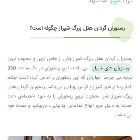
بزرگ
شیراز
آشنا شوید.
رستوران گردان هتل بزرگ شیراز چگونه است؟
رستوران گردان هتل بزرگ شیراز یکی از خاص ترین و محبوب ترین
رستوران های شیراز
می باشد، این رستوران در یک ساعت 360
درجه می چرخد. مواردی که این رستوران را خاص کرده است چشم
انداز زیبا از شهر شیراز و تراس رویایی می‌باشد. رستوران گردان هتل
بزرگ شیراز لقب متفاوت ترین رستوران را به خود اختصاص داده
است، به دلیل سرو انواع غذاهای ایتالیایی، باربیکیو و فست فود
می باشد.