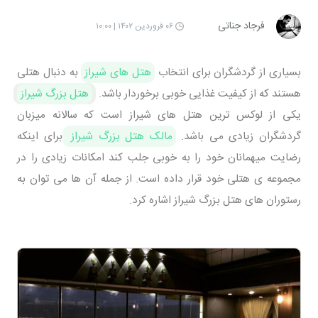
فرجاد جناتی
۰۶ فروردین ۱۴۰۲ | ۱۰:۰۰
بسیاری از گردشگران برای انتخاب
هتل های شیراز
به دنبال هتلی
هستند که از کیفیت غذایی خوبی برخوردار باشد.
هتل بزرگ شیراز
یکی از لوکس ترین هتل های شیراز است که سالانه میزبان
گردشگران زیادی می باشد.
مالک هتل بزرگ شیراز
برای اینکه
رضایت میهمانان خود را به خوبی جلب کند امکانات زیادی را در
مجموعه ی هتلی خود قرار داده است. از جمله آن ها می توان به
رستوران های هتل بزرگ شیراز اشاره کرد.