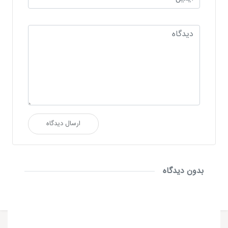
ارسال دیدگاه
بدون دیدگاه