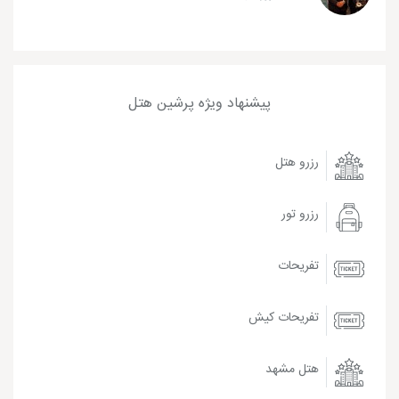
پیشنهاد ویژه پرشین هتل
رزرو هتل
رزرو تور
تفریحات
تفریحات کیش
هتل مشهد