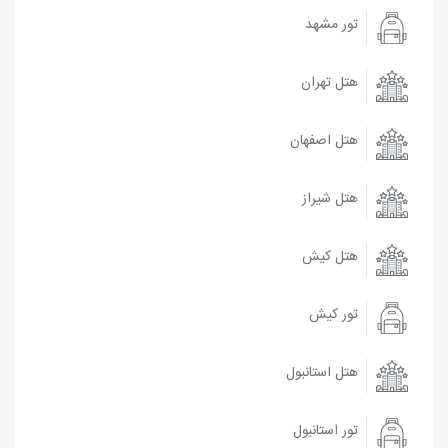
تور مشهد
هتل تهران
هتل اصفهان
هتل شیراز
هتل کیش
تور کیش
هتل استانبول
تور استانبول