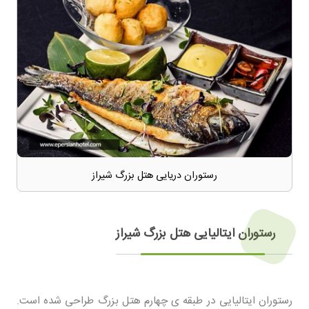
رستوران دریایی هتل بزرگ شیراز
رستوران ایتالیایی هتل بزرگ شیراز
رستوران ایتالیایی در طبقه ی چهارم هتل بزرگ طراحی شده است.