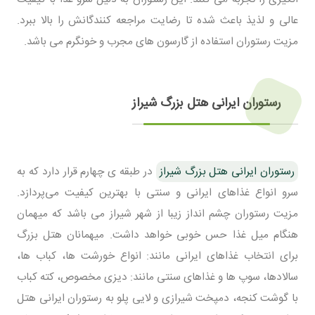
عالی و لذیذ باعث شده تا رضایت مراجعه کنندگانش را بالا ببرد.
مزیت رستوران استفاده از گارسون های مجرب و خونگرم می باشد.
رستوران ایرانی هتل بزرگ شیراز
رستوران ایرانی هتل بزرگ شیراز
در طبقه ی چهارم قرار دارد که به
سرو انواع غذاهای ایرانی و سنتی با بهترین کیفیت می‌پردازد.
مزیت رستوران چشم انداز زیبا از شهر شیراز می باشد که میهمان
هنگام میل غذا حس خوبی خواهد داشت. میهمانان هتل بزرگ
برای انتخاب غذاهای ایرانی مانند: انواع خورشت ها، کباب ها،
سالادها، سوپ ها و غذاهای سنتی مانند: دیزی مخصوص، کته کباب
با گوشت کنجه، دمپخت شیرازی و لایی پلو به رستوران ایرانی هتل