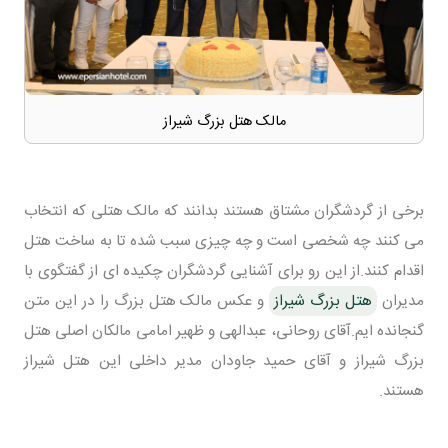
مالک هتل بزرگ شیراز
برخی از گردشگران مشتاق هستند بدانند که مالک هتلی که انتخاب
می کنند چه شخصی است و چه چیزی سبب شده تا به ساخت هتل
اقدام کنند.از این رو برای آشنایی گردشگران چکیده ای از گفتگوی با
مدیران
هتل بزرگ شیراز
و عکس مالک هتل بزرگ را در این متن
گنجانده ایم.آقای روحانی، عبدالهی و ظهیر امامی مالکان اصلی هتل
بزرگ شیراز و آقای حمید جاودان مدیر داخلی این هتل شیراز
هستند.