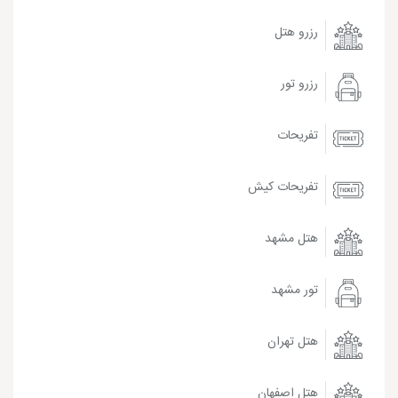
رزرو هتل
رزرو تور
تفریحات
تفریحات کیش
هتل مشهد
تور مشهد
هتل تهران
هتل اصفهان