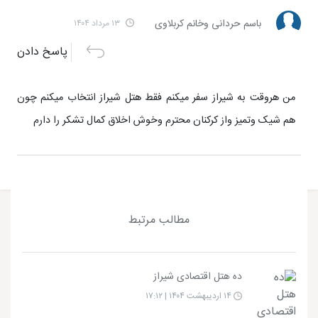
باسم حردانی وخانم کربلاوی
۱۳ مرداد ۱۴۰۴
پاسخ دادن
من هروقت به شیراز سفر میکنم فقط هتل شیراز انتخاب میکنم چون
هم شیک وتمیز واز کرکنان محترم وخوش اخلاق کمال تشکر را دارم
مطالب مرتبط
ده هتل اقتصادی شیراز
۱۴ اردیبهشت ۱۴۰۴ | ۱۷:۱۲