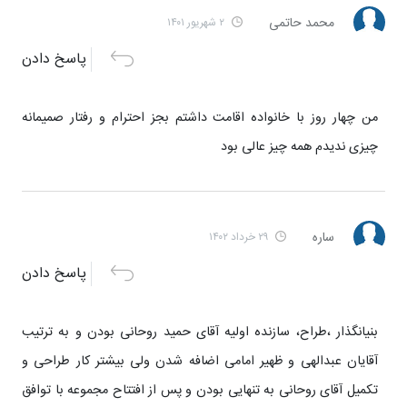
محمد حاتمی
۲ شهریور ۱۴۰۱
پاسخ دادن
من چهار روز با خانواده اقامت داشتم بجز احترام و رفتار صمیمانه
چیزی ندیدم همه چیز عالی بود
ساره
۲۹ خرداد ۱۴۰۲
پاسخ دادن
بنیانگذار ،طراح، سازنده اولیه آقای حمید روحانی بودن و به ترتیب
آقایان عبدالهی و ظهیر امامی اضافه شدن ولی بیشتر کار طراحی و
تکمیل آقای روحانی به تنهایی بودن و پس از افتتاح مجموعه با توافق