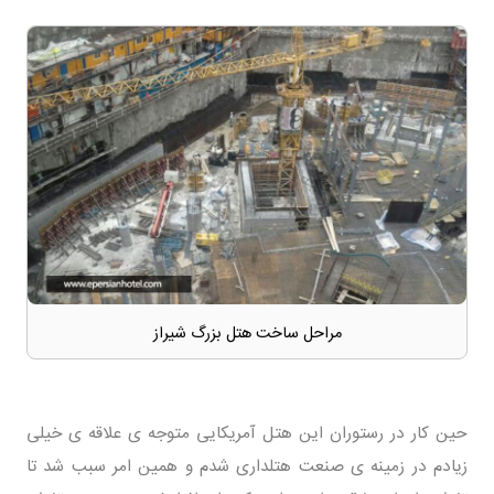
مراحل ساخت هتل بزرگ شیراز
حین کار در رستوران این هتل آمریکایی متوجه ی علاقه ی خیلی
زیادم در زمینه ی صنعت هتلداری شدم و همین امر سبب شد تا