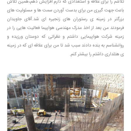
تلاشم را برای علاقه و استعدادی که دارم افزایش دهم،همین تلاش
باعث جهت گیری من برای بدست آوردن سمت ها و مسئولیت های
بزرگتر در زمینه ی رستوران های زنجیره ای شد.آقای جاویدان
فرمودند من بعد از اخذ مدرک مهندسی هواپیما فعالیت هایی را در
زمینه شرکت هواپیمایی داشتم و نظراتی که دوستان ورزیده و
روانشناسم به بنده دادند سبب شد تا من برای علاقه ای که در زمینه
ی هتلداری داشتم را بیشتر کنم.