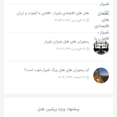
هتل های اقتصادی شیراز ، اقامتی با کیفیت و ارزان
۱۷ فروردین ۱۴۰۴ | ۱۴:۵۳
رستوران های هتل چمران شیراز
۰۶ فروردین ۱۳۹۹ | ۱۶:۰۸
آیا رستوران های هتل بزرگ شیراز خوب است؟
۲۶ اسفند ۱۳۹۸ | ۱۷:۱۶
پیشنهاد ویژه پرشین هتل