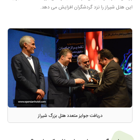
این هتل شیراز را نزد گردشگران افزایش می دهد.
دریافت جوایز متعدد هتل بزرگ شیراز