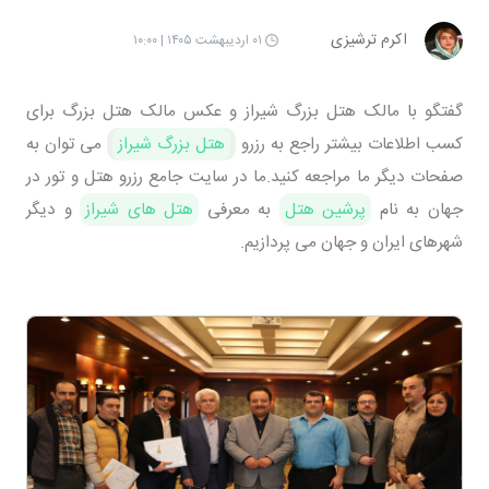
اکرم ترشیزی
۰۱ اردیبهشت ۱۴۰۵ | ۱۰:۰۰
گفتگو با مالک هتل بزرگ شیراز و عکس مالک هتل بزرگ برای
کسب اطلاعات بیشتر راجع به رزرو
هتل بزرگ شیراز
می توان به
صفحات دیگر ما مراجعه کنید.ما در سایت جامع رزرو هتل و تور در
جهان به نام
پرشین هتل
به معرفی
هتل های شیراز
و دیگر
شهرهای ایران و جهان می پردازیم.