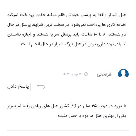
هتل شیراز واقعا به پرسنل خودش ظلم میکنه حقوق پرداخت نمیکند
اضافه کاری ها پرداخت نمی‌شود. در سخت ترین شرایط پرسنل در حال
کار هستند. ۸ تا ۱۰ ساعت باید پرسنل سر پا هستند و اجازه نشستن
ندارند. برده داری نوین در هتل بزرگ شیراز در حال انجام است
شرفخانی
۱۶ بهمن ۱۴۰۳
پاسخ دادن
با درود در عرص ۳۵ سال در 70 کشور هتل های زیادی رفته ام بینزیر
یکی از بهترین هتل ها بود با حس مثبت