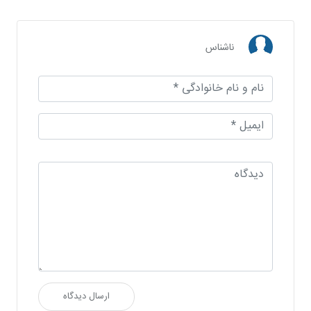
ناشناس
ارسال دیدگاه