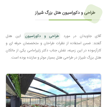
طراحی و دکوراسیون هتل بزرگ شیراز
آقای جاویدان در مورد
طراحی و دکوراسیون
این هتل
گفتند: ضمن استفاده از نظرات طراحان و متخصصان حرفه ای و
کارآزموده در این زمینه، نقش جناب دکتر زئیرامامی یکی از مالکان
هتل بزرگ شیراز در طراحی هتل بسیار موثر و سازنده بوده است.