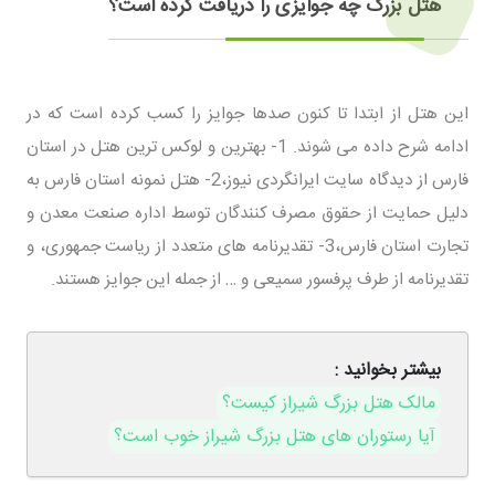
هتل بزرگ چه جوایزی را دریافت کرده است؟
این هتل از ابتدا تا کنون صدها جوایز را کسب کرده است که در
ادامه شرح داده می شوند. 1- بهترین و لوکس ترین هتل در استان
فارس از دیدگاه سایت ایرانگردی نیوز،2- هتل نمونه استان فارس به
دلیل حمایت از حقوق مصرف کنندگان توسط اداره صنعت معدن و
تجارت استان فارس،3- تقدیرنامه های متعدد از ریاست جمهوری، و
تقدیرنامه از طرف پرفسور سمیعی و … از جمله این جوایز هستند.
بیشتر بخوانید :
مالک هتل بزرگ شیراز کیست؟
آیا رستوران های هتل بزرگ شیراز خوب است؟