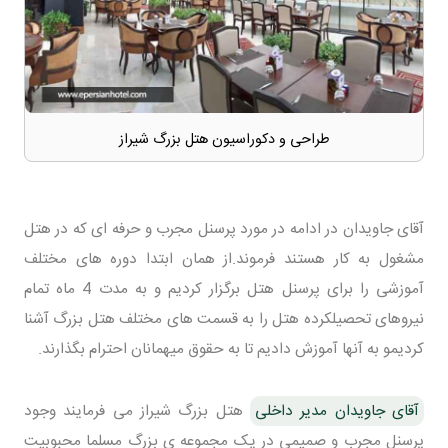
طراحی و دکوراسیون هتل بزرگ شیراز
آقای جاویدان در ادامه در مورد پرسنل مجرب و حرفه ای که در هتل
مشغول به کار هستند فرموند.از همان ابتدا دوره های مختلف
آموزشی را برای پرسنل هتل برگزار کردیم و به مدت 4 ماه تمام
نیروهای تحصیلکرده هتل را به قسمت های مختلف هتل بزرگ آشنا
کردیمو به آنها آموزش دادیم تا به حقوق میهمانان احترام بگذارند.
آقای جاویدان مدیر داخلی
هتل بزرگ شیراز می فرمایند وجود
پرسنل مجرب و صمیمی در یک مجموعه ی بزرگ مسلما محبوبیت