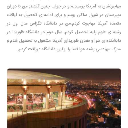
مهاجرتشان به آمریکا پرسیدیم و در جواب چنین گفتند: من تا دوران
دبیرستان در شیراز ساکن بودم و برای ادامه ی تحصیل به ایالات
متحده آمریکا مهاجرت کردم.من در دانشگاه تگزاس سال اول در
رشته ی علوم پایه تحصیل کردم. سال دوم در دانشگاه فلوریدا در
دانشکده ی هوا و فضای فلوریدای آمریکا مشغول به تحصیل شدم و
مدرک مهندسی رشته هوا فضا را از این دانشگاه دریافت کردم.