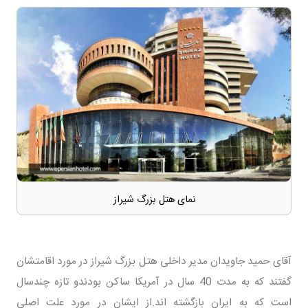
نمای هتل بزرگ شیراز
آقای حمید جاویدان مدیر داخلی هتل بزرگ شیراز در مورد اقامتشان
گفتند که به مدت 40 سال در آمریکا ساکن بودندو تازه چندسال
است که به ایران بازگشته اند.از ایشان در مورد علت اصلی