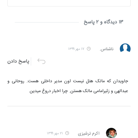
۱۳ دیدگاه و ۲ پاسخ
ناشناس.
۱۷ مهر ۱۳۹۹
پاسخ دادن
جاویدان که مالک هتل نیست اون مدیر داخلی هست. روحانی و
عبدالهی و زئیرامامی مالک هستن. چرا اخبار دروغ میدین
اکرم ترشیزی
۲۱ مهر ۱۳۹۹