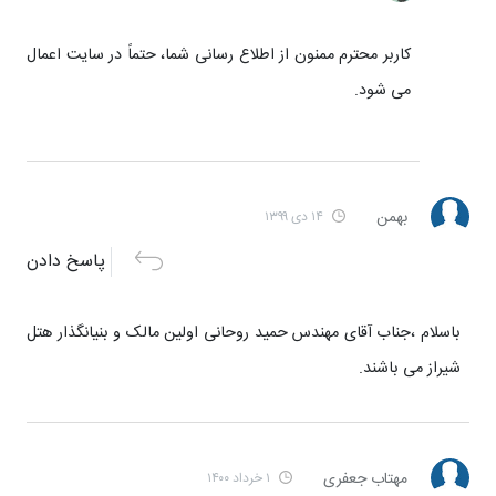
کاربر محترم ممنون از اطلاع رسانی شما، حتماً در سایت اعمال
می شود.
بهمن
۱۴ دی ۱۳۹۹
پاسخ دادن
باسلام ،جناب آقای مهندس حمید روحانی اولین مالک و بنیانگذار هتل
شیراز می باشند.
مهتاب جعفری
۱ خرداد ۱۴۰۰