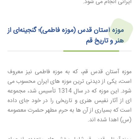
ایرانی انجام می شود
.
موزه آستان قدس (موزه فاطمی)؛ گنجینه‌ای از
هنر و تاریخ قم
موزه آستان قدس قم، که به موزه فاطمی نیز معروف
است، یکی از دیدنی ترین موزه های ایران محسوب می
شود. این موزه که در سال 1314 تأسیس شد، مجموعه
ای از آثار نفیس هنری و تاریخی را در خود جای داده
است که بسیاری از آن ها به حرم مطهر حضرت معصومه
(س) اهدا شده اند
.