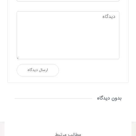
ارسال دیدگاه
بدون دیدگاه
مطالب مرتبط