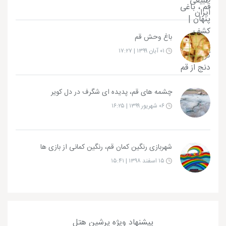
باغ وحش قم
۰۱ آبان ۱۳۹۹ | ۱۷:۲۷
چشمه های قم، پدیده ای شگرف در دل کویر
۰۶ شهریور ۱۳۹۹ | ۱۶:۲۵
شهربازی رنگین کمان قم، رنگین کمانی از بازی ها
۱۵ اسفند ۱۳۹۸ | ۱۵:۴۱
پیشنهاد ویژه پرشین هتل