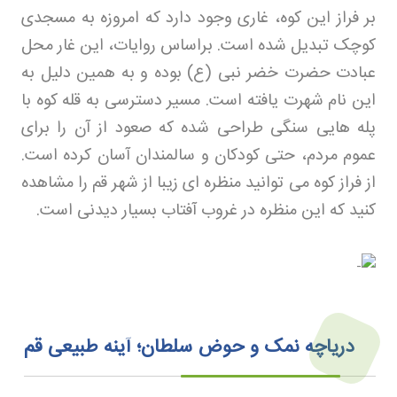
بر فراز این کوه، غاری وجود دارد که امروزه به مسجدی
کوچک تبدیل شده است. براساس روایات، این غار محل
عبادت حضرت خضر نبی (ع) بوده و به همین دلیل به
این نام شهرت یافته است. مسیر دسترسی به قله کوه با
پله هایی سنگی طراحی شده که صعود از آن را برای
عموم مردم، حتی کودکان و سالمندان آسان کرده است.
از فراز کوه می توانید منظره ای زیبا از شهر قم را مشاهده
کنید که این منظره در غروب آفتاب بسیار دیدنی است
.
دریاچه نمک و حوض سلطان؛ آینه طبیعی قم