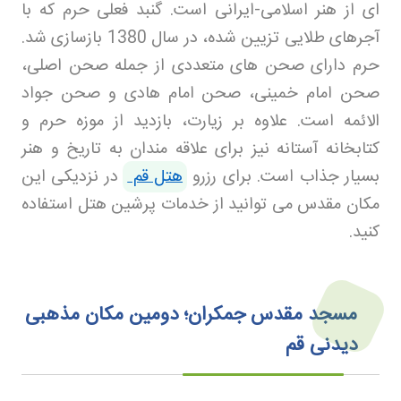
ای از هنر اسلامی-ایرانی است. گنبد فعلی حرم که با
آجرهای طلایی تزیین شده، در سال 1380 بازسازی شد.
حرم دارای صحن های متعددی از جمله صحن اصلی،
صحن امام خمینی، صحن امام هادی و صحن جواد
الائمه است. علاوه بر زیارت، بازدید از موزه حرم و
کتابخانه آستانه نیز برای علاقه مندان به تاریخ و هنر
بسیار جذاب است. برای رزرو
هتل قم
در نزدیکی این
مکان مقدس می توانید از خدمات پرشین هتل استفاده
کنید
.
مسجد مقدس جمکران؛ دومین مکان مذهبی
دیدنی قم