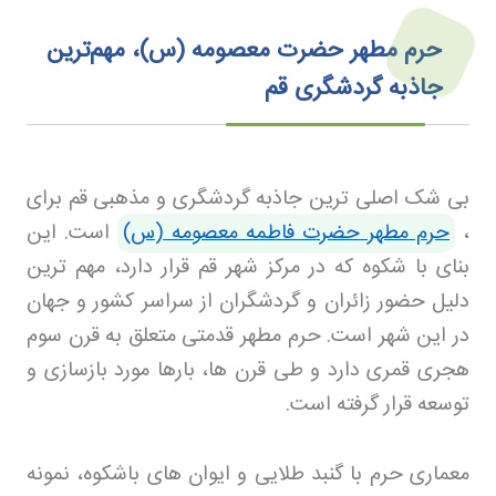
حرم مطهر حضرت معصومه (س)، مهم‌ترین
جاذبه گردشگری قم
بی شک اصلی ترین جاذبه گردشگری و مذهبی قم برای
،
حرم مطهر حضرت فاطمه معصومه (س)
است. این
بنای با شکوه که در مرکز شهر قم قرار دارد، مهم ترین
دلیل حضور زائران و گردشگران از سراسر کشور و جهان
در این شهر است. حرم مطهر قدمتی متعلق به قرن سوم
هجری قمری دارد و طی قرن ها، بارها مورد بازسازی و
توسعه قرار گرفته است
.
معماری حرم با گنبد طلایی و ایوان های باشکوه، نمونه