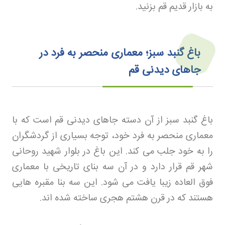
به بازار قدیم قم بزنید
.
باغ گنبد سبز؛ معماری منحصر به فرد در
جاهای دیدنی قم
باغ گنبد سبز از آن دسته جاهای دیدنی قم است که با
معماری منحصر به فرد خود، توجه بسیاری از گردشگران
را به خود جلب می کند. این باغ در بلوار شهید روحانی
شهر قم قرار دارد و در آن سه بنای تاریخی با معماری
فوق العاده زیبا یافت می شود. این سه بنا مقبره هایی
هستند که در قرن هشتم هجری ساخته شده اند
.