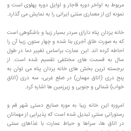
مربوط به اواخر دوره قاجار و اوایل دوره پهلوی است و
نمونه ای از معماری سنتی ایرانی را به نمایش می گذارد
.
خانه یزدان پناه دارای سردر بسیار زیبا و باشکوهی است
که به صورت طاق آجری بنا شده و چهار ستون زیبا آن را
احاطه کرده اند. این عمارت براساس تغییر دما در طول
سال به قسمت های مختلفی تقسیم شده است. از
برجسته ترین بخش های خانه یزدان پناه می توان به
پنج دری (اتاق مهمان) در ضلع غربی، سه دری (اتاق
خواب) شمالی و جنوبی و زیرزمین ها اشاره کرد
.
امروزه این خانه زیبا به موزه صنایع دستی شهر قم و
رستورانی سنتی تبدیل شده است که پذیرایی از مهمانان
در اتاق ها، سراها و حیاط عمارت با غذاهای سنتی