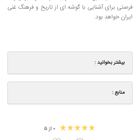
فرصتی برای آشنایی با گوشه ای از تاریخ و فرهنگ غنی
ایران خواهد بود
.
بیشتر بخوانید :
منابع :
۰
از
۵