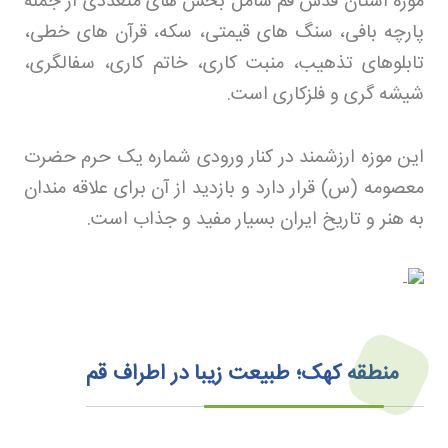
موزه آستان قدس قم شامل بخش های متعددی از جمله
پارچه بافی، سنگ های قیمتی، سکه، قرآن های خطی،
تابلوهای تذهیب، منبت کاری، خاتم کاری، سفالگری،
شیشه گری و فلزکاری است
.
این موزه ارزشمند در کنار ورودی شماره یک حرم حضرت
معصومه (س) قرار دارد و بازدید از آن برای علاقه مندان
به هنر و تاریخ ایران بسیار مفید و جذاب است
.
منطقه کهک؛ طبیعت زیبا در اطراف قم