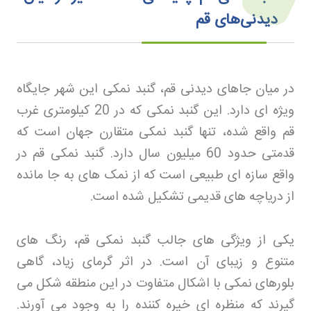
دیدنی‌های قم
در میان جاهای دیدنی قم، گنبد نمکی این شهر جایگاه
ویژه ای دارد. این گنبد نمکی که در 20 کیلومتری غرب
قم واقع شده، تنها گنبد نمکی متقارن جهان است که
قدمتی حدود 60 میلیون سال دارد. گنبد نمکی قم در
واقع سازه ای طبیعی است که از نمک های به جا مانده
از دریاچه های قدیمی تشکیل شده است
.
یکی از ویژگی های جالب گنبد نمکی قم، رنگ های
متنوع و زیبای آن است. در اثر گرمای زیاد، گاهی
بلورهای نمکی با اشکال متفاوت در این منطقه شکل می
گیرند که منظره ای خیره کننده را به وجود می آورند.