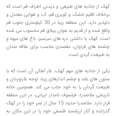
کهک از جاذبه های طبیعی و دیدنی اطراف قم است که
برخلاف اقلیم خشک و کویری قم، آب و هوایی معتدل و
دلپذیر دارد. این منطقه زیبا در 30 کیلومتری جنوب قم
واقع شده و از قدیم به عنوان ییلاق قم محسوب می شده
است. کهک با داشتن دره های سرسبز، باغ های میوه و
چشمه های فراوان، مقصدی مناسب برای علاقه مندان
به طبیعت گردی است
.
یکی از جاذبه های مهم کهک، غار آهکی آن است که با
ستون های بلند و چشم اندازهای زیبا، توجه غارنوردان و
طبیعت گردان را به خود جلب می کند. همچنین خانه
تاریخی ملاصدرا، فیلسوف نامدار ایرانی، در این منطقه
قرار دارد. ملاصدرا حدود 15 سال از عمر خود را در کهک
گذرانده و آثار ارزشمند فلسفی خود را در این مکان به