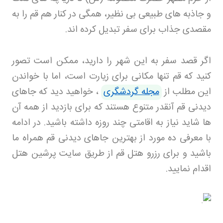
و جاذبه های طبیعی بی نظیر، همگی در کنار هم قم را به
مقصدی جذاب برای سفر تبدیل کرده اند
.
اگر قصد سفر به این شهر را دارید، ممکن است تصور
کنید که قم تنها مکانی برای زیارت است، اما با خواندن
این مطلب از
مجله گردشگری
،
خواهید دید که جاهای
دیدنی قم آنقدر متنوع هستند که برای بازدید از همه آن
ها شاید نیاز به اقامتی چند روزه داشته باشید. در ادامه
با معرفی ده مورد از بهترین جاهای دیدنی قم همراه ما
باشید و برای رزرو هتل قم
از طریق سایت پرشین هتل
اقدام نمایید
.