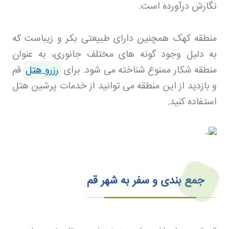
نگارش درآورده است
.
منطقه کهک همچنین دارای طبیعتی بکر و زیباست که
به دلیل وجود گونه های مختلف جانوری، به عنوان
منطقه شکار ممنوع شناخته می شود. برای
رزرو هتل
قم
و بازدید از این منطقه می توانید از خدمات پرشین هتل
استفاده کنید
.
جمع‌ بندی و سفر به شهر قم