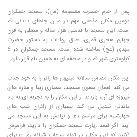
پس از حرم حضرت معصومه (س)، مسجد جمکران
دومین مکان مذهبی مهم در میان جاهای دیدنی قم
است. این مسجد با قدمتی هزار ساله و متعلق به قرن
چهارم هجری قمری، طبق روایات به دستور حضرت
مهدی (عج) ساخته شده است. مسجد جمکران در 6
کیلومتری شهر قم و در منطقه ای به همین نام قرار دارد
.
این مکان مقدس سالانه میلیون ها زائر را به خود جذب
می کند. فضای معنوی مسجد، معماری زیبا و مناره های
فیروزه ای آن، بازدید از این مکان را به تجربه ای به یاد
ماندنی تبدیل می کند. بسیاری از زائران شب های
چهارشنبه برای مراسم دعا و نیایش به این مسجد می
آیند. اگر قصد زیارت مسجد جمکران را دارید، فراموش
نکنید که این مکان در تمام ساعات شبانه روز پذیرای