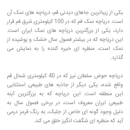
یکی از زیباترین جاهای دیدنی قم، دریاچه های نمک آن
است. دریاچه نمک قم که در 100 کیلومتری شرق قم قرار
دارد، یکی از بزرگترین دریاچه های نمک ایران است.
این دریاچه که در بیشتر فصول سال خشک و پوشیده از
نمک است، منظره ای خیره کننده را به نمایش می
گذارد
.
دریاچه حوض سلطان نیز که در 40 کیلومتری شمال قم
واقع شده، یکی دیگر از جاذبه های طبیعی استثنایی
این منطقه است. این دریاچه که به بزرگترین آینه
طبیعی ایران معروف است، در برخی فصول سال به
دلیل وجود گونه ای خاص از جلبک، به رنگ قرمز درمی
آید که منظره ای شگفت انگیز خلق می کند
.