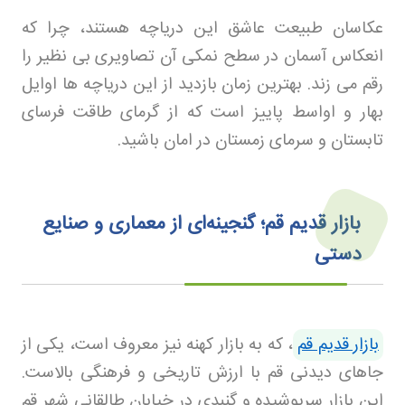
عکاسان طبیعت عاشق این دریاچه هستند، چرا که
انعکاس آسمان در سطح نمکی آن تصاویری بی نظیر را
رقم می زند. بهترین زمان بازدید از این دریاچه ها اوایل
بهار و اواسط پاییز است که از گرمای طاقت فرسای
تابستان و سرمای زمستان در امان باشید
.
بازار قدیم قم؛ گنجینه‌ای از معماری و صنایع
دستی
بازار قدیم قم
، که به بازار کهنه نیز معروف است، یکی از
جاهای دیدنی قم با ارزش تاریخی و فرهنگی بالاست.
این بازار سرپوشیده و گنبدی در خیابان طالقانی شهر قم