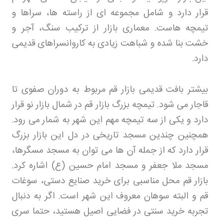
قرار دارد و شامل مجموعه ای از راسته ها، سراها و
تیمچه هاست. معماری بازار از ترکیب سنگ، آجر و
خشت بنا شده و شباهت زیادی به کاروانسراهای قدیمی
دارد
.
بیشتر بافت قدیمی بازار قم مربوط به دوران صفوی تا
قاجار می شود. تیمچه بزرگ بازار قم در شمال بازار نو قرار
دارد و یکی از سه تیمچه مهم این شهر به شمار می رود.
همچنین چندین مسجد تاریخی در دل این بازار بزرگ
قرار دارد که از جمله آن ها می توان به مسجد مسگرها،
مسجد ملا جعفر و مسجد امام حسین (ع) اشاره کرد.
بازار قم محل مناسبی برای خرید صنایع دستی، سوغات
قم و البته سوهان معروف این شهر است. اگر به دنبال
تجربه خرید سنتی در فضایی اصیل هستید، حتما سری