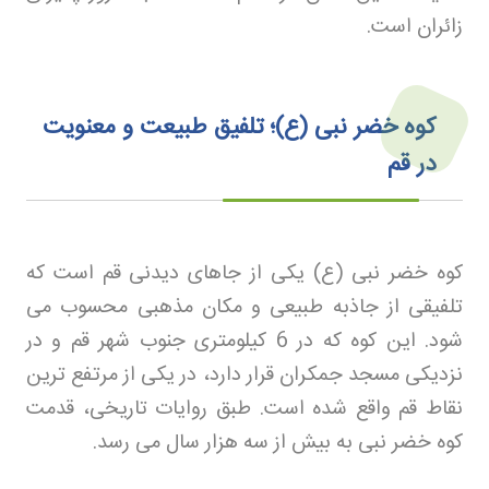
زائران است
.
کوه خضر نبی (ع)؛ تلفیق طبیعت و معنویت
در قم
کوه خضر نبی (ع) یکی از جاهای دیدنی قم است که
تلفیقی از جاذبه طبیعی و مکان مذهبی محسوب می
شود. این کوه که در 6 کیلومتری جنوب شهر قم و در
نزدیکی مسجد جمکران قرار دارد، در یکی از مرتفع ترین
نقاط قم واقع شده است. طبق روایات تاریخی، قدمت
کوه خضر نبی به بیش از سه هزار سال می رسد
.