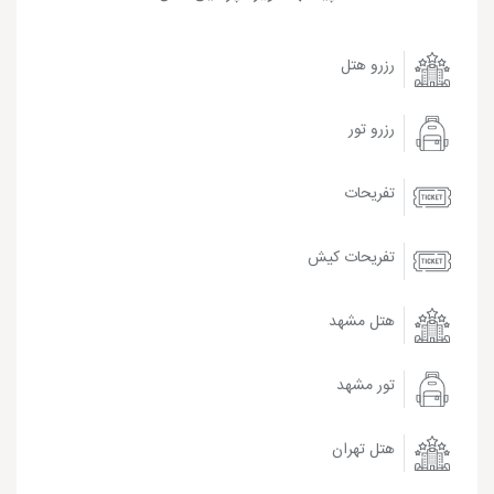
رزرو هتل
رزرو تور
تفریحات
تفریحات کیش
هتل مشهد
تور مشهد
هتل تهران