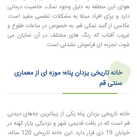
هوای این منطقه به دلیل وجود نمک، خاصیت درمانی
دارد و برای افراد مبتلا به مشکلات تنفسی مفید است.
عکاسی از گنبد نمکی قم، به خصوص در ساعات طلوع و
غروب آفتاب که رنگ های مختلف در آن نمایان می
شود، تجربه ای فراموش نشدنی است
.
خانه تاریخی یزدان‌ پناه؛ موزه‌ ای از معماری
سنتی قم
خانه تاریخی یزدان پناه یکی از زیباترین جاهای دیدنی
قم است که در بافت قدیمی شهر و نزدیکی بازار کهنه در
خیابان 19 دی قرار دارد. این خانه تاریخی 120 ساله،