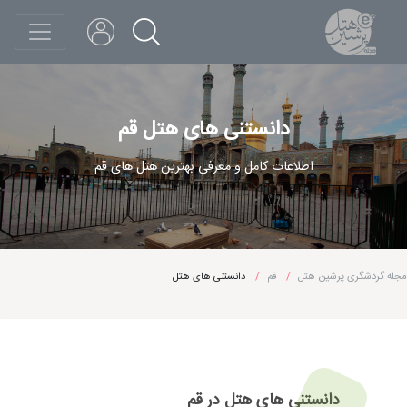
دانستنی های هتل قم
اطلاعات کامل و معرفی بهترین هتل های قم
مجله گردشگری پرشین هتل
قم
دانستنی های هتل
دانستنی های هتل در قم