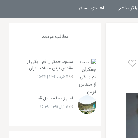
راکز مذهبی
راهنمای مسافر
مطالب مرتبط
مسجد جمکران قم : یکی از
مقدس ترین مساجد ایران
۱۱ خرداد ۱۴۰۴ | ۱۵:۴۴
امام زاده اسماعیل قم
۰۱ آبان ۱۳۹۹ | ۱۵:۳۹