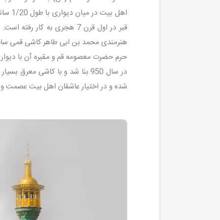
قبر در اول قرن 7 هجری به کا
هنرمندی محمد بن ابی طاهر کاشی قمی ساخت
در سال 950 بنا شد و با کاشی مع
شده و در اختیار عاشقان اهل بیت عصمت و ط