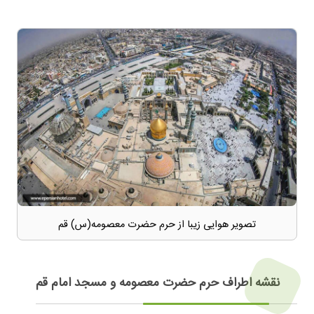
تصویر هوایی زیبا از حرم حضرت معصومه(س)‎ قم
نقشه اطراف حرم حضرت معصومه و مسجد امام قم