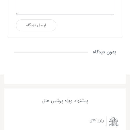
ارسال دیدگاه
بدون دیدگاه
پیشنهاد ویژه پرشین هتل
رزرو هتل