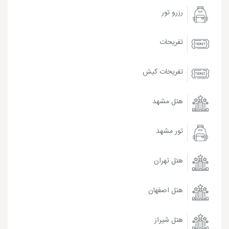
رزرو تور
تفریحات
تفریحات کیش
هتل مشهد
تور مشهد
هتل تهران
هتل اصفهان
هتل شیراز