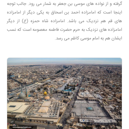
گرفته و از نواده های موسی بن جعفر به شمار می رود. جالب توجه
اینجا است که امامزاده احمد بن اسحاق به یکی دیگر از امامزاده
های قم هم نزدیک می باشد. امامزاده شاه حمزه (ع) از دیگر
امامزاده های نزدیک به حرم حضرت فاطمه معصومه است که نسب
ایشان هم به امام موسی کاظم می رسد.