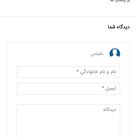
بر چسپ ها :
دیدگاه شما
ناشناس