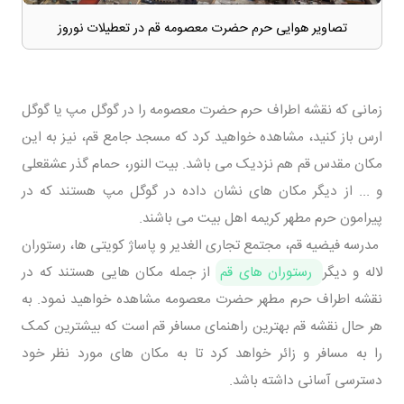
تصاویر هوایی حرم حضرت معصومه قم در تعطیلات نوروز
زمانی که نقشه اطراف حرم حضرت معصومه را در گوگل مپ یا گوگل
ارس باز کنید، مشاهده خواهید کرد که مسجد جامع قم، نیز به این
مکان مقدس قم هم نزدیک می باشد. بیت النور، حمام گذر عشقعلی
و ... از دیگر مکان های نشان داده در گوگل مپ هستند که در
پیرامون حرم مطهر کریمه اهل بیت می باشند.
مدرسه فیضیه قم، مجتمع تجاری الغدیر و پاساژ کویتی ها، رستوران
لاله و دیگر
رستوران های قم
از جمله مکان هایی هستند که در
نقشه اطراف حرم مطهر حضرت معصومه مشاهده خواهید نمود. به
هر حال نقشه قم بهترین راهنمای مسافر قم است که بیشترین کمک
را به مسافر و زائر خواهد کرد تا به مکان های مورد نظر خود
دسترسی آسانی داشته باشد.