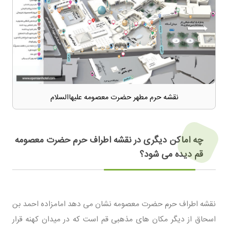
نقشه حرم مطهر حضرت معصومه علیهاالسلام
چه اماکن دیگری در نقشه اطراف حرم حضرت معصومه
قم دیده می شود؟
نقشه اطراف حرم حضرت معصومه نشان می دهد امامزاده احمد بن
اسحاق از دیگر مکان های مذهبی قم است که در میدان کهنه قرار