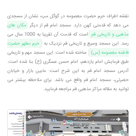
نقشه اطراف حرم حضرت معصومه در گوگل مپ، نشان از مسجدی
می دهد که قدمتی کهن دارد. مسجد امام قم از دیگر
مکان های
مذهبی و تاریخی قم
است که قدمت آن تقریبا به 1000 سال می
رسد. این مسجد وسیع و تاریخی قم نزدیک به
حرم مطهر حضرت
فاطمه معصومه (س)
ساخته شده است. این مسجد مهم و تاریخی
طبق فرمایش امام یازدهم، امام حسن عسگری (ع) بنا شده است.
آدرس مسجد امام قم به این شرح است: مابین بازار و خیابان
حضرتی، مسجد امام قم واقع می باشد. برای ملاحظه بیشتر می
توانید به مقاله مراکز مذهبی قم مراجعه فرمایید.