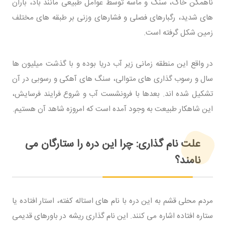
ناهمگن خاک، سنگ و ماسه توسط عوامل طبیعی مانند باد، باران
های شدید، رگبارهای فصلی و فشارهای وزنی بر طبقه های مختلف
زمین شکل گرفته است.
در واقع این منطقه زمانی زیر آب دریا بوده و با گذشت میلیون ها
سال و رسوب گذاری های متوالی، سنگ های آهکی و رسوبی در آن
تشکیل شده اند. بعدها با فرونشست آب و شروع فرایند فرسایش،
این شاهکار طبیعت به وجود آمده است که امروزه شاهد آن هستیم.
علت نام گذاری: چرا این دره را ستارگان می
نامند؟
مردم محلی قشم به این دره با نام های استاله کفته، استار افتاده یا
ستاره افتاده اشاره می کنند. این نام گذاری ریشه در باورهای قدیمی