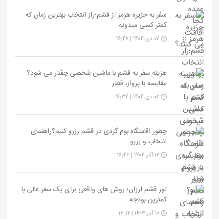
سفر به جزیره هرمز از قشم؛راز انتخاب بهترین زمان که
کمتر کسی میدونه
۰۷ دی ۱۴۰۴ | ۱۶:۴۸
هزینه سفر به قشم با ماشین شخصی چقدر می شود؟
مقایسه با پرواز، قطار
۰۲ دی ۱۴۰۴ | ۱۶:۳۴
چطور اقامتگاه بوم گردی در قشم رزرو کنیم؟راهنمای
انتخاب و رزرو
۱۲ آذر ۱۴۰۴ | ۱۶:۴۲
تور قشم ارزان؛ روش های واقعی برای یک سفر عالی با
کمترین بودجه
۱۰ آذر ۱۴۰۴ | ۱۷:۱۲