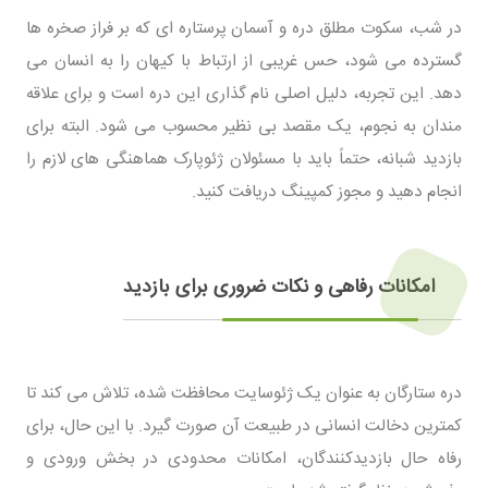
در شب، سکوت مطلق دره و آسمان پرستاره ای که بر فراز صخره ها
گسترده می شود، حس غریبی از ارتباط با کیهان را به انسان می
دهد. این تجربه، دلیل اصلی نام گذاری این دره است و برای علاقه
مندان به نجوم، یک مقصد بی نظیر محسوب می شود. البته برای
بازدید شبانه، حتماً باید با مسئولان ژئوپارک هماهنگی های لازم را
انجام دهید و مجوز کمپینگ دریافت کنید.
امکانات رفاهی و نکات ضروری برای بازدید
دره ستارگان به عنوان یک ژئوسایت محافظت شده، تلاش می کند تا
کمترین دخالت انسانی در طبیعت آن صورت گیرد. با این حال، برای
رفاه حال بازدیدکنندگان، امکانات محدودی در بخش ورودی و