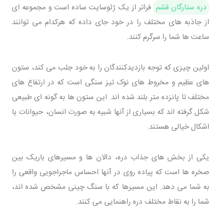
دره ستارگان قشم
فراتر از یک ژئوسایت ساده است و مجموعه ای
از جاذبه های مختلف را در خود جای داده که هرکدام می توانند
ساعت ها شما را سرگرم کنند.
اولین چیزی که توجه بازدیدکنندگان را به خود جلب می کند، ستون
های عظیم و مخروط های نوک تیز سنگی است که در ارتفاع های
مختلف تا پانزده متر بلند شده اند. این ستون ها به گونه ای طبیعی
شکل گرفته اند که بسیاری از آنها شبیه به صورت انسان، حیوانات یا
اشکال خیالی هستند.
یکی از بخش های جذاب دره، دالان ها و مسیرهای باریک بین
صخره ها است که پیاده روی در آنها احساس ماجراجویی واقعی را
به شما می دهد. این مسیرها که با سنگ چینی مشخص شده اند،
شما را به نقاط مختلف دره راهنمایی می کنند.