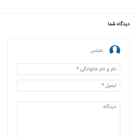
دیدگاه شما
ناشناس