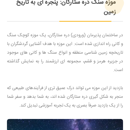
موزه سنگ دره ستارگان: پنجره ای به تاریخ
زمین
در ساختمان پذیرمان (ورودی) دره ستارگان، یک موزه کوچک سنگ
و کانی راه اندازی شده است. این موزه با هدف آشنایی گردشگران با
تاریخچه زمین شناسی منطقه و انواع سنگ ها و کانی های موجود
در جزیره هرمز و قشم، مجموعه ای ارزشمند را به نمایش گذاشته
است.
بازدید از این موزه می تواند درک عمیق تری از فرآیندهای طبیعی که
منجر به شکل گیری دره ستارگان شده اند، به شما بدهد و سفر شما
را از یک بازدید صرفاً بصری به یک تجربه آموزشی تبدیل کند.