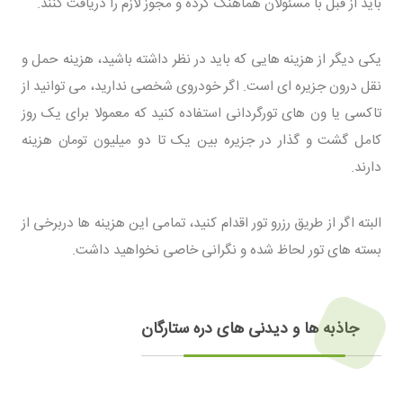
باید از قبل با مسئولان هماهنگ کرده و مجوز لازم را دریافت کنند.
یکی دیگر از هزینه هایی که باید در نظر داشته باشید، هزینه حمل و
نقل درون جزیره ای است. اگر خودروی شخصی ندارید، می توانید از
تاکسی یا ون های تورگردانی استفاده کنید که معمولا برای یک روز
کامل گشت و گذار در جزیره بین یک تا دو میلیون تومان هزینه
دارند.
البته اگر از طریق رزرو تور اقدام کنید، تمامی این هزینه ها دربرخی از
بسته های تور لحاظ شده و نگرانی خاصی نخواهید داشت.
جاذبه ها و دیدنی های دره ستارگان