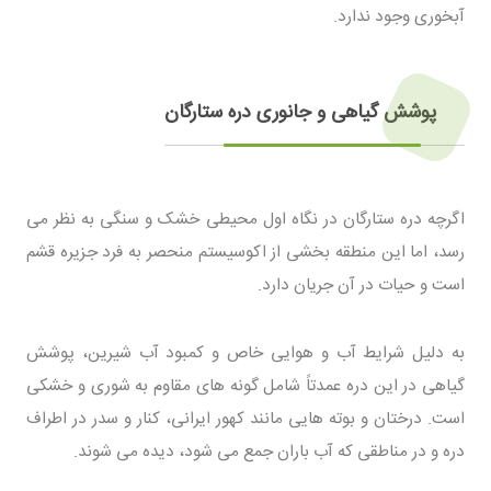
آبخوری وجود ندارد.
پوشش گیاهی و جانوری دره ستارگان
اگرچه دره ستارگان در نگاه اول محیطی خشک و سنگی به نظر می
رسد، اما این منطقه بخشی از اکوسیستم منحصر به فرد جزیره قشم
است و حیات در آن جریان دارد.
به دلیل شرایط آب و هوایی خاص و کمبود آب شیرین، پوشش
گیاهی در این دره عمدتاً شامل گونه های مقاوم به شوری و خشکی
است. درختان و بوته هایی مانند کهور ایرانی، کنار و سدر در اطراف
دره و در مناطقی که آب باران جمع می شود، دیده می شوند.