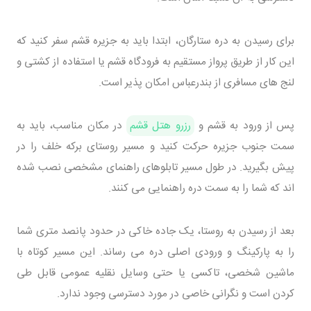
برای رسیدن به دره ستارگان، ابتدا باید به جزیره قشم سفر کنید که
این کار از طریق پرواز مستقیم به فرودگاه قشم یا استفاده از کشتی و
لنج های مسافری از بندرعباس امکان پذیر است.
پس از ورود به قشم و
رزرو هتل قشم
در مکان مناسب، باید به
سمت جنوب جزیره حرکت کنید و مسیر روستای برکه خلف را در
پیش بگیرید. در طول مسیر تابلوهای راهنمای مشخصی نصب شده
اند که شما را به سمت دره راهنمایی می کنند.
بعد از رسیدن به روستا، یک جاده خاکی در حدود پانصد متری شما
را به پارکینگ و ورودی اصلی دره می رساند. این مسیر کوتاه با
ماشین شخصی، تاکسی یا حتی وسایل نقلیه عمومی قابل طی
کردن است و نگرانی خاصی در مورد دسترسی وجود ندارد.