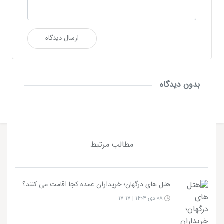
ارسال دیدگاه
بدون دیدگاه
مطالب مرتبط
هتل های درگهان؛ خریداران عمده کجا اقامت می کنند؟
۰۸ دی ۱۴۰۴ | ۱۷:۱۷