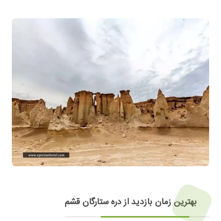
بهترین زمان بازدید از دره ستارگان قشم