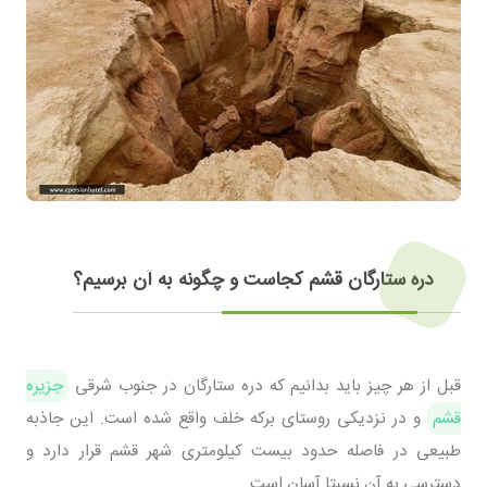
دره ستارگان قشم کجاست و چگونه به آن برسیم؟
قبل از هر چیز باید بدانیم که دره ستارگان در جنوب شرقی
جزیره
قشم
و در نزدیکی روستای برکه خلف واقع شده است. این جاذبه
طبیعی در فاصله حدود بیست کیلومتری شهر قشم قرار دارد و
دسترسی به آن نسبتا آسان است.