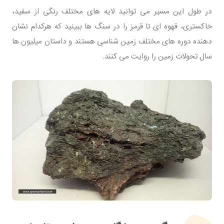
در طول این مسیر می توانید لایه های مختلف رنگی از سفید،
خاکستری، قهوه ای تا قرمز را در سنگ ها ببینید که هرکدام نشان
دهنده دوره های مختلف زمین شناسی هستند و داستان میلیون ها
سال تحولات زمین را روایت می کنند.