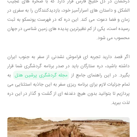
درخشان در دل خلیج فارس قرار دارد که با صخره های عجیب
الشکل و داستان های اسرارآمیز خود، بازدیدکنندگان را به سفری در
زمان و فضا دعوت می کند. این دره که در فهرست یونسکو به ثبت
رسیده است، یکی از کم نظیرترین پدیده های زمین شناسی در جهان
محسوب می شود.
اگر قصد دارید تجربه ای فراموش نشدنی از سفر به جنوب ایران
داشته باشید، دره ستارگان باید در صدر برنامه گردشگری شما قرار
بگیرد. در این راهنمای جامع از
مجله گردشگری پرشین هتل
به
تمام جزئیات لازم برای برنامه ریزی سفر به این جاذبه استثنایی می
پردازیم تا بتوانید بدون هیچ دغدغه ای از گشت و گذار در این دره
لذت ببرید.