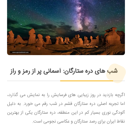
شب های دره ستارگان: آسمانی پر از رمز و راز
اگرچه بازدید در روز زیبایی های فرسایش را به نمایش می گذارد،
اما تجربه اصلی دره ستارگان قشم در شب رقم می خورد. به دلیل
آلودگی نوری بسیار کم در این منطقه، دره ستارگان یکی از بهترین
نقاط ایران برای رصد ستارگان و عکاسی نجومی است.