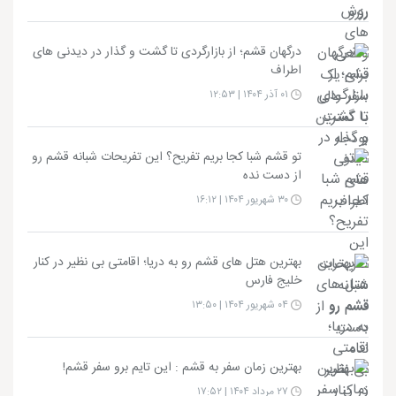
درگهان قشم؛ از بازارگردی تا گشت و گذار در دیدنی های
اطراف
۰۱ آذر ۱۴۰۴ | ۱۲:۵۳
تو قشم شبا کجا بریم تفریح؟ این تفریحات شبانه قشم رو
از دست نده
۳۰ شهریور ۱۴۰۴ | ۱۶:۱۲
بهترین هتل های قشم رو به دریا؛ اقامتی بی نظیر در کنار
خلیج فارس
۰۴ شهریور ۱۴۰۴ | ۱۳:۵۰
بهترین زمان سفر به قشم : این تایم برو سفر قشم!
۲۷ مرداد ۱۴۰۴ | ۱۷:۵۲