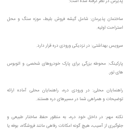
پذیرش در نظر گرفته شده است:
ساختمان پذیرمان: شامل گیشه فروش بلیط، موزه سنگ و محل
استراحت اولیه.
سرویس بهداشتی: در نزدیکی ورودی دره قرار دارد.
پارکینگ: محوطه بزرگی برای پارک خودروهای شخصی و اتوبوس
های تور.
راهنمایان محلی: در ورودی دره، راهنمایان محلی آماده ارائه
توضیحات و همراهی شما در مسیرهای دره هستند.
نکته مهم: در داخل خود دره، به منظور حفظ ساختار طبیعی و
جلوگیری از آسیب، هیچ گونه امکانات رفاهی مانند فروشگاه، بوفه یا