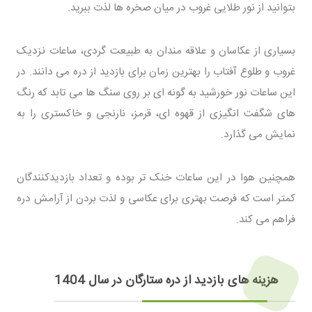
بتوانید از نور طلایی غروب در میان صخره ها لذت ببرید.
بسیاری از عکاسان و علاقه مندان به طبیعت گردی، ساعات نزدیک
غروب و طلوع آفتاب را بهترین زمان برای بازدید از دره می دانند. در
این ساعات نور خورشید به گونه ای بر روی سنگ ها می تابد که رنگ
های شگفت انگیزی از قهوه ای، قرمز، نارنجی و خاکستری را به
نمایش می گذارد.
همچنین هوا در این ساعات خنک تر بوده و تعداد بازدیدکنندگان
کمتر است که فرصت بهتری برای عکاسی و لذت بردن از آرامش دره
فراهم می کند.
هزینه های بازدید از دره ستارگان در سال 1404