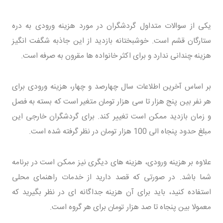
یکی از سوالات متداول گردشگران در مورد هزینه ورودی به دره
ستارگان قشم است. خوشبختانه بازدید از این جاذبه شگفت انگیز
هزینه چندانی ندارد و برای اکثر خانواده ها مقرون به صرفه است.
بر اساس آخرین اطلاعات سال چهارصد و چهار، هزینه ورودی برای
هر نفر بین پنج هزار تا سی هزار تومان متغیر است که بسته به فصل
و زمان بازدید ممکن است تغییر کند. برای گردشگران خارجی این
مبلغ حدود پنجاه الی 100 هزار تومان در نظر گرفته شده است.
علاوه بر هزینه ورودی، هزینه های دیگری نیز ممکن است در برنامه
شما باشد. در صورتی که قصد دارید از خدمات راهنمای محلی
استفاده کنید، باید برای آن هزینه جداگانه ای در نظر بگیرید که
معمولا بین پنجاه تا صد هزار تومان برای هر گروه است.