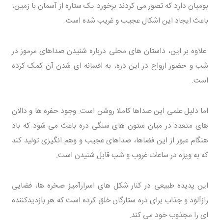
بومیان دارد که تصور می کردند برخورد یک ستاره از آسمان با زمین،
باعث ایجاد این اشکال عجیب و غریب شده است.
علاوه بر این، داستان های محلی درباره شنیدن صداهای مرموز در
شب و حضور ارواح در این دره، به افسانه ای شدن آن کمک کرده
است.
اما دلیل علمی این صداها کاملا روشن است. وجود حفره ها و دالان
های متعدد در میان ستون های سنگی دره باعث می شود که باد
هنگام عبور از این فضاها، صداهای عجیب و وهم انگیزی تولید کند
که به ویژه در ساعات غروب و شب قابل شنیدن است.
این پدیده طبیعی در کنار شکل های اسرارآمیز صخره ها، فضایی
رازآلود و جذاب برای دره ستارگان خلق کرده است که هر بازدیدکننده
ای را مجذوب خود می کند.