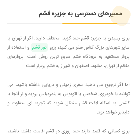
مسیرهای دسترسی به جزیره قشم
برای رسیدن به جزیره قشم چند گزینه مختلف دارید. اگر از تهران یا
سایر شهرهای بزرگ کشور سفر می کنید، رزرو
تور قشم
و استفاده از
پرواز مستقیم به فرودگاه قشم سریع ترین روش است. پروازهای
منظم از تهران، مشهد، اصفهان و شیراز به قشم برقرار است.
اما اگر ترجیح می دهید سفری زمینی و دریایی داشته باشید، می
توانید با خودروی شخصی یا اتوبوس به بندرعباس بروید و از آنجا با
کشتی به اسکله لافت قشم منتقل شوید که تجربه ای متفاوت و
دلپذیر خواهد بود.
برای کسانی که قصد دارند چند روزی در قشم اقامت داشته باشند،