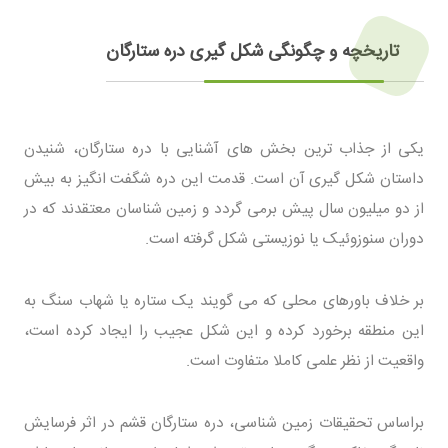
تاریخچه و چگونگی شکل گیری دره ستارگان
یکی از جذاب ترین بخش های آشنایی با دره ستارگان، شنیدن
داستان شکل گیری آن است. قدمت این دره شگفت انگیز به بیش
از دو میلیون سال پیش برمی گردد و زمین شناسان معتقدند که در
دوران سنوزوئیک یا نوزیستی شکل گرفته است.
بر خلاف باورهای محلی که می گویند یک ستاره یا شهاب سنگ به
این منطقه برخورد کرده و این شکل عجیب را ایجاد کرده است،
واقعیت از نظر علمی کاملا متفاوت است.
براساس تحقیقات زمین شناسی، دره ستارگان قشم در اثر فرسایش