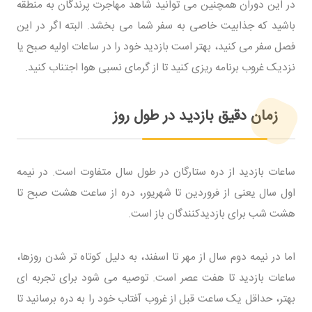
در این دوران همچنین می توانید شاهد مهاجرت پرندگان به منطقه
باشید که جذابیت خاصی به سفر شما می بخشد. البته اگر در این
فصل سفر می کنید، بهتر است بازدید خود را در ساعات اولیه صبح یا
نزدیک غروب برنامه ریزی کنید تا از گرمای نسبی هوا اجتناب کنید.
زمان دقیق بازدید در طول روز
ساعات بازدید از دره ستارگان در طول سال متفاوت است. در نیمه
اول سال یعنی از فروردین تا شهریور، دره از ساعت هشت صبح تا
هشت شب برای بازدیدکنندگان باز است.
اما در نیمه دوم سال از مهر تا اسفند، به دلیل کوتاه تر شدن روزها،
ساعات بازدید تا هفت عصر است. توصیه می شود برای تجربه ای
بهتر، حداقل یک ساعت قبل از غروب آفتاب خود را به دره برسانید تا