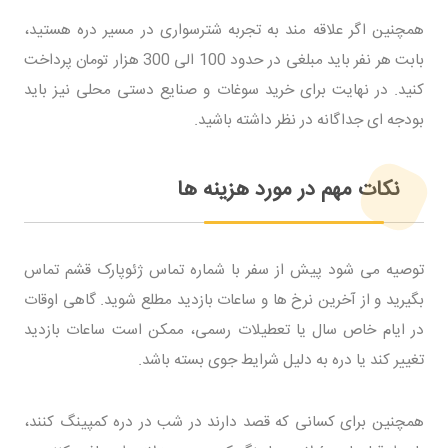
همچنین اگر علاقه مند به تجربه شترسواری در مسیر دره هستید،
بابت هر نفر باید مبلغی در حدود 100 الی 300 هزار تومان پرداخت
کنید. در نهایت برای خرید سوغات و صنایع دستی محلی نیز باید
بودجه ای جداگانه در نظر داشته باشید.
نکات مهم در مورد هزینه ها
توصیه می شود پیش از سفر با شماره تماس ژئوپارک قشم تماس
بگیرید و از آخرین نرخ ها و ساعات بازدید مطلع شوید. گاهی اوقات
در ایام خاص سال یا تعطیلات رسمی، ممکن است ساعات بازدید
تغییر کند یا دره به دلیل شرایط جوی بسته باشد.
همچنین برای کسانی که قصد دارند در شب در دره کمپینگ کنند،