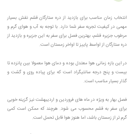
انتخاب زمان مناسب برای بازدید از دره ستارگان قشم نقش بسیار
مهمی در کیفیت تجربه سفر شما دارد. با توجه به آب و هوای گرم و
مرطوب جزیره قشم، بهترین فصل برای سفر به این جزیره و بازدید از
دره ستارگان از اواسط پاییز تا اواخر زمستان است.
در این بازه زمانی هوا معتدل بوده و دمای هوا معمولا بین پانزده تا
بیست و پنج درجه سانتیگراد است که برای پیاده روی و گشت و
گذار بسیار مناسب است.
فصل بهار به ویژه در ماه های فروردین و اردیبهشت نیز گزینه خوبی
برای سفر به قشم محسوب می شود. هرچند که ممکن است کمی
گرم تر از زمستان باشد، اما هنوز هوا قابل تحمل است.