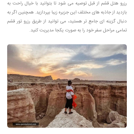
رزرو هتل قشم از قبل توصیه می شود تا بتوانید با خیال راحت به
بازدید از جاذبه های مختلف این جزیره زیبا بپردازید. همچنین اگر به
دنبال گزینه ای جامع تر هستید، می توانید از طریق رزرو تور قشم
تمامی مراحل سفر خود را به صورت یکجا مدیریت کنید.