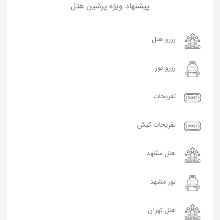
پیشنهاد ویژه پرشین هتل
رزرو هتل
رزرو تور
تفریحات
تفریحات کیش
هتل مشهد
تور مشهد
هتل تهران