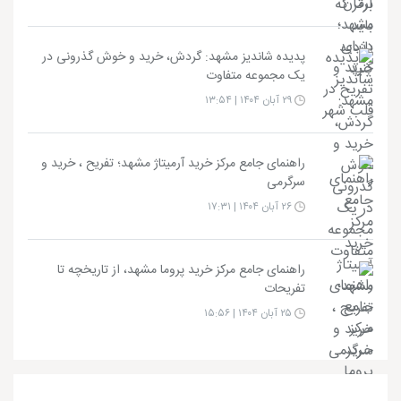
پدیده شاندیز مشهد: گردش، خرید و خوش گذرونی در
یک مجموعه متفاوت
۲۹ آبان ۱۴۰۴ | ۱۳:۵۴
راهنمای جامع مرکز خرید آرمیتاژ مشهد؛ تفریح ، خرید و
سرگرمی
۲۶ آبان ۱۴۰۴ | ۱۷:۳۱
راهنمای جامع مرکز خرید پروما مشهد، از تاریخچه تا
تفریحات
۲۵ آبان ۱۴۰۴ | ۱۵:۵۶