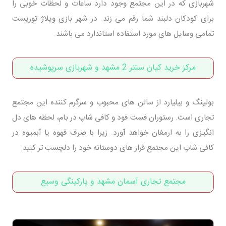
شهربازی که در این مجتمع وجود دارد ساعات و لحظات خوبی را
برای کودکان دلبند شما رقم می زند. در شهر بازی ویلاژ توریست
تمامی وسایل های مورد استفاده استاندارد می باشند.
مرکز خرید کیان سنتر 2 مشهد و شهربازی سرپوشیده
بولینگ و بیلیارد از سالن های محبوب و سرگرم کننده این مجتمع
تجاری است. رستوران فست فود و کافی شاپ در بام، لحظه های دل
انگیزی را به ارمغان خواهد آورد. زیرا با صرف قهوه یا آبمیوه در
کافی شاپ این مجتمع قرار های دوستانه خود را دلچسب تر کنید.
مجتمع تجاری آسمان مشهد و پارکینگی وسیع