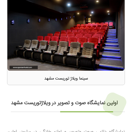
سینما ویلاژ توریست مشهد
اولین نمایشگاه صوت و تصویر در ویلاژتوریست مشهد
نمایشگاه دائمی صوت وتصویر و لوازم خانگی در مشهد، اولین