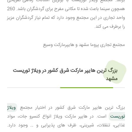
همچون سینما باعث شده تا مکانی مفرح برای گردشگران باشد. 260
واحد تجاری در این مجتمع وجود دارد که تمام نیاز گردشگران عزیز
را برطرف می کند.
مجتمع تجاری پروما مشهد و هایپرمارکت وسیع
بزرگ ترین هایپر مارکت شرق کشور در ویلاژ توریست
مشهد
بزرگ ترین هایپر مارکت شرق کشور در اختیار مجتمع
ویلاژ
توریست
است. در هایپر مارکت ویلاژ انواع کنسرو جات، مواد
غذایی، تنقلات، شیرینی، ظرف های پذیرایی و … وجود دارد.