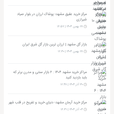
مرکز خرید عقیق مشهد؛ پوشاک ارزان در بلوار صیاد
شیرازی
۲۸ بهمن ۱۴۰۴ | ۱۶:۵۷
بازار گل مشهد | ارزان ترین بازار گل شرق ایران
۲۸ بهمن ۱۴۰۴ | ۱۲:۳۰
مراکز خرید مشهد ۱۴۰۴ : ۶ بازار سنتی و مدرن برتر که
باید بازدید کنید
۳۰ آذر ۱۴۰۴ | ۱۲:۴۸
مرکز خرید آرمان مشهد؛ دنیای خرید و تفریح در قلب شهر
۰۴ آذر ۱۴۰۴ | ۱۶:۳۱