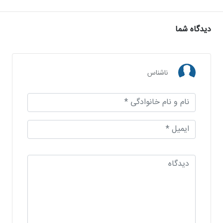
دیدگاه شما
ناشناس