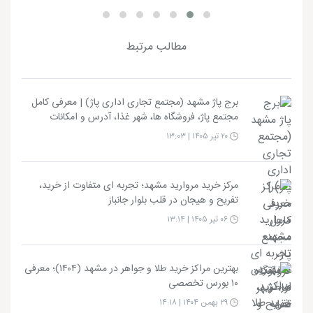
مطالب مرتبط
برج پاژ مشهد (مجتمع تجاری اداری پاژ) | معرفی کامل
مجتمع پاژ، فروشگاه ها، شهر غذا، آدرس و امکانات
۲۰ تیر ۱۴۰۵ | ۱۳:۰۳
مرکز خرید مروارید مشهد؛ تجربه ای متفاوت از خرید،
تفریح و هیجان در قلب بلوار جانباز
۰۶ تیر ۱۴۰۵ | ۱۳:۱۴
بهترین مراکز خرید طلا و جواهر در مشهد (۱۴۰۴)؛ معرفی
۱۰ بورس تخصصی
۲۹ بهمن ۱۴۰۴ | ۱۴:۱۸