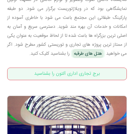
نمایشگاهی بود که در ویلاژتوریست برگزار می شود. دو طبقه
پارکینگ طبقاتی این مجتمع باعث می شود با خاطری آسوده از
امکانات و خدمات آن بهره مند شوید. دسترسی سریع و آسان به
اصلی ترین بزرگراه ها باعث شده تا از لحاظ موقعیت به عنوان یکی
از ممتاز ترین پروژه های تجاری و توریستی کشور مطرح شود. اگر
می خواهید
هتل های طرقبه
را بشناسید کلیک کنید.
برج تجاری اداری آلتون را بشناسید