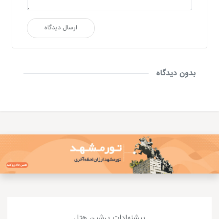
ارسال دیدگاه
بدون دیدگاه
پیشنهادات پرشین هتل