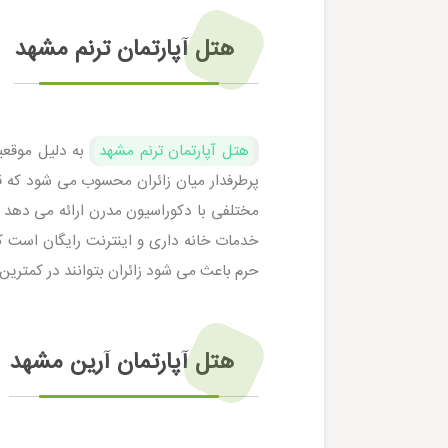
هتل آپارتمان ترنم مشهد
هتل آپارتمان ترنم مشهد
به دلیل موقعیت
پرطرفدار میان زائران محسوب می‌ شود که 
مختلفی با دکوراسیون مدرن ارائه می‌ دهد 
خدمات خانه‌ داری و اینترنت رایگان است ک
حرم باعث می‌ شود زائران بتوانند در کمترین
هتل آپارتمان آرین مشهد