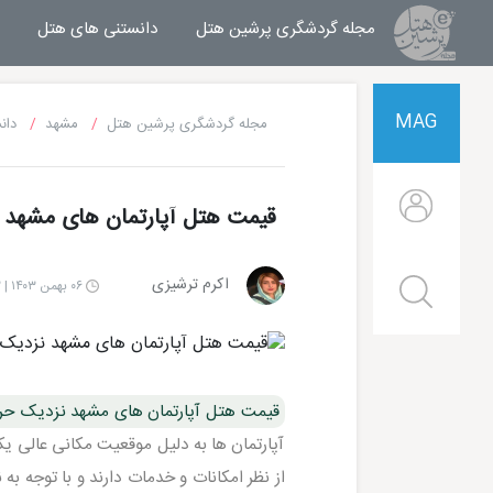
مجله گردشگری پرشین هتل
مجله خبری پرشین هتل
دانستنی های هتل
MAG
مجله گردشگری پرشین هتل
مشهد
دان
قیمت هتل آپارتمان های مشهد
اکرم ترشیزی
۰۶ بهمن ۱۴۰۳ | ۲۱:۱۲
قیمت هتل آپارتمان های مشهد نزدیک حر
آپارتمان ها به دلیل موقعیت مکانی عالی یکی 
از نظر امکانات و خدمات دارند و با توجه 
هتل قصر طلایی مشهد
هتل الماس 2 مشهد