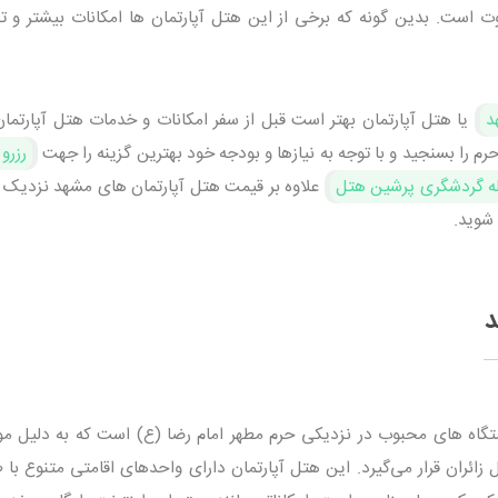
وت است. بدین گونه که برخی از این هتل آپارتمان ها امکانات بیشتر و ت
د
یا هتل آپارتمان بهتر است قبل از سفر امکانات و خدمات هتل آپارتمان‌
 را بسنجید و با توجه به نیازها و بودجه خود بهترین گزینه را جهت
رزرو
ه گردشگری پرشین هتل
علاوه بر قیمت هتل آپارتمان های مشهد نزدیک ح
 شوید.
د
تگاه‌ های محبوب در نزدیکی حرم مطهر امام رضا (ع) است که به دلیل م
زائران قرار می‌گیرد. این هتل آپارتمان دارای واحدهای اقامتی متنوع با 