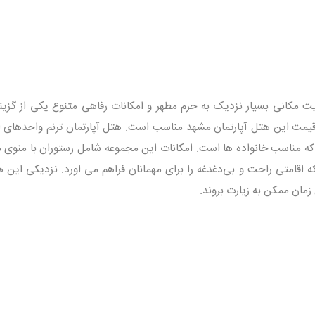
 مکانی بسیار نزدیک به حرم مطهر و امکانات رفاهی متنوع یکی از گزینه
قیمت این هتل آپارتمان مشهد مناسب است. هتل آپارتمان ترنم واحدهای ا
که مناسب خانواده‌ ها است. امکانات این مجموعه شامل رستوران با منوی م
ه اقامتی راحت و بی‌دغدغه را برای مهمانان فراهم می اورد. نزدیکی این ه
 زمان ممکن به زیارت بروند.