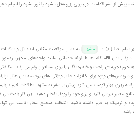
 امام رضا (ع) در
مشهد
به دلیل موقعیت مکانی ایده‌ آل و امکانات 
ند. این اقامتگاه‌ ها با ارائه خدماتی مانند واحدهای مجهز، رستوران
حرم تجربه‌ ای راحت و خاطره‌ انگیز را برای مسافران رقم می زنند. امکاناتی
سرویس‌های ویژه برای خانواده‌ ها از ویژگی‌ های برجسته این هتل آپارتم
رنامه‌ ریزی بهتر توصیه می‌ شود پیش از سفر به مشهد، اطلاعات لازم دربار
بع معتبر بررسی کنید و رزرو خود را زودتر انجام دهید. این کار باعث می‌ 
وده و نزدیک به حرم داشته باشید. انتخاب صحیح محل اقامت می‌ تواند 
باشد.