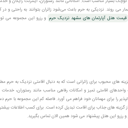
ر می‌ روند. نزدیکی به حرم باعث می‌شود زائران بتوانند به راحتی و در ک
قیمت هتل آپارتمان های مشهد نزدیک حرم
و رزرو این مجموعه می‌ توان
ینه‌ های محبوب برای زائرانی است که به دنبال اقامتی نزدیک به حرم مطهر
ئه واحدهای اقامتی تمیز و امکانات رفاهی مناسب مانند رستوران، خدمات 
دلپذیر را برای مهمانان خود فراهم می آورد. فاصله کم این مجموعه با حرم 
از گزینه‌ های جذاب برای اقامت تبدیل کرده است. برای کسب اطلاعات بیشتر 
رزرو این هتل پیشنهاد می‌ شود همین الان تماس بگیرید.