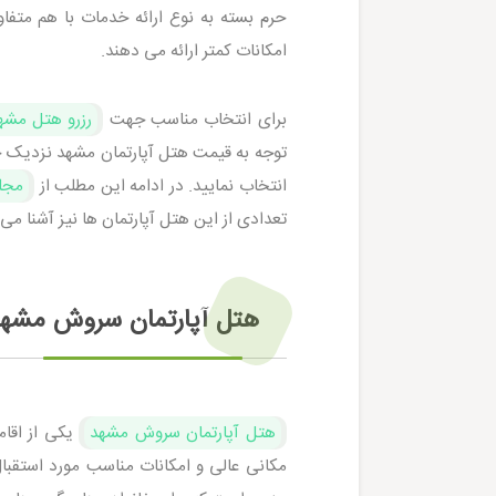
حرم بسته به نوع ارائه خدمات با هم متفا
امکانات کمتر ارائه می دهند.
برای انتخاب مناسب جهت
رزرو هتل مشه
توجه به قیمت هتل آپارتمان مشهد نزدیک حرم
انتخاب نمایید. در ادامه این مطلب از
مجل
تعدادی از این هتل آپارتمان ها نیز آشنا می
هتل آپارتمان سروش مشه
هتل آپارتمان سروش مشهد
یکی از اقام
مکانی عالی و امکانات مناسب مورد استقبال 