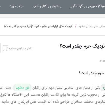
مراکز تفریحی و گردشگری
رستوران و کافی شاپ
مراکز خرید
م
ستنی های هتل مشهد
قیمت هتل آپارتمان های مشهد نزدیک حرم چقدر است؟
 نزدیک حرم چقدر است؟
نشان دار کردن مطلب
م
یکی از معیار های انتخابی بسیار مهم برای زائران
تور مشهد
است. این
از محبوب‌ ترین گزینه‌ ها برای اقامت زائران هستند. این اقامتگاه‌ ها تنوع 
به نیازهای مختلف مسافران طراحی شده‌ اند. قیمت هتل آپارتمان های مشهد 
هتل بشری مشهد
تفریحات