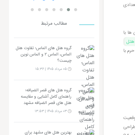
عدادی
مطالب مرتبط
 ها با
 هتل
گروه هتل های الماس؛ تفاوت هتل
رم با
الماس، الماس ۲ و الماس نوین
چیست؟
۰۵ مرداد ۱۴۰۵ | ۱۵:۳۶
گروه هتل های قصر الضیافه؛
راهنمای کامل آشنایی و مقایسه
هتل های قصر الضیافه مشهد
۰۳ مرداد ۱۴۰۵ | ۱۳:۵۳
وقعیت
طراحی
بهترین هتل های مشهد برای