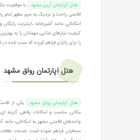
هتل آپارتمان آرین مشهد
با موقعیت مکان
اقامتی راحت و نزدیک به حرم مطهر امام رض
امکاناتی مانند آشپزخانه ،اینترنت رایگان 
کیفیت نیازهای غذایی مهمانان را به بهترین
را برای زائران فراهم آورده که سبب شده د
هتل آپارتمان رواق مشهد
هتل آپارتمان رواق مشهد
یکی از اقامت
مکانی مناسب و امکانات رفاهی گزینه‌ ا
واحدهای اقامتی مجهز به امکاناتی مانند آ
مسافران فراهم نموده است. خدمات نظافت رو