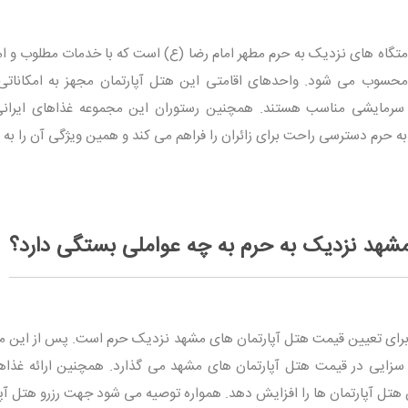
متگاه‌ های نزدیک به حرم مطهر امام رضا (ع) است که با خدمات مطلوب و ام
محسوب می‌ شود. واحدهای اقامتی این هتل آپارتمان مجهز به امکاناتی 
 سرمایشی مناسب هستند. همچنین رستوران این مجموعه غذاهای ایرانی 
به حرم دسترسی راحت برای زائران را فراهم می‌ کند و همین ویژگی آن را به 
شهد نزدیک به حرم به چه عواملی بستگی دارد؟
 برای تعیین قیمت هتل آپارتمان های مشهد نزدیک حرم است. پس از این 
به سزایی در قیمت هتل آپارتمان های مشهد می گذارد. همچنین ارائه غذاها
 هتل آپارتمان ها را افزایش دهد. همواره توصیه می شود جهت رزرو هتل آپا