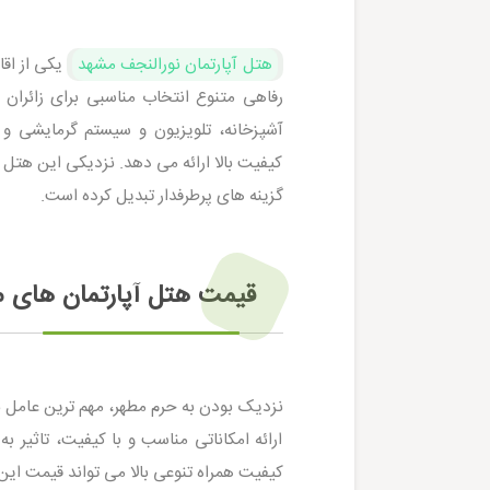
هتل آپارتمان نورالنجف مشهد
یکی از اقا
رفاهی متنوع انتخاب مناسبی برای زائران 
آشپزخانه، تلویزیون و سیستم گرمایشی و
کیفیت بالا ارائه می‌ دهد. نزدیکی این هتل 
گزینه‌ های پرطرفدار تبدیل کرده است.
قیمت هتل آپارتمان های م
نزدیک بودن به حرم مطهر، مهم ترین عامل
ارائه امکاناتی مناسب و با کیفیت، تاثیر 
کیفیت همراه تنوعی بالا می تواند قیمت این