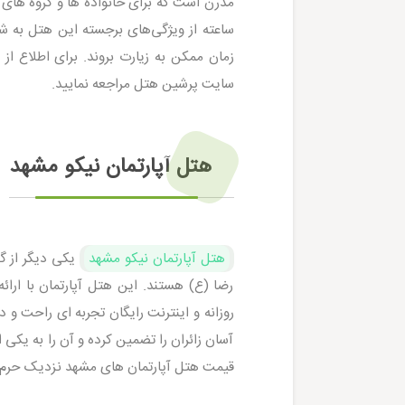
ساعته از ویژگی‌های برجسته این هتل به شما
زمان ممکن به زیارت بروند. برای اطلاع از
سایت پرشین هتل مراجعه نمایید.
هتل آپارتمان نیکو مشهد
هتل آپارتمان نیکو مشهد
یکی دیگر از گز
رضا (ع) هستند. این هتل آپارتمان با ارا
روزانه و اینترنت رایگان تجربه‌ ای راحت و 
آسان زائران را تضمین کرده و آن را به یکی 
قیمت هتل آپارتمان های مشهد نزدیک حرم و 