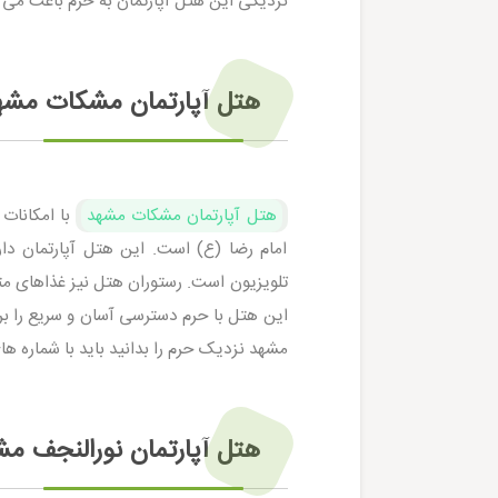
نزدیکی این هتل آپارتمان به حرم باعث می‌ ش
هتل آپارتمان مشکات مشه
هتل آپارتمان مشکات مشهد
با امکانات 
امام رضا (ع) است. این هتل آپارتمان دا
تلویزیون است. رستوران هتل نیز غذاهای متنو
این هتل با حرم دسترسی آسان و سریع را بر
مشهد نزدیک حرم را بدانید باید با شماره 
هتل آپارتمان نورالنجف م