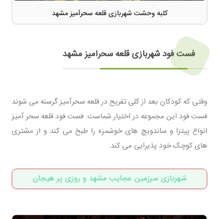
کلبه وحشت شهربازی قلعه سحرآمیز مشهد
فست فود شهربازی قلعه سحرآمیز مشهد
وقتی که کودکان بعد از کلی تفریح در قلعه سحرآمیز گرسنه می شوند
فست فود این مجموعه در اختیار شماست. فست فود قلعه سحر آمیز
انواع پیتزا و ساندویچ های خوشمزه را طبخ می کند و از مشتری
های کوچک خود پذیرایی می کند.
شهربازی سرزمین عجایب مشهد و روزی پر هیجان