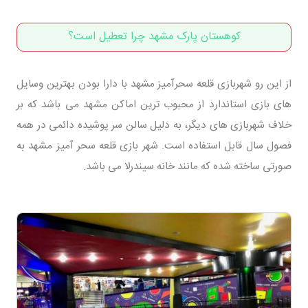
کوهستان پارک مشهد چرا تعطیل است؟
از این رو شهربازی قلعه سحرآمیز مشهد با دارا بودن بهترین وسایل
های بازی استاندارد از محبوب ترین اماکن مشهد می باشد که بر
خلاف شهربازی های دیگر، به دلیل سالن سر پوشیده دائمی در همه
فصول سال قابل استفاده است. شهر بازی قلعه سحر آمیز مشهد به
صورتی ساخته شده که مانند خانه سیندرلا می باشد.