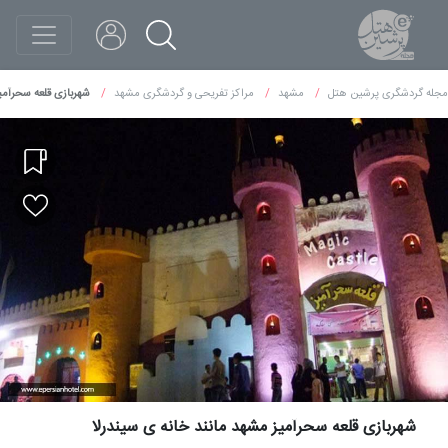
مجله گردشگری پرشین هتل
مشهد
مراکز تفریحی و گردشگری مشهد
شهربازی قلعه سحرآمیز
شهربازی قلعه سحرآمیز مشهد مانند خانه ی سیندرلا