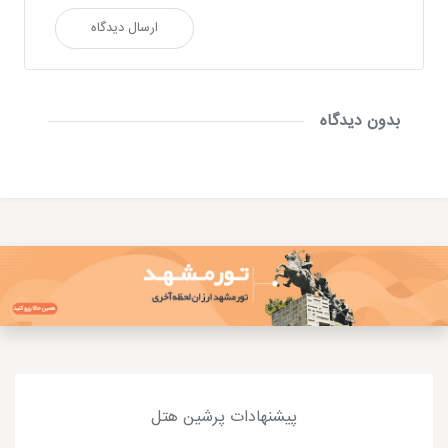
ارسال دیدگاه
بدون دیدگاه
پیشنهادات پرشین هتل