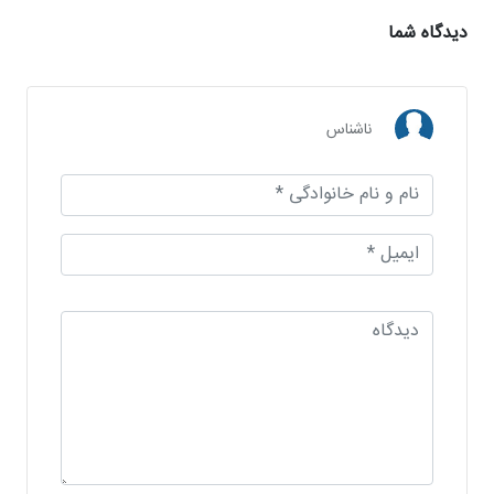
دیدگاه شما
ناشناس