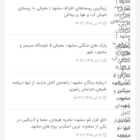
زیباترین روستاهای اطراف مشهد | معرفی ۱۰ روستای
خوش آب و هوا و ییلاقی
۱۳ تیر ۱۴۰۵ | ۱۳:۱۹
پارک های جنگلی مشهد؛ معرفی 4 تفرجگاه سرسبز و
محبوب شهر
۱۰ تیر ۱۴۰۵ | ۱۲:۲۸
دریاچه بزنگان مشهد؛ راهنمای کامل بازدید از تنها دریاچه
طبیعی خراسان رضوی
۰۸ تیر ۱۴۰۵ | ۱۵:۳۲
اتاق فرار نئو مشهد؛ تجربه هیجان، معما و آدرنالین در
یکی از متفاوت ترین اسکیپ روم های مشهد
۰۷ تیر ۱۴۰۵ | ۱۴:۱۹