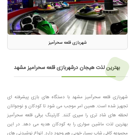
شهربازی قلعه سحرآمیز
بهترین لذت هیجان درشهربازی قلعه سحرآمیز مشهد
شهربازی قلعه سحرآمیز مشهد با دستگاه های بازی پیشرفته ای
تجهیز شده است. همین امر موجب می شود تا کودکان و نوجوانان
لحظه های شاد تری را سپری کنند. کارتینگ برقی قلعه سحرآمیز
بهترین لذت ماشین سواری را به کودکان هدیه می دهد. در این
مجموعه کافی شاپ بسیار خوبی هم وجود دارد. انواع نوشیدنی های