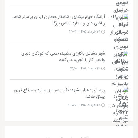
آرامگاه خیام نیشابور؛ شاهکار معماری ایران بر مزار شاعر،
ریاضی دان و ستاره شناس بزرگ
۳۱ خرداد ۱۴۰۵ | ۱۲:۰۴
شهر مشاغل باکارزی مشهد؛ جایی که کودکان دنیای
واقعی کار را تجربه می کنند
۳۰ خرداد ۱۴۰۵ | ۱۲:۱۰
روستای دهبار مشهد؛ نگین سرسبز بینالود و مرتفع ترین
ییلاق طرقبه
۲۸ خرداد ۱۴۰۵ | ۱۱:۵۵