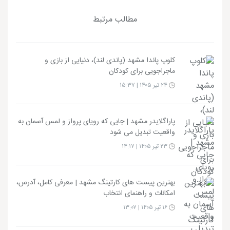
مطالب مرتبط
کلوپ پاندا مشهد (پاندی لند)، دنیایی از بازی و
ماجراجویی برای کودکان
۲۴ تیر ۱۴۰۵ | ۱۵:۳۷
پاراگلایدر مشهد | جایی که رویای پرواز و لمس آسمان به
واقعیت تبدیل می شود
۲۳ تیر ۱۴۰۵ | ۱۴:۱۷
بهترین پیست های کارتینگ مشهد | معرفی کامل، آدرس،
امکانات و راهنمای انتخاب
۱۶ تیر ۱۴۰۵ | ۱۳:۰۷