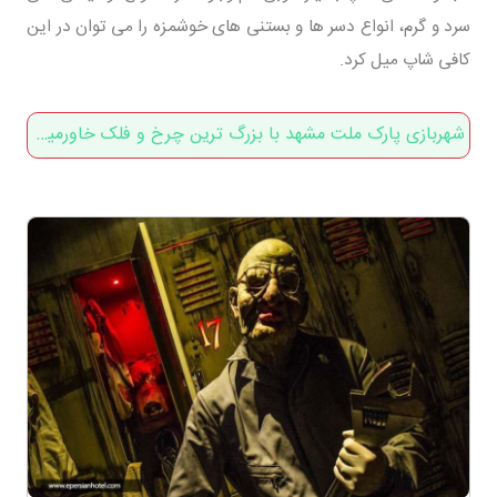
سرد و گرم، انواع دسر ها و بستنی های خوشمزه را می توان در این
کافی شاپ میل کرد.
شهربازی پارک ملت مشهد با بزرگ ترین چرخ و فلک خاورمیانه