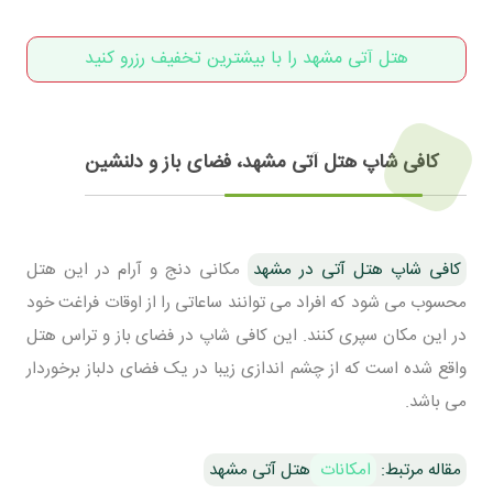
هتل آتی مشهد را با بیشترین تخفیف رزرو کنید
کافی شاپ هتل آتی مشهد، فضای باز و دلنشین
کافی شاپ هتل آتی در مشهد
مکانی دنج و آرام در این هتل
محسوب می شود که افراد می توانند ساعاتی را از اوقات فراغت خود
در این مکان سپری کنند. این کافی شاپ در فضای باز و تراس هتل
واقع شده است که از چشم اندازی زیبا در یک فضای دلباز برخوردار
می باشد.
مقاله مرتبط:
امکانات
هتل آتی مشهد