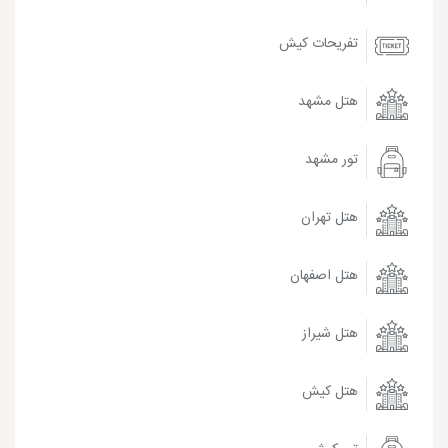
تفریحات کیش
هتل مشهد
تور مشهد
هتل تهران
هتل اصفهان
هتل شیراز
هتل کیش