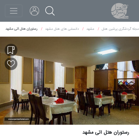
مجله گردشگری پرشین هتل
مشهد
دانستنی های هتل مشهد
رستوران هتل آتی مشهد
رستوران هتل آتی مشهد