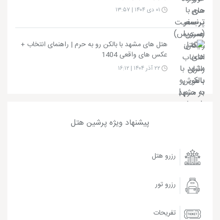
۰۱ دی ۱۴۰۴ | ۱۳:۵۷
هتل های مشهد با بالکن رو به حرم | راهنمای انتخاب +
عکس های واقعی 1404
۲۲ آذر ۱۴۰۴ | ۱۶:۱۲
پیشنهاد ویژه پرشین هتل
رزرو هتل
رزرو تور
تفریحات