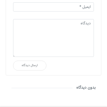
ارسال دیدگاه
بدون دیدگاه