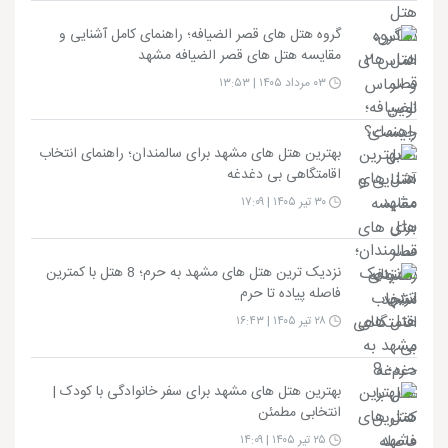
گروه هتل های قصر الضیافه؛ راهنمای کامل آشنایی و
مقایسه هتل های قصر الضیافه مشهد
۰۳ مرداد ۱۴۰۵ | ۱۳:۵۳
بهترین هتل های مشهد برای سالمندان؛ راهنمای انتخاب
اقامتگاهی بی دغدغه
۳۰ تیر ۱۴۰۵ | ۱۷:۰۹
نزدیک ترین هتل های مشهد به حرم؛ 8 هتل با کمترین
فاصله پیاده تا حرم
۲۸ تیر ۱۴۰۵ | ۱۶:۴۳
بهترین هتل های مشهد برای سفر خانوادگی با کودک |
انتخابی مطمئن
۲۵ تیر ۱۴۰۵ | ۱۴:۰۹