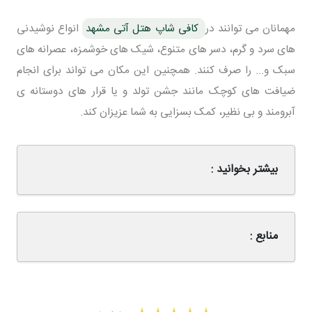
مهمانان می توانند در
کافی شاپ هتل آتی مشهد
انواع نوشیدنی
های سرد و گرم، دسر های متنوع، شیک های خوشمزه، عصرانه های
سبک و... را صرف کنند. همچنین این مکان می تواند برای انجام
ضیافت های کوچک مانند جشن تولد و یا قرار های دوستانه ی
آبرومند و بی نظیر، کمک بسزایی به شما عزیزان کند.
بیشتر بخوانید :
منابع :