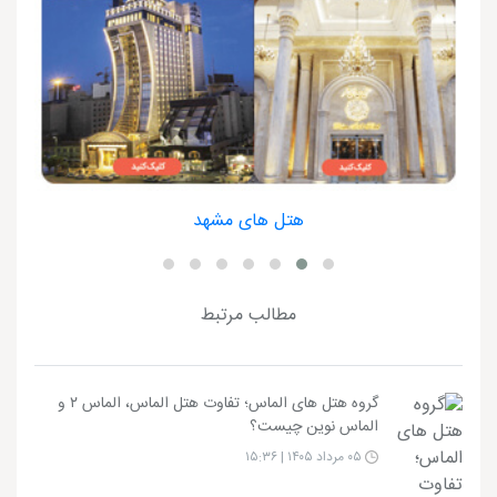
هتل های مشهد
مطالب مرتبط
گروه هتل های الماس؛ تفاوت هتل الماس، الماس ۲ و
الماس نوین چیست؟
۰۵ مرداد ۱۴۰۵ | ۱۵:۳۶