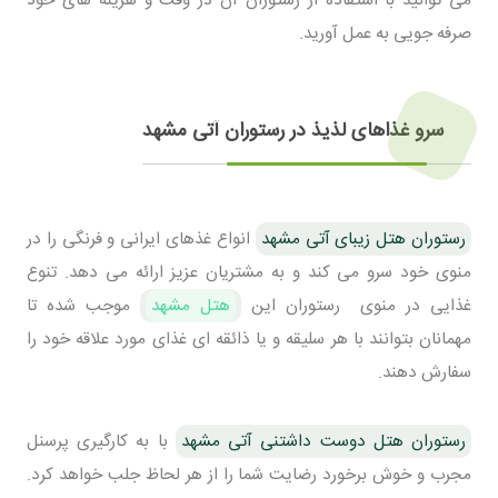
صرفه جویی به عمل آورید.
سرو غذاهای لذیذ در رستوران آتی مشهد
رستوران هتل زیبای آتی مشهد
انواع غذهای ایرانی و فرنگی را در
منوی خود سرو می کند و به مشتریان عزیز ارائه می دهد. تنوع
غذایی در منوی رستوران این
هتل مشهد
موجب شده تا
مهمانان بتوانند با هر سلیقه و یا ذائقه ای غذای مورد علاقه خود را
سفارش دهند.
رستوران هتل دوست داشتنی آتی مشهد
با به کارگیری پرسنل
مجرب و خوش برخورد رضایت شما را از هر لحاظ جلب خواهد کرد.