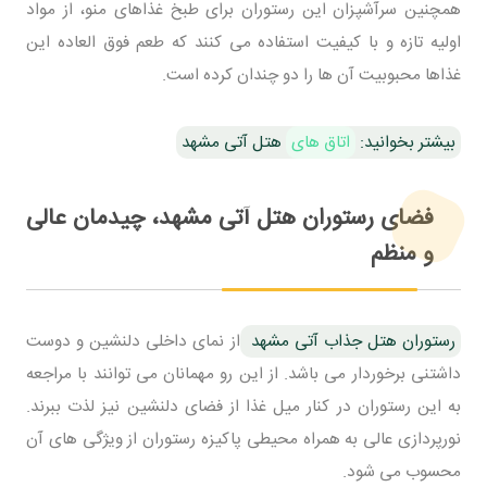
همچنین سرآشپزان این رستوران برای طبخ غذاهای منو، از مواد
اولیه تازه و با کیفیت استفاده می کنند که طعم فوق العاده این
غذاها محبوبیت آن ها را دو چندان کرده است.
بیشتر بخوانید:
اتاق های
هتل آتی مشهد
فضای رستوران هتل آتی مشهد، چیدمان عالی
و منظم
رستوران هتل جذاب آتی مشهد
از نمای داخلی دلنشین و دوست
داشتنی برخوردار می باشد. از این رو مهمانان می توانند با مراجعه
به این رستوران در کنار میل غذا از فضای دلنشین نیز لذت ببرند.
نورپردازی عالی به همراه محیطی پاکیزه رستوران از ویژگی های آن
محسوب می شود.