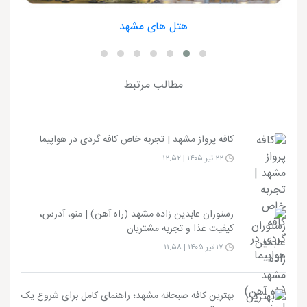
هتل های مشهد
مطالب مرتبط
کافه پرواز مشهد | تجربه خاص کافه گردی در هواپیما
۲۲ تیر ۱۴۰۵ | ۱۲:۵۲
رستوران عابدین زاده مشهد (راه آهن) | منو، آدرس،
کیفیت غذا و تجربه مشتریان
۱۷ تیر ۱۴۰۵ | ۱۱:۵۸
بهترین کافه صبحانه مشهد؛ راهنمای کامل برای شروع یک