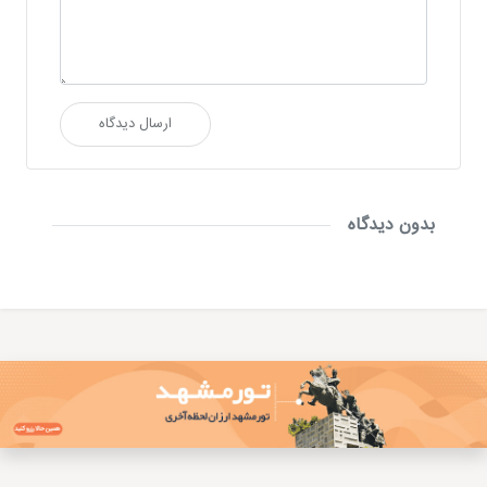
ارسال دیدگاه
بدون دیدگاه