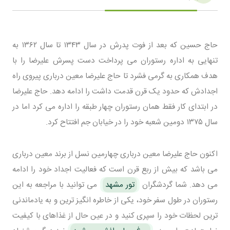
حاج حسین که بعد از فوت پدرش در سال ۱۳۴۳ تا سال ۱۳۶۲ به
تنهایی به اداره رستوران می پرداخت دست پسرش علیرضا را با
هدف همکاری به گرمی فشرد تا حاج علیرضا معین درباری پیروی راه
اجدادش که حدود یک قرن قدمت داشت را ادامه دهد. حاج علیرضا
در ابتدای کار فقط همان رستوران چهار طبقه را اداره می کرد اما در
سال ۱۳۷۵ دومین شعبه خود را در خیابان جم افتتاح کرد.
اکنون حاج علیرضا معین درباری چهارمین نسل از برند معین درباری
می باشد که بیش از ربع قرن است که فعالیت اجداد خود را ادامه
می دهد. شما گردشگران
تور مشهد
می توانید با مراجعه به این
رستوران در طول سفر خود، یکی از خاطره انگیز ترین و به یادماندنی
ترین لحظات خود را سپری کنید و در عین حال از غذاهای با کیفیت