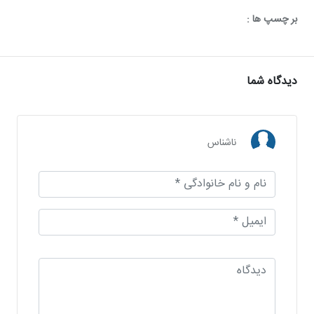
بر چسپ ها :
دیدگاه شما
ناشناس