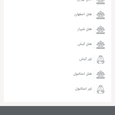
هتل اصفهان
هتل شیراز
هتل کیش
تور کیش
هتل استانبول
تور استانبول