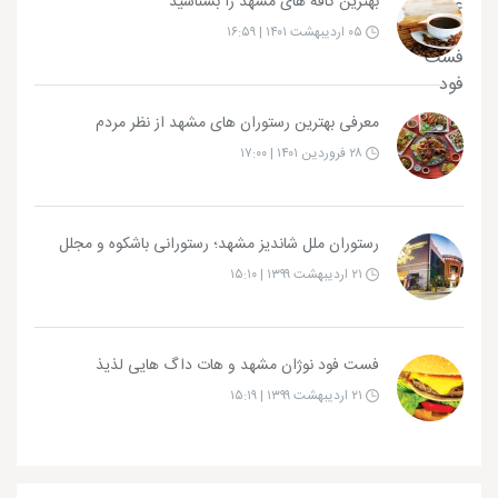
بهترین کافه های مشهد را بشناسید
۰۵ اردیبهشت ۱۴۰۱ | ۱۶:۵۹
معرفی بهترین رستوران های مشهد از نظر مردم
۲۸ فروردین ۱۴۰۱ | ۱۷:۰۰
رستوران ملل شاندیز مشهد؛ رستورانی باشکوه و مجلل
۲۱ اردیبهشت ۱۳۹۹ | ۱۵:۱۰
فست فود نوژان مشهد و هات داگ هایی لذیذ
۲۱ اردیبهشت ۱۳۹۹ | ۱۵:۱۹