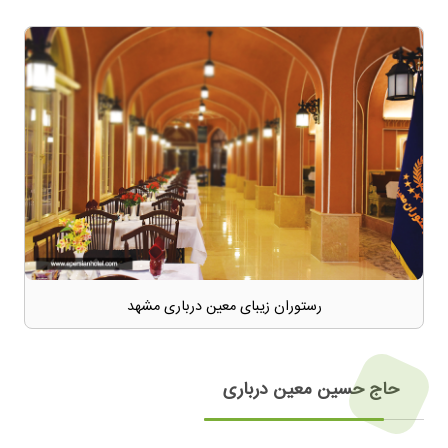
رستوران زیبای معین درباری مشهد
حاج حسین معین درباری