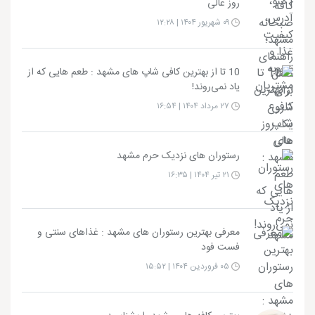
روز عالی
۰۹ شهریور ۱۴۰۴ | ۱۲:۲۸
10 تا از بهترین کافی شاپ های مشهد : طعم هایی که از
یاد نمی‌روند!
۲۷ مرداد ۱۴۰۴ | ۱۶:۵۴
رستوران های نزدیک حرم مشهد
۲۱ تیر ۱۴۰۴ | ۱۶:۳۵
معرفی بهترین رستوران های مشهد : غذاهای سنتی و
فست‌ فود
۰۵ فروردین ۱۴۰۴ | ۱۵:۵۲