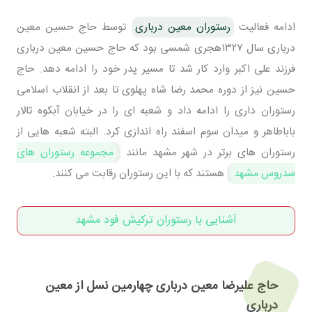
ادامه فعالیت
رستوران معین درباری
توسط حاج حسین معین
درباری سال ۱۳۲۷هجری شمسی بود که حاج حسین معین درباری
فرزند علی اکبر وارد کار شد تا مسیر پدر خود را ادامه دهد. حاج
حسین نیز از دوره محمد رضا شاه پهلوی تا بعد از انقلاب اسلامی
رستوران داری را ادامه داد و شعبه ای را در خیابان آبکوه تالار
باباطاهر و میدان سوم اسفند راه اندازی کرد. البته شعبه هایی از
رستوران های برتر در شهر مشهد مانند
مجموعه رستوران های
سدروس مشهد
هستند که با این رستوران رقابت می کنند.
آشنایی با رستوران ترکیش فود مشهد
حاج علیرضا معین درباری چهارمین نسل از معین
درباری