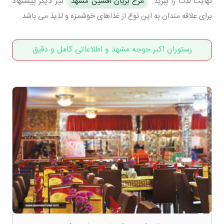
نهایت لدت را ببرید.
مرغ بریان افشین مشهد
نیز دیگر پیشنهاد
برای علاقه مندان به این نوع از غذاهای خوشمزه و لذیذ می باشد.
رستوران اکبر جوجه مشهد و اطلاعاتی کامل و دقیق