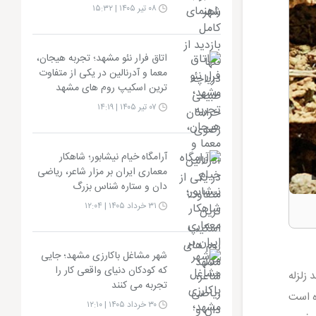
۰۸ تیر ۱۴۰۵ | ۱۵:۳۲
اتاق فرار نئو مشهد؛ تجربه هیجان،
معما و آدرنالین در یکی از متفاوت
ترین اسکیپ روم های مشهد
۰۷ تیر ۱۴۰۵ | ۱۴:۱۹
آرامگاه خیام نیشابور؛ شاهکار
معماری ایران بر مزار شاعر، ریاضی
دان و ستاره شناس بزرگ
۳۱ خرداد ۱۴۰۵ | ۱۲:۰۴
شهر مشاغل باکارزی مشهد؛ جایی
که کودکان دنیای واقعی کار را
زلزله
تجربه می کنند
ه است
۳۰ خرداد ۱۴۰۵ | ۱۲:۱۰