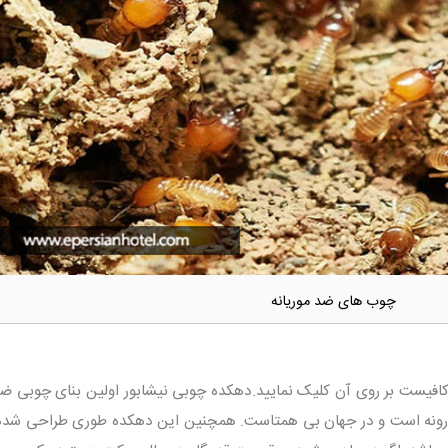
چوب های ضد موریانه
افیست بر روی آن کلیک نمایید.دهکده چوبی نیشابور اولین بنای چوبی ضد 
ارونه است و در جهان بی همتاست. همچنین این دهکده طوری طراحی شد