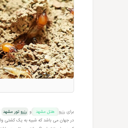
برای رزرو
هتل مشهد
و
رزرو تور مشهد
ک
در جهان می باشد که شبیه به یک کشتی و