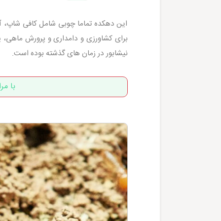
این دهکده تماما چوبی شامل کافی شاپ، آلا
برای کشاورزی و دامداری و پرورش ماهی، پ
نیشابور در زمان های گذشته بوده است.
با مر