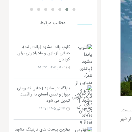
مطالب مرتبط
کلوپ پاندا مشهد (پاندی لند)،
دنیایی از بازی و ماجراجویی برای
کودکان
۲۴ تیر ۱۴۰۵ | ۱۵:۳۷
پاراگلایدر مشهد | جایی که رویای
پرواز و لمس آسمان به واقعیت
تبدیل می شود
۲۳ تیر ۱۴۰۵ | ۱۴:۱۷
نیست.
ز شهر
بهترین پیست های کارتینگ مشهد