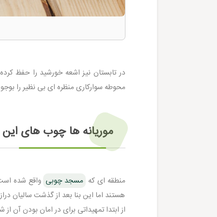
در تابستان نیز اشعه خورشید را حفظ کرد
محوطه سوارکاری منظره ای بی نظیر را بوجو
موریانه ها چوب های این
منطقه ای که
مسجد چوبی
واقع شده است ب
هستند اما این بنا بعد از گذشت سالیان در
از ابتدا تمهیداتی برای در امان بودن آن از 