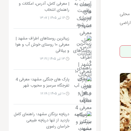
| معرفی کامل، آدرس، امکانات و
راهنمای انتخاب
 محلی
۱۶ تیر ۱۴۰۵ | ۱۳:۰۷
اراضی
زیباترین روستاهای اطراف مشهد |
معرفی ۱۰ روستای خوش آب و هوا
و ییلاقی
۱۳ تیر ۱۴۰۵ | ۱۳:۱۹
پارک های جنگلی مشهد؛ معرفی 4
تفرجگاه سرسبز و محبوب شهر
۱۰ تیر ۱۴۰۵ | ۱۲:۲۸
دریاچه بزنگان مشهد؛ راهنمای کامل
بازدید از تنها دریاچه طبیعی
خراسان رضوی