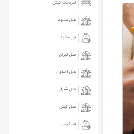
تفریحات کیش
هتل مشهد
تور مشهد
هتل تهران
هتل اصفهان
هتل شیراز
هتل کیش
تور کیش