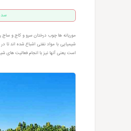
سد ک
موریانه ها چوب درختان سرو و کاج و ساج 
شیمیایی با مواد نفتی اشباع شده اند تا در
است یعنی آنها نیز با انجام فعالیت های شیم