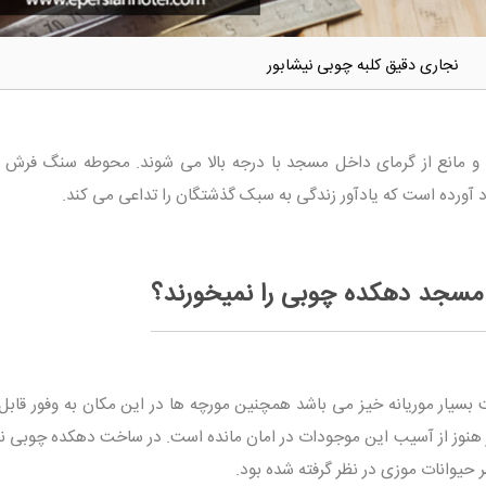
نجاری دقیق کلبه چوبی نیشابور
ه و مانع از گرمای داخل مسجد با درجه بالا می شوند. محوطه سنگ فرش 
د آورده است که یادآور زندگی به سبک گذشتگان را تداعی می کند.
 مسجد دهکده چوبی را نمیخورند؟
سیار موریانه خیز می باشد همچنین مورچه ها در این مکان به وفور قابل
از هنوز از آسیب این موجودات در امان مانده است. در ساخت دهکده چوبی نی
شر حیوانات موزی در نظر گرفته شده بود.