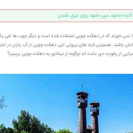
ارده مشهد سپر مشهد برای غرق نشدن
را نمی خورند که در دهکده چوبی استفاده شده است و دیگر چوب ها طی یک
 امان باشند. همچنین لایه های بیرونی این دهکده چوبی از آب باران در اما
یایی از رطوبت دور مانده اند.چگونه از نیشابور به دهکده چوبی برسیم؟