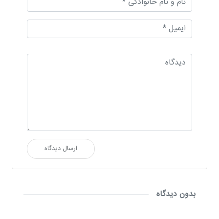
ارسال دیدگاه
بدون دیدگاه