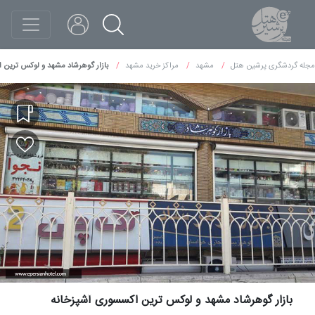
مجله گردشگری پرشین هتل
مشهد
مراکز خرید مشهد
بازار گوهرشاد مشهد و لوکس ترین 
بازار گوهرشاد مشهد و لوکس ترین اکسسوری آشپزخانه