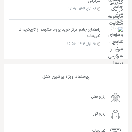
سرگرمی
۲۶ آبان ۱۴۰۴ | ۱۷:۳۱
راهنمای جامع مرکز خرید پروما مشهد، از تاریخچه تا
تفریحات
۲۵ آبان ۱۴۰۴ | ۱۵:۵۶
پیشنهاد ویژه پرشین هتل
رزرو هتل
رزرو تور
تفریحات