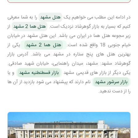
در ادامه این مطلب می خواهیم یک
هتل مشهد
را به شما معرفی
کنیم که بسیار به بازار گوهرشاد نزدیک است.
هتل هما 2 مشهد
از
زیر مجوعه هتل هما در ایران می باشد. این هتل مشهد در خیابان
خیام جنوبی 18 واقع شده است.
هتل هما 2 مشهد
یکی از
بهترین هتل های پنج ستاره در مشهد می باشد. آدرس بازار
گوهرشاد مشهد: مشهد، میدان راهنمایی، خیابان شهید صادقی.
یکی دیگر از بازار های قدیمی مشهد
بازار قسطنطنیه مشهد
و یا
بازار سرشور مشهد
نام دارند که پیشنهاد می شود بازدید از آن ها
را از دست ندهید.