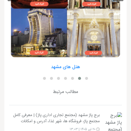
هتل های مشهد
مطالب مرتبط
برج پاژ مشهد (مجتمع تجاری اداری پاژ) | معرفی کامل
مجتمع پاژ، فروشگاه ها، شهر غذا، آدرس و امکانات
۲۰ تیر ۱۴۰۵ | ۱۳:۰۳