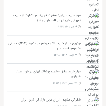
مرکز خرید مروارید مشهد؛ تجربه ای متفاوت از خرید،
تفریح و هیجان در قلب بلوار جانباز
۰۶ تیر ۱۴۰۵ | ۱۳:۱۴
بهترین مراکز خرید طلا و جواهر در مشهد (۱۴۰۴)؛ معرفی
۱۰ بورس تخصصی
۲۹ بهمن ۱۴۰۴ | ۱۴:۱۸
مرکز خرید عقیق مشهد؛ پوشاک ارزان در بلوار صیاد
شیرازی
۲۸ بهمن ۱۴۰۴ | ۱۶:۵۷
بازار گل مشهد | ارزان ترین بازار گل شرق ایران