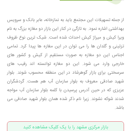
از جمله تسهیلات این مجتمع باید به نمازخانه‌، عابر بانک و سرویس
بهداشتی اشاره نمود. به تازگی در کنار این بازار دو مغازه بزرگ به نام
ویرا کیش و میراژ کیش احداث شده است. شیک ترین نوع ظروف
تزئینی و گلدان ها را می توان در این مغازه ها پیدا کرد. تمامی
اجناس این دو مغازه به صورت مستقیم از کیش و کشور های
خارجی وارد می شود. این دو مغازه توانسته اند رقیب های
سرسختی برای بازار گوهرشاد در این منطقه محسوب شوند. بلوار
شهید صادقی معروف به بلوار سازمان آب هم هست. گردشگران
عزیزی که در حین آدرس پرسیدن با کلمه بلوار سازمان آب مواجه
شدند شوکه نشوند. زیرا نام ذکر شده همان بلوار شهید صادقی می
باشد.
بازار مرکزی مشهد را با یک کلیک مشاهده کنید