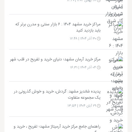
۲۸ بهمن ۱۴۰۴ | ۱۲:۳۰
مراکز خرید مشهد ۱۴۰۴ : ۶ بازار سنتی و مدرن برتر که
باید بازدید کنید
۳۰ آذر ۱۴۰۴ | ۱۲:۴۸
مرکز خرید آرمان مشهد؛ دنیای خرید و تفریح در قلب شهر
۰۴ آذر ۱۴۰۴ | ۱۶:۳۱
پدیده شاندیز مشهد: گردش، خرید و خوش گذرونی در
یک مجموعه متفاوت
۲۹ آبان ۱۴۰۴ | ۱۳:۵۴
راهنمای جامع مرکز خرید آرمیتاژ مشهد؛ تفریح ، خرید و