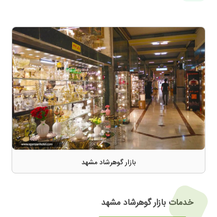
بازار گوهرشاد مشهد
خدمات بازار گوهرشاد مشهد