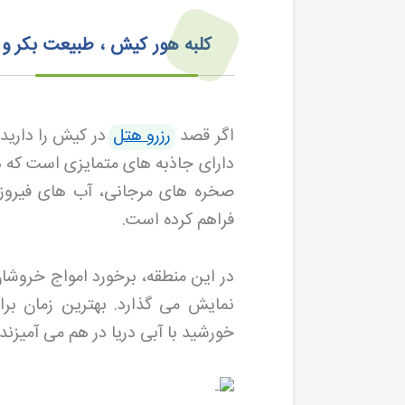
کلبه هور کیش ، طبیعت بکر و
اگر قصد
رزرو هتل
در کیش را دارید،
دارای جاذبه های متمایزی است که هر
صخره های مرجانی، آب های فیروزه 
فراهم کرده است
.
در این منطقه، برخورد امواج خروشان
نمایش می گذارد. بهترین زمان بر
خورشید با آبی دریا در هم می آمیزن