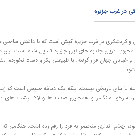
تی در غرب جزیره
ی و گردشگری در غرب جزیره کیش است که با داشتن ساحلی 
ز محبوب ترین جاذبه های این جزیره تبدیل شده است. این م
س و خیابان جهان قرار گرفته، با طبیعتی بکر و دست نخورده، م
شود
.
به یا بنای تاریخی نیست، بلکه یک دماغه طبیعی است که زیس
امور، سرخو، سنگسر و همچنین صدف ها و لاک پشت های در
د، چشم اندازی منحصر به فرد را رقم زده است. هنگامی که ا