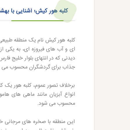
کلبه هور کیش؛ آشنایی با بهش
کلبه هور کیش نام یک منطقه طبیع
ای و آب های فیروزه ای، به یکی ا
دیدنی که در انتهای بلوار خلیج فار
جذاب برای گردشگران محسوب می 
برخلاف تصور عموم، کلبه هور یک کل
انواع آبزیان مانند ماهی های ه
محسوب می شود
.
این منطقه با صخره های مرجانی خو