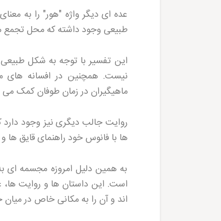
عده ای دیگر واژه "هور" را به معنای
طبیعی وجود داشته که محل تجمع م
این تفسیر با توجه به شکل طبیعی 
نیست. همچنین در افسانه های مح
ماهیگیران در زمان طوفان کمک می 
روایت جالب دیگری نیز وجود دارد ک
ها با فانوس خود راهنمای قایق ها و
به همین دلیل امروزه مجسمه ای به
است. این داستان ها و روایت ها، ع
اند و آن را به مکانی خاص در میان