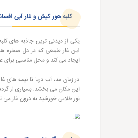
کلبه هور کیش و غار آبی افسان
یکی از دیدنی ترین جاذبه های کلبه
این غار طبیعی که در دل صخره های
ایجاد می کند و محل مناسبی برای
در زمان مد، آب دریا تا نیمه های غا
این مکان می بخشد. بسیاری از گردشگ
نور طلایی خورشید به درون غار می 