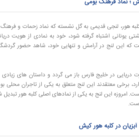
ش ؛ نماد فرهنگ بومی
تری از ساحل کلبه هور، لنجی قدیمی به گل نشسته که نماد زحمات و فرهنگ
تی یونانی اشتباه گرفته شود، خود به نمادی از هویت دریان
که این لنج در آرامش و تنهایی خود، شاهد حضور گردشگر
 دریایی در خلیج فارس باز می گردد و داستان های زیادی در
، برخی معتقدند این لنج متعلق به یکی از تاجران محلی بود
 امروزه این لنج به یکی از نمادهای اصلی کلبه هور تبدیل ش
است
.
بزیان در کلبه هور کیش