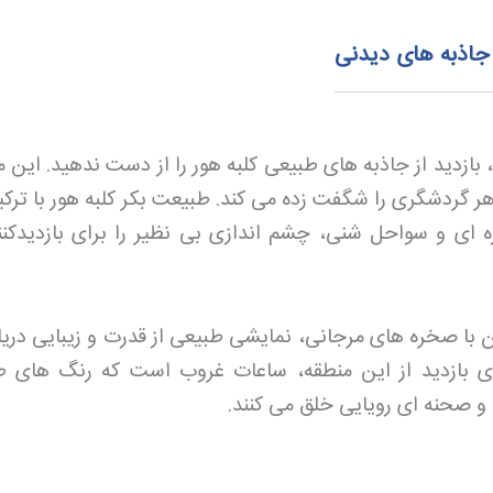
 جاذبه های دیدنی
 بازدید از جاذبه های طبیعی کلبه هور را از دست ندهید. این 
 گردشگری را شگفت زده می کند. طبیعت بکر کلبه هور با ترکیب
ای و سواحل شنی، چشم اندازی بی نظیر را برای بازدیدکنن
 با صخره های مرجانی، نمایشی طبیعی از قدرت و زیبایی دریا ر
ای بازدید از این منطقه، ساعات غروب است که رنگ های ط
د و صحنه ای رویایی خلق می کنند
.