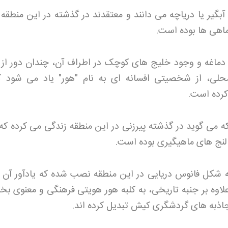
 آبگیر یا دریاچه می دانند و معتقدند در گذشته در این منطقه 
اهی ها بوده است
.
دماغه و وجود خلیج های کوچک در اطراف آن، چندان دور از
لی، از شخصیتی افسانه ای به نام "هور" یاد می شود ک
کرده است
.
ه می گوید در گذشته پیرزنی در این منطقه زندگی می کرده ک
 لنج های ماهیگیری بوده است
.
 شکل فانوس دریایی در این منطقه نصب شده که یادآور آن ر
لاوه بر جنبه تاریخی، به کلبه هور هویتی فرهنگی و معنوی بخ
 جاذبه های گردشگری کیش تبدیل کرده اند
.