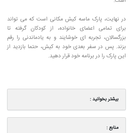
است
.
در نهایت، پارک ماسه کیش مکانی است که می تواند
برای تمامی اعضای خانواده، از کودکان گرفته تا
بزرگسالان، تجربه ای خوشایند و به یادماندنی را رقم
بزند. پس در سفر بعدی خود به کیش، حتما بازدید از
این پارک را در برنامه خود قرار دهید
.
بیشتر بخوانید :
منابع :