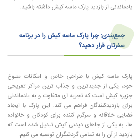
یادماندنی از بازدید پارک ماسه کیش داشته باشید
.
جمع‌بندی: چرا پارک ماسه کیش را در برنامه
سفرتان قرار دهید؟
پارک ماسه کیش با طراحی خاص و امکانات متنوع
خود، یکی از جدیدترین و جذاب ترین مراکز تفریحی
جزیره کیش است که تجربه ای متفاوت و به یادماندنی
برای بازدیدکنندگان فراهم می کند. این پارک با ایجاد
فضایی خلاقانه و سرگرم کننده برای کودکان و خانواده
ها، به یکی از جاهای دیدنی کیش تبدیل شده است که
بازدید از آن را به تمامی گردشگران توصیه می کنیم
.