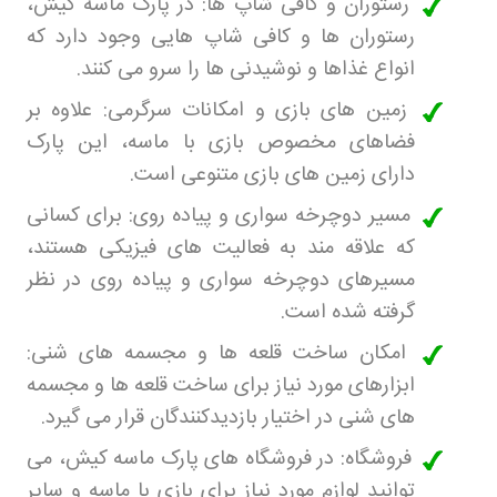
رستوران و کافی شاپ ها: در پارک ماسه کیش،
رستوران ها و کافی شاپ هایی وجود دارد که
انواع غذاها و نوشیدنی ها را سرو می کنند
.
زمین های بازی و امکانات سرگرمی: علاوه بر
فضاهای مخصوص بازی با ماسه، این پارک
دارای زمین های بازی متنوعی است
.
مسیر دوچرخه سواری و پیاده روی: برای کسانی
که علاقه مند به فعالیت های فیزیکی هستند،
مسیرهای دوچرخه سواری و پیاده روی در نظر
گرفته شده است
.
امکان ساخت قلعه ها و مجسمه های شنی:
ابزارهای مورد نیاز برای ساخت قلعه ها و مجسمه
های شنی در اختیار بازدیدکنندگان قرار می گیرد
.
فروشگاه: در فروشگاه های پارک ماسه کیش، می
توانید لوازم مورد نیاز برای بازی با ماسه و سایر