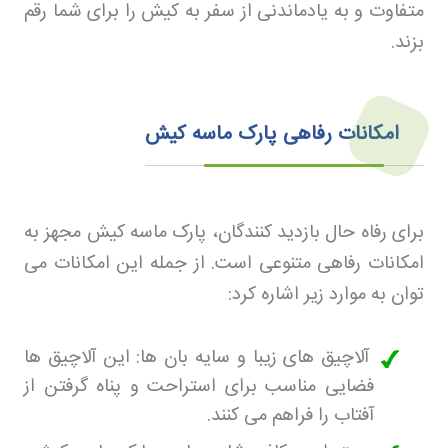
متفاوت و به یادماندنی از سفر به کیش را برای شما رقم
بزند
.
امکانات رفاهی پارک ماسه کیش
برای رفاه حال بازدید کنندگان، پارک ماسه کیش مجهز به
امکانات رفاهی متنوعی است. از جمله این امکانات می
توان به موارد زیر اشاره کرد
:
آلاچیق های زیبا و سایه بان ها: این آلاچیق ها
فضایی مناسب برای استراحت و پناه گرفتن از
آفتاب را فراهم می کنند
.