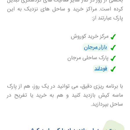
بخشی از روز در کنار سایر فعالیت های گردشگری تبدیل
کرده است. مراکز خرید و ساحل های نزدیک به این
پارک عبارتند از
:
مرکز خرید کوروش
بازار مرجان
پارک ساحلی مرجان
فودلند
با برنامه ریزی دقیق، می توانید در یک روز، هم از پارک
ماسه کیش بازدید کنید و هم به خرید یا تفریح در
ساحل بپردازید
.