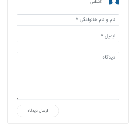
ناشناس
ارسال دیدگاه