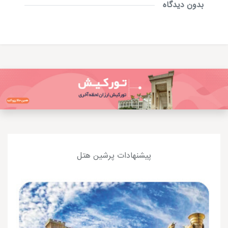
بدون دیدگاه
پیشنهادات پرشین هتل