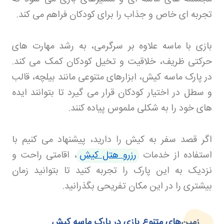
تجربه ای خاص و جذاب را برای کودکان فراهم می کند
.
بازی با ماسه علاوه بر سرگرمی، به رشد مهارت های
حرکتی ظریف، خلاقیت و تخیل کودکان کمک می کند.
در پارک ماسه کیش، ابزارهای متنوعی مانند بیلچه، قالب
و سطل در اختیار کودکان قرار می گیرد تا بتوانند ایده
های خود را به شکلی ملموس پیاده کنند
.
اگر قصد سفر به کیش را دارید، پیشنهاد می کنیم با
استفاده از خدمات
رزرو هتل کیش
، اقامتی راحت و
نزدیک به این پارک را تجربه کنید تا بتوانید زمان
بیشتری را در این مکان تفریحی بگذرانید
.
زمین‌های متنوع بازی در پارک ماسه کیش