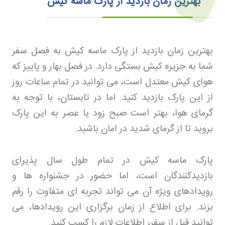
بهترین زمان بازدید از پارک ماسه کیش
بهترین زمان بازدید از پارک ماسه کیش به فصل سفر
شما به جزیره کیش بستگی دارد. در فصل بهار و پاییز که
هوای کیش معتدل است، می توانید در تمام ساعات روز
از این پارک بازدید کنید. اما در تابستان، با توجه به
گرمای هوا، بهتر است صبح زود یا عصر به این پارک
بروید تا از گرمای شدید در امان باشید
.
پارک ماسه کیش در تمام طول سال پذیرای
بازدیدکنندگان است، اما حضور در جشنواره ها و
رویدادهای ویژه آن می تواند تجربه ای متفاوت را رقم
بزند. برای اطلاع از زمان برگزاری این رویدادها، می
توانید قبل از سفر، اطلاعات لازم را کسب کنید
.