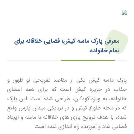
معرفی پارک ماسه کیش؛ فضایی خلاقانه برای
تمام خانواده
پارک ماسه کیش یکی از مقاصد تفریحی نو ظهور و
جذاب در جزیره کیش است که برای همه اعضای
خانواده، به ویژه کودکان، طراحی شده است. این پارک
که در محله طلوع کیش و در نزدیکی میدان پارس واقع
شده، با هدف ترویج بازی های خلاقانه با ماسه و ایجاد
فضایی شاد و آموزنده راه اندازی شده است
.