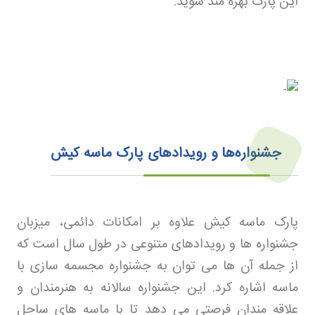
این پارک بهره مند شوید
.
جشنواره‌ها و رویدادهای پارک ماسه کیش
پارک ماسه کیش علاوه بر امکانات دائمی، میزبان
جشنواره ها و رویدادهای متنوعی در طول سال است که
از جمله آن ها می توان به جشنواره مجسمه سازی با
ماسه اشاره کرد. این جشنواره سالانه به هنرمندان و
علاقه مندان فرصتی می دهد تا با ماسه های ساحل