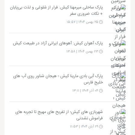
پارک ساحلی میرمهنا کیش: فرار از شلوغی و لذت بی‌پایان
+ نکات ضروری سفر
۲۵ بهمن ۱۴۰۴ | ۱۵:۵۷
پارک آهوان کیش: آهوهای ایرانی آزاد در طبیعت کیش
۲۳ بهمن ۱۴۰۴ | ۱۳:۵۸
پارک آبی بادی مارینا کیش ؛ هیجان شناور روی آب های
خلیج فارس
۰۴ آذر ۱۴۰۴ | ۱۳:۱۱
شهربازی های کیش؛ از تفریح های مهیج تا تجربه های
فراموش نشدنی
۲۹ آبان ۱۴۰۴ | ۱۱:۵۳