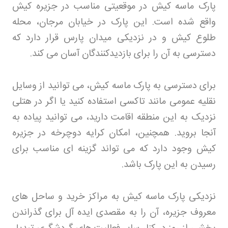
پارک ماسه کیش در موقعیتی مناسب در جزیره کیش
واقع شده است. این پارک در خیابان مرجان، محله
طلوع کیش و در نزدیکی میدان پارس قرار دارد که
دسترسی به آن را برای بازدیدکنندگان آسان می کند
.
برای دسترسی به پارک ماسه کیش، می توانید از وسایل
نقلیه عمومی مانند تاکسی استفاده کنید یا اگر در هتلی
نزدیک به این منطقه اقامت دارید، می توانید پیاده به
آنجا بروید. همچنین، امکان کرایه دوچرخه در جزیره
کیش وجود دارد که می تواند گزینه ای مناسب برای
رسیدن به این پارک باشد
.
نزدیکی پارک ماسه کیش به مراکز خرید و ساحل های
معروف جزیره، آن را به مقصدی ایده آل برای گذراندن