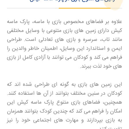
علاوه بر فضاهای مخصوص بازی با ماسه، پارک ماسه
کیش دارای زمین های بازی متنوعی با وسایل مختلفی
مانند تاب، سرسره و بازی های تعادلی است. طراحی
ایمن و استاندارد این وسایل، اطمینان خاطر والدین را
فراهم می کند و کودکان می توانند با آزادی کامل از بازی
های خود لذت ببرند
.
این زمین های بازی به گونه ای طراحی شده اند که
کودکان در سنین مختلف بتوانند از آن ها استفاده کنند.
همچنین، فضاهای بازی متنوع پارک ماسه کیش این
امکان را فراهم می کند که چندین کودک بتوانند همزمان
به بازی بپردازند و مهارت های اجتماعی خود را نیز