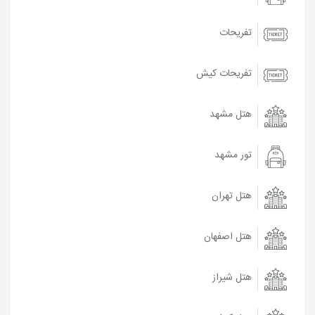
تفریحات
تفریحات کیش
هتل مشهد
تور مشهد
هتل تهران
هتل اصفهان
هتل شیراز