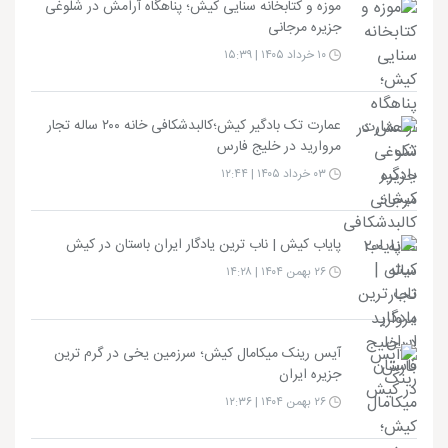
موزه و کتابخانه سنایی کیش؛ پناهگاه آرامش در شلوغی
جزیره مرجانی
۱۰ خرداد ۱۴۰۵ | ۱۵:۳۹
عمارت تک بادگیر کیش؛کالبدشکافی خانه ۲۰۰ ساله تجار
مروارید در خلیج فارس
۰۳ خرداد ۱۴۰۵ | ۱۲:۴۴
پایاب کیش | ناب ترین یادگار ایران باستان در کیش
۲۶ بهمن ۱۴۰۴ | ۱۴:۲۸
آیس رینک میکامال کیش؛ سرزمین یخی در گرم ترین
جزیره ایران
۲۶ بهمن ۱۴۰۴ | ۱۲:۳۶