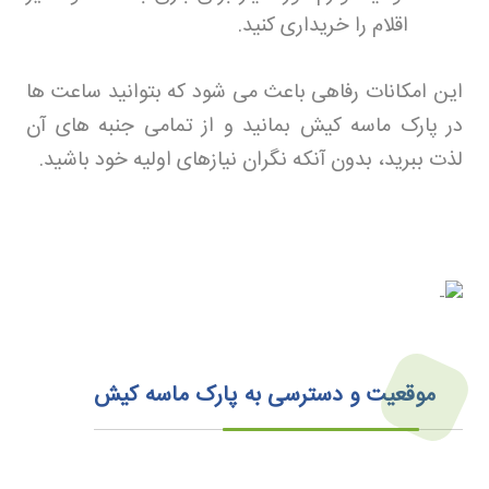
اقلام را خریداری کنید
.
این امکانات رفاهی باعث می شود که بتوانید ساعت ها
در پارک ماسه کیش بمانید و از تمامی جنبه های آن
لذت ببرید، بدون آنکه نگران نیازهای اولیه خود باشید
.
موقعیت و دسترسی به پارک ماسه کیش