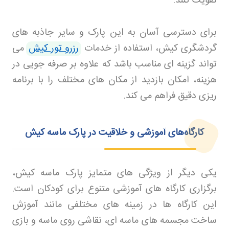
تقویت کنند
.
برای دسترسی آسان به این پارک و سایر جاذبه های
گردشگری کیش، استفاده از خدمات
رزرو تور کیش
می
تواند گزینه ای مناسب باشد که علاوه بر صرفه جویی در
هزینه، امکان بازدید از مکان های مختلف را با برنامه
ریزی دقیق فراهم می کند
.
کارگاه‌های آموزشی و خلاقیت در پارک ماسه کیش
یکی دیگر از ویژگی های متمایز پارک ماسه کیش،
برگزاری کارگاه های آموزشی متنوع برای کودکان است.
این کارگاه ها در زمینه های مختلفی مانند آموزش
ساخت مجسمه های ماسه ای، نقاشی روی ماسه و بازی