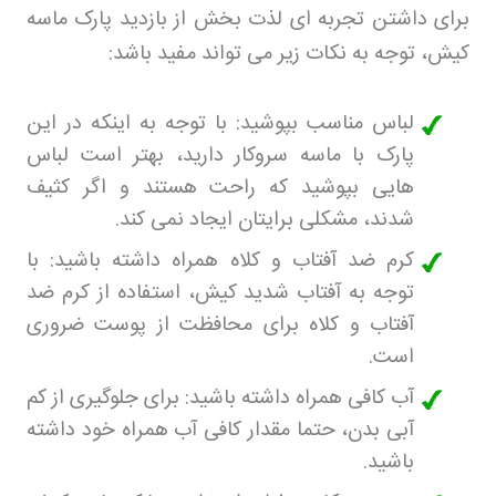
برای داشتن تجربه ای لذت بخش از بازدید پارک ماسه
کیش، توجه به نکات زیر می تواند مفید باشد
:
لباس مناسب بپوشید: با توجه به اینکه در این
پارک با ماسه سروکار دارید، بهتر است لباس
هایی بپوشید که راحت هستند و اگر کثیف
شدند، مشکلی برایتان ایجاد نمی کند
.
کرم ضد آفتاب و کلاه همراه داشته باشید: با
توجه به آفتاب شدید کیش، استفاده از کرم ضد
آفتاب و کلاه برای محافظت از پوست ضروری
است
.
آب کافی همراه داشته باشید: برای جلوگیری از کم
آبی بدن، حتما مقدار کافی آب همراه خود داشته
باشید
.