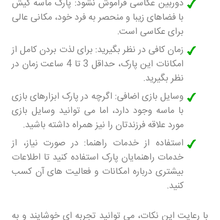
دوربین عکاسی فراموش نشود: پارک ماسه کیش
با فضاهای زیبا و منحصر به فرد خود، مکانی عالی
برای عکاسی است
.
زمان کافی در نظر بگیرید: برای لذت بردن کامل از
امکانات این پارک، حداقل 3 تا 4 ساعت زمان در
نظر بگیرید
.
وسایل بازی اضافی: اگرچه در پارک ابزارهای بازی
با ماسه وجود دارد، اما می توانید وسایل بازی
مورد علاقه فرزندتان را نیز همراه داشته باشید
.
استفاده از خدمات راهنما: در صورت نیاز، از
خدمات راهنمایان پارک استفاده کنید تا اطلاعات
بیشتری درباره امکانات و فعالیت های آن کسب
کنید
.
با رعایت این نکات، می توانید تجربه ای خوشایند و به