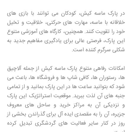
در پارک ماسه کیش، کودکان می توانند با بازی های
خلاقانه با ماسه، مهارت های حرکتی، خلاقیت و تخیل
خود را تقویت کنند. همچنین، کارگاه های آموزشی متنوع
این پارک، فرصتی عالی برای یادگیری مفاهیم جدید به
شکلی سرگرم کننده است
.
امکانات رفاهی متنوع پارک ماسه کیش از جمله آلاچیق
ها، رستوران ها، کافی شاپ ها و فروشگاه ها، باعث می
شود که بتوانید ساعت ها در این پارک بمانید و از تمامی
جنبه های آن لذت ببرید. موقعیت استراتژیک این پارک
و نزدیکی آن به مراکز خرید و ساحل های معروف
جزیره، آن را به مقصدی ایده آل برای گذراندن بخشی از
روز در کنار سایر فعالیت های گردشگری تبدیل کرده