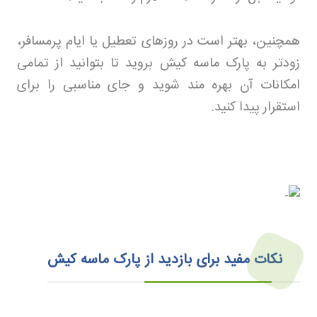
همچنین، بهتر است در روزهای تعطیل یا ایام پرمسافر،
زودتر به پارک ماسه کیش بروید تا بتوانید از تمامی
امکانات آن بهره مند شوید و جای مناسبی را برای
استقرار پیدا کنید
.
نکات مفید برای بازدید از پارک ماسه کیش