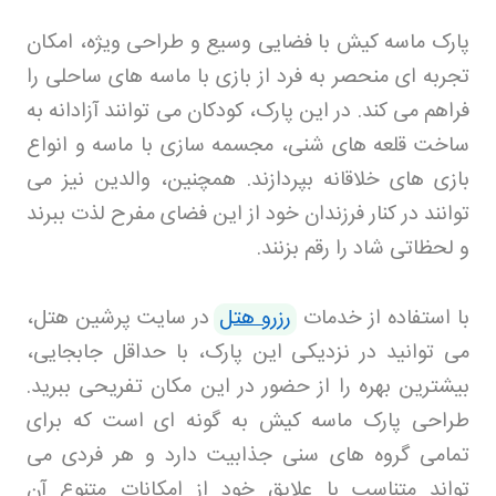
پارک ماسه کیش با فضایی وسیع و طراحی ویژه، امکان
تجربه ای منحصر به فرد از بازی با ماسه های ساحلی را
فراهم می کند. در این پارک، کودکان می توانند آزادانه به
ساخت قلعه های شنی، مجسمه سازی با ماسه و انواع
بازی های خلاقانه بپردازند. همچنین، والدین نیز می
توانند در کنار فرزندان خود از این فضای مفرح لذت ببرند
و لحظاتی شاد را رقم بزنند
.
با استفاده از خدمات
رزرو هتل
در سایت پرشین هتل،
می توانید در نزدیکی این پارک، با حداقل جابجایی،
بیشترین بهره را از حضور در این مکان تفریحی ببرید.
طراحی پارک ماسه کیش به گونه ای است که برای
تمامی گروه های سنی جذابیت دارد و هر فردی می
تواند متناسب با علایق خود از امکانات متنوع آن