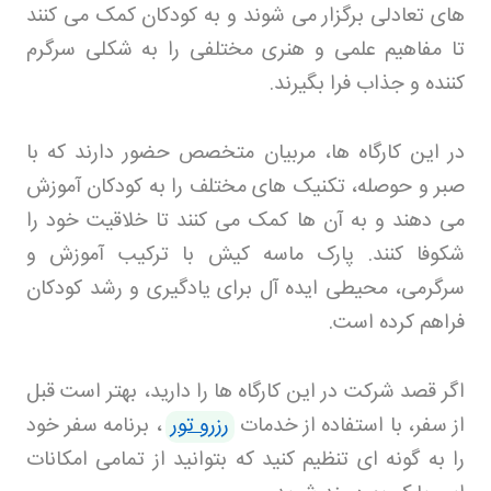
های تعادلی برگزار می شوند و به کودکان کمک می کنند
تا مفاهیم علمی و هنری مختلفی را به شکلی سرگرم
کننده و جذاب فرا بگیرند
.
در این کارگاه ها، مربیان متخصص حضور دارند که با
صبر و حوصله، تکنیک های مختلف را به کودکان آموزش
می دهند و به آن ها کمک می کنند تا خلاقیت خود را
شکوفا کنند. پارک ماسه کیش با ترکیب آموزش و
سرگرمی، محیطی ایده آل برای یادگیری و رشد کودکان
فراهم کرده است
.
اگر قصد شرکت در این کارگاه ها را دارید، بهتر است قبل
از سفر، با استفاده از خدمات
رزرو تور
، برنامه سفر خود
را به گونه ای تنظیم کنید که بتوانید از تمامی امکانات