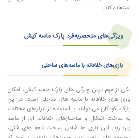
استفاده کند
.
ویژگی‌های منحصربه‌فرد پارک ماسه کیش
بازی‌های خلاقانه با ماسه‌های ساحلی
یکی از مهم ترین ویژگی های پارک ماسه کیش، امکان
بازی های خلاقانه با ماسه های ساحلی است. در این
پارک، کودکان می توانند با استفاده از ابزارهای مختلف،
به ساخت اشکال و ساختارهای خلاقانه ای از ماسه
بپردازند. این بازی ها شامل ساخت قلعه های شنی،
مجسمه های ماسه ای و مسیرهای بازی می شود که