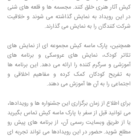
کیش آثار هنری خلق کنند. مجسمه ها و قلعه های شنی
در این رویداد به نمایش گذاشته می شوند و خلاقیت
شرکت کنندگان را به نمایش می گذارند
.
همچنین، پارک ماسه کیش مجموعه ای از نمایش های
تئاتر کودک، نمایش های عروسکی و برنامه های
آموزشی و سرگرم کننده را ارائه می دهد. این برنامه ها
به تفریح کودکان کمک کرده و مفاهیم اخلاقی و
اجتماعی را به آن ها آموزش می دهند
.
برای اطلاع از زمان برگزاری این جشنواره ها و رویدادها،
می توانید قبل از سفر با پارک ماسه کیش تماس بگیرید
یا از طریق وبسایت رسمی آن، از برنامه های پیش رو
مطلع شوید. حضور در این رویدادها می تواند تجربه ای