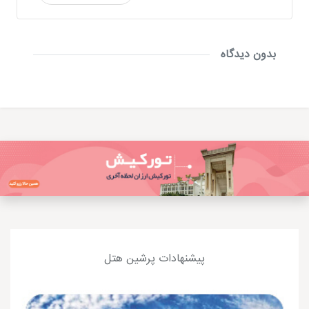
بدون دیدگاه
پیشنهادات پرشین هتل