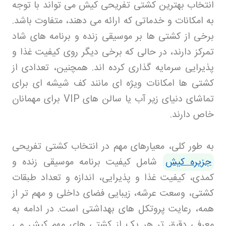
انتخاب بهترین کشتی تفریحی کیش می تواند با توجه
به امکانات و خدماتی که ارائه می دهند، متفاوت باشد.
برخی از کشتی ها بر موسیقی زنده و برنامه های شاد
تمرکز دارند، در حالی که برخی دیگر روی کیفیت غذا و
پذیرایی سرمایه گذاری کرده اند. همچنین، تعدادی از
کشتی ها امکانات ویژه ای مانند کف شیشه ای برای
تماشای دنیای زیر آب یا سالن های
VIP
برای مهمانان
خاص دارند
.
به طور کلی، معیارهای مهم در انتخاب کشتی تفریحی
جزیره کیش
شامل کیفیت برنامه موسیقی زنده و
کمدی، کیفیت غذا و پذیرایی، اندازه و تعداد طبقات
کشتی، وسعت عرشه، زیبایی فضای داخلی و مهم تر از
همه، رعایت پروتکل های بهداشتی است. در ادامه به
معرفی دقیق تر هر یک از کشتی های مهم کیش می