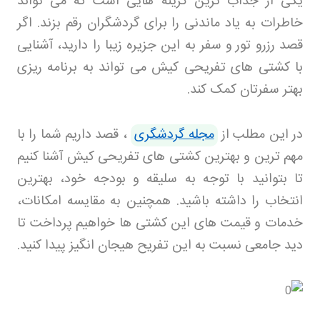
یکی از جذاب ترین گزینه هایی است که می تواند
خاطرات به یاد ماندنی را برای گردشگران رقم بزند. اگر
قصد رزرو تور
و سفر به این جزیره زیبا را دارید، آشنایی
با کشتی های تفریحی کیش می تواند به برنامه ریزی
بهتر سفرتان کمک کند
.
در این مطلب از
مجله گردشگری
، قصد داریم شما را با
مهم ترین و بهترین کشتی های تفریحی کیش آشنا کنیم
تا بتوانید با توجه به سلیقه و بودجه خود، بهترین
انتخاب را داشته باشید. همچنین به مقایسه امکانات،
خدمات و قیمت های این کشتی ها خواهیم پرداخت تا
دید جامعی نسبت به این تفریح هیجان انگیز پیدا کنید
.