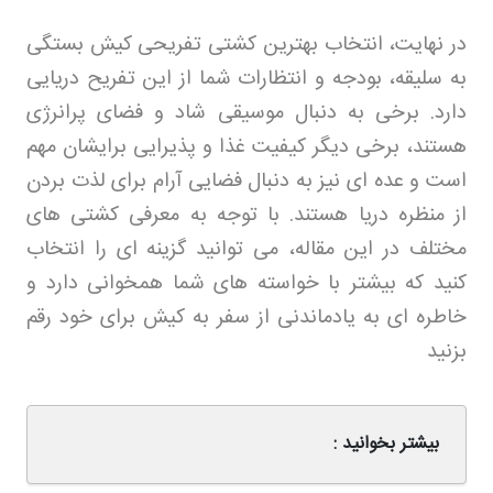
در نهایت، انتخاب بهترین کشتی تفریحی کیش بستگی
به سلیقه، بودجه و انتظارات شما از این تفریح دریایی
دارد. برخی به دنبال موسیقی شاد و فضای پرانرژی
هستند، برخی دیگر کیفیت غذا و پذیرایی برایشان مهم
است و عده ای نیز به دنبال فضایی آرام برای لذت بردن
از منظره دریا هستند. با توجه به معرفی کشتی های
مختلف در این مقاله، می توانید گزینه ای را انتخاب
کنید که بیشتر با خواسته های شما همخوانی دارد و
خاطره ای به یادماندنی از سفر به کیش برای خود رقم
بزنید
بیشتر بخوانید :