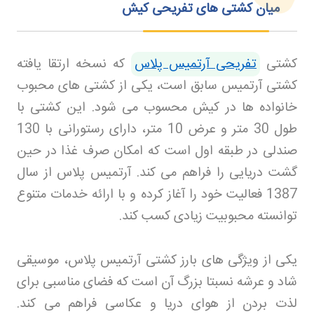
میان کشتی های تفریحی کیش
کشتی
تفریحی آرتمیس پلاس
که نسخه ارتقا یافته
کشتی آرتمیس سابق است، یکی از کشتی های محبوب
خانواده ها در کیش محسوب می شود. این کشتی با
طول 30 متر و عرض 10 متر، دارای رستورانی با 130
صندلی در طبقه اول است که امکان صرف غذا در حین
گشت دریایی را فراهم می کند. آرتمیس پلاس از سال
1387 فعالیت خود را آغاز کرده و با ارائه خدمات متنوع
توانسته محبوبیت زیادی کسب کند
.
یکی از ویژگی های بارز کشتی آرتمیس پلاس، موسیقی
شاد و عرشه نسبتا بزرگ آن است که فضای مناسبی برای
لذت بردن از هوای دریا و عکاسی فراهم می کند.