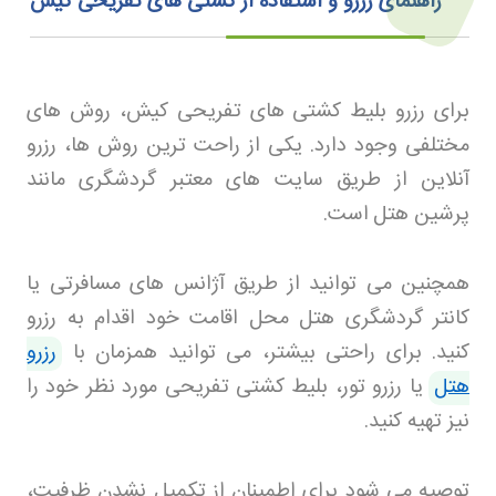
راهنمای رزرو و استفاده از کشتی های تفریحی کیش
برای رزرو بلیط کشتی های تفریحی کیش، روش های
مختلفی وجود دارد. یکی از راحت ترین روش ها، رزرو
آنلاین از طریق سایت های معتبر گردشگری مانند
پرشین هتل
است
.
همچنین می توانید از طریق آژانس های مسافرتی یا
کانتر گردشگری هتل محل اقامت خود اقدام به رزرو
کنید. برای راحتی بیشتر، می توانید همزمان با
رزرو
هتل
یا رزرو تور، بلیط کشتی تفریحی مورد نظر خود را
نیز تهیه کنید
.
توصیه می شود برای اطمینان از تکمیل نشدن ظرفیت،