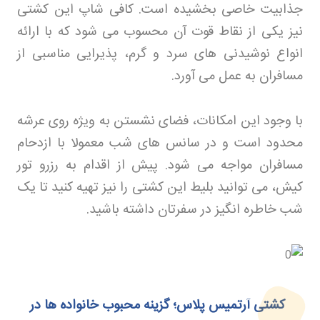
جذابیت خاصی بخشیده است. کافی شاپ این کشتی
نیز یکی از نقاط قوت آن محسوب می شود که با ارائه
انواع نوشیدنی های سرد و گرم، پذیرایی مناسبی از
مسافران به عمل می آورد
.
با وجود این امکانات، فضای نشستن به ویژه روی عرشه
محدود است و در سانس های شب معمولا با ازدحام
مسافران مواجه می شود. پیش از اقدام به رزرو تور
کیش، می توانید بلیط این کشتی را نیز تهیه کنید تا یک
شب خاطره انگیز در سفرتان داشته باشید
.
کشتی آرتمیس پلاس؛ گزینه محبوب خانواده‌ ها در