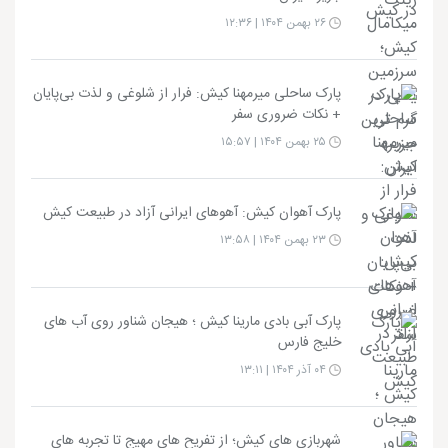
۲۶ بهمن ۱۴۰۴ | ۱۲:۳۶
پارک ساحلی میرمهنا کیش: فرار از شلوغی و لذت بی‌پایان
+ نکات ضروری سفر
۲۵ بهمن ۱۴۰۴ | ۱۵:۵۷
پارک آهوان کیش: آهوهای ایرانی آزاد در طبیعت کیش
۲۳ بهمن ۱۴۰۴ | ۱۳:۵۸
پارک آبی بادی مارینا کیش ؛ هیجان شناور روی آب های
خلیج فارس
۰۴ آذر ۱۴۰۴ | ۱۳:۱۱
شهربازی های کیش؛ از تفریح های مهیج تا تجربه های