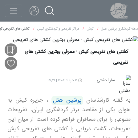
مجله گردشگری پرشین هتل
کیش
مراکز تفریحی و گردشگری کیش
کشتی های تفریحی کی
کشتی های تفریحی کیش : معرفی بهترین کشتی های
تفریحی
سارا دشتی
۱۱ خرداد ۱۴۰۴ | ۱۵:۲۱
به گفته کارشناسان
پرشین هتل
، جزیره کیش به
عنوان یکی از مقاصد برتر گردشگری ایران، تفریحات
متنوعی را برای مسافران فراهم کرده است. از میان این
تفریحات، گشت دریایی با کشتی های تفریحی کیش