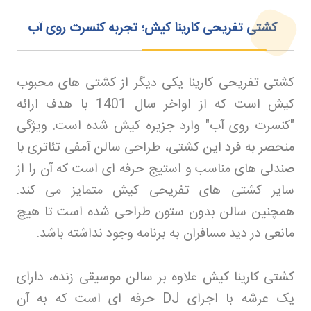
کشتی تفریحی کارینا کیش؛ تجربه کنسرت روی آب
کشتی تفریحی کارینا یکی دیگر از کشتی های محبوب
کیش است که از اواخر سال 1401 با هدف ارائه
"کنسرت روی آب" وارد جزیره کیش شده است. ویژگی
منحصر به فرد این کشتی، طراحی سالن آمفی تئاتری با
صندلی های مناسب و استیج حرفه ای است که آن را از
سایر کشتی های تفریحی کیش متمایز می کند.
همچنین سالن بدون ستون طراحی شده است تا هیچ
مانعی در دید مسافران به برنامه وجود نداشته باشد
.
کشتی کارینا کیش علاوه بر سالن موسیقی زنده، دارای
یک عرشه با اجرای
DJ
حرفه ای است که به آن