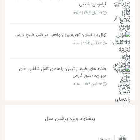
فراموش نشدنی
۲۹ آبان ۱۴۰۴ | ۱۱:۵۳
تونل باد کیش؛ تجربه پرواز واقعی در قلب خلیج فارس
۲۷ آبان ۱۴۰۴ | ۱۶:۲۲
جاذبه های طبیعی کیش: راهنمای کامل شگفتی های
مروارید خلیج فارس
۲۶ آبان ۱۴۰۴ | ۱۲:۲۵
پیشنهاد ویژه پرشین هتل
رزرو هتل