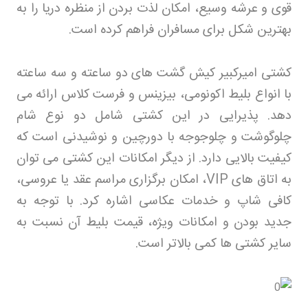
قوی و عرشه وسیع، امکان لذت بردن از منظره دریا را به
بهترین شکل برای مسافران فراهم کرده است
.
کشتی امیرکبیر کیش گشت های دو ساعته و سه ساعته
با انواع بلیط اکونومی، بیزینس و فرست کلاس ارائه می
دهد. پذیرایی در این کشتی شامل دو نوع شام
چلوگوشت و چلوجوجه با دورچین و نوشیدنی است که
کیفیت بالایی دارد. از دیگر امکانات این کشتی می توان
به اتاق های
VIP
، امکان برگزاری مراسم عقد یا عروسی،
کافی شاپ و خدمات عکاسی اشاره کرد. با توجه به
جدید بودن و امکانات ویژه، قیمت بلیط آن نسبت به
سایر کشتی ها کمی بالاتر است
.