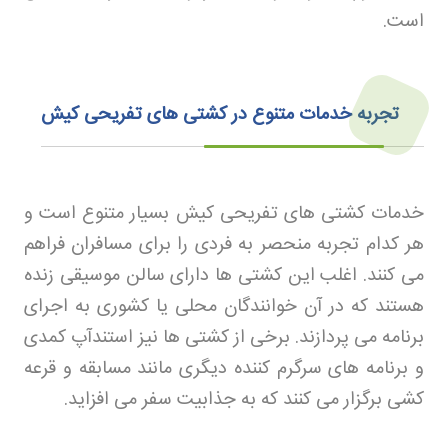
است
.
تجربه خدمات متنوع در کشتی های تفریحی کیش
خدمات کشتی های تفریحی کیش بسیار متنوع است و
هر کدام تجربه منحصر به فردی را برای مسافران فراهم
می کنند. اغلب این کشتی ها دارای سالن موسیقی زنده
هستند که در آن خوانندگان محلی یا کشوری به اجرای
برنامه می پردازند. برخی از کشتی ها نیز استندآپ کمدی
و برنامه های سرگرم کننده دیگری مانند مسابقه و قرعه
کشی برگزار می کنند که به جذابیت سفر می افزاید
.