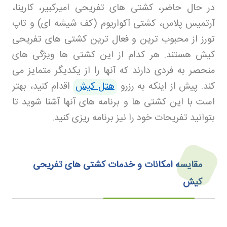
در حال حاضر، کشتی های تفریحی امیرکبیر، کارینا،
آرتمیس پلاس، کشتی آکواریوم (کف شیشه ای) و تاپ
تورز از محبوب ترین و فعال ترین کشتی های تفریحی
کیش هستند. هر کدام از این کشتی ها ویژگی های
منحصر به فردی دارند که آنها را از یکدیگر متمایز می
کند. پیش از اینکه به رزرو
هتل کیش
اقدام کنید، بهتر
است با این کشتی ها و برنامه های آنها آشنا شوید تا
بتوانید تفریحات خود را نیز برنامه ریزی کنید
.
مقایسه امکانات و خدمات کشتی های تفریحی
کیش