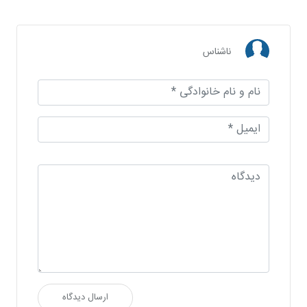
ناشناس
ارسال دیدگاه