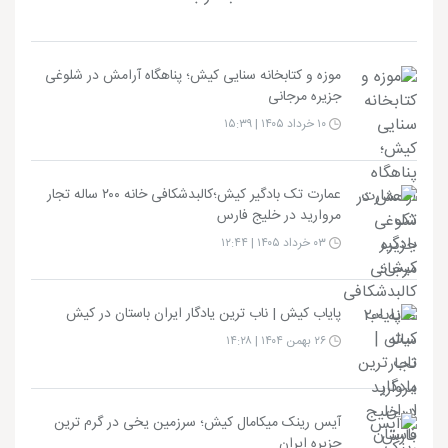
موزه و کتابخانه سنایی کیش؛ پناهگاه آرامش در شلوغی
جزیره مرجانی
۱۰ خرداد ۱۴۰۵ | ۱۵:۳۹
عمارت تک بادگیر کیش؛کالبدشکافی خانه ۲۰۰ ساله تجار
مروارید در خلیج فارس
۰۳ خرداد ۱۴۰۵ | ۱۲:۴۴
پایاب کیش | ناب ترین یادگار ایران باستان در کیش
۲۶ بهمن ۱۴۰۴ | ۱۴:۲۸
آیس رینک میکامال کیش؛ سرزمین یخی در گرم ترین
جزیره ایران