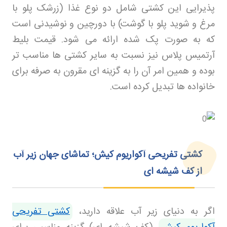
پذیرایی این کشتی شامل دو نوع غذا (زرشک پلو با
مرغ و شوید پلو با گوشت) با دورچین و نوشیدنی است
که به صورت پک شده ارائه می شود. قیمت بلیط
آرتمیس پلاس نیز نسبت به سایر کشتی ها مناسب تر
بوده و همین امر آن را به گزینه ای مقرون به صرفه برای
خانواده ها تبدیل کرده است
.
کشتی تفریحی آکواریوم کیش؛ تماشای جهان زیر آب
از کف شیشه‌ ای
اگر به دنیای زیر آب علاقه دارید،
کشتی تفریحی