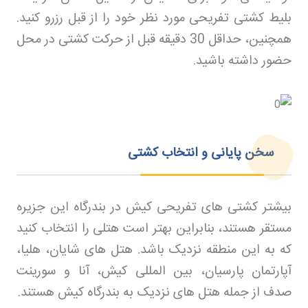
بلیط کشتی تفریحی مورد نظر خود را از قبل رزرو کنید.
همچنین، حداقل 30 دقیقه قبل از حرکت کشتی در محل
حضور داشته باشید
.
سخن پایانی و انتخاب کشتی
بیشتر کشتی های تفریحی کیش در بندرگاه این جزیره
مستقر هستند، بنابراین بهتر است هتلی را انتخاب کنید
که به این منطقه نزدیک باشد. هتل های شایان، هلیا،
آپارتمان پارسیان، بین المللی کیش، آنا و سورینت
صدف از جمله هتل های نزدیک به بندرگاه کیش هستند
.