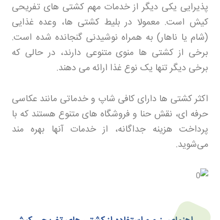
پذیرایی یکی دیگر از خدمات مهم کشتی های تفریحی
کیش است. معمولا در بلیط کشتی ها، وعده غذایی
(شام یا ناهار) به همراه نوشیدنی گنجانده شده است.
برخی از کشتی ها منوی متنوعی دارند، در حالی که
برخی دیگر تنها یک نوع غذا ارائه می دهند
.
اکثر کشتی ها دارای کافی شاپ و خدماتی مانند عکاسی
حرفه ای، نقش حنا و فروشگاه های متنوع هستند که با
پرداخت هزینه جداگانه، از خدمات آنها بهره مند
می‌شوید.