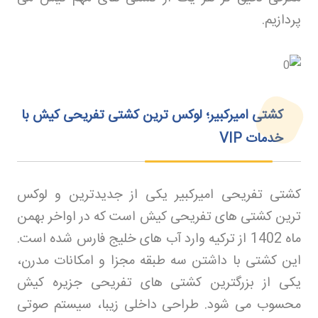
پردازیم
.
کشتی امیرکبیر؛ لوکس‌ ترین کشتی تفریحی کیش با
خدمات
VIP
کشتی تفریحی امیرکبیر یکی از جدیدترین و لوکس
ترین کشتی های تفریحی کیش است که در اواخر بهمن
ماه 1402 از ترکیه وارد آب های خلیج فارس شده است.
این کشتی با داشتن سه طبقه مجزا و امکانات مدرن،
یکی از بزرگترین کشتی های تفریحی جزیره کیش
محسوب می شود. طراحی داخلی زیبا، سیستم صوتی