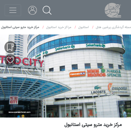
مجله گردشگری پرشین هتل
استانبول
مراکز خرید استانبول
مرکز خرید مترو سیتی استانبول
مرکز خرید مترو سیتی استانبول