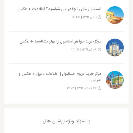
استانبول مال را چقدر می شناسید؟ اطلاعات + عکس
۱۱ تیر ۱۳۹۹ | ۱۷:۴۳
مرکز خرید جواهر استانبول را بهتر بشناسید + عکس
۰۸ تیر ۱۳۹۹ | ۱۴:۱۵
مرکز خرید فروم استانبول | اطلاعات دقیق + عکس و
آدرس
۲۷ خرداد ۱۳۹۹ | ۱۷:۰۷
پیشنهاد ویژه پرشین هتل