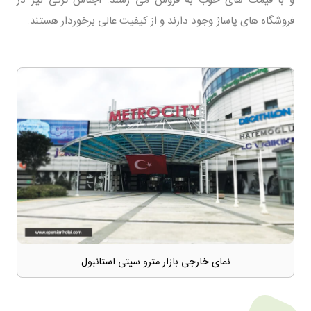
فروشگاه های پاساژ وجود دارند و از کیفیت عالی برخوردار هستند.
نمای خارجی بازار مترو سیتی استانبول