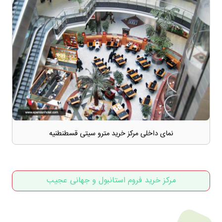
نمای داخلی مرکز خرید مترو سیتی قسطنطنیه
مرکز خرید فروم استانبول و جهانی عجیب