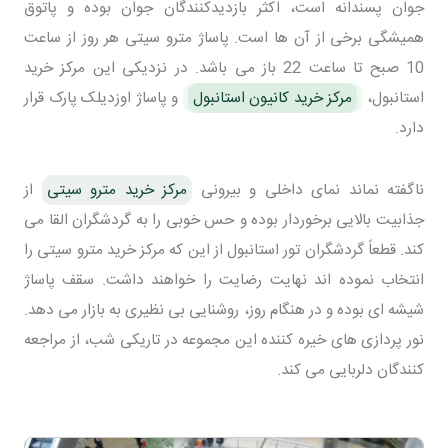
جوان پسندانه است، اکثر بازدیدکنندگان جوان بوده و پاتوق
همیشگی برخی از آن ها است. پاساژ مترو سیتی هر روز از ساعت
10 صبح تا ساعت 22 باز می باشد. در نزدیکی این مرکز خرید
استانبول،
مرکز خرید کانیون استانبول
و پاساژ اوزدیلک پارک قرار
دارد.
ناگفته نماند نمای داخلی و بیرونی
مرکز خرید مترو سیتی
از
جذابیت بالایی برخوردار بوده و حس خوبی را به گردشگران القا می
کند. قطعاً گردشگران تور استانبول از این که مرکز خرید مترو سیتی را
انتخاب نموده اند نهایت رضایت را خواهند داشت. سقف پاساژ
شیشه ای بوده و در هنگام روز، روشنایی بی نظیری به بازار می دهد.
نور پردازی های خیره کننده این مجموعه در تاریکی شب، از مراجعه
کنندگان دلربایی می کند.