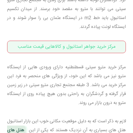
سیتی می توانند با مترو به مقصد خود برسند. از میدان تکسیم
استانبول باید خط m2 در ایستگاه عثمان بی را سوار شوند و در
ایستگاه لونت پیاده گردند.
مرکز خرید جواهر استانبول و کالاهایی قیمت مناسب
مرکز خرید مترو سیتی قسطنطنیه دارای ورودی هایی از ایستگاه
مترو نیز می باشد که این خود، از ویژگی های منحصر به فرد این
مرکز خرید می باشد. 3 طبقه مجتمع تجاری مترو سیتی در زیر زمین
قرار گرفته و گردشگران به راحتی بدون هیچ پیاده روی از ایستگاه
مترو به درون بازار می روند.
لازم به ذکر است که به دلیل موقعیت مکانی خوب این بازار استانبول
هتل های بسیاری به آن نزدیک هستند که یکی از این
هتل های