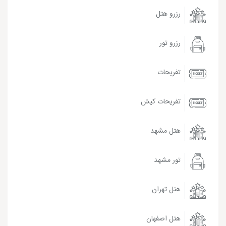
رزرو هتل
رزرو تور
تفریحات
تفریحات کیش
هتل مشهد
تور مشهد
هتل تهران
هتل اصفهان