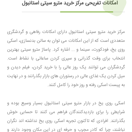
امکانات تفریحی مرکز خرید مترو سیتی استانبول
مرکز خرید مترو سیتی استانبول دارای امکانات رفاهی و گردشگری
متعددی است که از این امکانات می توان به سالن بدنسازی، اسکی
روی یخ، فودکورت، سینما و ... اشاره کرد. پاساژ مترو سیتی بهترین
انتخاب برای وقت گذرانی و سپری کردن ساعاتی با نشاط است.
گردشگران می توانند یک روز عالی را با خرید کردن، فیلم دیدن و
میل کردن یک غذای عالی در رستوران های بازار بگذرانند و در نهایت
به پیست اسکی رفته و روز خود را کامل کنند.
اسکی روی یخ در بازار مترو سیتی استانبول بسیار وسیع بوده و
شرایطی را برای بازدیدکنندگان فراهم می کنند تا حسابی خوش
بگذرانند. افرادی که تاکنون تجربه اسکی روی یخ نداشته اند نگران
نباشند، چرا که کادر مجرب و حرفه ای در این مکان وجود دارند و