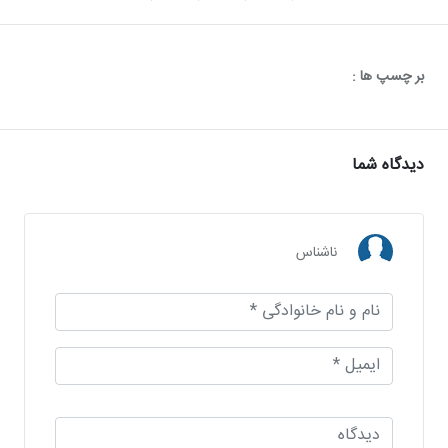
بر چسپ ها :
دیدگاه شما
ناشناس