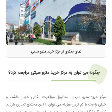
نمای دیگری از مرکز خرید مترو سیتی
چگونه می توان به مرکز خرید مترو سیتی مراجعه کرد؟
مرکز خرید مترو سیتی استانبول موقعیت مکانی خوبی داشته و
خیلی راحت با کم ترین هزینه می توان از این مجتمع تجاری بازدید
کرد. گردشگران توجه داشته باشند برای رفتن به مجتمع تجاری مترو