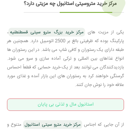
مرکز خرید متروسیتی استانبول چه مزیتی دارد؟
یکی از مزیت های
مرکز خرید بزرگ مترو سیتی قسطنطنیه
،
پارکینگ بوده که ظرفیتی بالغ بر 2500 اتومبیل دارد. همچنین هر
طبقه دارای یک رستوران و کافی شاپ می باشد. در این رستوران ها
انواع غذاهای بین المللی و ترکی آماده سازی و سرو می شود.
بازدیدکنندگان می توانند بعد از یک خرید حسابی که قطعاً احساس
گرسنگی خواهند کرد به رستوران های این بازار آمده و غذای مورد
علاقه خود را نوش جان کنند.
استانبول مال و لذتی بی پایان
از آن جایی که اجناس
مرکز خرید مترو سیتی استانبول
متنوع و