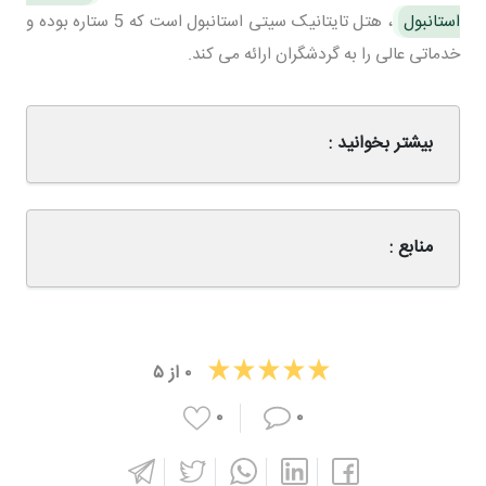
استانبول
، هتل تایتانیک سیتی استانبول است که 5 ستاره بوده و
خدماتی عالی را به گردشگران ارائه می کند.
بیشتر بخوانید :
منابع :
۰
از
۵
۰
۰