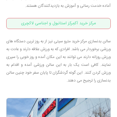
آماده خدمت رسانی و آموزش به بازدیدکنندگان هستند.
مرکز خرید آکمِرکِز استانبول و اجناسی لاکچری
سالن بدنسازی مرکز خرید مترو سیتی نیز از به روز ترین دستگاه های
ورزشی برخوردار می باشد. افرادی که به ورزش علاقه دارند و عادت به
ورزش روزانه دارند می توانند به این مکان آمده و روز خوبی را سپری
نمایند. کافی است یک بار به این سالن ورزشی آمده و اقدام به
ورزش کردن کنند. این گونه گردشگران تا پایان سفر خود چنین سالن
بدنسازی را ترجیح می دهند.