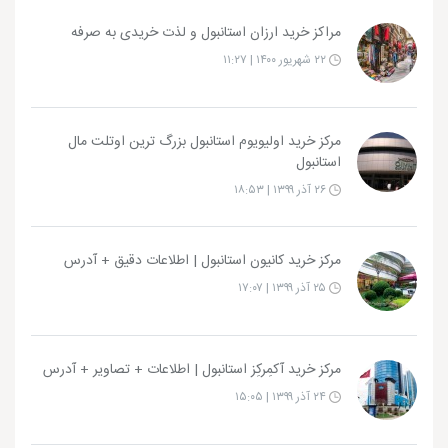
مراکز خرید ارزان استانبول و لذت خریدی به صرفه
۲۲ شهریور ۱۴۰۰ | ۱۱:۲۷
مرکز خرید اولیویوم استانبول بزرگ ترین اوتلت مال
استانبول
۲۶ آذر ۱۳۹۹ | ۱۸:۵۳
مرکز خرید کانیون استانبول | اطلاعات دقیق + آدرس
۲۵ آذر ۱۳۹۹ | ۱۷:۰۷
مرکز خرید آکمِرکِز استانبول | اطلاعات + تصاویر + آدرس
۲۴ آذر ۱۳۹۹ | ۱۵:۰۵