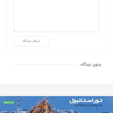
ارسال دیدگاه
بدون دیدگاه