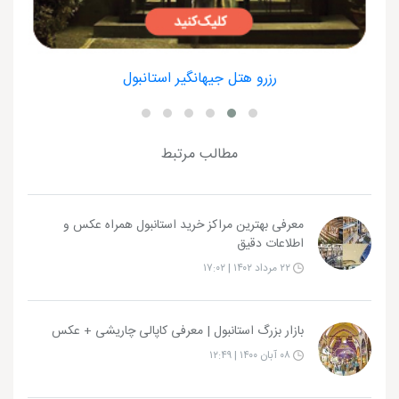
رزرو هتل جیهانگیر استانبول
مطالب مرتبط
معرفی بهترین مراکز خرید استانبول همراه عکس و
اطلاعات دقیق
۲۲ مرداد ۱۴۰۲ | ۱۷:۰۲
بازار بزرگ استانبول | معرفی کاپالی چاریشی + عکس
۰۸ آبان ۱۴۰۰ | ۱۲:۴۹