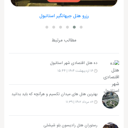
رزرو هتل جیهانگیر استانبول
مطالب مرتبط
ده هتل اقتصادی شهر استانبول
۱۶ اردیبهشت ۱۴۰۴ | ۱۵:۴۴
بهترین هتل های میدان تکسیم و هرآنچه که باید بدانید
۰۲ مرداد ۱۴۰۲ | ۱۱:۳۹
رستوران هتل رادیسون بلو شیشلی