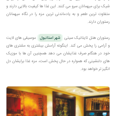
شیک برای میهمانان سرو می کنند. این غذا ها کیفیت بالایی دارند و
متفاوت ترین طعم و به یادماندنی ترین مزه را در نگاه میهمانان
رستوران دارند.
رستوران هتل تایتانیک سیتی
شهر استانبول
موسیقی های لایت
و آرامی را پخش می کند. اینگونه آرامش بیشتری به مشتری های
خود در هنگام صرف غذایشان می دهد همچنین آن ها با موزیک
های دلنشینی که همواره در حال پخش است، مزه غذا برایشان دل
انگیز تر خواهد بود.