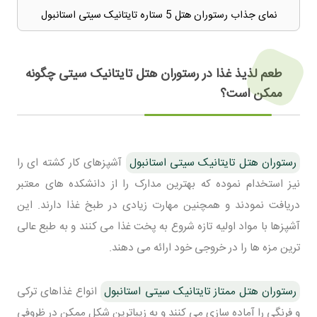
نمای جذاب رستوران هتل 5 ستاره تایتانیک سیتی استانبول
طعم لذیذ غذا در رستوران هتل تایتانیک سیتی چگونه
ممکن است؟
رستوران هتل تایتانیک سیتی استانبول
آشپزهای کار کشته ای را
نیز استخدام نموده که بهترین مدارک را از دانشکده های معتبر
دریافت نمودند و همچنین مهارت زیادی در طبخ غذا دارند. این
آشپزها با مواد اولیه تازه شروع به پخت غذا می کنند و به طبع عالی
ترین مزه ها را در خروجی خود ارائه می دهند.
رستوران هتل ممتاز تایتانیک سیتی استانبول
انواع غذاهای ترکی
و فرنگی را آماده سازی می کنند و به زیباترین شکل ممکن در ظروفی