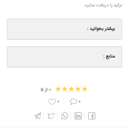
ترکیه را دریافت نمایید.
بیشتر بخوانید :
منابع :
۰
از
۵
۰
۰