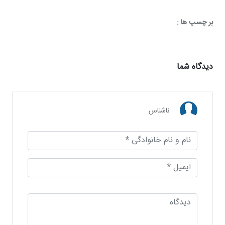
بر چسپ ها :
دیدگاه شما
ناشناس