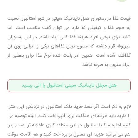
قیمت غذا در رستوران هتل تایتانیک سیتی در شهر استانبول نسبت
به حجم غذا و کیفیتی که دارد می توان گفت مناسب است. اما
شاید برای برخی افراد هزینه غذا کمی زیاد باشد. در این رستوران
میزبوفه قرار داشته که متنوع ترین غذاهای ترکی و ایرانی روی آن
گذاشته شده است. همین امر باعث شده نرخ غذا برای بعضی از
افراد مقرون به صرفه نباشد.
هتل مجلل تایتانیک سیتی استانبول را آنی ببینید
لازم به ذکر است اگر قصد خرید ملک استانبول در نزدیکی این هتل
را دارید باید هزینه ای هنگفت برای آنپرداخت کنید. البته توصیه می
کنیم اجاره ملک استانبول در این منطقه کاری عاقلانه تر است. زیرا
هم می توانید هزینه ای معقول تر پرداخت کنید و هم اقامت موقت