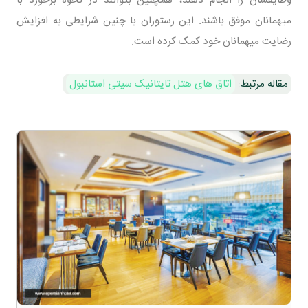
میهمانان موفق باشند. این رستوران با چنین شرایطی به افزایش
رضایت میهمانان خود کمک کرده است.
مقاله مرتبط:
اتاق های هتل تایتانیک سیتی استانبول