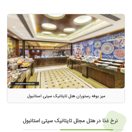
میز بوفه رستوران هتل تایتانیک سیتی استانبول
نرخ غذا در هتل مجلل تایتانیک سیتی استانبول