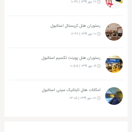
۱۲ مهر ۱۳۹۹ | ۱۰:۴۸
رستوران هتل کریستال استانبول
۱۰ مهر ۱۳۹۹ | ۱۲:۴۲
رستوران هتل پوینت تکسیم استانبول
۰۹ مهر ۱۳۹۹ | ۱۰:۵۵
امکانات هتل تایتانیک سیتی استانبول
۰۸ مهر ۱۳۹۹ | ۱۳:۰۵