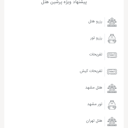
پیشنهاد ویژه پرشین هتل
رزرو هتل
رزرو تور
تفریحات
تفریحات کیش
هتل مشهد
تور مشهد
هتل تهران