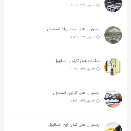
۲۰ مهر ۱۳۹۹ | ۱۱:۴۰
رستوران هتل الیت ورلد استانبول
۱۶ مهر ۱۳۹۹ | ۱۰:۵۴
امکانات هتل کارتون استانبول
۱۳ مهر ۱۳۹۹ | ۱۱:۳۰
رستوران هتل کارتون استانبول
۱۳ مهر ۱۳۹۹ | ۱۰:۳۶
رستوران هتل گلدن ایج استانبول