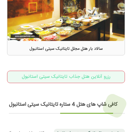
سالاد بار هتل مجلل تایتانیک سیتی استانبول
رزرو آنلاین هتل جذاب تایتانیک سیتی استانبول
کافی شاپ های هتل 4 ستاره تایتانیک سیتی استانبول