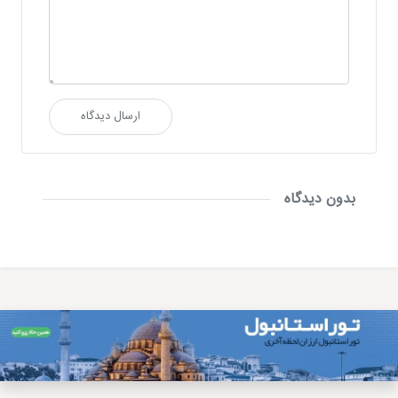
ارسال دیدگاه
بدون دیدگاه