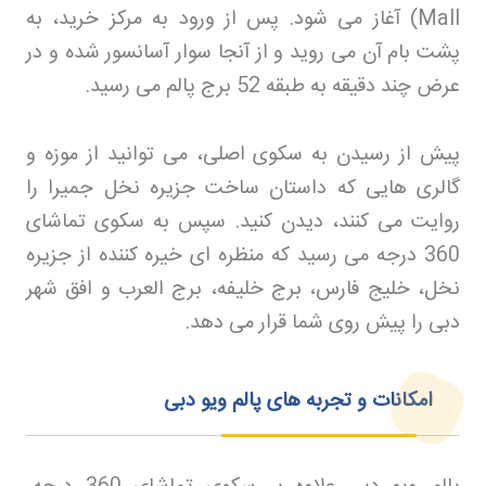
Mall)
آغاز می شود. پس از ورود به مرکز خرید، به
پشت بام آن می روید و از آنجا سوار آسانسور شده و در
عرض چند دقیقه به طبقه 52 برج پالم می رسید
.
پیش از رسیدن به سکوی اصلی، می توانید از موزه و
گالری هایی که داستان ساخت جزیره نخل جمیرا را
روایت می کنند، دیدن کنید. سپس به سکوی تماشای
360 درجه می رسید که منظره ای خیره کننده از جزیره
نخل، خلیج فارس، برج خلیفه، برج العرب و افق شهر
دبی را پیش روی شما قرار می دهد
.
امکانات و تجربه های پالم ویو دبی