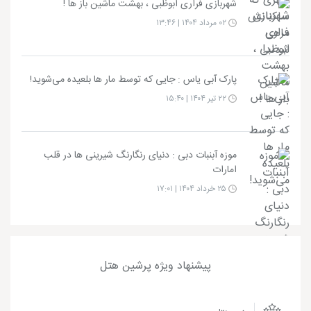
شهربازی فراری ابوظبی ، بهشت ماشین باز ها !
۰۲ مرداد ۱۴۰۴ | ۱۳:۴۶
پارک آبی یاس : جایی که توسط مار ها بلعیده می‌شوید!
۲۲ تیر ۱۴۰۴ | ۱۵:۴۰
موزه آبنبات دبی : دنیای رنگارنگ شیرینی‌ ها در قلب
امارات
۲۵ خرداد ۱۴۰۴ | ۱۷:۰۱
پیشنهاد ویژه پرشین هتل