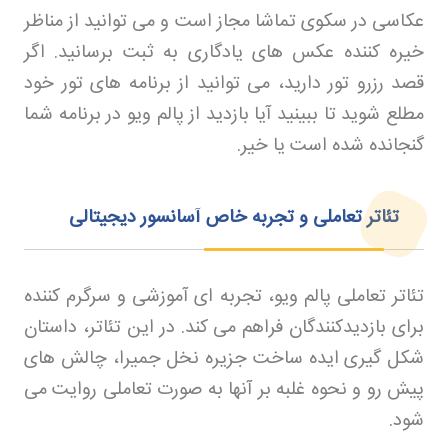
عکاسی در سکوی تماشا مجاز است و می توانید از مناظر
خیره کننده عکس های یادگاری به ثبت برسانید. اگر
قصد رزرو تور دارید، می توانید از برنامه های تور خود
مطلع شوید تا ببینید آیا بازدید از پالم ویو در برنامه شما
گنجانده شده است یا خیر
.
تئاتر تعاملی و تجربه خاص آسانسور دیجیتالی
تئاتر تعاملی پالم ویو، تجربه ای آموزشی و سرگرم کننده
برای بازدیدکنندگان فراهم می کند. در این تئاتر، داستان
شکل گیری ایده ساخت جزیره نخل جمیرا، چالش های
پیش رو و نحوه غلبه بر آنها به صورت تعاملی روایت می
شود
.