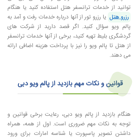
توانید از خدمات ترانسفر هتل استفاده کنید یا هنگام
رزرو هتل
یا رزرو تور از آنها درباره خدمات رفت و آمد به
پالم ویو سؤال کنید. اگر قصد دارید از شرکت های
گردشگری بلیط تهیه کنید، برخی از آنها خدمات ترانسفر
از هتل تا پالم ویو را نیز با پرداخت هزینه اضافی ارائه
می دهند
.
قوانین و نکات مهم بازدید از پالم ویو دبی
هنگام بازدید از پالم ویو دبی، رعایت برخی قوانین و
توجه به نکات مهم ضروری است. اول از همه، همراه
داشتن تصویر پاسپورت یا شناسه امارات برای ورود