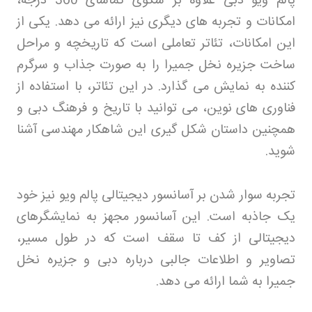
پالم ویو دبی علاوه بر سکوی تماشای 360 درجه،
امکانات و تجربه های دیگری نیز ارائه می دهد. یکی از
این امکانات، تئاتر تعاملی است که تاریخچه و مراحل
ساخت جزیره نخل جمیرا را به صورت جذاب و سرگرم
کننده به نمایش می گذارد. در این تئاتر، با استفاده از
فناوری های نوین، می توانید با تاریخ و فرهنگ دبی و
همچنین داستان شکل گیری این شاهکار مهندسی آشنا
شوید
.
تجربه سوار شدن بر آسانسور دیجیتالی پالم ویو نیز خود
یک جاذبه است. این آسانسور مجهز به نمایشگرهای
دیجیتالی از کف تا سقف است که در طول مسیر،
تصاویر و اطلاعات جالبی درباره دبی و جزیره نخل
جمیرا به شما ارائه می دهد
.