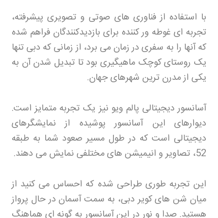
با استفاده از فناوری های صوتی و تصویری پیشرفته،
تجربه ای غوطه ور کننده برای بازدیدکنندگان فراهم شده
که آنها را به سفری در زمان می برد، از زمانی که دبی تنها
یک روستای کوچک ماهیگیری بود تا تبدیل شدن آن به
یکی از مدرن ترین شهرهای جهان
.
آسانسور دیجیتالی پالم ویو نیز یک تجربه متمایز است.
دیوارهای این آسانسور پوشیده از نمایشگرهای
دیجیتالی است که در طول مسیر صعود شما به طبقه
52، تصاویر و انیمیشن های مختلفی نمایش می دهند
.
این تجربه طوری طراحی شده که احساس می کنید از
میان شن های کویر دبی، به سمت آسمان در حال پرواز
هستید. صدا و نور در این آسانسور به گونه ای هماهنگ