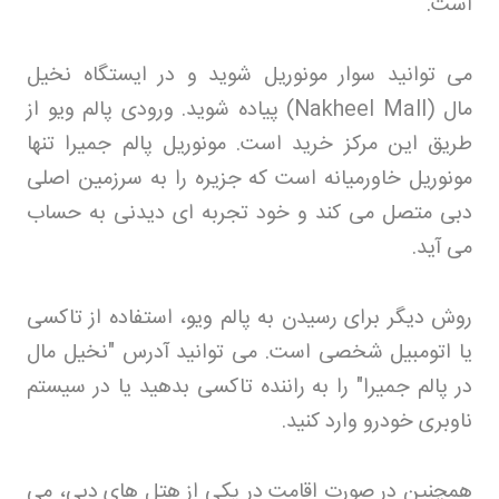
است
.
می توانید سوار مونوریل شوید و در ایستگاه نخیل
مال
(Nakheel Mall)
پیاده شوید. ورودی پالم ویو از
طریق این مرکز خرید است. مونوریل پالم جمیرا تنها
مونوریل خاورمیانه است که جزیره را به سرزمین اصلی
دبی متصل می کند و خود تجربه ای دیدنی به حساب
می آید
.
روش دیگر برای رسیدن به پالم ویو، استفاده از تاکسی
یا اتومبیل شخصی است. می توانید آدرس "نخیل مال
در پالم جمیرا" را به راننده تاکسی بدهید یا در سیستم
ناوبری خودرو وارد کنید
.
همچنین در صورت اقامت در یکی از هتل های دبی، می