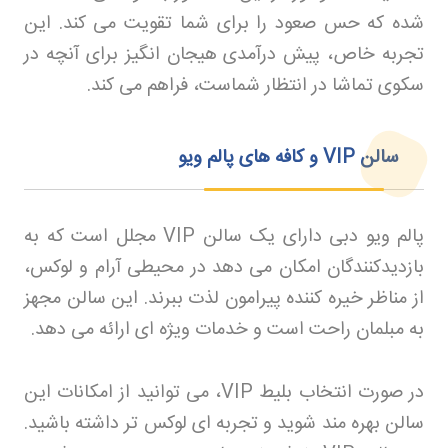
شده که حس صعود را برای شما تقویت می کند. این
تجربه خاص، پیش درآمدی هیجان انگیز برای آنچه در
سکوی تماشا در انتظار شماست، فراهم می کند
.
سالن
VIP
و کافه های پالم ویو
پالم ویو دبی دارای یک سالن
VIP
مجلل است که به
بازدیدکنندگان امکان می دهد در محیطی آرام و لوکس،
از مناظر خیره کننده پیرامون لذت ببرند. این سالن مجهز
به مبلمان راحت است و خدمات ویژه ای ارائه می دهد
.
در صورت انتخاب بلیط
VIP
، می توانید از امکانات این
سالن بهره مند شوید و تجربه ای لوکس تر داشته باشید.