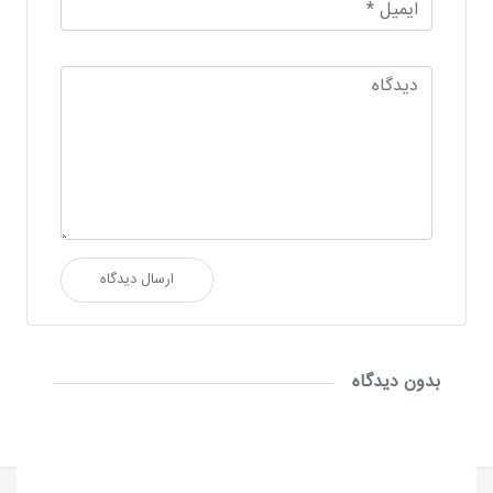
ارسال دیدگاه
بدون دیدگاه