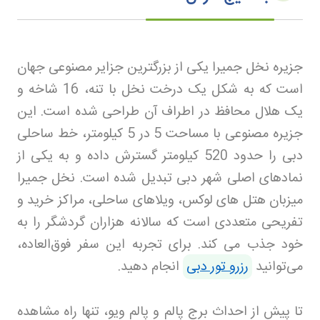
جزیره نخل جمیرا یکی از بزرگترین جزایر مصنوعی جهان
است که به شکل یک درخت نخل با تنه، 16 شاخه و
یک هلال محافظ در اطراف آن طراحی شده است. این
جزیره مصنوعی با مساحت 5 در 5 کیلومتر، خط ساحلی
دبی را حدود 520 کیلومتر گسترش داده و به یکی از
نمادهای اصلی شهر دبی تبدیل شده است. نخل جمیرا
میزبان هتل های لوکس، ویلاهای ساحلی، مراکز خرید و
تفریحی متعددی است که سالانه هزاران گردشگر را به
خود جذب می کند
.
برای تجربه این سفر فوق‌العاده،
می‌توانید
رزرو تور دبی
انجام دهید.
تا پیش از احداث برج پالم و پالم ویو، تنها راه مشاهده