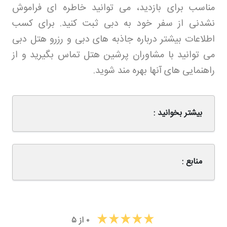
مناسب برای بازدید، می توانید خاطره ای فراموش
نشدنی از سفر خود به دبی ثبت کنید. برای کسب
اطلاعات بیشتر درباره جاذبه های دبی و رزرو هتل دبی
می توانید با مشاوران پرشین هتل
تماس بگیرید و از
راهنمایی های آنها بهره مند شوید
.
بیشتر بخوانید :
منابع :
۰
از
۵