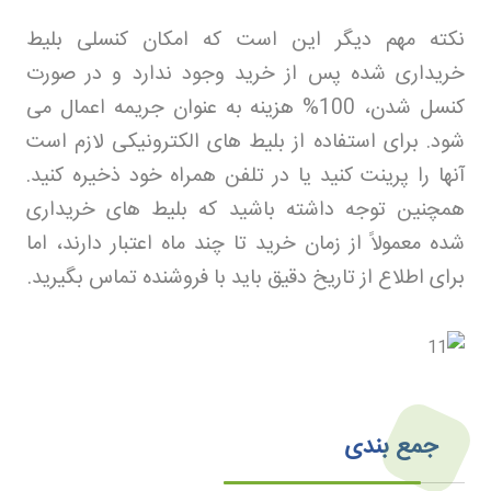
نکته مهم دیگر این است که امکان کنسلی بلیط
خریداری شده پس از خرید وجود ندارد و در صورت
کنسل شدن، 100% هزینه به عنوان جریمه اعمال می
شود. برای استفاده از بلیط های الکترونیکی لازم است
آنها را پرینت کنید یا در تلفن همراه خود ذخیره کنید.
همچنین توجه داشته باشید که بلیط های خریداری
شده معمولاً از زمان خرید تا چند ماه اعتبار دارند، اما
برای اطلاع از تاریخ دقیق باید با فروشنده تماس بگیرید
.
جمع بندی