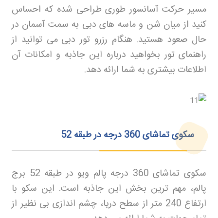
مسیر حرکت آسانسور طوری طراحی شده که احساس
کنید از میان شن و ماسه های دبی به سمت آسمان در
حال صعود هستید. هنگام رزرو تور دبی
می توانید از
راهنمای تور بخواهید درباره این جاذبه و امکانات آن
اطلاعات بیشتری به شما ارائه دهد
.
سکوی تماشای 360 درجه در طبقه 52
سکوی تماشای 360 درجه پالم ویو در طبقه 52 برج
پالم، مهم ترین بخش این جاذبه است. این سکو با
ارتفاع 240 متر از سطح دریا، چشم اندازی بی نظیر از