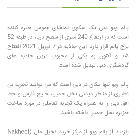
پالم ویو دبی یک سکوی تماشای عمومی خیره کننده
است که در ارتفاع 240 متری از سطح دریا، در طبقه 52
برج پالم قرار دارد. این جاذبه در 7 آوریل 2021 افتتاح
شد و اکنون به یکی از محبوب ترین جاذبه های
گردشگری دبی تبدیل شده است
.
پالم ویو تنها مکان در دبی است که می توانید تجربه بی
نظیری از مناظر دیدنی نخل جمیرا، خلیج فارس و خط
افق دبی را به همراه یک تجربه تعاملی در مورد ساخت
جزیره نخل جمیرا داشته باشید
.
بازدید از پالم ویو از مرکز خرید نخیل مال
(Nakheel