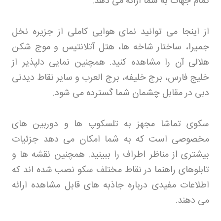
تمام جهات به شما ارائه می دهد
.
از اینجا می توانید نمای هوایی کاملی از جزیره نخل
جمیرا، ساختار شاخه ها، هتل آتلانتیس و موج شکن
هلالی آن را مشاهده کنید. همچنین نمایی دلپذیر از
خلیج فارس، برج خلیفه، برج العرب و سایر نقاط دیدنی
دبی در مقابل چشمان شما گسترده می شود
.
سکوی تماشا مجهز به تلسکوپ ها و دوربین های
مخصوصی است که به شما امکان می دهد جزئیات
بیشتری از مناظر اطراف را ببینید. همچنین نقشه ها و
تابلوهای راهنما در نقاط مختلف سکو نصب شده اند که
اطلاعات مفیدی درباره جاذبه های قابل مشاهده ارائه
می دهند
.