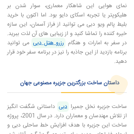
نمای هوایی این شاهکار معماری، سوار شدن بر
هلیکوپتر یا تجربه اسکای دایو بود. اما اکنون با خرید
بلیط پالم ویو دبی می توانید از فراز آسمان، این سازه
خیره کننده را تماشا کنید و از زیبایی های آن لذت ببرید.
در سفر به امارات و هنگام
رزرو هتل دبی
می توانید
برنامه بازدید از این جاذبه را نیز در برنامه سفر خود قرار
دهید
.
داستان ساخت بزرگترین جزیره مصنوعی جهان
ساخت جزیره نخل جمیرا
دبی
داستانی شگفت انگیز
از تلاش مهندسان و معماران دارد. در سال 2001، پروژه
ساخت این جزیره با هدف افزایش خط ساحلی دبی و