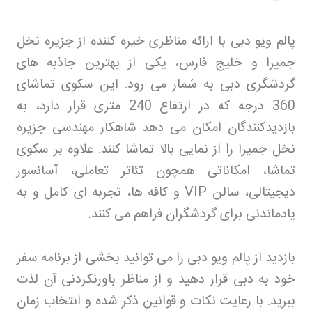
پالم ویو دبی با ارائه مناظری خیره کننده از جزیره نخل
جمیرا و خلیج فارس، یکی از بهترین جاذبه های
گردشگری دبی به شمار می رود. این سکوی تماشای
360 درجه که در ارتفاع 240 متری قرار دارد، به
بازدیدکنندگان امکان می دهد شاهکار مهندسی جزیره
نخل جمیرا را از نمایی بالا تماشا کنند. علاوه بر سکوی
تماشا، امکاناتی همچون تئاتر تعاملی، آسانسور
دیجیتالی، سالن
VIP
و کافه ها، تجربه ای کامل و به
یادماندنی برای گردشگران فراهم می کنند
.
بازدید از پالم ویو دبی را می توانید بخشی از برنامه سفر
خود به دبی قرار دهید و از مناظر باورنکردنی آن لذت
ببرید. با رعایت نکات و قوانین ذکر شده و انتخاب زمان