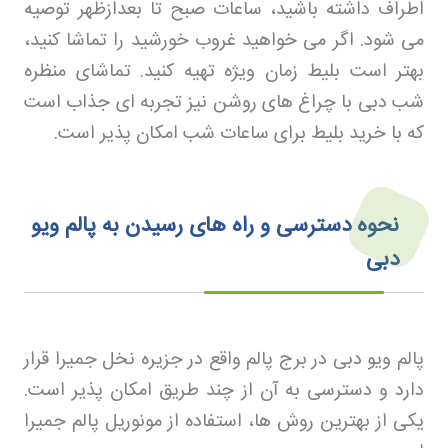
اطراف داشته باشید، ساعات صبح تا بعدازظهر توصیه
می شود. اگر می خواهید غروب خورشید را تماشا کنید،
بهتر است بلیط زمان ویژه تهیه کنید. تماشای منظره
شب دبی با چراغ های روشن نیز تجربه ای جذاب است
که با خرید بلیط برای ساعات شب امکان پذیر است
.
نحوه دسترسی و راه های رسیدن به پالم ویو
دبی
پالم ویو دبی در برج پالم واقع در جزیره نخل جمیرا قرار
دارد و دسترسی به آن از چند طریق امکان پذیر است.
یکی از بهترین روش ها، استفاده از مونوریل پالم جمیرا