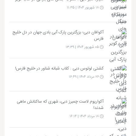
۱۸ شهریور ۱۴۰۴ | ۱۱:۳۵
آکوافان دبی؛ بزرگترین پارک آبی بادی جهان در دل خلیج
فارس
۰۵ شهریور ۱۴۰۴ | ۱۳:۳۹
کشتی لوتوس دبی : کلاب شبانه شناور در خلیج فارس!
۲۶ مرداد ۱۴۰۴ | ۱۶:۴۹
آکواریوم لاست چمبرز دبی، شهری که ساکنانش ماهی
شدند!
۱۸ مرداد ۱۴۰۴ | ۱۶:۱۴