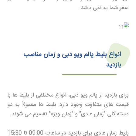
سفر شما به دبی باشد
.
انواع بلیط پالم ویو دبی و زمان مناسب
بازدید
برای بازدید از پالم ویو دبی، انواع مختلفی از بلیط ها با
قیمت های متفاوت وجود دارد. بلیط ها معمولاً به دو
دسته کلی "زمان عادی" و "زمان ویژه" تقسیم می شوند
.
بلیط زمان عادی برای بازدید در ساعات 09:00 تا 15:30