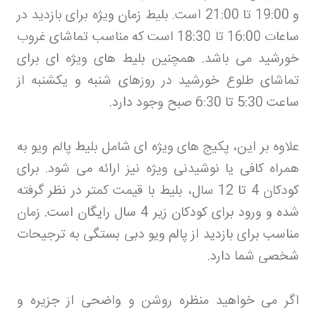
و 19:00 تا 21:00 است. بلیط زمان ویژه برای بازدید در
ساعات 16:00 تا 18:30 است که مناسب تماشای غروب
خورشید می باشد. همچنین بلیط های ویژه ای برای
تماشای طلوع خورشید در روزهای شنبه و یکشنبه از
ساعت 5:30 تا 6:30 صبح وجود دارد
.
علاوه بر این، پکیج های ویژه ای شامل بلیط پالم ویو به
همراه کافی یا نوشیدنی ویژه نیز ارائه می شود. برای
کودکان 4 تا 12 سال، بلیط با قیمت کمتر در نظر گرفته
شده و ورود برای کودکان زیر 4 سال رایگان است. زمان
مناسب برای بازدید از پالم ویو دبی بستگی به ترجیحات
شخصی شما دارد
.
اگر می خواهید منظره روشن و واضحی از جزیره و