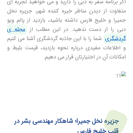
اگر برنامه سفر به دبی را دارید و می خواهید تجربه ای
متفاوت از دیدن مناظر خیره کننده شهر، جزیره نخل
جمیرا و خلیج فارس داشته باشید، بازدید از پالم ویو
دبی را از دست ندهید. در این مطلب از
مجله ی
گردشگری
شما را با این جاذبه گردشگری آشنا می کنیم
و اطلاعات مفیدی درباره نحوه بازدید، قیمت بلیط و
امکانات آن در اختیارتان قرار می دهیم
.
جزیره نخل جمیرا؛ شاهکار مهندسی بشر در
قلب خلیج فارس