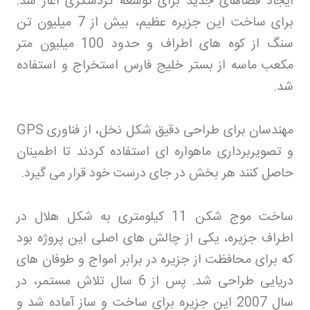
ایجاد فضاهای جدید برای توسعه گردشگری آغاز شد.
برای ساخت این جزیره عظیم، بیش از 7 میلیون تن
سنگ از کوه های اطراف و حدود 100 میلیون متر
مکعب ماسه از بستر خلیج فارس استخراج و استفاده
شد
.
مهندسان برای طراحی دقیق شکل نخل، از فناوری
GPS
و تصویربرداری ماهواره ای استفاده کردند تا اطمینان
حاصل کنند هر بخش در جای درست خود قرار می گیرد
.
ساخت موج شکن 11 کیلومتری به شکل هلال در
اطراف جزیره، یکی از چالش های اصلی این پروژه بود
که برای محافظت از جزیره در برابر امواج و طوفان های
دریایی طراحی شد. پس از 6 سال تلاش مستمر، در
سال 2007 این جزیره برای ساخت و ساز آماده شد و