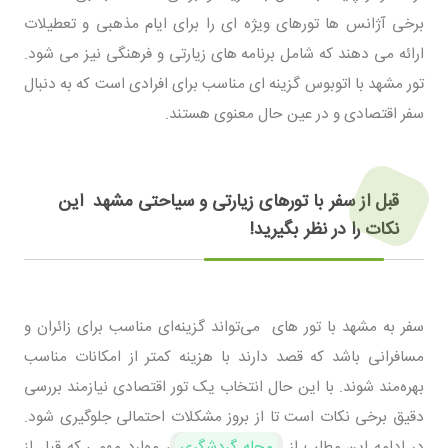
برخی آژانس ‌ها تورهای ویژه ‌ای را برای ایام مذهبی و تعطیلات
ارائه می ‌دهند که شامل برنامه‌ های زیارتی و فرهنگی نیز می ‌شود.
تور مشهد با اتوبوس گزینه ‌ای مناسب برای افرادی است که به دنبال
سفر اقتصادی و در عین حال معنوی هستند.
قبل از سفر با تورهای زیارتی و سیاحتی مشهد این
نکات را در نظر بگیرید!
سفر به مشهد با تور های می‌تواند گزینه‌ای مناسب برای زائران و
مسافرانی باشد که قصد دارند با هزینه کمتر از امکانات مناسب
بهره‌مند شوند. با این حال انتخاب یک تور اقتصادی نیازمند بررسی
دقیق برخی نکات است تا از بروز مشکلات احتمالی جلوگیری شود.
در ادامه این مطلب از
مجله گردشگری
، موارد مهمی که قبل از