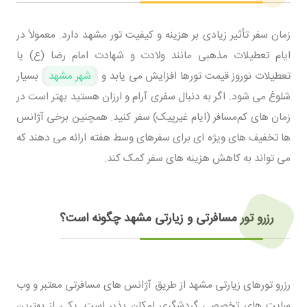
زمان سفر تأثیر زیادی بر هزینه و کیفیت تور مشهد دارد. معمولاً در
ایام تعطیلات مذهبی مانند ولادت و شهادت امام رضا (ع) یا
تعطیلات نوروز قیمت تورها افزایش می ‌یابد و
شهر مشهد
بسیار
شلوغ می ‌شود. اگر به دنبال سفری آرام و ارزان هستید بهتر است در
زمان ‌های کم‌مسافر (ایام غیرپیک) سفر کنید. همچنین برخی آژانس‌
ها تخفیف‌ های ویژه ‌ای برای سفرهای وسط هفته ارائه می ‌دهند که
می‌ تواند به کاهش هزینه‌ های سفر کمک کند.
رزرو تور مسافرتی و زیارتی مشهد چگونه است؟
رزرو تورهای زیارتی مشهد از طریق آژانس‌ های مسافرتی معتبر و وب
‌سایت ‌های تخصصی گردشگری امکان ‌پذیر است. یکی از بهترین