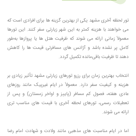
تور لحظه آخری مشهد یکی از بهترین گزینه‌ ها برای افرادی است که
می‌ خواهند با هزینه کمتر به این شهر زیارتی سفر کنند. این تورها
معمولاً زمانی ارائه می ‌شوند که ظرفیت هتل ‌ها یا پروازها به‌طور
کامل پر نشده باشد و آژانس‌ های مسافرتی قیمت ‌ها را کاهش
دهند تا ظرفیت باقی‌مانده تکمیل گردد.
انتخاب بهترین زمان برای رزرو تورهای زیارتی مشهد تأثیر زیادی بر
هزینه و کیفیت سفر دارد. معمولاً در ایام غیرپیک مانند روزهای
عادی هفته، فصول کم‌ مسافر (پاییز و اواخر زمستان) و پس از
تعطیلات رسمی، تورهای لحظه آخری با قیمت‌ های مناسب ‌تری
ارائه می ‌شوند.
اما در ایام مناسبت ‌های مذهبی مانند ولادت و شهادت امام رضا