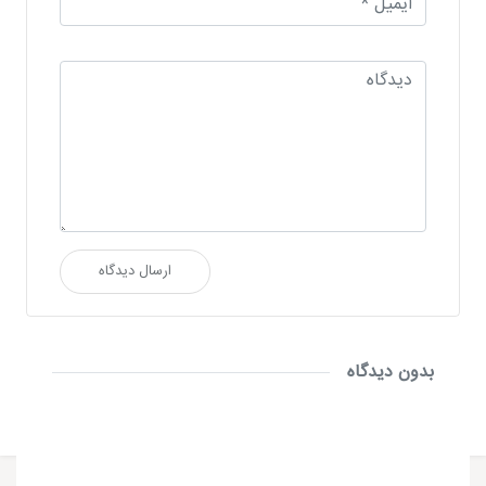
ارسال دیدگاه
بدون دیدگاه