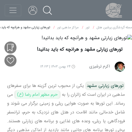
مجله گردشگری پرشین هتل
تور
مراکز مذهبی تور
تورهای زیارتی مشهد و هرآنچه که باید بد
تورهای زیارتی مشهد و هرآنچه که باید بدانید!
اکرم ترشیزی
۲۴ بهمن ۱۴۰۳ | ۱۴:۲۳
تورهای زیارتی مشهد
یکی از محبوب ‌ترین گزینه ‌ها برای سفرهای
مذهبی در ایران است که زائران را به
حرم مطهر امام رضا (ع)
می
‌رساند. این تورها به ‌صورت هوایی ریلی و زمینی برگزار می ‌شوند و
شامل خدماتی مانند اقامت در هتل ‌های نزدیک به حرم، ترانسفر
فرودگاهی یا ریلی، وعده ‌های غذایی و برنامه ‌های زیارتی هستند.
برخی تورها برنامه‌ های جانبی مانند بازدید از اماکن مذهبی دیگر