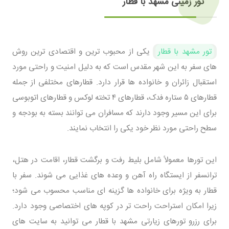
تور زمینی مشهد با قطار
تور مشهد با قطار
یکی از محبوب ‌ترین و اقتصادی ‌ترین روش
‌های سفر به این شهر مقدس است که به دلیل امنیت و راحتی مورد
استقبال زائران و خانواده ‌ها قرار دارد. قطارهای مختلفی از جمله
قطارهای ۵ ستاره فدک، قطارهای ۴ تخته لوکس و قطارهای اتوبوسی
برای این مسیر وجود دارند که مسافران می ‌توانند بسته به بودجه و
سطح راحتی مورد نظر خود یکی را انتخاب نمایند.
این تورها معمولاً شامل بلیط رفت و برگشت قطار، اقامت در هتل،
ترانسفر از ایستگاه راه ‌آهن و وعده‌ های غذایی می ‌شوند. سفر با
قطار به ‌ویژه برای خانواده‌ ها گزینه ‌ای مناسب محسوب می‌ شود؛
زیرا امکان استراحت راحت ‌تر در کوپه ‌های اختصاصی وجود دارد.
برای رزرو تورهای زیارتی مشهد با قطار می توانید به سایت های