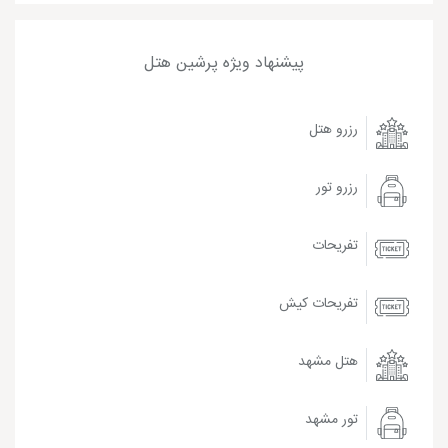
پیشنهاد ویژه پرشین هتل
رزرو هتل
رزرو تور
تفریحات
تفریحات کیش
هتل مشهد
تور مشهد