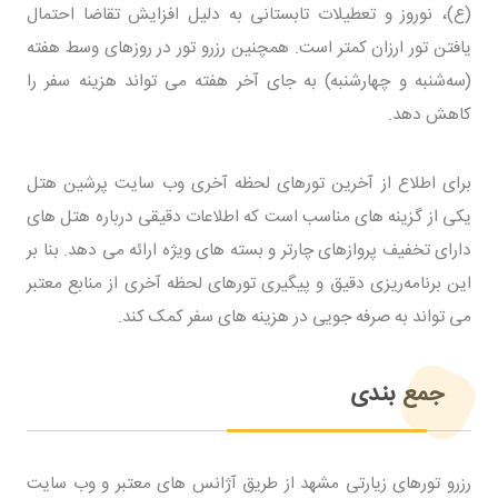
(ع)، نوروز و تعطیلات تابستانی به دلیل افزایش تقاضا احتمال
یافتن تور ارزان کمتر است. همچنین رزرو تور در روزهای وسط هفته
(سه‌شنبه و چهارشنبه) به ‌جای آخر هفته می ‌تواند هزینه سفر را
کاهش دهد.
برای اطلاع از آخرین تورهای لحظه آخری وب ‌سایت پرشین هتل
یکی از گزینه‌ های مناسب است که اطلاعات دقیقی درباره هتل ‌های
دارای تخفیف پروازهای چارتر و بسته‌ های ویژه ارائه می ‌دهد. بنا بر
این برنامه‌ریزی دقیق و پیگیری تورهای لحظه آخری از منابع معتبر
می ‌تواند به صرفه ‌جویی در هزینه‌ های سفر کمک کند.
جمع ‌بندی
رزرو تورهای زیارتی مشهد از طریق آژانس ‌های معتبر و وب سایت