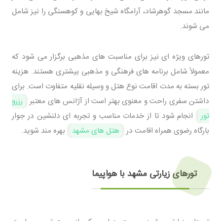
مانند مسجد گوهرشاد، آرامگاه شیخ بهایی و کوهسنگی را نیز شامل
می ‌شوند.
تورهای ویژه ‌ای نیز برای مناسبت ‌های مذهبی برگزار می ‌شود که
معمولاً شامل برنامه ‌های فرهنگی و مذهبی بیشتری هستند. هزینه
تور بسته به مدت اقامت نوع هتل و وسیله نقلیه متفاوت است. برای
داشتن سفری راحت و معنوی بهتر است از آژانس ‌های معتبر
رزرو
تور
انجام شود تا از خدمات مناسب و تجربه ‌ای دلنشین در جوار
بارگاه رضوی همراه اقامت در
هتل های مشهد
بهره ‌مند شوید.
تورهای زیارتی مشهد با هواپیما