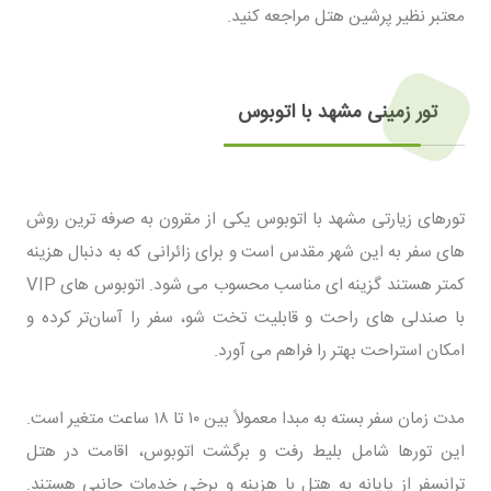
معتبر نظیر پرشین هتل مراجعه کنید.
تور زمینی مشهد با اتوبوس
تورهای زیارتی مشهد با اتوبوس یکی از مقرون ‌به‌ صرفه ‌ترین روش
‌های سفر به این شهر مقدس است و برای زائرانی که به دنبال هزینه
کمتر هستند گزینه ‌ای مناسب محسوب می ‌شود. اتوبوس‌ های VIP
با صندلی‌ های راحت و قابلیت تخت ‌شو، سفر را آسان‌تر کرده و
امکان استراحت بهتر را فراهم می آورد.
مدت زمان سفر بسته به مبدا معمولاً بین ۱۰ تا ۱۸ ساعت متغیر است.
این تورها شامل بلیط رفت و برگشت اتوبوس، اقامت در هتل
ترانسفر از پایانه به هتل با هزینه و برخی خدمات جانبی هستند.