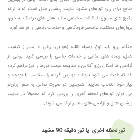
منابع برای رزرو تورهای مشهد سایت پرشین هتل است که با ارائه
پکیج‌ های متنوع، امکانات مختلفی مانند هتل ‌های نزدیک به حرم،
پروازهای مختلف، ترانسفر فرودگاهی و خدمات رفاهی را فراهم آورد.
هنگام رزرو باید نوع وسیله نقلیه (هوایی، ریلی یا زمینی) کیفیت
هتل، وعده‌ های غذایی و خدمات جانبی را بررسی کنید. برخی از
آژانس ‌ها امکان رزرو آنلاین و مقایسه قیمت تورها را نیز فراهم کرده
‌اند که باعث می ‌شود بتوانید بهترین گزینه را متناسب با بودجه و
نیاز خود انتخاب نمایید. همچنین در صورت تمایل به سفر ارزان‌تر
می ‌توان تورهای لحظه آخری را بررسی کرد که معمولاً در سایت
پرشین هتل و آژانس‌ های معتبر ارائه می ‌شوند.
تور لحظه آخری یا تور دقیقه 90 مشهد