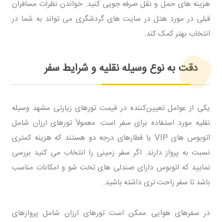
هزینه ‌های حمل ‌و نقل صرفه ‌جویی کنید. خواندن نظرات مسافران
قبلی در مورد هتل در سایت ‌های گردشگری می ‌تواند به شما در
انتخاب بهتر کمک کند.
دقت به نوع وسیله نقلیه و شرایط سفر
یکی از عوامل تعیین‌کننده در قیمت تورهای زیارتی مشهد وسیله
نقلیه مورد استفاده برای سفر است. معمولاً تورهای ارزان شامل
اتوبوس ‌های VIP یا قطارهای درجه دو هستند که هزینه کمتری
نسبت به پرواز دارند. اگر سفر زمینی را انتخاب می ‌کنید بررسی
نمایید که اتوبوس دارای صندلی ‌های تخت ‌شو و امکانات مناسب
باشد تا سفر راحت ‌تری داشته باشید.
در سفرهای هوایی ممکن است تورهای ارزان شامل پروازهای