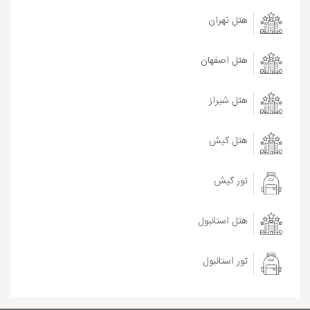
هتل تهران
هتل اصفهان
هتل شیراز
هتل کیش
تور کیش
هتل استانبول
تور استانبول