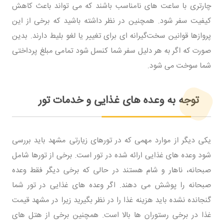
چارتری با ساعت ‌های نامناسب باشند که می ‌تواند باعث کاهش
کیفیت سفر شود. همچنین در نظر داشته باشید که برخی از این
پروازها قوانین سخت‌گیرانه ‌ای برای تغییر یا لغو بلیط دارند. بدین
صورت که اگر به هر دلیل سفر شما کنسل شود تمامی مبلغ پرداختی
شما سوخت می شود.
توجه به وعده‌ های غذایی و خدمات تور
یکی دیگر از موارد مهمی که در تورهای زیارتی مشهد باید بررسی
شود وعده‌ های غذایی ارائه‌ شده در تور است. برخی از تورها شامل
صبحانه، ناهار و شام هستند در حالی که برخی دیگر فقط وعده
صبحانه را پوشش می ‌دهند. اگر وعده ‌های غذایی در تور شما
گنجانده نشده باید هزینه غذا را در نظر بگیرید زیرا در مشهد قیمت
غذا در برخی رستوران ‌ها بالا است. همچنین برخی از هتل ‌های