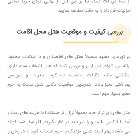
از شما دریافت کنند، بنا بر این قبل از نهایی کردن خرید تمامی
جزئیات قرارداد را به دقت مطالعه نمایید.
بررسی کیفیت و موقعیت هتل محل اقامت
در تورهای مشهد معمولاً هتل ‌های اقتصادی و با امکانات محدود
ارائه می‌ شوند. قبل از رزرو بررسی کنید که هتل انتخاب‌ شده دارای
امکاناتی مانند نظافت مناسب، آب گرم، اینترنت و سرویس
بهداشتی تمیز باشد. همچنین موقعیت مکانی هتل نسبت به حرم
مطهر بسیار مهم است.
هتل ‌های دور تر از حرم معمولاً ارزان ‌تر هستند اما هزینه‌ های رفت ‌و
آمد با تاکسی یا مترو را نیز باید در نظر بگیرید. اگر سفر شما کوتاه
می باشد، بهتر است هتلی نزدیک به حرم انتخاب کنید تا در زمان و