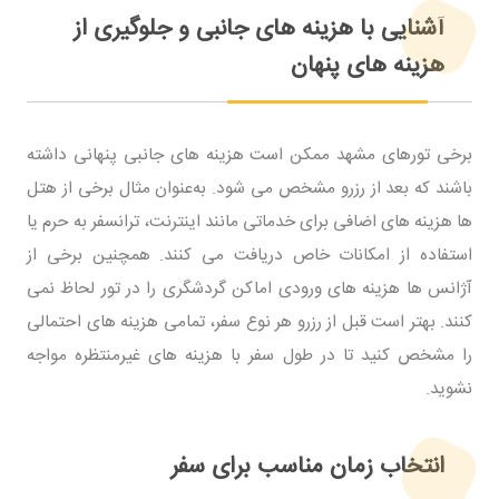
آشنایی با هزینه ‌های جانبی و جلوگیری از
هزینه‌ های پنهان
برخی تورهای مشهد ممکن است هزینه ‌های جانبی پنهانی داشته
باشند که بعد از رزرو مشخص می ‌شود. به‌عنوان مثال برخی از هتل
‌ها هزینه ‌های اضافی برای خدماتی مانند اینترنت، ترانسفر به حرم یا
استفاده از امکانات خاص دریافت می‌ کنند. همچنین برخی از
آژانس ‌ها هزینه ‌های ورودی اماکن گردشگری را در تور لحاظ نمی
‌کنند. بهتر است قبل از رزرو هر نوع سفر، تمامی هزینه ‌های احتمالی
را مشخص کنید تا در طول سفر با هزینه ‌های غیرمنتظره مواجه
نشوید.
انتخاب زمان مناسب برای سفر