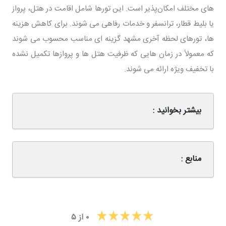
های مختلف امکان‌پذیر است. این تورها شامل اقامت در هتل، پرواز
یا بلیط قطار، ترانسفر و خدمات رفاهی می شوند. برای کاهش هزینه
‌ها، تورهای لحظه آخری مشهد گزینه ‌ای مناسب محسوب می ‌شوند
که معمولاً در زمان‌ هایی که ظرفیت هتل ‌ها و پروازها تکمیل نشده
با تخفیف ویژه ارائه می‌ شوند.
بیشتر بخوانید :
منابع :
۰
از
۵