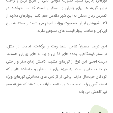
تورهای زیارتی مشهد بصورت هوایی یکی از سریع ‌ترین و راحت‌
ترین گزینه‌ ها برای زائران و مسافران است که می‌ خواهند در
کمترین زمان ممکن به این شهر مقدس سفر کنند. پروازهای مشهد از
اکثر شهرهای ایران به‌صورت روزانه انجام می ‌شوند و بسته به نوع
ایرلاین و ساعت پرواز قیمت ‌های متنوعی دارند.
این تورها معمولاً شامل بلیط رفت و برگشت، اقامت در هتل،
ترانسفر فرودگاهی، وعده ‌های غذایی و برنامه ‌های زیارتی هستند.
مزیت اصلی این نوع از تورهای مشهد، کاهش زمان سفر و راحتی
در جا به‌ جایی است. به‌ ویژه برای سالمندان و خانواده‌ هایی که
کودکان خردسال دارند. برخی از آژانس ‌های مسافرتی تورهای ویژه
لحظه آخری را با تخفیف ‌های مناسب ارائه می ‌دهند که هزینه سفر
نیز کاهش می یابد.