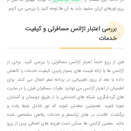
رزرو تورهای ارزان مشهد باید به آن ‌ها توجه کنید را بررسی می کنیم.
بررسی اعتبار آژانس مسافرتی و کیفیت
خدمات
قبل از رزرو حتماً اعتبار آژانس مسافرتی را بررسی کنید. برخی از
آژانس‌ ها با ارائه قیمت ‌های بسیار پایین کیفیت خدمات را کاهش
داده یا بعد از رزرو، تغییراتی در برنامه سفر اعمال می کنند. برای
اطمینان از اعتبار آژانس می ‌توانید نظرات مسافران قبلی را در سایت
‌های گردشگری، شبکه ‌های اجتماعی یا از طریق دوستان و آشنایان
جویا شوید. همچنین مطمئن شوید که تور شامل بلیط رفت و
برگشت، اقامت در هتل ترانسفر و خدمات رفاهی مشخص ‌شده
باشد. بعضی آژانس‌ ها ممکن است هزینه ‌های اضافی پس از رزرو