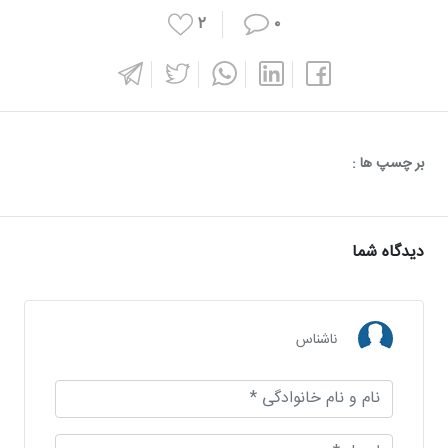
۲
۰
بر چسپ ها :
دیدگاه شما
ناشناس