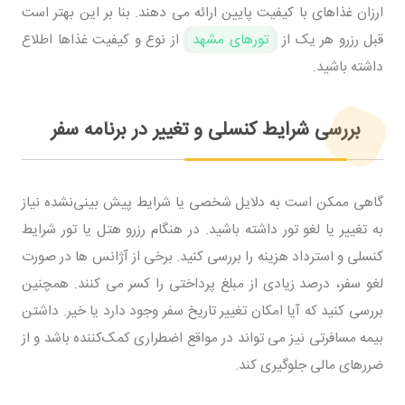
ارزان غذاهای با کیفیت پایین ارائه می ‌دهند. بنا بر این بهتر است
قبل رزرو هر یک از
تورهای مشهد
از نوع و کیفیت غذاها اطلاع
داشته باشید.
بررسی شرایط کنسلی و تغییر در برنامه سفر
گاهی ممکن است به دلایل شخصی یا شرایط پیش ‌بینی‌نشده نیاز
به تغییر یا لغو تور داشته باشید. در هنگام رزرو هتل یا تور شرایط
کنسلی و استرداد هزینه را بررسی کنید. برخی از آژانس ‌ها در صورت
لغو سفر، درصد زیادی از مبلغ پرداختی را کسر می کنند. همچنین
بررسی کنید که آیا امکان تغییر تاریخ سفر وجود دارد یا خیر. داشتن
بیمه مسافرتی نیز می ‌تواند در مواقع اضطراری کمک‌کننده باشد و از
ضررهای مالی جلوگیری کند.