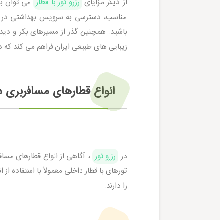
از دیگر مزایای
رزرو تور با قطار
می توان به
مناسب، دسترسی به سرویس بهداشتی در ط
باشید. همچنین گذر از مسیرهای بکر و دید
زیبایی های طبیعی ایران فراهم می کند که د
انواع قطارهای مسافربری د
در
رزرو تور
، آگاهی از انواع قطارهای مساف
تورهای با قطار داخلی معمولاً با استفاده 
را دارند.