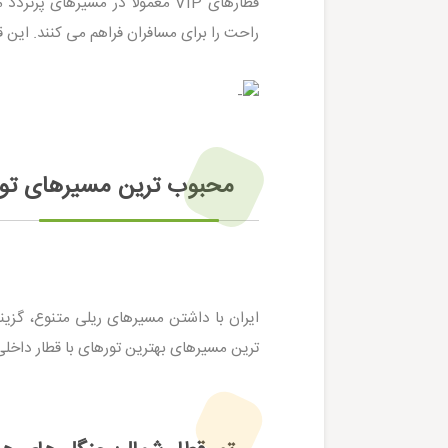
قطارهای VIP معمولاً در مسیرهای
راحت را برای مسافران فراهم می کنند. این ق
محبوب‌ ترین مسیرهای توره
ایران با داشتن مسیرهای ریلی متنوع، گزینه
ترین مسیرهای بهترین تورهای با قطار داخلی