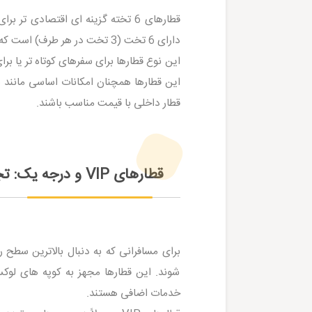
قطارهای 6 تخته گزینه ای اقتصادی
دارای 6 تخت (3 تخت در هر طرف) است که فضای کمتری نسبت به قطارهای 4 تخته دارد.
این نوع قطارها برای سفرهای کوتاه تر یا ب
این قطارها همچنان امکانات اساسی مانند س
قطار داخلی با قیمت مناسب باشند.
قطارهای VIP و درجه یک: تجربه سفری لاکچری روی ریل‌ ها
شوند. این قطارها مجهز به کوپه های لو
خدمات اضافی هستند.