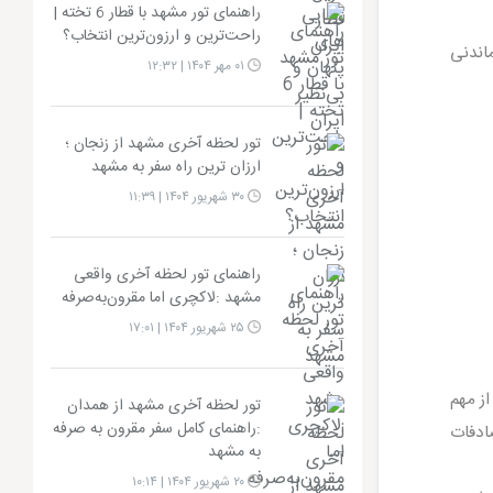
راهنمای تور مشهد با قطار 6 تخته |
راحت‌ترین و ارزون‌ترین انتخاب؟
ماندنی
۰۱ مهر ۱۴۰۴ | ۱۲:۳۲
تور لحظه آخری مشهد از زنجان ؛
ارزان ترین راه سفر به مشهد
۳۰ شهریور ۱۴۰۴ | ۱۱:۳۹
راهنمای تور لحظه آخری واقعی
مشهد :لاکچری اما مقرون‌به‌صرفه
۲۵ شهریور ۱۴۰۴ | ۱۷:۰۱
از مهم
تور لحظه آخری مشهد از همدان
:راهنمای کامل سفر مقرون به صرفه
ادفات
به مشهد
۲۰ شهریور ۱۴۰۴ | ۱۰:۱۴