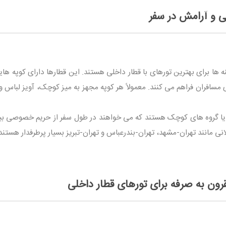
مسافران فراهم می کنند. معمولاً هر کوپه مجهز به میز کوچک، آویز لباس و
اده ها یا گروه های کوچک هستند که می خواهند در طول سفر از حریم خصوصی 
نی مانند تهران-مشهد، تهران-بندرعباس و تهران-تبریز بسیار پرطرفدار هستند