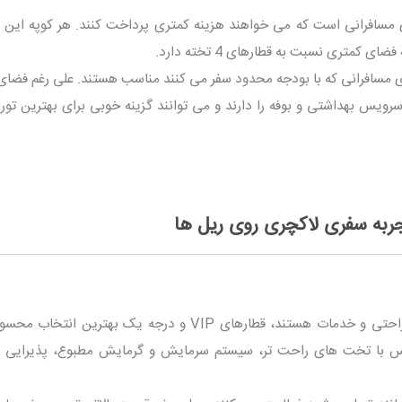
 تر برای مسافرانی است که می خواهند هزینه کمتری پرداخت کنند. هر کوپه این 
رای مسافرانی که با بودجه محدود سفر می کنند مناسب هستند. علی رغم فضای
رویس بهداشتی و بوفه را دارند و می توانند گزینه خوبی برای بهترین توره
برای مسافرانی که به دنبال بالاترین سطح راحتی و خدمات هستند، قطارهای VIP و درجه یک بهترین
کس با تخت های راحت تر، سیستم سرمایش و گرمایش مطبوع، پذیرایی و