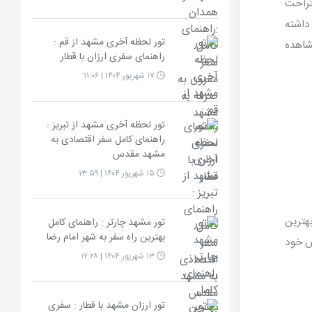
تراحت
داشته
تور لحظه آخری مشهد از قم :
شاهده
راهنمای سفری ارزان با قطار
۱۷ شهریور ۱۴۰۴ | ۱۱:۰۶
تور لحظه آخری مشهد از تبریز :
راهنمای کامل سفر اقتصادی به
مشهد مقدس
۱۵ شهریور ۱۴۰۴ | ۱۳:۵۹
بهترین
تور مشهد چارتر : راهنمای کامل
بهترین راه سفر به شهر امام رضا
اص خود
۱۳ شهریور ۱۴۰۴ | ۱۲:۲۸
تور ارزان مشهد با قطار : سفری