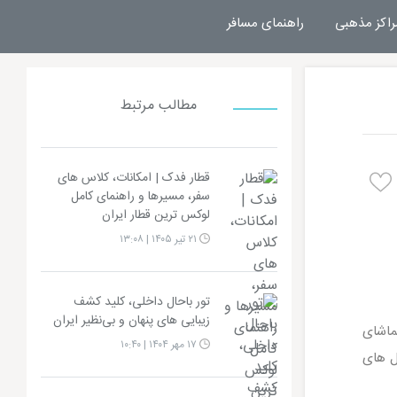
راکز مذهبی
راهنمای مسافر
مطالب مرتبط
قطار فدک | امکانات، کلاس های
سفر، مسیرها و راهنمای کامل
لوکس ترین قطار ایران
۲۱ تیر ۱۴۰۵ | ۱۳:۰۸
تور باحال داخلی، کلید کشف
زیبایی های پنهان و بی‌نظیر ایران
ماشای
۱۷ مهر ۱۴۰۴ | ۱۰:۴۰
ل های