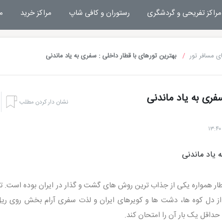
مراکز تفریحی و گردشگری
رستوران و کافی شاپ
مراکز خرید
م
ی مسافر تور
بهترین تورهای با قطار داخلی : سفری به یاد ماندنی
سفری به یاد ماندنی
نشان دار کردن مطلب
طار همواره یکی از جذاب ترین روش های گشت و گذار در ایران بوده است. ت
 از دل کوه ها، دشت ها و کویرهای ایران و لذت سفری آرام بخش روی ری
داقل یک بار آن را امتحان کند.