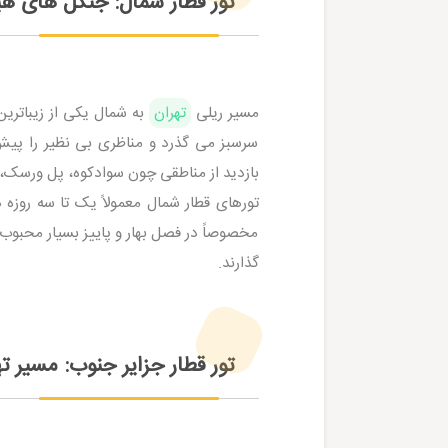
تور قطار شمال: جنگل‌ های هی
مسیر ریلی
تهران
به شمال یکی از زیباتری
سرسبز می گذرد و مناظری بی نظیر را پیش 
بازدید از مناطقی چون سوادکوه، پل ورسک، 
تورهای قطار شمال معمولاً یک تا سه روزه 
مخصوصاً در فصل بهار و پاییز بسیار محبوب 
گذارند.
تور قطار جزایر جنوب: مسیر ت