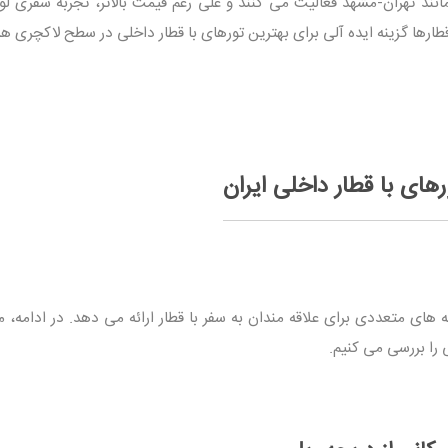
 پرتردد مانند تهران-مشهد فعالیت می کنند و علی رغم قیمت بالاتر، تجربه سفری 
طارها گزینه ایده آلی برای بهترین تورهای با قطار داخلی در سطح لاکچری ه
ای با قطار داخلی ایران
 های متعددی برای علاقه مندان به سفر با قطار ارائه می دهد. در ادامه، 
 را بررسی می کنیم.