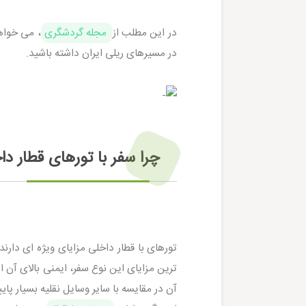
در این مطلب از
مجله گردشگری
، می خواهی
در مسیرهای ریلی ایران داشته باشید.
چرا سفر با تورهای قطار دا
تورهای با قطار داخلی مزایای ویژه ای دارند
ترین مزایای این نوع سفر، ایمنی بالای آن
آن در مقایسه با سایر وسایل نقلیه بسیار پا