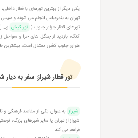
یکی دیگر از بهترین تورهای با قطار داخلی، س
تهران به بندرعباس انجام می شوند و سپس مس
تورهای قطار جزایر جنوب (
تور کیش
کنگ، بازدید از جنگل های حرا و سواحل زی
هوای جنوب کشور معتدل است، بیشترین طرفدا
تور قطار شیراز: سفر به دیار ش
شیراز
به عنوان یکی از مقاصد فرهنگی و تار
شیراز از تهران یا سایر شهرهای بزرگ، فرص
فراهم می کند.