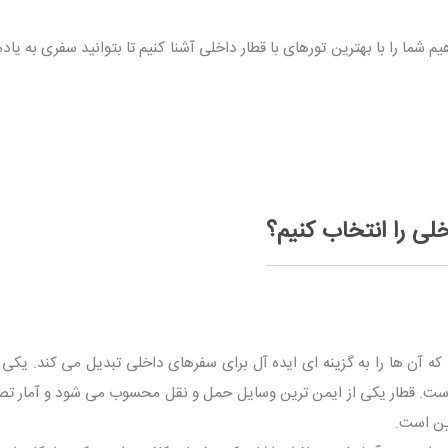
م شما را با بهترین تورهای با قطار داخلی آشنا کنیم تا بتوانید سفری به یاد
خلی را انتخاب کنیم؟
 که آن ها را به گزینه ای ایده آل برای سفرهای داخلی تبدیل می کند. یکی 
 است. قطار یکی از ایمن ترین وسایل حمل و نقل محسوب می شود و آمار تص
یین است.