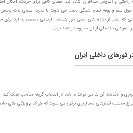
 راحتی و آسایش مسافران اشاره کرد. فضای کافی برای حرکت، امکان اس
ول سفر و بوفه قطار، همگی باعث می شوند تا تجربه سفری لذت بخش 
نی که اغلب از جاده های اصلی دور هستند، فرصتی منحصر به فرد برای م
ر سفرهای جاده ای از آن محروم خواهید بود.
ر تورهای داخلی ایران
ربری و امکانات آن ها می تواند به شما در انتخاب گزینه مناسب کمک کند. 
از انواع مختلف قطارهای مسافربری برگزار می شوند که هر کدام ویژگی های خ