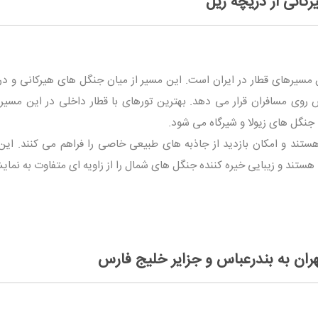
رکانی از دریچه ریل
ن مسیرهای قطار در ایران است. این مسیر از میان جنگل های هیرکانی و در
روی مسافران قرار می دهد. بهترین تورهای با قطار داخلی در این مسیر
جنگل های زیولا و شیرگاه می شود.
هستند و امکان بازدید از جاذبه های طبیعی خاصی را فراهم می کنند. این 
هستند و زیبایی خیره کننده جنگل های شمال را از زاویه ای متفاوت به نما
هران به بندرعباس و جزایر خلیج فارس