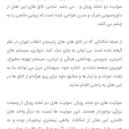
سوئیت دو تخته رویال و... می باشد. تمامی اتاق های این هتل از
دکوراسیونی شیک و مدرن طراحی شده است که زیبایی خاصی را به
چشم می کشد.
از جمله امکاناتی که در اتاق های هتل پارسیان انقلاب تهران در نظر
گرفته شده است می توان به چای ساز، کمد دیواری، سیستم های
امنیتی، سرویس بهداشتی فرنگی و ایرانی، سیستم تهویه مطبوع،
تلویزون صفحه تخت و...اشاره نمود. میهمانان عزیز می توانند بنا به
تعداد نفرات و یا نیاز ها و سلایق خود برای رزرو هرکدام از اتاق ها در
این هتل به راحتی اقدام نمایند.
سوئیت های دو تخته رویال: سوئیت های دو تخته رویال از وسعت
بزرگی برخوردار هستند. این سوئیت ها نسبت به دیگر واحد های
اقامتی این هتل از امکانات رفاهی بیشتری برخوردار بوده و به
همین دلیل محبوب تر می باشند. اگر به دنبال یک اقامت رویایی در