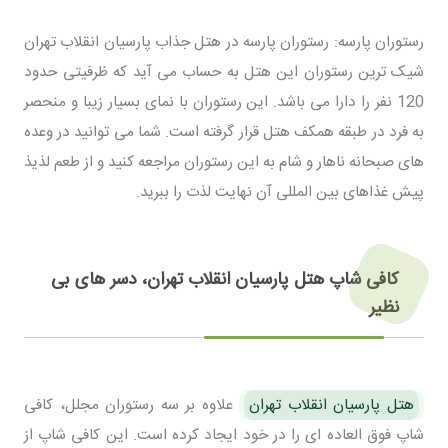
رستوران پارسه: رستوران پارسه در هتل جذاب پارسیان انقلاب تهران
شیک ترین رستوران این هتل به حساب می آید که ظرفیتی حدود
120 نفر را دارا می باشد. این رستوران با نمای بسیار زیبا و منحصر
به فرد در طبقه همکف هتل قرار گرفته است. شما می توانید در وعده
های صبحانه ناهار و شام به این رستوران مراجعه کنید و از طعم لذیذ
پیش غذاهای بین المللی آن نهایت لذت را ببرید.
کافی شاپ هتل پارسیان انقلاب تهران، دسر های بی
نظیر
هتل پارسیان انقلاب تهران
علاوه بر سه رستوران مجلل، کافی
شاپ فوق العاده ای را در خود ایجاد کرده است. این کافی شاپ از