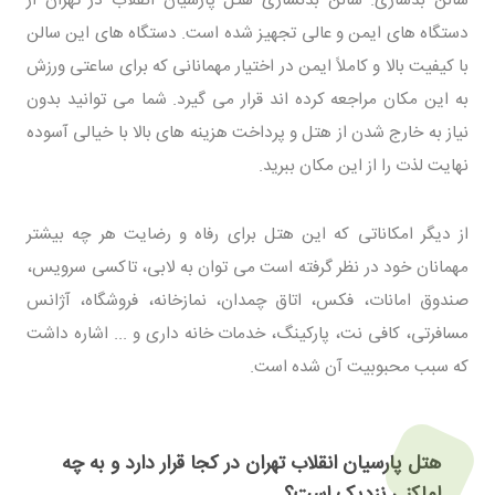
دستگاه های ایمن و عالی تجهیز شده است. دستگاه های این سالن
با کیفیت بالا و کاملاً ایمن در اختیار مهمانانی که برای ساعتی ورزش
به این مکان مراجعه کرده اند قرار می گیرد. شما می توانید بدون
نیاز به خارج شدن از هتل و پرداخت هزینه های بالا با خیالی آسوده
نهایت لذت را از این مکان ببرید.
از دیگر امکاناتی که این هتل برای رفاه و رضایت هر چه بیشتر
مهمانان خود در نظر گرفته است می توان به لابی، تاکسی سرویس،
صندوق امانات، فکس، اتاق چمدان، نمازخانه، فروشگاه، آژانس
مسافرتی، کافی نت، پارکینگ، خدمات خانه داری و ... اشاره داشت
که سبب محبوبیت آن شده است.
هتل پارسیان انقلاب تهران در کجا قرار دارد و به چه
اماکنی نزدیک است؟