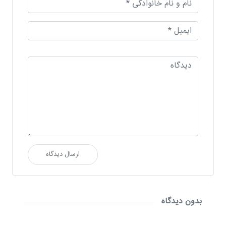
ارسال دیدگاه
بدون دیدگاه