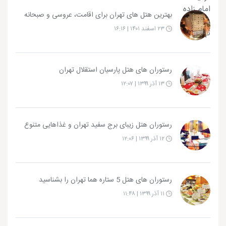
بهترین هتل های تهران برای اقامت، عروسی و صبحانه
۲۳ اسفند ۱۴۰۱ | ۱۶:۱۶
رستوران های هتل پارسیان استقلال تهران
۱۳ آذر ۱۳۹۹ | ۱۲:۰۷
رستوران هتل زیبای برج سفید تهران و غذاهایی متنوع
۱۲ آذر ۱۳۹۹ | ۱۲:۰۶
رستوران های هتل 5 ستاره هما تهران را بشناسید
۱۱ آذر ۱۳۹۹ | ۱۱:۴۸