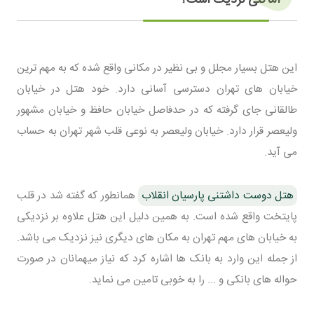
این هتل بسیار مجلل و بی نظیر در مکانی واقع شده که به مهم ترین
خیابان های تهران دسترسی آسانی دارد. خود هتل در خیابان
طالقانی جای گرفته که در حدفاصل خیابان حافظ و خیابان مشهور
ولیعصر قرار دارد. خیابان ولیعصر به نوعی قلب شهر تهران به حساب
می آید.
هتل دوست داشتنی پارسیان انقلاب
همانطور که گفته شد در قلب
پایتخت واقع شده است. به همین دلیل این هتل علاوه بر نزدیکی
به خیابان های مهم تهران به مکان های دیگری نیز نزدیک می باشد.
از جمله این وارد به بانک ها اشاره کرد که نیاز میهمانان در صورت
حواله های بانکی و ... را به خوبی تامین می نماید.