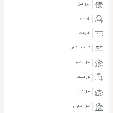
رزرو هتل
رزرو تور
تفریحات
تفریحات کیش
هتل مشهد
تور مشهد
هتل تهران
هتل اصفهان