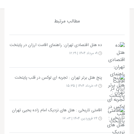
مطالب مرتبط
ده هتل اقتصادی تهران: راهنمای اقامت ارزان در پایتخت
۰۹ مرداد ۱۴۰۴ | ۱۲:۲۹
پنج هتل برتر تهران : تجربه‌ ای لوکس در قلب پایتخت
۰۶ خرداد ۱۴۰۴ | ۱۵:۳۵
اقامتی تاریخی : هتل های نزدیک امام زاده یحیی تهران
۲۴ فروردین ۱۴۰۴ | ۱۷:۰۳