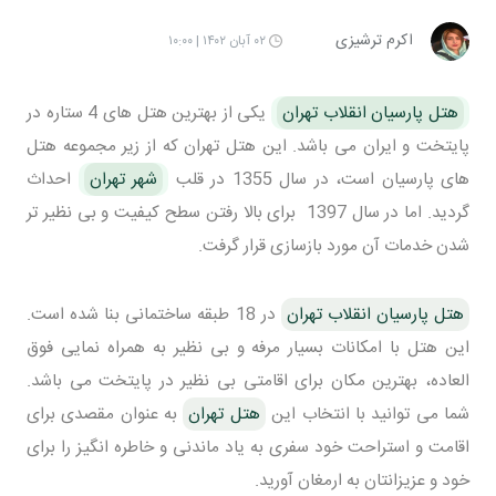
اکرم ترشیزی
۰۲ آبان ۱۴۰۲ | ۱۰:۰۰
هتل پارسیان انقلاب تهران
یکی از بهترین هتل های 4 ستاره در
پایتخت و ایران می باشد. این هتل تهران که از زیر مجموعه هتل
های پارسیان است، در سال 1355 در قلب
شهر تهران
احداث
گردید. اما در سال 1397 برای بالا رفتن سطح کیفیت و بی نظیر تر
شدن خدمات آن مورد بازسازی قرار گرفت.
هتل پارسیان انقلاب تهران
در 18 طبقه ساختمانی بنا شده است.
این هتل با امکانات بسیار مرفه و بی نظیر به همراه نمایی فوق
العاده، بهترین مکان برای اقامتی بی نظیر در پایتخت می باشد.
شما می توانید با انتخاب این
هتل تهران
به عنوان مقصدی برای
اقامت و استراحت خود سفری به یاد ماندنی و خاطره انگیز را برای
خود و عزیزانتان به ارمغان آورید.