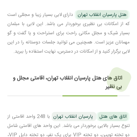
هتل پارسیان انقلاب تهران
دارای لابی بسیار زیبا و مجللی است
که از امکانات بی نظیری برخوردار می باشد. این لابی با مبلمان
بسیار شیک و مجلل مکانی راحت برای استراحت و یا گفت و گو
مهمانان عزیز است. همچنین می توانید جلسات دوستانه را در این
لابی برگزار کنید و از امکانات در دسترس، نهایت استفاده را ببرید.
اتاق های هتل پارسیان انقلاب تهران، اقامتی مجلل و
بی نظیر
اتاق های هتل
پارسیان انقلاب تهران
با 248 واحد اقامتی از
تنوع بسیار بالایی برخوردار می باشد. این واحد های اقامتی شامل
دو تخته تویین، دو تخته VIP برای یک نفر، دو تخته دابل VIP،