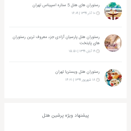
رستوران های هتل 5 ستاره اسپیناس تهران
۱۰ آذر ۱۳۹۹ | ۱۶:۰۹
رستوران هتل پارسیان آزادی جزء معروف ترین رستوران
های پایتخت
۱۹ آبان ۱۳۹۹ | ۱۵:۵۱
رستوران هتل ویستریا تهران
۱۸ شهریور ۱۳۹۹ | ۱۴:۲۱
پیشنهاد ویژه پرشین هتل