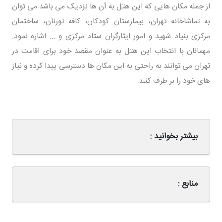
از جمله مکان هایی که این هتل به آن ها نزدیک می باشد می توان
به تماشاخانه تهران، بیمارستان کودکان، کافه تورنان، ساختمان
مرکزی بنیاد شهید و امور ایثارگران ستاد مرکزی و ... اشاره نمود.
مهمانان با انتخاب این هتل به عنوان مقصد خود برای اقامت در
تهران می توانند به راحتی به این مکان ها دسترسی پیدا کرده و نیاز
های خود را بر طرف کنند.
بیشتر بخوانید :
منابع :