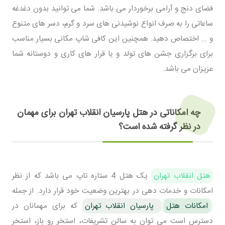
فضای دنج و آرامی برخوردار می باشد. شما می توانید بدون دغدغه
ساعاتی را به صرف انواع نوشیدنی های سرد و گرم، دسر های متنوع
و ... اختصاص دهید. همچنین این کافی شاپ مکانی بسیار مناسب
برای برگزاری جشن های تولد و یا قرار های کاری و دوستانه شما
عزیزان می باشد.
چه امکاناتی در هتل پارسیان انقلاب تهران برای مهمان
در نظر گرفته شده است؟
هتل انقلاب تهران
یک هتل 4 ستاره تاپ می باشد که از نظر
امکانات و خدمات دهی در بهترین وضعیت خود قرار دارد. از جمله
امکانات هتل
پارسیان انقلاب تهران
که برای مهمانان در
دسترس است می توان به سالن تشریفات، استخر رو باز، استخر