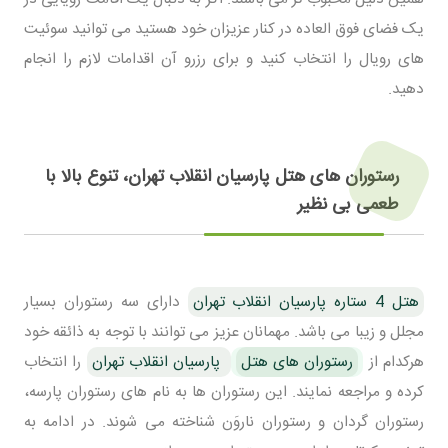
یک فضای فوق العاده در کنار عزیزان خود هستید می توانید سوئیت
های رویال را انتخاب کنید و برای رزرو آن اقدامات لازم را انجام
دهید.
رستوران های هتل پارسیان انقلاب تهران، تنوع بالا با
طعمی بی نظیر
هتل 4 ستاره پارسیان انقلاب تهران
دارای سه رستوران بسیار
مجلل و زیبا می باشد. مهمانان عزیز می توانند با توجه به ذائقه خود
هرکدام از
رستوران های هتل
پارسیان انقلاب تهران
را انتخاب
کرده و مراجعه نمایند. این رستوران ها به نام های رستوران پارسه،
رستوران گردان و رستوران ناروَن شناخته می شوند. در ادامه به