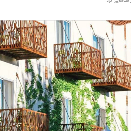
 شناسایی کرد.