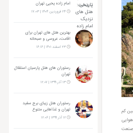
امام زاده یحیی تهران
۲۴ فروردین ۱۴۰۴ | ۱۷:۰۳
بهترین هتل های تهران برای
اقامت، عروسی و صبحانه
۲۳ اسفند ۱۴۰۱ | ۱۶:۱۶
رستوران های هتل پارسیان استقلال
تهران
۱۳ آذر ۱۳۹۹ | ۱۲:۰۷
رستوران هتل زیبای برج سفید
تهران و غذاهایی متنوع
ین کم
۱۲ آذر ۱۳۹۹ | ۱۲:۰۶
هوایی
 صنعت