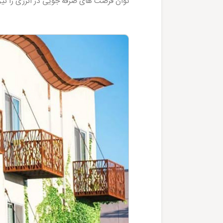
توان فرصت های صرفه جویی در انرژی را نیز