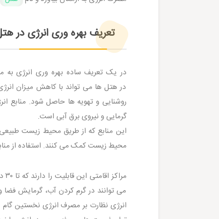
تعریف بهره وری انرژی در هتل
در یک تعریف ساده بهره وری انرژی به معن
در هتل ها می تواند با کاهش میزان انرژی
روشنایی و تهویه ها حاصل شود. منابع انر
گرمایی و نیروی برق آبی است.
این منابع که از طریق محیط زیست طبیعی 
محیط زیست کمک می کنند. استفاده از مناب
مرا
می توانند در گرم کردن آب، گرمایش فضا و ت
انرژی نظارت بر مصرف انرژی نخستین گام 