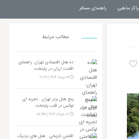
راکز مذهبی
راهنمای مسافر
مطالب مرتبط
ده هتل اقتصادی تهران: راهنمای
اقامت ارزان در پایتخت
۰۹ مرداد ۱۴۰۴ | ۱۲:۲۹
پنج هتل برتر تهران : تجربه‌ ای
لوکس در قلب پایتخت
۰۶ خرداد ۱۴۰۴ | ۱۵:۳۵
اقامتی تاریخی : هتل های نزدیک