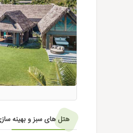
هتل های سبز و بهینه ساز