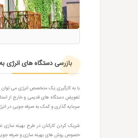
بازرسی دستگاه های انرژی به
با به کارگیری یک متخصص انرژی می توان به
تعویض دستگاه های قدیمی و خارج از استاند
سرمایه گذاری و کمک به صرفه جویی در انر
شریک کردن کارکنان در طرح بهینه سازی نه 
خصوص روش های بهینه سازی و صرفه جویی ان