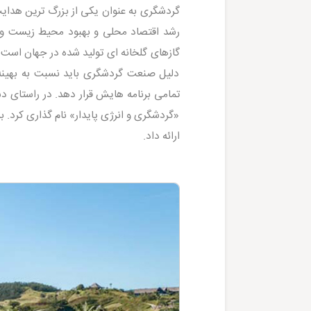
گردشگری به عنوان یکی از بزرگ ترین هدا
رشد اقتصاد محلی و بهبود محیط زیست و 
گازهای گلخانه ای تولید شده در جهان است.
دلیل صنعت گردشگری باید نسبت به بهینه س
«گردشگری و انرژی پایدار» نام گذاری کرد.
ارائه داد.