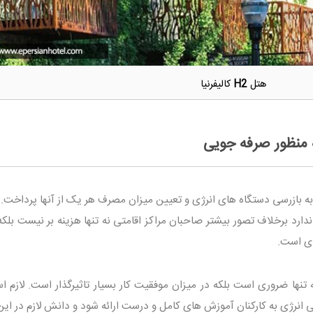
هتل
H2
کالیفرنیا
 منظور صرفه جویی
 بازرسی دستگاه های انرژی و تعیین میزان مصرف هر یک از آنها پرداخت.
ارد برخلاف تصور بیشتر صاحبان مراکز اقامتی نه تنها هزینه بر نیست بلکه
ژی است.
تنها ضروری است بلکه در میزان موفقیت کار بسیار تاثیرگذار است. لازم ا
رژی به کارکنان آموزش های کامل و درست ارائه شود و دانش لازم در این