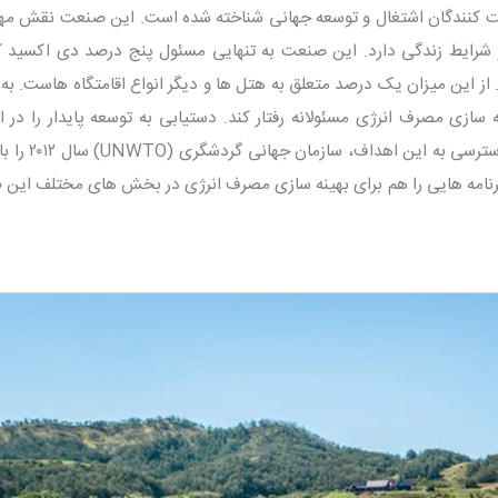
یت کنندگان اشتغال و توسعه جهانی شناخته شده است. این صنعت نقش مه
شرایط زندگی دارد. این صنعت به تنهایی مسئول پنج درصد دی اکسید ک
 از این میزان یک درصد متعلق به هتل ها و دیگر انواع اقامتگاه هاست. به
ازی مصرف انرژی مسئولانه رفتار کند. دستیابی به توسعه پایدار را در ا
تمامی برنامه هایش قرار دهد. در راستای دسترسی
 برنامه هایی را هم برای بهینه سازی مصرف انرژی در بخش های مختلف این