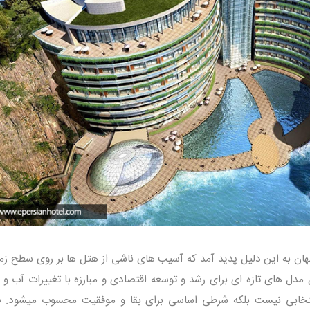
ان به این دلیل پدید آمد که آسیب های ناشی از هتل ها بر روی سطح زم
ل مدل های تازه ای برای رشد و توسعه اقتصادی و مبارزه با تغییرات آب و 
انتخابی نیست بلکه شرطی اساسی برای بقا و موفقیت محسوب میشود.