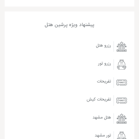
پیشنهاد ویژه پرشین هتل
رزرو هتل
رزرو تور
تفریحات
تفریحات کیش
هتل مشهد
تور مشهد