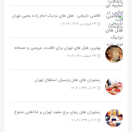
اقامتی تاریخی : هتل های نزدیک امام زاده یحیی تهران
۲۴ فروردین ۱۴۰۴ | ۱۷:۰۳
بهترین هتل های تهران برای اقامت، عروسی و صبحانه
۲۳ اسفند ۱۴۰۱ | ۱۶:۱۶
رستوران های هتل پارسیان استقلال تهران
۱۳ آذر ۱۳۹۹ | ۱۲:۰۷
رستوران هتل زیبای برج سفید تهران و غذاهایی متنوع
۱۲ آذر ۱۳۹۹ | ۱۲:۰۶