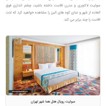
سوئیت لاکچری و مدرن اقامت داشته باشید، چشم اندازی فوق
العاده از شهر و نمای کوه های البرز را مشاهده خواهید کرد که لذت
اقامت را چند برابر می کند.
سوئیت رویال هتل هما شهر تهران