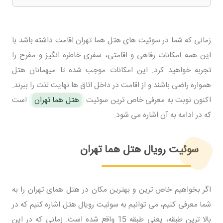
زمانی که شما در سوئیت های هتل هما تهران اقامت داشته باشد با
این همه امکانات رفاهی و اقامتی، سفری خاطره انگیز و مفرح را
تجربه خواهید کرد. این امکانات موجب شده تا میهمانان هتل
همواره راضی باشند و از اقامت در داخل اتاق ها نهایت لذت را ببرند.
اکنون نوبت به معرفی خاص ترین سوئیت
هتل هما تهران
است
که در ادامه به آن اشاره می شود.
سوئیت رویال هتل هما تهران
اگر بخواهیم خاص ترین و بهترین مکان در هتل همای تهران را به
شما معرفی کنیم، می توانیم به سوئیت رویال هتل اشاره کنیم که در
بالا ترین طبقه، یعنی طبقه 15 واقع شده است. زمانی که در این