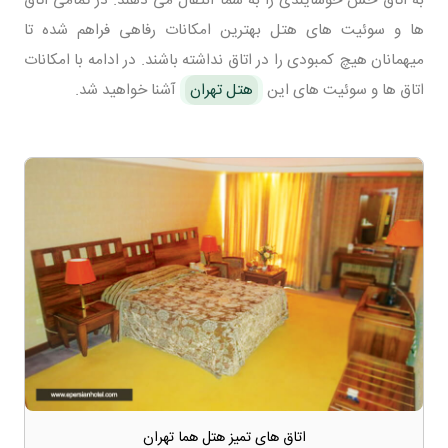
ها و سوئیت های هتل بهترین امکانات رفاهی فراهم شده تا
میهمانان هیچ کمبودی را در اتاق نداشته باشند. در ادامه با امکانات
اتاق ها و سوئیت های این
هتل تهران
آشنا خواهید شد.
اتاق های تمیز هتل هما تهران