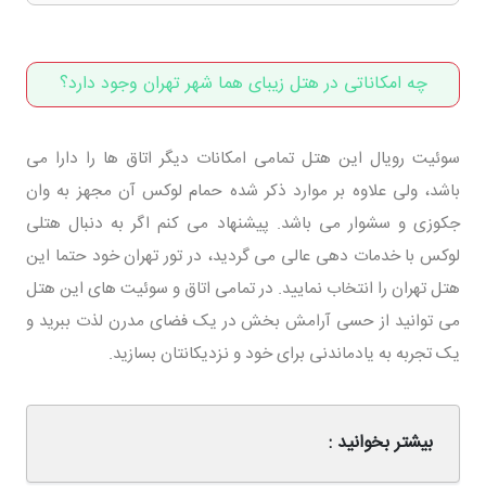
چه امکاناتی در هتل زیبای هما شهر تهران وجود دارد؟
سوئیت رویال این هتل تمامی امکانات دیگر اتاق ها را دارا می
باشد، ولی علاوه بر موارد ذکر شده حمام لوکس آن مجهز به وان
جکوزی و سشوار می باشد. پیشنهاد می کنم اگر به دنبال هتلی
لوکس با خدمات دهی عالی می گردید، در تور تهران خود حتما این
هتل تهران را انتخاب نمایید. در تمامی اتاق و سوئیت های این هتل
می توانید از حسی آرامش بخش در یک فضای مدرن لذت ببرید و
یک تجربه به یادماندنی برای خود و نزدیکانتان بسازید.
بیشتر بخوانید :