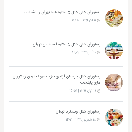
رستوران های هتل 5 ستاره هما تهران را بشناسید
۱۱ آذر ۱۳۹۹ | ۱۱:۴۸
رستوران های هتل 5 ستاره اسپیناس تهران
۱۰ آذر ۱۳۹۹ | ۱۶:۰۹
رستوران هتل پارسیان آزادی جزء معروف ترین رستوران
های پایتخت
۱۹ آبان ۱۳۹۹ | ۱۵:۵۱
رستوران هتل ویستریا تهران
۱۸ شهریور ۱۳۹۹ | ۱۴:۲۱