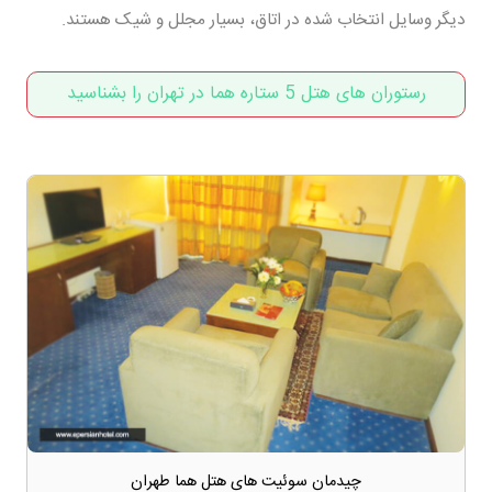
دیگر وسایل انتخاب شده در اتاق، بسیار مجلل و شیک هستند.
رستوران های هتل 5 ستاره هما در تهران را بشناسید
چیدمان سوئیت های هتل هما طهران