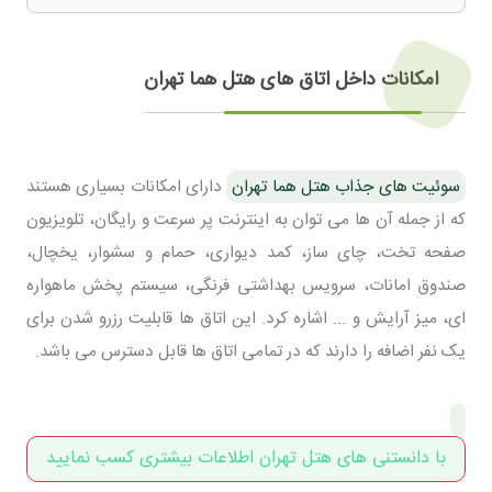
امکانات داخل اتاق های هتل هما تهران
سوئیت های جذاب هتل هما تهران
دارای امکانات بسیاری هستند
که از جمله آن ها می توان به اینترنت پر سرعت و رایگان، تلویزیون
صفحه تخت، چای ساز، کمد دیواری، حمام و سشوار، یخچال،
صندوق امانات، سرویس بهداشتی فرنگی، سیستم پخش ماهواره
ای، میز آرایش و ... اشاره کرد. این اتاق ها قابلیت رزرو شدن برای
یک نفر اضافه را دارند که در تمامی اتاق ها قابل دسترس می باشد.
با دانستنی های هتل تهران اطلاعات بیشتری کسب نمایید