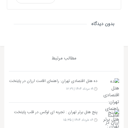
بدون دیدگاه
مطالب مرتبط
ده هتل اقتصادی تهران: راهنمای اقامت ارزان در پایتخت
۰۹ مرداد ۱۴۰۴ | ۱۲:۲۹
پنج هتل برتر تهران : تجربه‌ ای لوکس در قلب پایتخت
۰۶ خرداد ۱۴۰۴ | ۱۵:۳۵