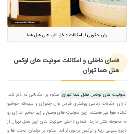
وان جکوزی از امکانات داخل اتاق های هتل هما
فضای داخلی و امکانات سوئیت های لوکس
هتل هما تهران
سوئیت های لوکس هتل هما تهران
علاوه بر امکاناتی که ذکر شد،
دارای امکانات رفاهی بیشتری شامل وان جکوزی و سیستم خوشبو
کننده هوا نیز هستند. این سوئیت های وسیع و زیبا چشم اندازی رو
به محوطه هتل دارند. فضای داخلی سوئیت های این هتل تهران از
دکوراسیونی زیبا و لوکس برخوردار اند. علاوه بر مبلمان، تخت ها و