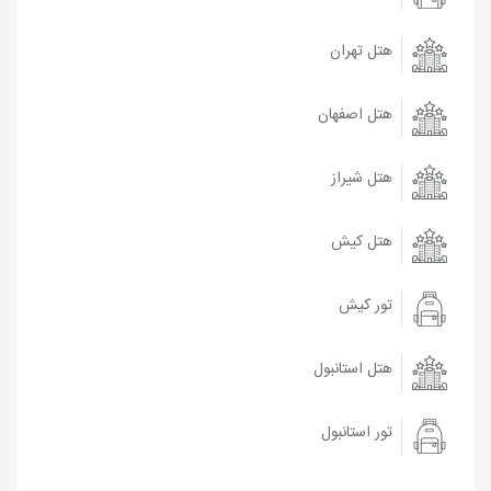
هتل تهران
هتل اصفهان
هتل شیراز
هتل کیش
تور کیش
هتل استانبول
تور استانبول