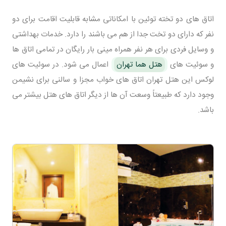
اتاق های دو تخته توئین با امکاناتی مشابه قابلیت اقامت برای دو
نفر که دارای دو تخت جدا از هم می باشند را دارد. خدمات بهداشتی
و وسایل فردی برای هر نفر همراه مینی بار رایگان در تمامی اتاق ها
و سوئیت های
هتل هما تهران
اعمال می شود. در سوئیت های
لوکس این هتل تهران اتاق های خواب مجزا و سالنی برای نشیمن
وجود دارد که طبیعتاً وسعت آن ها از دیگر اتاق های هتل بیشتر می
باشد.