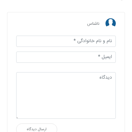
ناشناس
ارسال دیدگاه