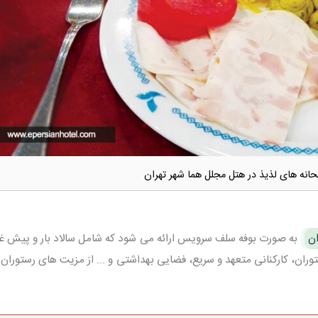
انه های لذیذ در هتل مجلل هما شهر تهران
ان
به صورت بوفه سلف سرویس ارائه می شود که شامل سالاد بار و پیش غ
ران، کارکنانی متعهد و سریع، فضایی بهداشتی و ... از مزیت های رستوران 