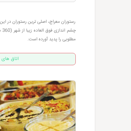
رستوران معراج، اصلی ترین رستوران در این 
چش
مطلوبی را پدید آورده است.
اتاق های ه