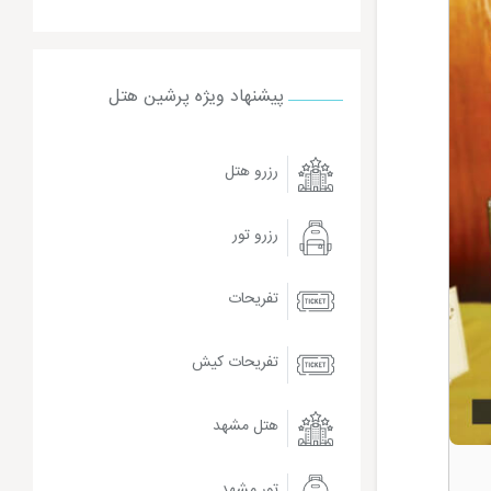
پیشنهاد ویژه پرشین هتل
رزرو هتل
رزرو تور
تفریحات
تفریحات کیش
هتل مشهد
تور مشهد