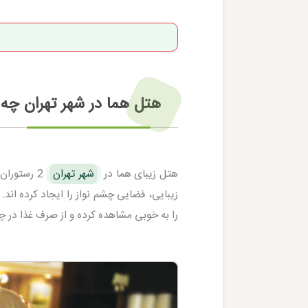
هتل هما در شهر تهران چه ت
هتل زیبای هما در
شهر تهران
2 رستوران
زیبایی، فضایی چشم نواز را ایجاد کرده اند
را به خوبی مشاهده کرده و از صرف غذا در 