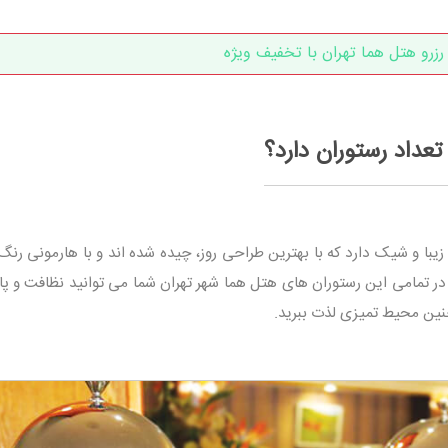
رزرو هتل هما تهران با تخفیف ویژه
عداد رستوران دارد؟
 زیبا و شیک دارد که با بهترین طراحی روز، چیده شده اند و با هارمونی رنگ
. در تمامی این رستوران های هتل هما شهر تهران شما می توانید نظافت و پ
چنین محیط تمیزی لذت ببرید.