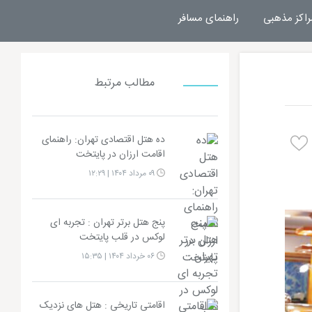
راکز مذهبی
راهنمای مسافر
مطالب مرتبط
ده هتل اقتصادی تهران: راهنمای
اقامت ارزان در پایتخت
۰۹ مرداد ۱۴۰۴ | ۱۲:۲۹
پنج هتل برتر تهران : تجربه‌ ای
لوکس در قلب پایتخت
۰۶ خرداد ۱۴۰۴ | ۱۵:۳۵
اقامتی تاریخی : هتل های نزدیک