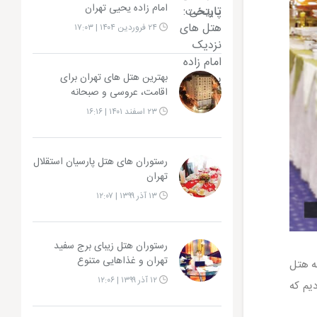
امام زاده یحیی تهران
۲۴ فروردین ۱۴۰۴ | ۱۷:۰۳
بهترین هتل های تهران برای
اقامت، عروسی و صبحانه
۲۳ اسفند ۱۴۰۱ | ۱۶:۱۶
رستوران های هتل پارسیان استقلال
تهران
۱۳ آذر ۱۳۹۹ | ۱۲:۰۷
رستوران هتل زیبای برج سفید
تهران و غذاهایی متنوع
ه هتل
۱۲ آذر ۱۳۹۹ | ۱۲:۰۶
یم که