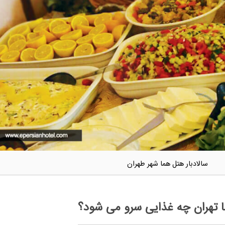
سالادبار هتل هما شهر طهران
ا تهران چه غذایی سرو می شود؟