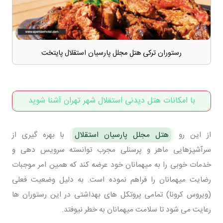
رستوران ترکی هتل مجلل پارسیان استقلال پایتخت
با امکانات هتل دیدنی استقلال شهر تهران آشنا شوید
از این رو
هتل مجلل پارسیان استقلال
با بهره گیری از
سرآشپزهایی ماهر و پرسنلی مجرب توانسته سرویس دهی و
خدمات خوبی را به میهمانان خود عرضه کند که همین امر موجبات
رضایت میهمانان را فراهم نموده است. به دلیل وضعیت فعلی
(ویروس کرونا) تمامی پروتکل های بهداشتی در این رستوران ها
رعایت می شود تا سلامت میهمانان به خطر نیوفتد.