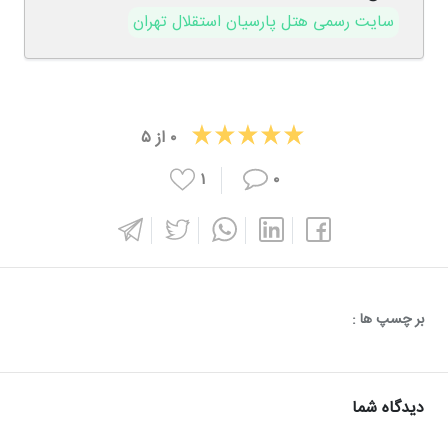
سایت رسمی هتل پارسیان استقلال تهران
۰
از
۵
۱
۰
بر چسپ ها :
دیدگاه شما