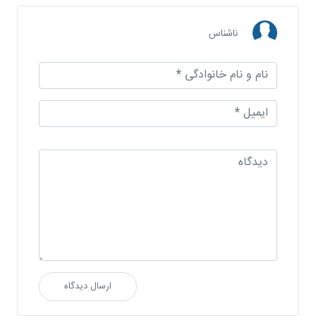
ناشناس
ارسال دیدگاه