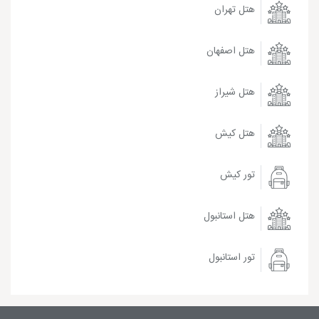
هتل تهران
هتل اصفهان
هتل شیراز
هتل کیش
تور کیش
هتل استانبول
تور استانبول