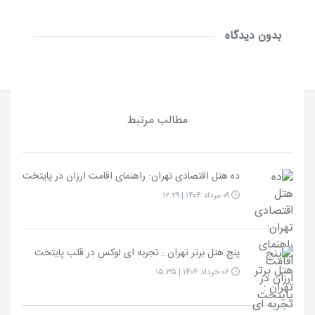
بدون دیدگاه
مطالب مرتبط
ده هتل اقتصادی تهران: راهنمای اقامت ارزان در پایتخت
۰۹ مرداد ۱۴۰۴ | ۱۲:۲۹
پنج هتل برتر تهران : تجربه‌ ای لوکس در قلب پایتخت
۰۶ خرداد ۱۴۰۴ | ۱۵:۳۵