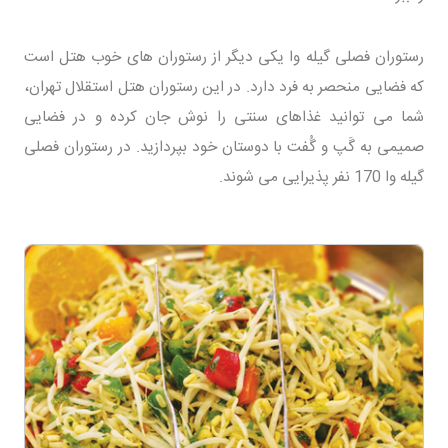
رستوران فصلی گیله وا یکی دیگر از رستوران های خوب هتل است
که فضایی منحصر به فرد دارد. در این رستوران هتل استقلال تهران،
شما می توانید غذاهای سنتی را نوش جان کرده و در فضایی
صمیمی به گَپ و گُفت با دوستان خود بپردازید. در رستوران فصلی
گیله وا 170 نفر پذیرایی می شوند.