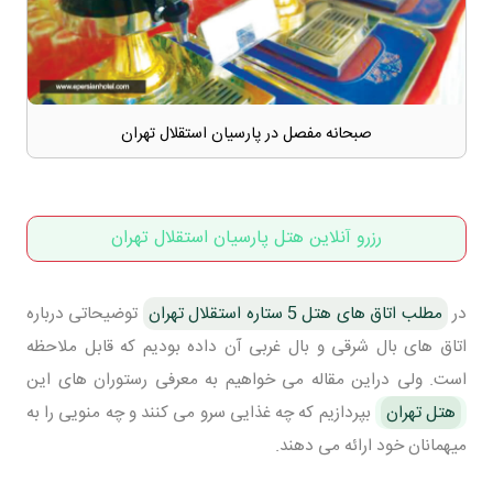
صبحانه مفصل در پارسیان استقلال تهران
رزرو آنلاین هتل پارسیان استقلال تهران
در
مطلب اتاق های هتل 5 ستاره استقلال تهران
توضیحاتی درباره
اتاق های بال شرقی و بال غربی آن داده بودیم که قابل ملاحظه
است. ولی دراین مقاله می خواهیم به معرفی رستوران های این
هتل تهران
بپردازیم که چه غذایی سرو می کنند و چه منویی را به
میهمانان خود ارائه می دهند.