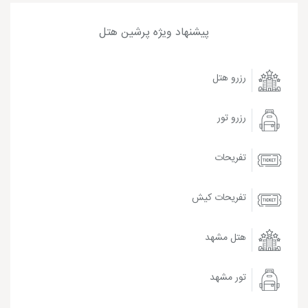
پیشنهاد ویژه پرشین هتل
رزرو هتل
رزرو تور
تفریحات
تفریحات کیش
هتل مشهد
تور مشهد