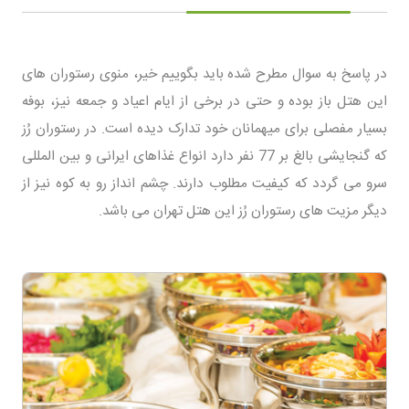
در پاسخ به سوال مطرح شده باید بگوییم خیر، منوی رستوران های
این هتل باز بوده و حتی در برخی از ایام اعیاد و جمعه نیز، بوفه
بسیار مفصلی برای میهمانان خود تدارک دیده است. در رستوران رُز
که گنجایشی بالغ بر 77 نفر دارد انواع غذاهای ایرانی و بین المللی
سرو می گردد که کیفیت مطلوب دارند. چشم انداز رو به کوه نیز از
دیگر مزیت های رستوران رُز این هتل تهران می باشد.