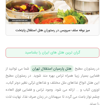
میز بوفه سلف سرویس در رستوران هتل استقلال پایتخت
گران ترین هتل های ایران را بشناسید
در رستوران مطبخ
هتل پارسیان استقلال تهران
شما می توانید از
فضایی بسیار زیبا همراه تراس بهره مند شوید. در رستوران مطبخ
این هتل انواع غذاهای ملل مختلف و غذاهای ترکی نظیر دونر کباب،
اوزون کباب و ... ارائه می شود. وجود تراس و فضایی فوق العاده
چشم نواز باعث می گردد تا میهمانان در زمان صرف غذا، نهایت لذت
را ببرند.