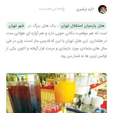
اکرم ترشیزی
۰۳ آذر ۱۴۰۲ | ۱۰:۰۰
هتل پارسیان استقلال تهران
، یک هتل بزرگ در
شهر تهران
است که هم موقعیت مکانی خوبی دارد و هم آوازه ای طولانی مدت
در هتلداری. این هتل تهران با این که قدیمی ساز است، ولی در طی
سال های متمادی مورد بازسازی و مرمت قرار گرفته و اکنون یکی از
لوکس ترین ها به شمار می رود.