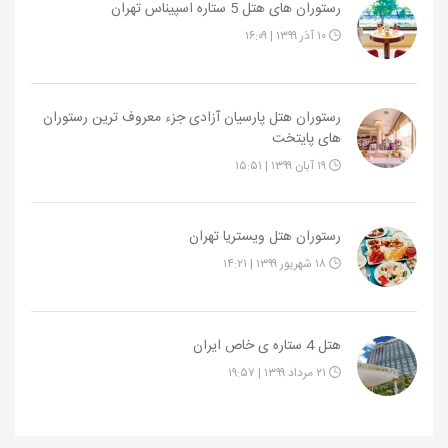
رستوران های هتل 5 ستاره اسپیناس تهران
۱۰ آذر ۱۳۹۹ | ۱۶:۰۹
رستوران هتل پارسیان آزادی جزء معروف ترین رستوران
های پایتخت
۱۹ آبان ۱۳۹۹ | ۱۵:۵۱
رستوران هتل ویستریا تهران
۱۸ شهریور ۱۳۹۹ | ۱۴:۲۱
هتل 4 ستاره ی خاص ایران
۲۱ مرداد ۱۳۹۹ | ۱۹:۵۷