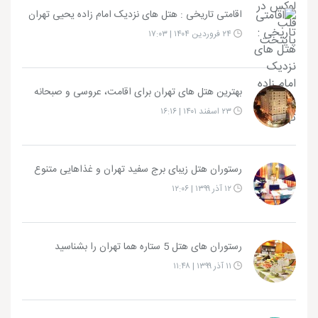
اقامتی تاریخی : هتل های نزدیک امام زاده یحیی تهران
۲۴ فروردین ۱۴۰۴ | ۱۷:۰۳
بهترین هتل های تهران برای اقامت، عروسی و صبحانه
۲۳ اسفند ۱۴۰۱ | ۱۶:۱۶
رستوران هتل زیبای برج سفید تهران و غذاهایی متنوع
۱۲ آذر ۱۳۹۹ | ۱۲:۰۶
رستوران های هتل 5 ستاره هما تهران را بشناسید
۱۱ آذر ۱۳۹۹ | ۱۱:۴۸