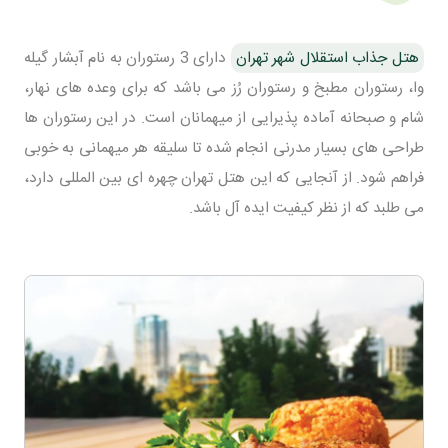
هتل جذاب استقلال شهر تهران
دارای 3 رستوران به نام آبشار گیله
وا، رستوران مطبخ و رستوران رُز می باشد که برای وعده های نهار،
شام و صبحانه آماده پذیرایی از میهمانان است. در این رستوران ها
طراحی های بسیار مدرنی انجام شده تا سلیقه هر میهمانی به خوبی
فراهم شود. از آنجایی که این هتل تهران چهره ای بین المللی دارد،
می طلبد که از نظر کیفیت ایده آل باشد.