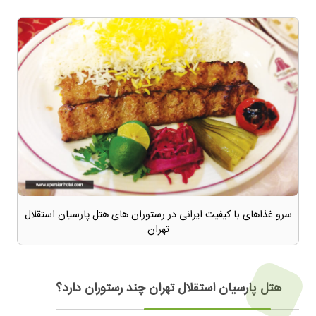
سرو غذاهای با کیفیت ایرانی در رستوران های هتل پارسیان استقلال
تهران
هتل پارسیان استقلال تهران چند رستوران دارد؟