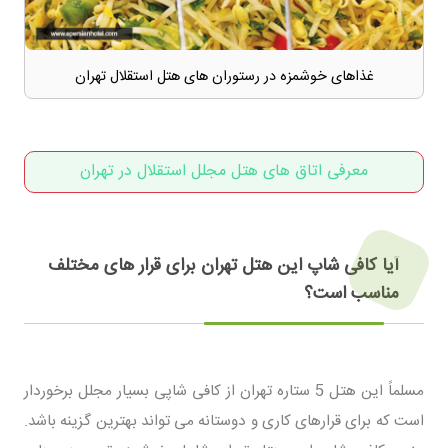
غذاهای خوشمزه در رستوران های هتل استقلال تهران
معرفی اتاق های هتل مجلل استقلال در تهران
آیا کافی شاپ این هتل تهران برای قرار های مختلف
مناسب است؟
مسلماً این هتل 5 ستاره تهران از کافی شاپی بسیار مجلل برخوردار
است که برای قرارهای کاری و دوستانه می تواند بهترین گزینه باشد.