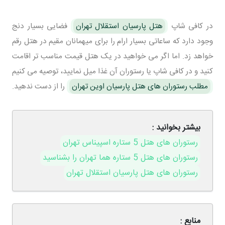
در کافی شاپ
هتل پارسیان استقلال تهران
فضایی بسیار دنج
وجود دارد که ساعاتی بسیار ارام را برای میهمانان مقیم در هتل رقم
خواهد زد. اما اگر می خواهید در یک هتل قیمت مناسب تر اقامت
کنید و در کافی شاپ یا رستوران آن غذا میل نمایید، توصیه می کنیم
مطلب رستوران های هتل پارسیان اوین تهران
را از دست ندهید.
بیشتر بخوانید :
رستوران های هتل 5 ستاره اسپیناس تهران
رستوران های هتل 5 ستاره هما تهران را بشناسید
رستوران های هتل پارسیان استقلال تهران
منابع :