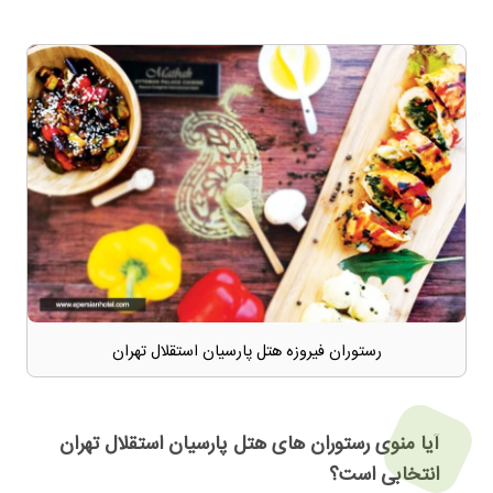
رستوران فیروزه هتل پارسیان استقلال تهران
آیا منوی رستوران های هتل پارسیان استقلال تهران
انتخابی است؟